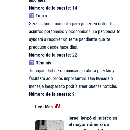
laborales.
Número de la suerte:
14
Tauro
Será un buen momento para poner en orden tus
asuntos personales y económicos. La paciencia te
ayudará a resolver un tema pendiente que te
preocupa desde hace días.
Número de la suerte:
22
Géminis
Tu capacidad de comunicación abrirá puertas y
facilitará acuerdos importantes. Una llamada o
mensaje inesperado podría traer buenas noticias.
Número de la suerte:
9
Leer Más
Israel lanzó el miércoles
el mayor número de