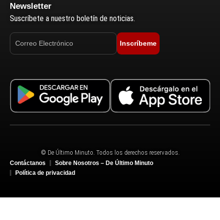
Newsletter
Suscríbete a nuestro boletín de noticias.
Inscríbeme
© De Último Minuto. Todos los derechos reservados.
Contáctanos
Sobre Nosotros – De Último Minuto
Política de privacidad