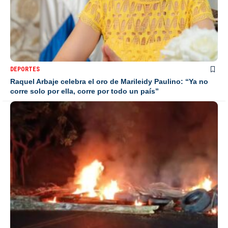
DEPORTES
Raquel Arbaje celebra el oro de Marileidy Paulino: “Ya no
corre solo por ella, corre por todo un país”