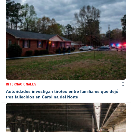
INTERNACIONALES
Autoridades investigan tiroteo entre familiares que dejó
tres fallecidos en Carolina del Norte