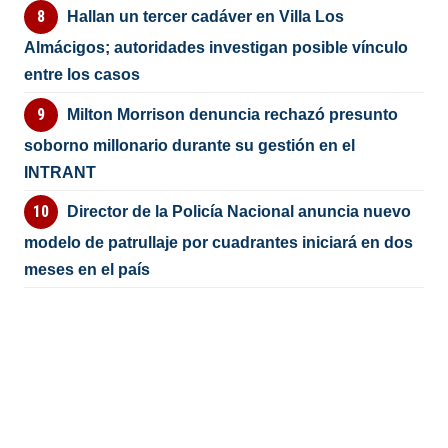
Hallan un tercer cadáver en Villa Los
Almácigos; autoridades investigan posible vínculo
entre los casos
Milton Morrison denuncia rechazó presunto
soborno millonario durante su gestión en el
INTRANT
Director de la Policía Nacional anuncia nuevo
modelo de patrullaje por cuadrantes iniciará en dos
meses en el país