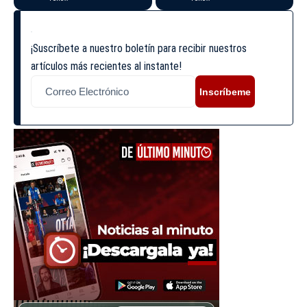
¡Suscríbete a nuestro boletín para recibir nuestros
artículos más recientes al instante!
Inscríbeme