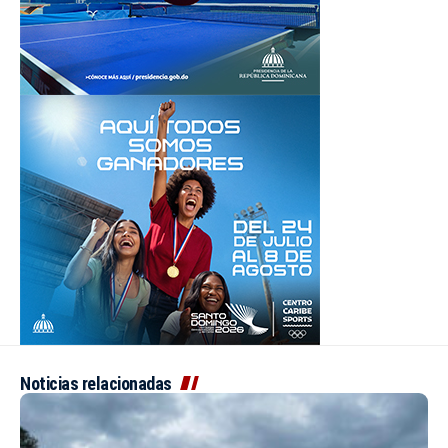
Noticias relacionadas