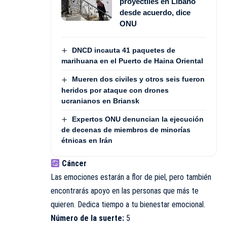
proyectiles en Líbano
desde acuerdo, dice
ONU
DNCD incauta 41 paquetes de
marihuana en el Puerto de Haina Oriental
Mueren dos civiles y otros seis fueron
heridos por ataque con drones
ucranianos en Briansk
Expertos ONU denuncian la ejecución
de decenas de miembros de minorías
étnicas en Irán
Cáncer
Las emociones estarán a flor de piel, pero también
encontrarás apoyo en las personas que más te
quieren. Dedica tiempo a tu bienestar emocional.
Número de la suerte:
5