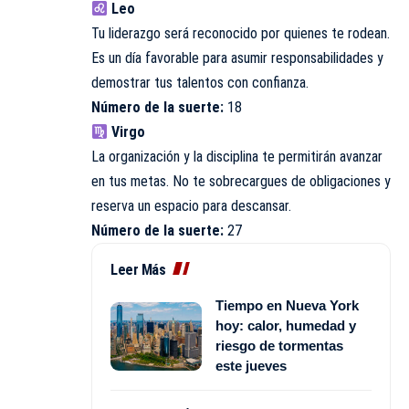
Leo
Tu liderazgo será reconocido por quienes te rodean.
Es un día favorable para asumir responsabilidades y
demostrar tus talentos con confianza.
Número de la suerte:
18
Virgo
La organización y la disciplina te permitirán avanzar
en tus metas. No te sobrecargues de obligaciones y
reserva un espacio para descansar.
Número de la suerte:
27
Leer Más
Tiempo en Nueva York
hoy: calor, humedad y
riesgo de tormentas
este jueves