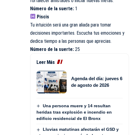
fortalecer amistades o iniciar nuevas metas.
Número de la suerte:
1
Piscis
Tu intuición será una gran aliada para tomar
decisiones importantes. Escucha tus emociones y
dedica tiempo a las personas que aprecias.
Número de la suerte:
25
Leer Más
Agenda del día: jueves 6
de agosto de 2026
Una persona muere y 14 resultan
heridas tras explosión e incendio en
edificio residencial de El Bronx
Lluvias matutinas afectarán el GSD y