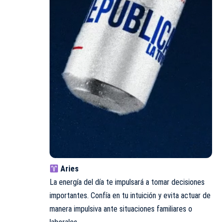
Aries
La energía del día te impulsará a tomar decisiones
importantes. Confía en tu intuición y evita actuar de
manera impulsiva ante situaciones familiares o