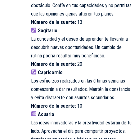
obstáculo. Confía en tus capacidades y no permitas
que las opiniones ajenas alteren tus planes.
Número de la suerte:
13
Sagitario
La curiosidad y el deseo de aprender te llevarán a
descubrir nuevas oportunidades. Un cambio de
rutina podría resultar muy beneficioso.
Número de la suerte:
20
Capricornio
Los esfuerzos realizados en las últimas semanas
comenzarán a dar resultados. Mantén la constancia
y evita distraerte con asuntos secundarios.
Número de la suerte:
10
Acuario
Las ideas innovadoras y la creatividad estarán de tu
lado. Aprovecha el día para compartir proyectos,