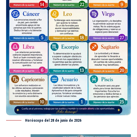
Horóscopo del 28 de junio de 2026