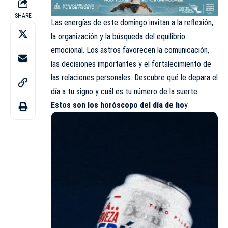
SHARE
Las energías de este domingo invitan a la reflexión,
la organización y la búsqueda del equilibrio
emocional. Los astros favorecen la comunicación,
las decisiones importantes y el fortalecimiento de
las relaciones personales. Descubre qué le depara el
día a tu signo y cuál es tu número de la suerte.
Estos son los
horóscopo
del día de ho
y