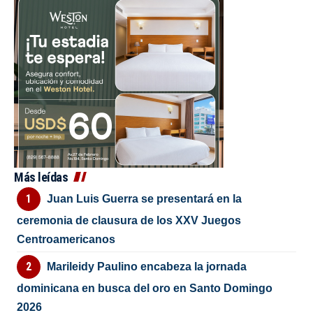
Más leídas
Juan Luis Guerra se presentará en la
ceremonia de clausura de los XXV Juegos
Centroamericanos
Marileidy Paulino encabeza la jornada
dominicana en busca del oro en Santo Domingo
2026