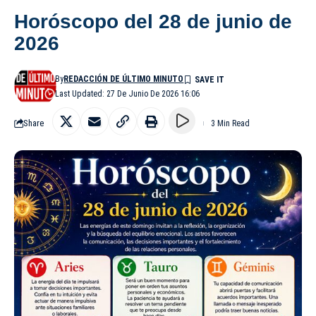
Horóscopo del 28 de junio de
2026
By
REDACCIÓN DE ÚLTIMO MINUTO
Last Updated: 27 De Junio De 2026 16:06
Share
3 Min Read