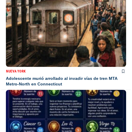
NUEVA YORK
Adolescente murió arrollado al invadir vías de tren MTA
Metro-North en Connecticut