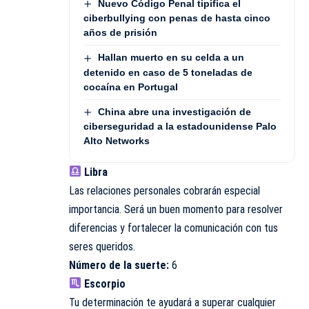
Nuevo Código Penal tipifica el
ciberbullying con penas de hasta cinco
años de prisión
Hallan muerto en su celda a un
detenido en caso de 5 toneladas de
cocaína en Portugal
China abre una investigación de
ciberseguridad a la estadounidense Palo
Alto Networks
Libra
Las relaciones personales cobrarán especial
importancia. Será un buen momento para resolver
diferencias y fortalecer la comunicación con tus
seres queridos.
Número de la suerte:
6
Escorpio
Tu determinación te ayudará a superar cualquier