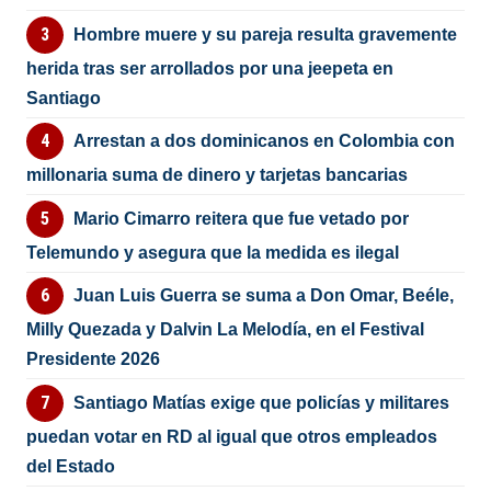
Hombre muere y su pareja resulta gravemente
herida tras ser arrollados por una jeepeta en
Santiago
Arrestan a dos dominicanos en Colombia con
millonaria suma de dinero y tarjetas bancarias
Mario Cimarro reitera que fue vetado por
Telemundo y asegura que la medida es ilegal
Juan Luis Guerra se suma a Don Omar, Beéle,
Milly Quezada y Dalvin La Melodía, en el Festival
Presidente 2026
Santiago Matías exige que policías y militares
puedan votar en RD al igual que otros empleados
del Estado