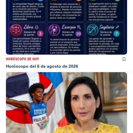
HORÓSCOPO DE HOY
Horóscopo del 6 de agosto de 2026