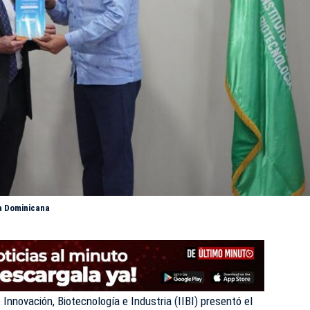
ca Dominicana
 Innovación, Biotecnología e Industria (IIBI) presentó el