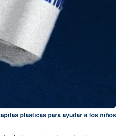
apitas plásticas para ayudar a los niños