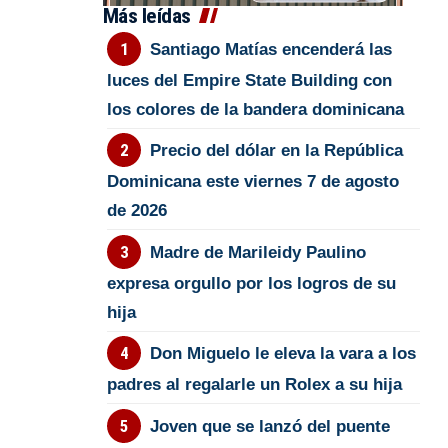
Más leídas
Santiago Matías encenderá las
luces del Empire State Building con
los colores de la bandera dominicana
Precio del dólar en la República
Dominicana este viernes 7 de agosto
de 2026
Madre de Marileidy Paulino
expresa orgullo por los logros de su
hija
Don Miguelo le eleva la vara a los
padres al regalarle un Rolex a su hija
Joven que se lanzó del puente