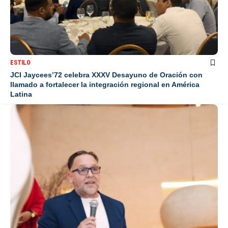
ESTILO
JCI Jaycees’72 celebra XXXV Desayuno de Oración con
llamado a fortalecer la integración regional en América
Latina