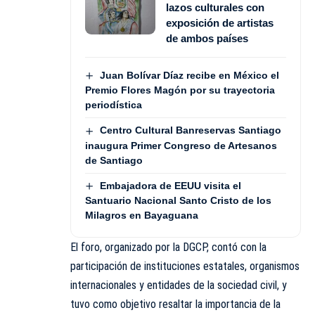
lazos culturales con
exposición de artistas
de ambos países
Juan Bolívar Díaz recibe en México el
Premio Flores Magón por su trayectoria
periodística
Centro Cultural Banreservas Santiago
inaugura Primer Congreso de Artesanos
de Santiago
Embajadora de EEUU visita el
Santuario Nacional Santo Cristo de los
Milagros en Bayaguana
El foro, organizado por la DGCP, contó con la
participación de instituciones estatales, organismos
internacionales y entidades de la sociedad civil, y
tuvo como objetivo resaltar la importancia de la