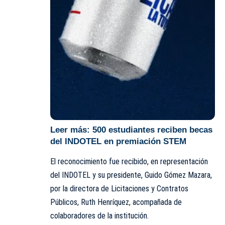
Leer más:
500 estudiantes reciben becas
del INDOTEL en premiación STEM
El reconocimiento fue recibido, en representación
del INDOTEL y su presidente, Guido Gómez Mazara,
por la directora de Licitaciones y Contratos
Públicos, Ruth Henríquez, acompañada de
colaboradores de la institución.