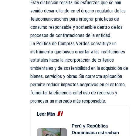
Esta distinción resalta los esfuerzos que se han
venido desarrollando en el órgano regulador de las
telecomunicaciones para integrar prácticas de
consumo responsable y sostenible dentro de los
procesos de contrataciones de la entidad.
La Política de Compras Verdes constituye un
instrumento que busca orientar a las instituciones
estatales hacia la incorporación de criterios
ambientales y de sostenibilidad en la adquisición de
bienes, servicios y obras. Su correcta aplicación
permite reducir impactos negativos en el entorno,
fomentar la eficiencia en el uso de recursos y
promover un mercado más responsable.
Leer Más
Perú y República
Dominicana estrechan