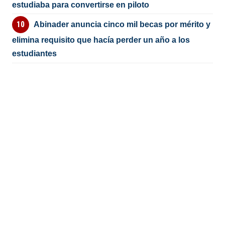
estudiaba para convertirse en piloto
Abinader anuncia cinco mil becas por mérito y
elimina requisito que hacía perder un año a los
estudiantes