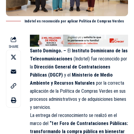
Indotel es reconocido por aplicar Política de Compras Verdes
SHARE
Santo Domingo. –
El
Instituto Dominicano de las
Telecomunicaciones
(
Indotel
) fue reconocido por
la
Dirección General de Contrataciones
Públicas (DGCP)
y el
Ministerio de Medio
Ambiente y Recursos Naturales
por la correcta
aplicación de la Política de Compras Verdes en sus
procesos administrativos y de adquisiciones bienes
y servicios.
La entrega del reconocimiento se realizó en el
marco del
“1er Foro de Contrataciones Públicas:
transformando la compra pública en bienestar