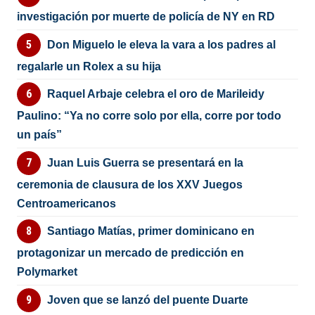
investigación por muerte de policía de NY en RD
Don Miguelo le eleva la vara a los padres al
regalarle un Rolex a su hija
Raquel Arbaje celebra el oro de Marileidy
Paulino: “Ya no corre solo por ella, corre por todo
un país”
Juan Luis Guerra se presentará en la
ceremonia de clausura de los XXV Juegos
Centroamericanos
Santiago Matías, primer dominicano en
protagonizar un mercado de predicción en
Polymarket
Joven que se lanzó del puente Duarte