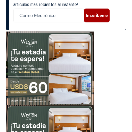
artículos más recientes al instante!
Inscríbeme