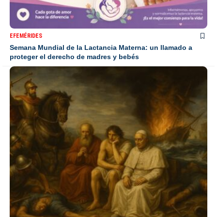
EFEMÉRIDES
Semana Mundial de la Lactancia Materna: un llamado a
proteger el derecho de madres y bebés