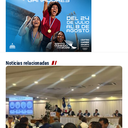
Noticias relacionadas