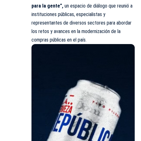
para la gente”,
un espacio de diálogo que reunió a
instituciones públicas, especialistas y
representantes de diversos sectores para abordar
los retos y avances en la modernización de la
compras públicas en el país.