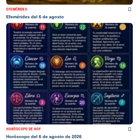
EFEMÉRIDES
Efemérides del 6 de agosto
HORÓSCOPO DE HOY
Horóscopo del 6 de agosto de 2026