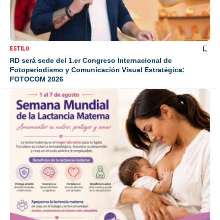
ESTILO
RD será sede del 1.er Congreso Internacional de
Fotoperiodismo y Comunicación Visual Estratégica:
FOTOCOM 2026