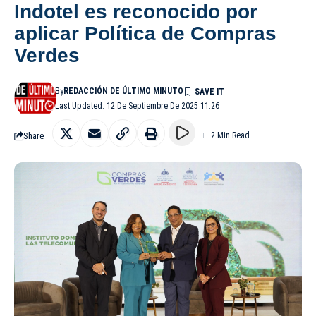
Indotel es reconocido por
aplicar Política de Compras
Verdes
By
REDACCIÓN DE ÚLTIMO MINUTO
Last Updated: 12 De Septiembre De 2025 11:26
Share
2 Min Read