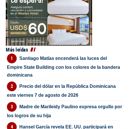
Más leídas
Santiago Matías encenderá las luces del
Empire State Building con los colores de la bandera
dominicana
Precio del dólar en la República Dominicana
este viernes 7 de agosto de 2026
Madre de Marileidy Paulino expresa orgullo por
los logros de su hija
Hansel García revela EE. UU. participará en