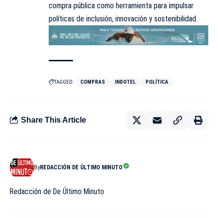
compra pública como herramienta para impulsar
políticas de inclusión, innovación y sostenibilidad.
TAGGED:
COMPRAS
INDOTEL
POLÍTICA
Share This Article
By
REDACCIÓN DE ÚLTIMO MINUTO
Redacción de De Último Minuto