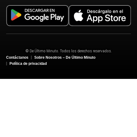
© De Último Minuto. Todos los derechos reservados.
Contáctanos
Sobre Nosotros – De Último Minuto
Política de privacidad