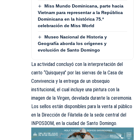
Miss Mundo Dominicana, parte hacia
Vietnam para representar a la República
Dominicana en la histórica 75.ª
celebración de Miss World
Museo Nacional de Historia y
Geografía aborda los orígenes y
evolución de Santo Domingo
La actividad concluyó con la interpretación del
canto “Quisqueya” por las siervas de la Casa de
Convivencia y la entrega de un obsequio
institucional, el cual incluye una pintura con la
imagen de la Virgen, develada durante la ceremonia.
Los sellos están disponibles para la venta al público
en la Dirección de Filatelia de la sede central del
INPOSDOM, en la ciudad de Santo Domingo.