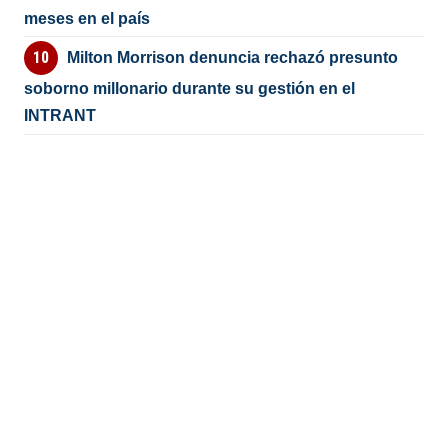
meses en el país
Milton Morrison denuncia rechazó presunto
soborno millonario durante su gestión en el
INTRANT