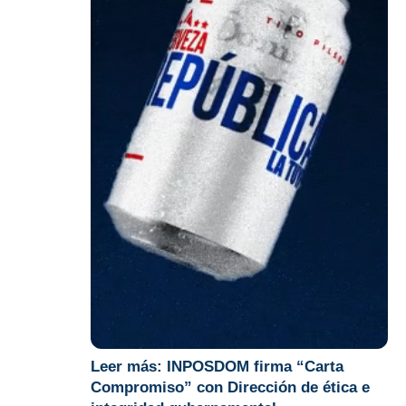
Leer más:
INPOSDOM firma “Carta
Compromiso” con Dirección de ética e