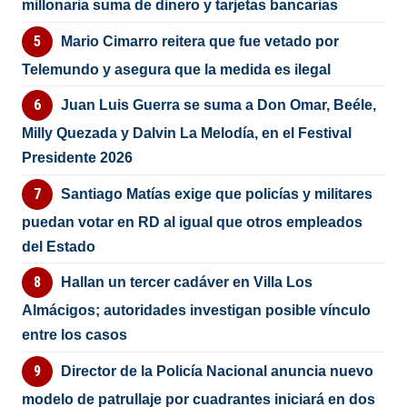
millonaria suma de dinero y tarjetas bancarias
Mario Cimarro reitera que fue vetado por
Telemundo y asegura que la medida es ilegal
Juan Luis Guerra se suma a Don Omar, Beéle,
Milly Quezada y Dalvin La Melodía, en el Festival
Presidente 2026
Santiago Matías exige que policías y militares
puedan votar en RD al igual que otros empleados
del Estado
Hallan un tercer cadáver en Villa Los
Almácigos; autoridades investigan posible vínculo
entre los casos
Director de la Policía Nacional anuncia nuevo
modelo de patrullaje por cuadrantes iniciará en dos