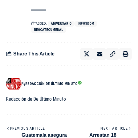
TAGGED:
ANIVERSARIO
INPOSDOM
NEOCATECUMENAL
Share This Article
By
REDACCIÓN DE ÚLTIMO MINUTO
Redacción de De Último Minuto
PREVIOUS ARTICLE
NEXT ARTICLE
Guatemala asegura
Arrestan 18