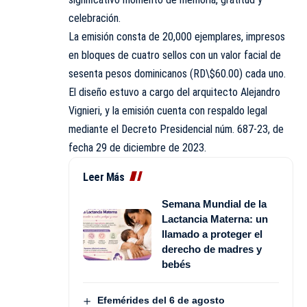
celebración.
La emisión consta de 20,000 ejemplares, impresos
en bloques de cuatro sellos con un valor facial de
sesenta pesos dominicanos (RD\$60.00) cada uno.
El diseño estuvo a cargo del arquitecto Alejandro
Vignieri, y la emisión cuenta con respaldo legal
mediante el Decreto Presidencial núm. 687-23, de
fecha 29 de diciembre de 2023.
Leer Más
Semana Mundial de la
Lactancia Materna: un
llamado a proteger el
derecho de madres y
bebés
Efemérides del 6 de agosto