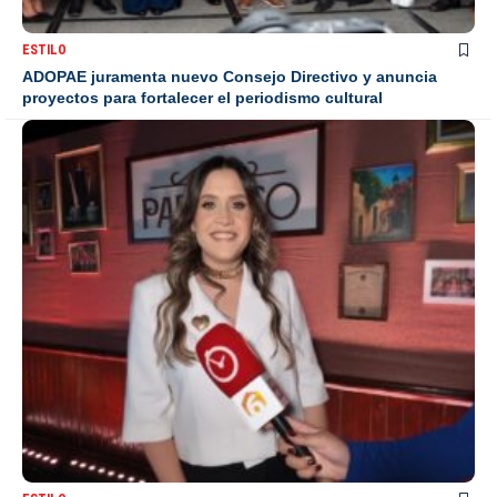
ESTILO
ADOPAE juramenta nuevo Consejo Directivo y anuncia
proyectos para fortalecer el periodismo cultural