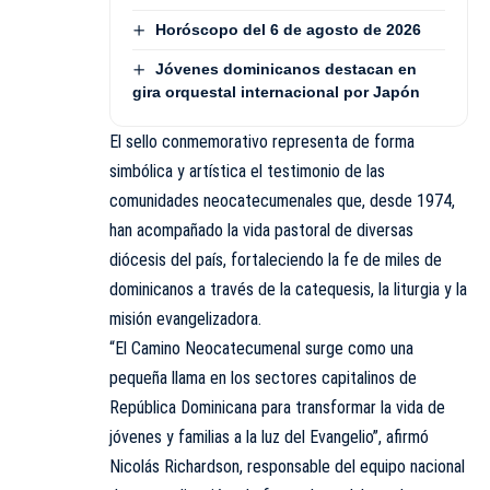
Horóscopo del 6 de agosto de 2026
Jóvenes dominicanos destacan en
gira orquestal internacional por Japón
El sello conmemorativo representa de forma
simbólica y artística el testimonio de las
comunidades neocatecumenales que, desde 1974,
han acompañado la vida pastoral de diversas
diócesis del país, fortaleciendo la fe de miles de
dominicanos a través de la catequesis, la liturgia y la
misión evangelizadora.
“El Camino Neocatecumenal surge como una
pequeña llama en los sectores capitalinos de
República Dominicana para transformar la vida de
jóvenes y familias a la luz del Evangelio”, afirmó
Nicolás Richardson, responsable del equipo nacional