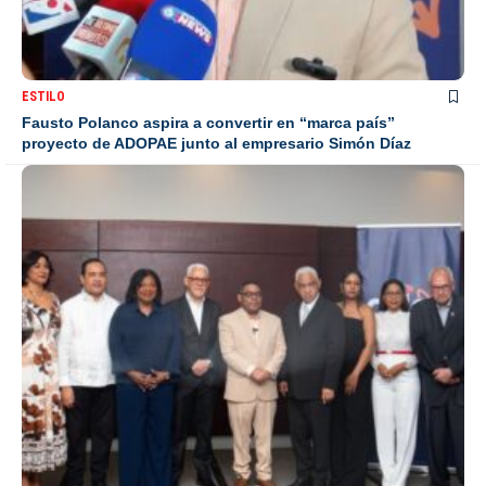
ESTILO
Fausto Polanco aspira a convertir en “marca país”
proyecto de ADOPAE junto al empresario Simón Díaz