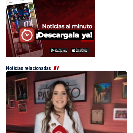
Noticias relacionadas