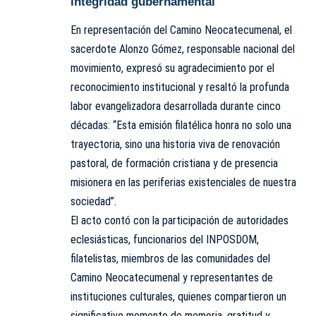
integridad gubernamental
En representación del Camino Neocatecumenal, el
sacerdote Alonzo Gómez, responsable nacional del
movimiento, expresó su agradecimiento por el
reconocimiento institucional y resaltó la profunda
labor evangelizadora desarrollada durante cinco
décadas: “Esta emisión filatélica honra no solo una
trayectoria, sino una historia viva de renovación
pastoral, de formación cristiana y de presencia
misionera en las periferias existenciales de nuestra
sociedad”.
El acto contó con la participación de autoridades
eclesiásticas, funcionarios del INPOSDOM,
filatelistas, miembros de las comunidades del
Camino Neocatecumenal y representantes de
instituciones culturales, quienes compartieron un
significativo momento de memoria, gratitud y