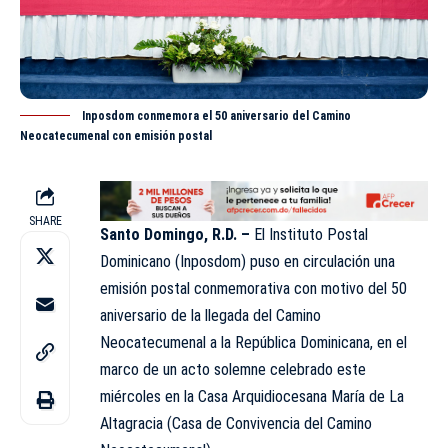
Inposdom conmemora el 50 aniversario del Camino
Neocatecumenal con emisión postal
SHARE
Santo Domingo, R.D. –
El Instituto Postal
Dominicano (
Inposdom
) puso en circulación una
emisión postal conmemorativa con motivo del 50
aniversario de la llegada del Camino
Neocatecumenal a la República Dominicana, en el
marco de un acto solemne celebrado este
miércoles en la Casa Arquidiocesana María de La
Altagracia (Casa de Convivencia del Camino