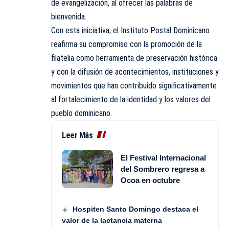
de evangelización, al ofrecer las palabras de
bienvenida.
Con esta iniciativa, el Instituto Postal Dominicano
reafirma su compromiso con la promoción de la
filatelia como herramienta de preservación histórica
y con la difusión de acontecimientos, instituciones y
movimientos que han contribuido significativamente
al fortalecimiento de la identidad y los valores del
pueblo dominicano.
Leer Más
El Festival Internacional
del Sombrero regresa a
Ocoa en octubre
Hospiten Santo Domingo destaca el
valor de la lactancia materna