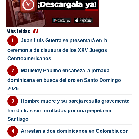
Más leídas
Juan Luis Guerra se presentará en la
ceremonia de clausura de los XXV Juegos
Centroamericanos
Marileidy Paulino encabeza la jornada
dominicana en busca del oro en Santo Domingo
2026
Hombre muere y su pareja resulta gravemente
herida tras ser arrollados por una jeepeta en
Santiago
Arrestan a dos dominicanos en Colombia con