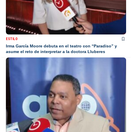
ESTILO
Irma García Moore debuta en el teatro con “Paradiso” y
asume el reto de interpretar a la doctora Lluberes