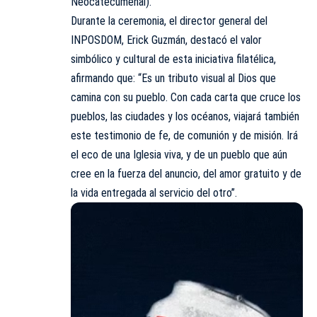
Neocatecumenal).
Durante la ceremonia, el director general del
INPOSDOM, Erick Guzmán, destacó el valor
simbólico y cultural de esta iniciativa filatélica,
afirmando que: “Es un tributo visual al Dios que
camina con su pueblo. Con cada carta que cruce los
pueblos, las ciudades y los océanos, viajará también
este testimonio de fe, de comunión y de misión. Irá
el eco de una Iglesia viva, y de un pueblo que aún
cree en la fuerza del anuncio, del amor gratuito y de
la vida entregada al servicio del otro”.