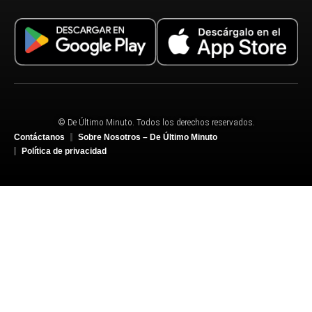
© De Último Minuto. Todos los derechos reservados.
Contáctanos
Sobre Nosotros – De Último Minuto
Política de privacidad