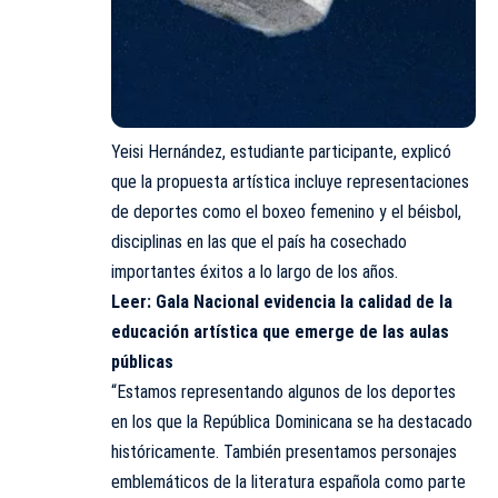
Yeisi Hernández, estudiante participante, explicó
que la propuesta artística incluye representaciones
de deportes como el boxeo femenino y el béisbol,
disciplinas en las que el país ha cosechado
importantes éxitos a lo largo de los años.
Leer:
Gala Nacional evidencia la calidad de la
educación artística que emerge de las aulas
públicas
“Estamos representando algunos de los deportes
en los que la República Dominicana se ha destacado
históricamente. También presentamos personajes
emblemáticos de la literatura española como parte