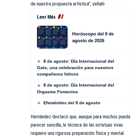
de nuestra propuesta artística”, señaló.
Leer Más
Horóscopo del 9 de
agosto de 2026
8 de agosto: Día Internacional del
Gato, una celebración para nuestros
compañeros felinos
8 de agosto: Día Internacional del
Orgasmo Femenino
Efemérides del 8 de agosto
Hernández destacó que, aunque para muchos pueda
parecer sencilla, la técnica de las estatuas vivas
requiere una rigurosa preparación física y mental.