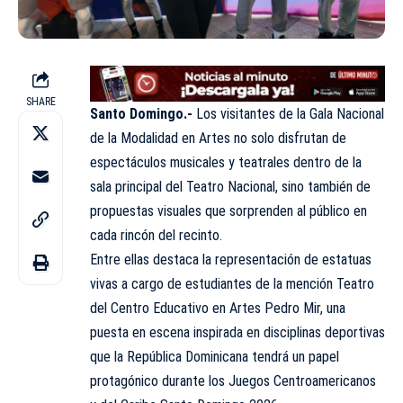
SHARE
Santo Domingo.-
Los visitantes de la Gala Nacional
de la Modalidad en Artes no solo disfrutan de
espectáculos musicales y teatrales dentro de la
sala principal del Teatro Nacional, sino también de
propuestas visuales que sorprenden al público en
cada rincón del recinto.
Entre ellas destaca la representación de estatuas
vivas a cargo de estudiantes de la mención Teatro
del Centro Educativo en Artes Pedro Mir, una
puesta en escena inspirada en disciplinas deportivas
que la República Dominicana tendrá un papel
protagónico durante los Juegos Centroamericanos