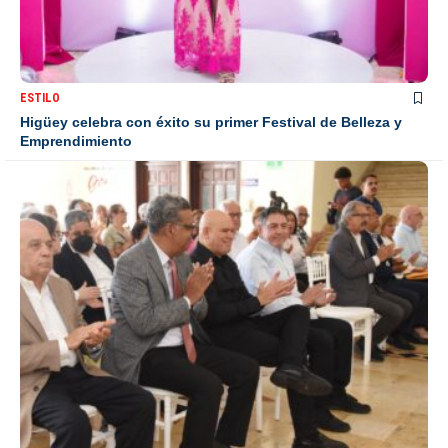
ESTILO
Higüey celebra con éxito su primer Festival de Belleza y
Emprendimiento