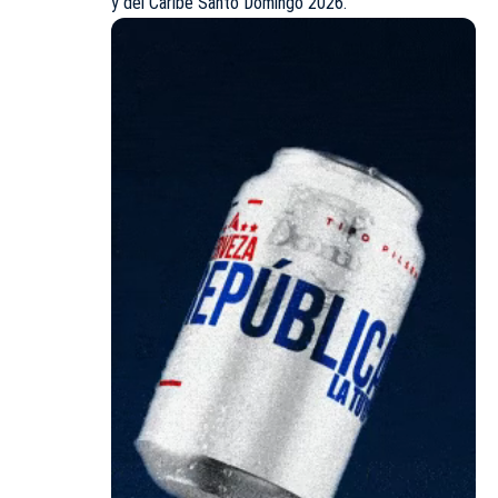
y del Caribe Santo Domingo 2026.