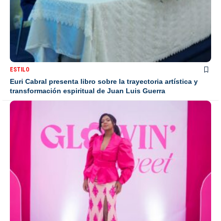
ESTILO
Euri Cabral presenta libro sobre la trayectoria artística y
transformación espiritual de Juan Luis Guerra