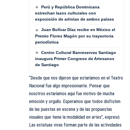
Perú y República Dominicana
estrechan lazos culturales con
exposición de artistas de ambos países
Juan Bolívar Díaz recibe en México el
Premio Flores Magón por su trayectoria
periodística
Centro Cultural Banreservas Santiago
inaugura Primer Congreso de Artesanos
de Santiago
“Desde que nos dijeron que estaríamos en el Teatro
Nacional fue algo impresionante. Pensar que
nosotros estaríamos aquí fue motivo de mucha
emoción y orgullo. Esperamos que todos disfruten
de las puestas en escena y de las propuestas
visuales que tiene la modalidad en artes”, expresó.
Las estatuas vivas forman parte de las actividades