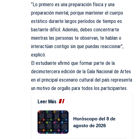
“Lo primero es una preparación física y una
preparación mental, porque mantener el cuerpo
estático durante largos períodos de tiempo es
bastante difícil. Además, debes concentrarte
mientras las personas te observan, te hablan o
interactúan contigo sin que puedas reaccionar”,
explicó.
El estudiante afirmó que formar parte de la
decimotercera edición de la Gala Nacional de Artes
en el principal escenario cultural del país representa
un motivo de orgullo para todos los participantes.
Leer Más
Horóscopo del 8 de
agosto de 2026