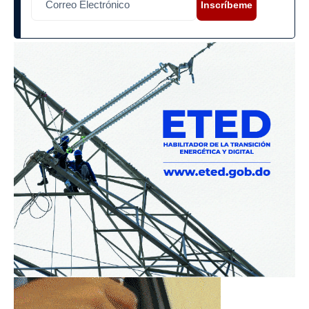
Inscríbeme