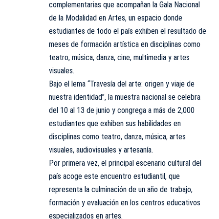
complementarias que acompañan la Gala Nacional
de la Modalidad en Artes, un espacio donde
estudiantes de todo el país exhiben el resultado de
meses de formación artística en disciplinas como
teatro, música, danza, cine, multimedia y artes
visuales.
Bajo el lema “Travesía del arte: origen y viaje de
nuestra identidad”, la muestra nacional se celebra
del 10 al 13 de junio y congrega a más de 2,000
estudiantes que exhiben sus habilidades en
disciplinas como teatro, danza, música, artes
visuales, audiovisuales y artesanía.
Por primera vez, el principal escenario cultural del
país acoge este encuentro estudiantil, que
representa la culminación de un año de trabajo,
formación y evaluación en los centros educativos
especializados en artes.