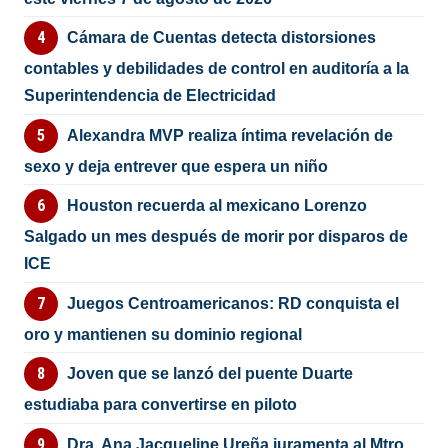
Cámara de Cuentas detecta distorsiones
contables y debilidades de control en auditoría a la
Superintendencia de Electricidad
Alexandra MVP realiza íntima revelación de
sexo y deja entrever que espera un niño
Houston recuerda al mexicano Lorenzo
Salgado un mes después de morir por disparos de
ICE
Juegos Centroamericanos: RD conquista el
oro y mantienen su dominio regional
Joven que se lanzó del puente Duarte
estudiaba para convertirse en piloto
Dra. Ana Jacqueline Ureña juramenta al Mtro.