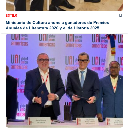
ESTILO
Ministerio de Cultura anuncia ganadores de Premios
Anuales de Literatura 2026 y el de Historia 2025