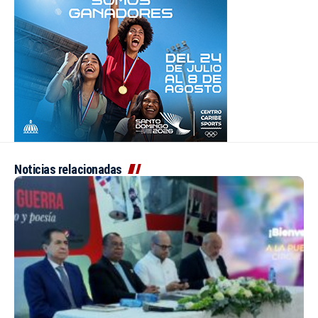
Noticias relacionadas