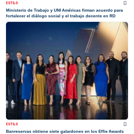
ESTILO
Ministerio de Trabajo y UNI Américas firman acuerdo para
fortalecer el diálogo social y el trabajo decente en RD
ESTILO
Banreservas obtiene siete galardones en los Effie Awards