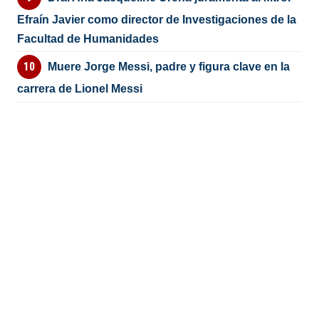
Efraín Javier como director de Investigaciones de la
Facultad de Humanidades
Muere Jorge Messi, padre y figura clave en la
carrera de Lionel Messi