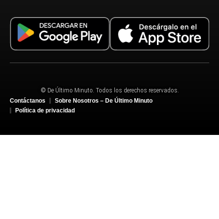
© De Último Minuto. Todos los derechos reservados.
Contáctanos
Sobre Nosotros – De Último Minuto
Política de privacidad