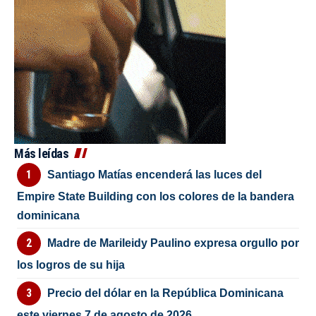
Más leídas
Santiago Matías encenderá las luces del
Empire State Building con los colores de la bandera
dominicana
Madre de Marileidy Paulino expresa orgullo por
los logros de su hija
Precio del dólar en la República Dominicana
este viernes 7 de agosto de 2026