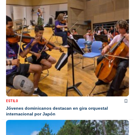
ESTILO
Jóvenes dominicanos destacan en gira orquestal
internacional por Japón