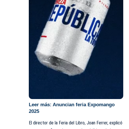
Leer más:
Anuncian feria Expomango
2025
El director de la Feria del Libro, Joan Ferrer, explicó