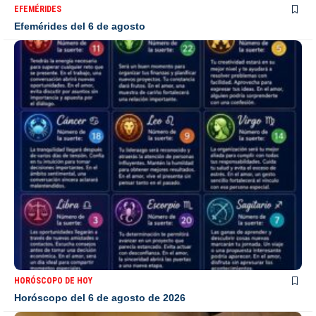
EFEMÉRIDES
Efemérides del 6 de agosto
HORÓSCOPO DE HOY
Horóscopo del 6 de agosto de 2026