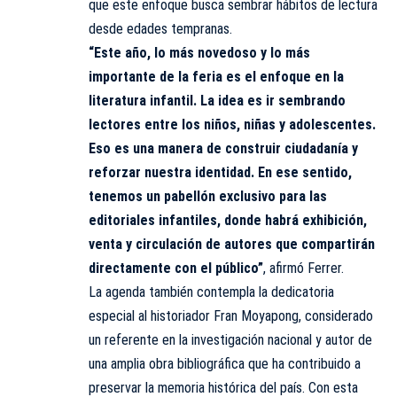
que este enfoque busca sembrar hábitos de lectura
desde edades tempranas.
“Este año, lo más novedoso y lo más
importante de la feria es el enfoque en la
literatura infantil. La idea es ir sembrando
lectores entre los niños, niñas y adolescentes.
Eso es una manera de construir ciudadanía y
reforzar nuestra identidad. En ese sentido,
tenemos un pabellón exclusivo para las
editoriales infantiles, donde habrá exhibición,
venta y circulación de autores que compartirán
directamente con el público”
, afirmó Ferrer.
La agenda también contempla la dedicatoria
especial al historiador Fran Moyapong, considerado
un referente en la investigación nacional y autor de
una amplia obra bibliográfica que ha contribuido a
preservar la memoria histórica del país. Con esta