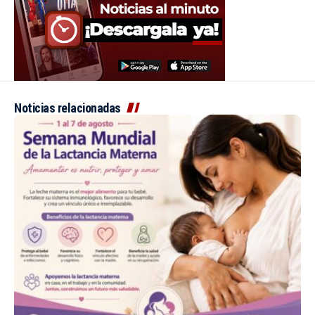
Noticias relacionadas