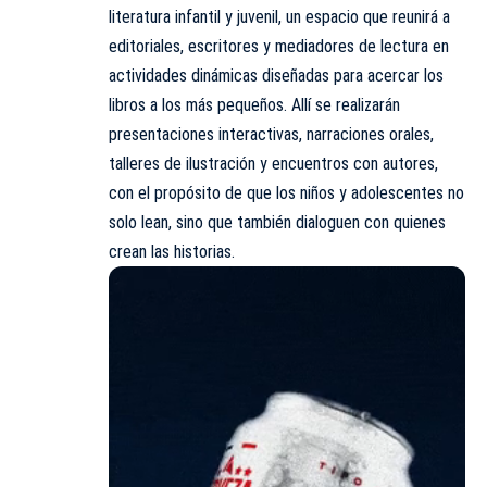
literatura infantil y juvenil, un espacio que reunirá a
editoriales, escritores y mediadores de lectura en
actividades dinámicas diseñadas para acercar los
libros a los más pequeños. Allí se realizarán
presentaciones interactivas, narraciones orales,
talleres de ilustración y encuentros con autores,
con el propósito de que los niños y adolescentes no
solo lean, sino que también dialoguen con quienes
crean las historias.