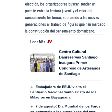
elección, los organizadores buscan tender un
puente entre la lectura juvenil y el valor del
conocimiento histórico, acercando a las nuevas
generaciones al trabajo de figuras que han marcado
la construcción del pensamiento dominicano.
Leer Más
Centro Cultural
Banreservas Santiago
inaugura Primer
Congreso de Artesanos
de Santiago
Embajadora de EEUU visita el
Santuario Nacional Santo Cristo de los
Milagros en Bayaguana
7 de agosto: Día Mundial de los Faros
en homenaje a los guardianes del mar