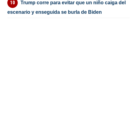
Trump corre para evitar que un niño caiga del
escenario y enseguida se burla de Biden