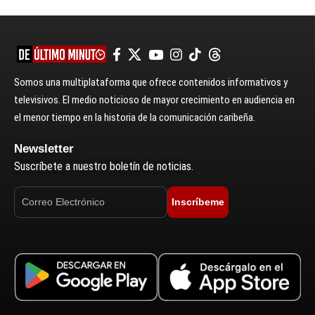
Somos una multiplataforma que ofrece contenidos informativos y
televisivos. El medio noticioso de mayor crecimiento en audiencia en
el menor tiempo en la historia de la comunicación caribeña.
Newsletter
Suscríbete a nuestro boletín de noticias.
Inscríbeme