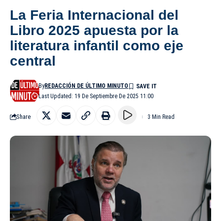
La Feria Internacional del
Libro 2025 apuesta por la
literatura infantil como eje
central
By
REDACCIÓN DE ÚLTIMO MINUTO
Last Updated: 19 De Septiembre De 2025 11:00
Share
3 Min Read