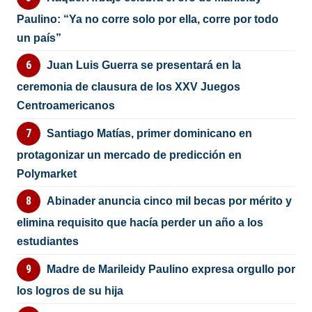
Paulino: “Ya no corre solo por ella, corre por todo
un país”
Juan Luis Guerra se presentará en la
ceremonia de clausura de los XXV Juegos
Centroamericanos
Santiago Matías, primer dominicano en
protagonizar un mercado de predicción en
Polymarket
Abinader anuncia cinco mil becas por mérito y
elimina requisito que hacía perder un año a los
estudiantes
Madre de Marileidy Paulino expresa orgullo por
los logros de su hija