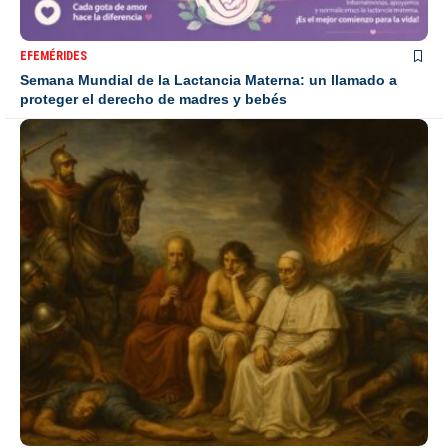
EFEMÉRIDES
Semana Mundial de la Lactancia Materna: un llamado a
proteger el derecho de madres y bebés