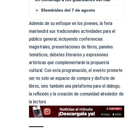
Efemérides del 7 de agosto
Además de su enfoque en los jóvenes, la feria
mantendrá sus tradicionales actividades para el
público general, incluyendo conferencias
magistrales, presentaciones de libros, paneles
temáticos, debates literarios y expresiones
artísticas que complementarán la propuesta
cultural. Con esta programación, el evento promete
ser no solo un espacio de compra y disfrute de
libros, sino también una plataforma para el diálogo,
la reflexión y la creación de comunidad alrededor de
la lectura.