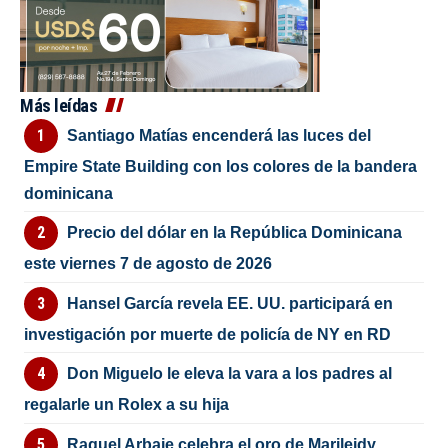
Más leídas
Santiago Matías encenderá las luces del
Empire State Building con los colores de la bandera
dominicana
Precio del dólar en la República Dominicana
este viernes 7 de agosto de 2026
Hansel García revela EE. UU. participará en
investigación por muerte de policía de NY en RD
Don Miguelo le eleva la vara a los padres al
regalarle un Rolex a su hija
Raquel Arbaje celebra el oro de Marileidy