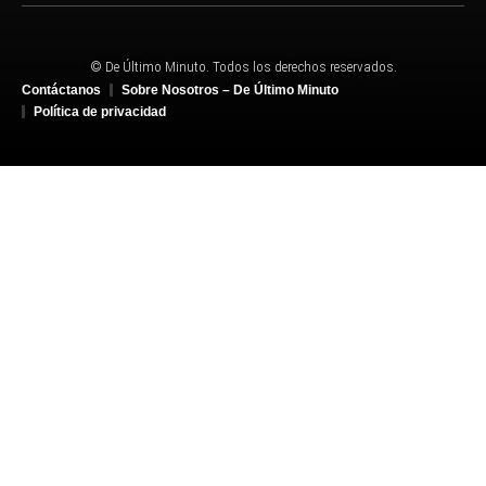
© De Último Minuto. Todos los derechos reservados.
Contáctanos
Sobre Nosotros – De Último Minuto
Política de privacidad