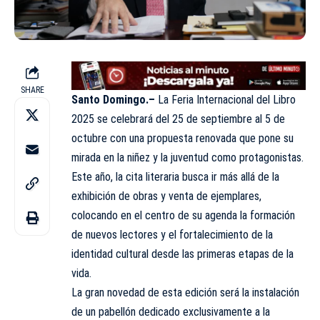
SHARE
Santo Domingo.–
La
Feria Internacional
del Libro
2025 se celebrará del 25 de septiembre al 5 de
octubre con una propuesta renovada que pone su
mirada en la niñez y la juventud como protagonistas.
Este año, la cita literaria busca ir más allá de la
exhibición de obras y venta de ejemplares,
colocando en el centro de su agenda la formación
de nuevos lectores y el fortalecimiento de la
identidad cultural desde las primeras etapas de la
vida.
La gran novedad de esta edición será la instalación
de un pabellón dedicado exclusivamente a la