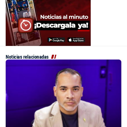
Noticias relacionadas