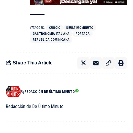
TAGGED:
CURCIO
DEULTIMOMINUTO
GASTRONOMÍA ITALIANA
PORTADA
REPÚBLICA DOMINICANA
Share This Article
By
REDACCIÓN DE ÚLTIMO MINUTO
Redacción de De Último Minuto