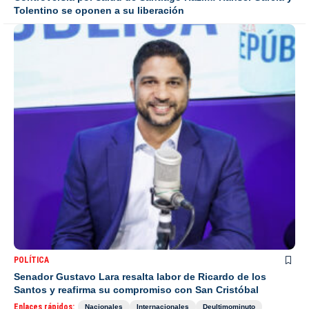
Tolentino se oponen a su liberación
POLÍTICA
Senador Gustavo Lara resalta labor de Ricardo de los
Santos y reafirma su compromiso con San Cristóbal
Enlaces rápidos:
Nacionales
Internacionales
Deultimominuto