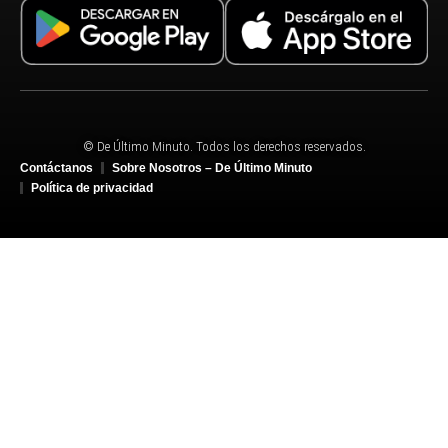
© De Último Minuto. Todos los derechos reservados.
Contáctanos
Sobre Nosotros – De Último Minuto
Política de privacidad