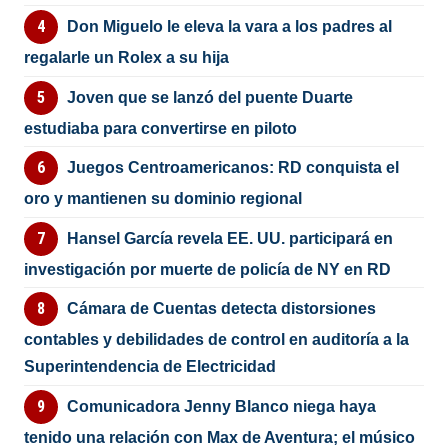
Don Miguelo le eleva la vara a los padres al
regalarle un Rolex a su hija
Joven que se lanzó del puente Duarte
estudiaba para convertirse en piloto
Juegos Centroamericanos: RD conquista el
oro y mantienen su dominio regional
Hansel García revela EE. UU. participará en
investigación por muerte de policía de NY en RD
Cámara de Cuentas detecta distorsiones
contables y debilidades de control en auditoría a la
Superintendencia de Electricidad
Comunicadora Jenny Blanco niega haya
tenido una relación con Max de Aventura; el músico