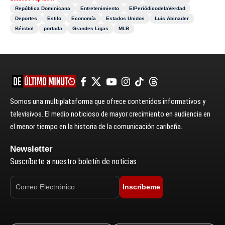
República Dominicana
Entretenimiento
ElPeriódicodelaVerdad
Deportes
Estilo
Economía
Estados Unidos
Luis Abinader
Béisbol
portada
Grandes Ligas
MLB
Somos una multiplataforma que ofrece contenidos informativos y
televisivos. El medio noticioso de mayor crecimiento en audiencia en
el menor tiempo en la historia de la comunicación caribeña.
Newsletter
Suscríbete a nuestro boletín de noticias.
Inscríbeme