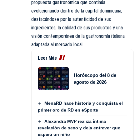
propuesta gastronómica que continúa
evolucionando dentro de la capital dominicana,
destacándose por la autenticidad de sus
ingredientes, la calidad de sus productos y una
visión contemporánea de la gastronomía italiana
adaptada al mercado local.
Leer Más
Horóscopo del 8 de
agosto de 2026
MenaRD hace historia y conquista el
primer oro de RD en eSports
Alexandra MVP realiza íntima
revelación de sexo y deja entrever que
espera un niño