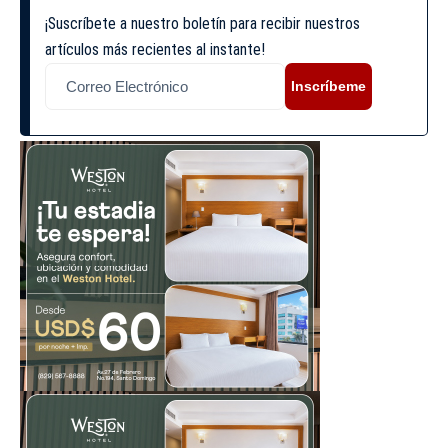
¡Suscríbete a nuestro boletín para recibir nuestros
artículos más recientes al instante!
Inscríbeme