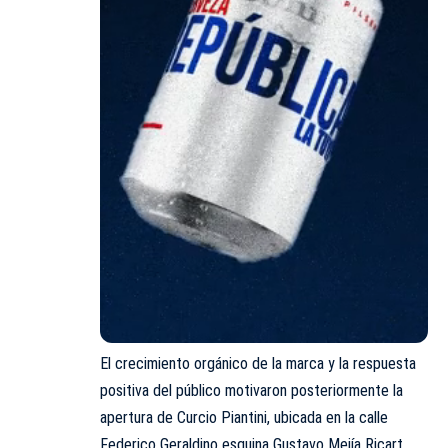
El crecimiento orgánico de la marca y la respuesta
positiva del público motivaron posteriormente la
apertura de Curcio Piantini, ubicada en la calle
Federico Geraldino esquina Gustavo Mejía Ricart,