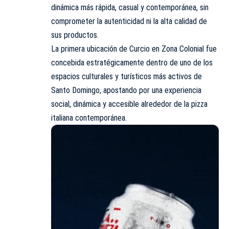
dinámica más rápida, casual y contemporánea, sin
comprometer la autenticidad ni la alta calidad de
sus productos.
La primera ubicación de Curcio en Zona Colonial fue
concebida estratégicamente dentro de uno de los
espacios culturales y turísticos más activos de
Santo Domingo, apostando por una experiencia
social, dinámica y accesible alrededor de la pizza
italiana contemporánea.