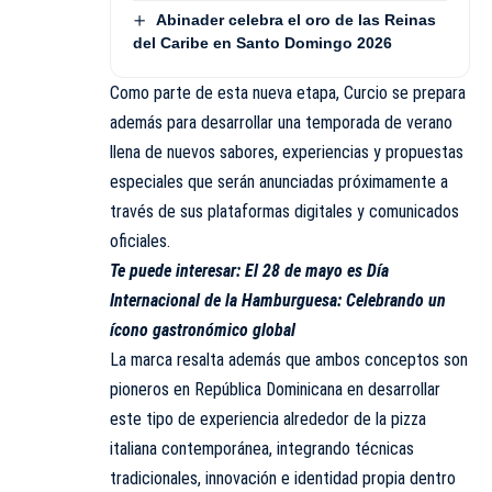
Abinader celebra el oro de las Reinas
del Caribe en Santo Domingo 2026
Como parte de esta nueva etapa, Curcio se prepara
además para desarrollar una temporada de verano
llena de nuevos sabores, experiencias y propuestas
especiales que serán anunciadas próximamente a
través de sus plataformas digitales y comunicados
oficiales.
Te puede interesar:
El 28 de mayo es Día
Internacional de la Hamburguesa: Celebrando un
ícono gastronómico global
La marca resalta además que ambos conceptos son
pioneros en República Dominicana en desarrollar
este tipo de experiencia alrededor de la pizza
italiana contemporánea, integrando técnicas
tradicionales, innovación e identidad propia dentro