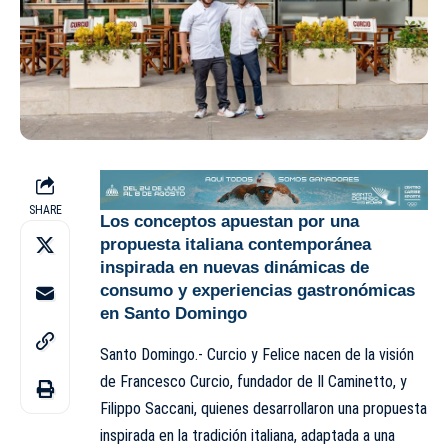
SHARE
Los conceptos apuestan por una
propuesta italiana contemporánea
inspirada en nuevas dinámicas de
consumo y experiencias gastronómicas
en Santo Domingo
Santo Domingo.- Curcio y Felice nacen de la visión
de Francesco Curcio, fundador de Il Caminetto, y
Filippo Saccani, quienes desarrollaron una propuesta
inspirada en la tradición italiana, adaptada a una