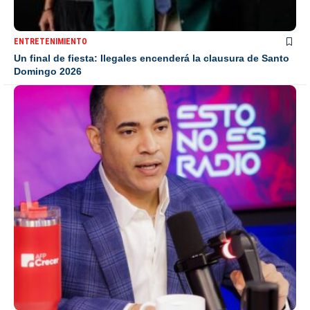
ENTRETENIMIENTO
Un final de fiesta: Ilegales encenderá la clausura de Santo
Domingo 2026