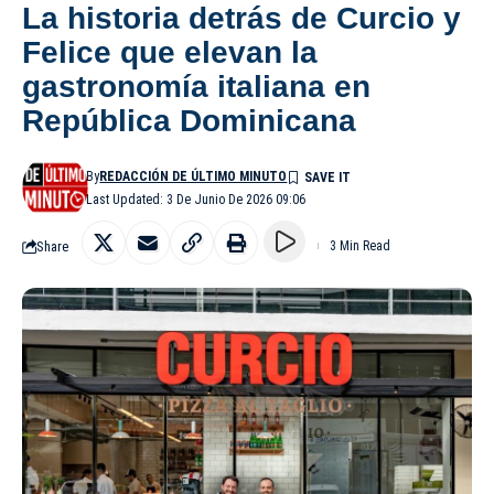
La historia detrás de Curcio y
Felice que elevan la
gastronomía italiana en
República Dominicana
By
REDACCIÓN DE ÚLTIMO MINUTO
Last Updated: 3 De Junio De 2026 09:06
Share
3 Min Read