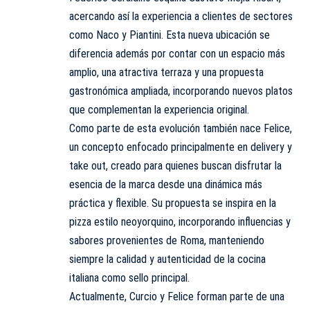
acercando así la experiencia a clientes de sectores
como Naco y Piantini. Esta nueva ubicación se
diferencia además por contar con un espacio más
amplio, una atractiva terraza y una propuesta
gastronómica ampliada, incorporando nuevos platos
que complementan la experiencia original.
Como parte de esta evolución también nace Felice,
un concepto enfocado principalmente en delivery y
take out, creado para quienes buscan disfrutar la
esencia de la marca desde una dinámica más
práctica y flexible. Su propuesta se inspira en la
pizza estilo neoyorquino, incorporando influencias y
sabores provenientes de Roma, manteniendo
siempre la calidad y autenticidad de la cocina
italiana como sello principal.
Actualmente, Curcio y Felice forman parte de una