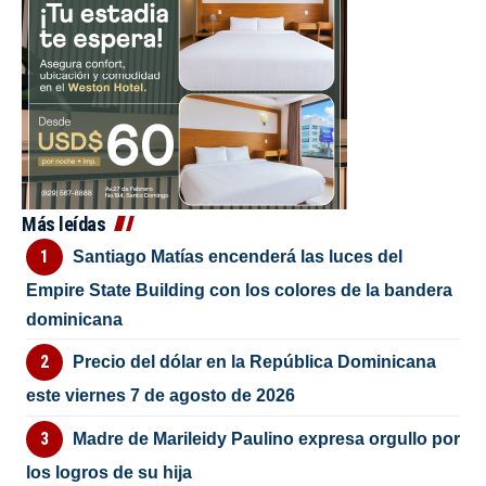
Más leídas
Santiago Matías encenderá las luces del
Empire State Building con los colores de la bandera
dominicana
Precio del dólar en la República Dominicana
este viernes 7 de agosto de 2026
Madre de Marileidy Paulino expresa orgullo por
los logros de su hija