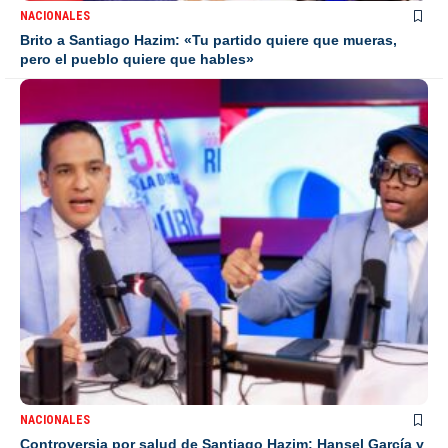
NACIONALES
Brito a Santiago Hazim: «Tu partido quiere que mueras,
pero el pueblo quiere que hables»
NACIONALES
Controversia por salud de Santiago Hazim: Hansel García y