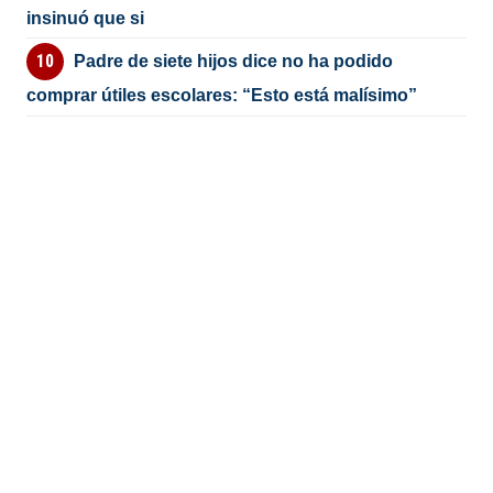
insinuó que si
Padre de siete hijos dice no ha podido
comprar útiles escolares: “Esto está malísimo”