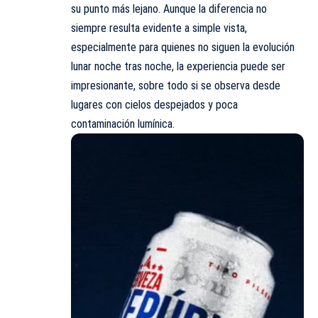
su punto más lejano. Aunque la diferencia no
siempre resulta evidente a simple vista,
especialmente para quienes no siguen la evolución
lunar noche tras noche, la experiencia puede ser
impresionante, sobre todo si se observa desde
lugares con cielos despejados y poca
contaminación lumínica.