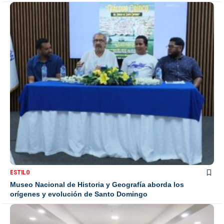
ESTILO
Museo Nacional de Historia y Geografía aborda los
orígenes y evolución de Santo Domingo