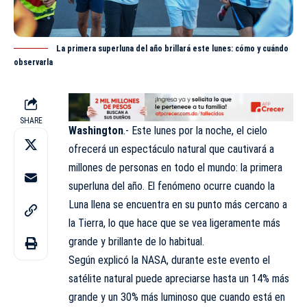
La primera superluna del año brillará este lunes: cómo y cuándo
observarla
SHARE
Washington
.- Este lunes por la noche, el cielo
ofrecerá un espectáculo natural que cautivará a
millones de personas en todo el mundo: la primera
superluna del año. El fenómeno ocurre cuando la
Luna llena se encuentra en su punto más cercano a
la Tierra, lo que hace que se vea ligeramente más
grande y brillante de lo habitual.
Según explicó la NASA, durante este evento el
satélite natural puede apreciarse hasta un 14% más
grande y un 30% más luminoso que cuando está en