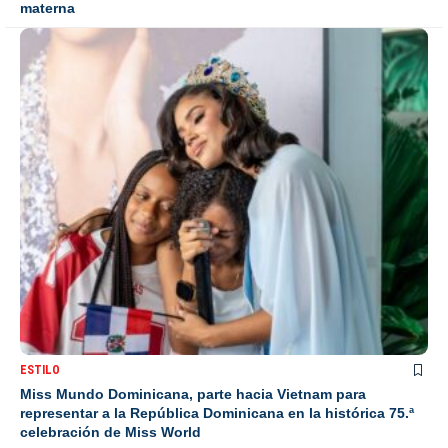
materna
ESTILO
Miss Mundo Dominicana, parte hacia Vietnam para
representar a la República Dominicana en la histórica 75.ª
celebración de Miss World