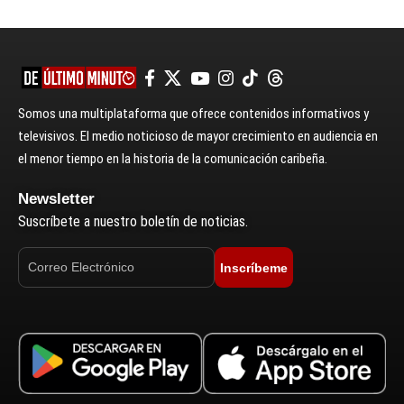
Somos una multiplataforma que ofrece contenidos informativos y
televisivos. El medio noticioso de mayor crecimiento en audiencia en
el menor tiempo en la historia de la comunicación caribeña.
Newsletter
Suscríbete a nuestro boletín de noticias.
Inscríbeme