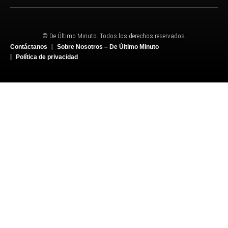
© De Último Minuto. Todos los derechos reservados.
Contáctanos
Sobre Nosotros – De Último Minuto
Política de privacidad