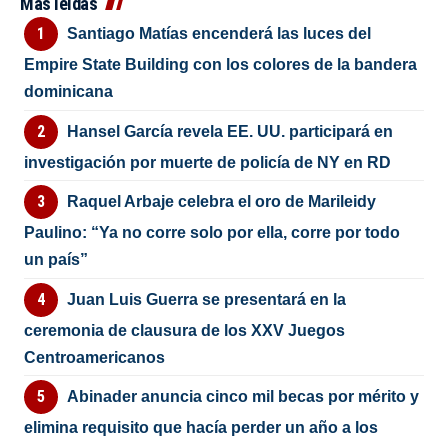
Más leídas
Santiago Matías encenderá las luces del
Empire State Building con los colores de la bandera
dominicana
Hansel García revela EE. UU. participará en
investigación por muerte de policía de NY en RD
Raquel Arbaje celebra el oro de Marileidy
Paulino: “Ya no corre solo por ella, corre por todo
un país”
Juan Luis Guerra se presentará en la
ceremonia de clausura de los XXV Juegos
Centroamericanos
Abinader anuncia cinco mil becas por mérito y
elimina requisito que hacía perder un año a los