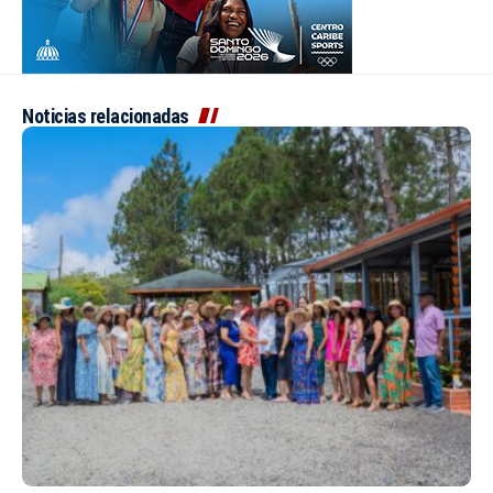
Noticias relacionadas