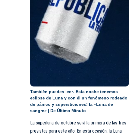
También puedes leer:
Esta noche tenemos
eclipse de Luna y con él un fenómeno rodeado
de pánico y supersticiones: la «Luna de
sangre» | De Último Minuto
La superluna de octubre será la primera de las tres
previstas para este año. En esta ocasión, la Luna