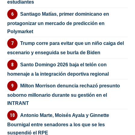
estudiantes
Santiago Matías, primer dominicano en
protagonizar un mercado de predicción en
Polymarket
Trump corre para evitar que un niño caiga del
escenario y enseguida se burla de Biden
Santo Domingo 2026 baja el telón con
homenaje a la integración deportiva regional
Milton Morrison denuncia rechazó presunto
soborno millonario durante su gestión en el
INTRANT
Antonio Marte, Moisés Ayala y Ginnette
Bournigal entre senadores a los que se les
suspendió el RPE