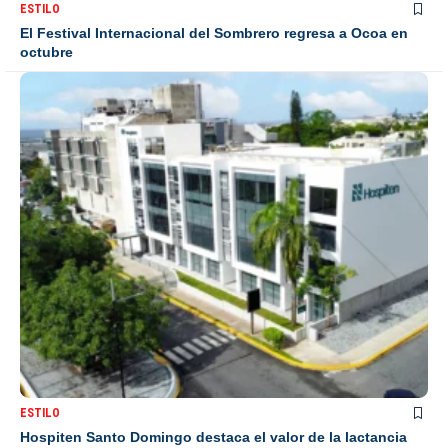
ESTILO
El Festival Internacional del Sombrero regresa a Ocoa en
octubre
ESTILO
Hospiten Santo Domingo destaca el valor de la lactancia