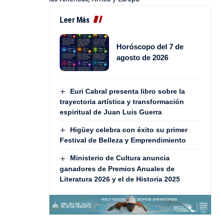
Leer Más
Horóscopo del 7 de
agosto de 2026
Euri Cabral presenta libro sobre la
trayectoria artística y transformación
espiritual de Juan Luis Guerra
Higüey celebra con éxito su primer
Festival de Belleza y Emprendimiento
Ministerio de Cultura anuncia
ganadores de Premios Anuales de
Literatura 2026 y el de Historia 2025