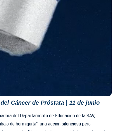
del Cáncer de Próstata | 11 de junio
inadora del Departamento de Educación de la SAV,
abajo de hormiguita”, una acción silenciosa pero