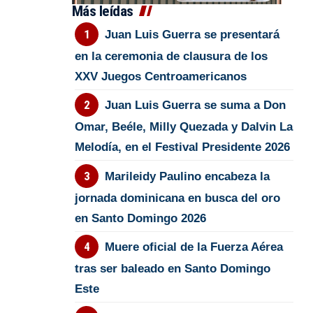
Más leídas
Juan Luis Guerra se presentará
en la ceremonia de clausura de los
XXV Juegos Centroamericanos
Juan Luis Guerra se suma a Don
Omar, Beéle, Milly Quezada y Dalvin La
Melodía, en el Festival Presidente 2026
Marileidy Paulino encabeza la
jornada dominicana en busca del oro
en Santo Domingo 2026
Muere oficial de la Fuerza Aérea
tras ser baleado en Santo Domingo
Este