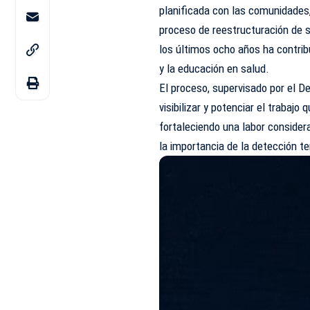
planificada con las comunidades
proceso de reestructuración de s
los últimos ocho años ha contrib
y la educación en salud.
El proceso, supervisado por el D
visibilizar y potenciar el trabajo
fortaleciendo una labor consider
la importancia de la detección t