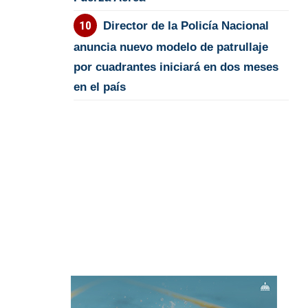
Director de la Policía Nacional
anuncia nuevo modelo de patrullaje
por cuadrantes iniciará en dos meses
en el país