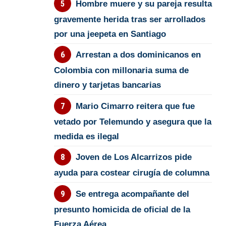
Hombre muere y su pareja resulta
gravemente herida tras ser arrollados
por una jeepeta en Santiago
Arrestan a dos dominicanos en
Colombia con millonaria suma de
dinero y tarjetas bancarias
Mario Cimarro reitera que fue
vetado por Telemundo y asegura que la
medida es ilegal
Joven de Los Alcarrizos pide
ayuda para costear cirugía de columna
Se entrega acompañante del
presunto homicida de oficial de la
Fuerza Aérea