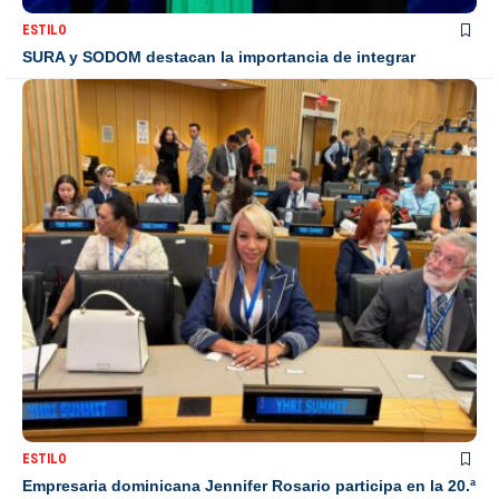
ESTILO
SURA y SODOM destacan la importancia de integrar
ESTILO
Empresaria dominicana Jennifer Rosario participa en la 20.ª