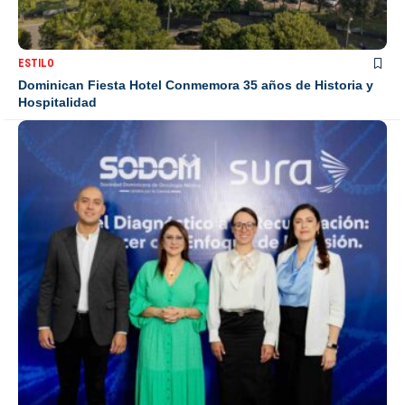
ESTILO
Dominican Fiesta Hotel Conmemora 35 años de Historia y
Hospitalidad