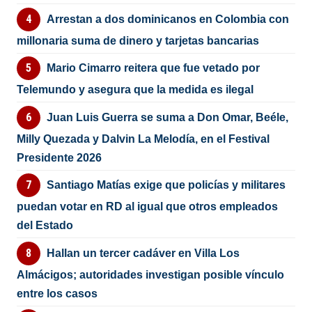
Arrestan a dos dominicanos en Colombia con
millonaria suma de dinero y tarjetas bancarias
Mario Cimarro reitera que fue vetado por
Telemundo y asegura que la medida es ilegal
Juan Luis Guerra se suma a Don Omar, Beéle,
Milly Quezada y Dalvin La Melodía, en el Festival
Presidente 2026
Santiago Matías exige que policías y militares
puedan votar en RD al igual que otros empleados
del Estado
Hallan un tercer cadáver en Villa Los
Almácigos; autoridades investigan posible vínculo
entre los casos