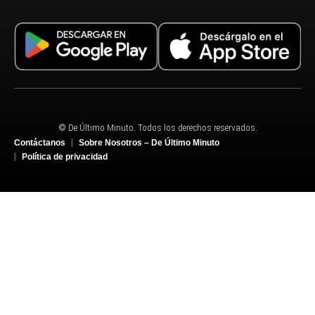
© De Último Minuto. Todos los derechos reservados.
Contáctanos
Sobre Nosotros – De Último Minuto
Política de privacidad