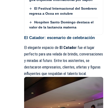
El Festival Internacional del Sombrero
regresa a Ocoa en octubre
Hospiten Santo Domingo destaca el
valor de la lactancia materna
El Catador: escenario de celebración
El elegante espacio de
El Catador
fue el lugar
perfecto para una velada de brindis, conversaciones
y miradas al futuro. Entre los asistentes, se
destacaron empresarios, clientes, atletas y figuras
influyentes que respaldan el talento local.