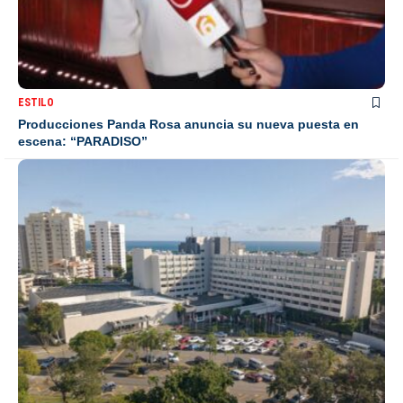
ESTILO
Producciones Panda Rosa anuncia su nueva puesta en
escena: “PARADISO”