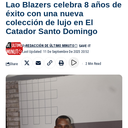
Lao Blazers celebra 8 años de
éxito con una nueva
colección de lujo en El
Catador Santo Domingo
By
REDACCIÓN DE ÚLTIMO MINUTO
Last Updated: 11 De Septiembre De 2025 20:52
Share
2 Min Read