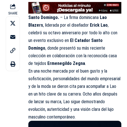
SHARE
Santo Domingo.
– La firma dominicana
Lao
Blazers
, liderada por el diseñador
Erick Lao
,
celebró su octavo aniversario por todo lo alto con
un evento exclusivo en
El Catador Santo
Domingo
, donde presentó su más reciente
colección en colaboración con la reconocida casa
de tejidos
Ermenegildo Zegna
.
En una noche marcada por el buen gusto y la
sofisticación, personalidades del mundo empresarial
y de la moda se dieron cita para acompañar a Lao
en un hito clave de su carrera. Ocho años después
de lanzar su marca, Lao sigue demostrando
evolución, autenticidad y una visión clara del lujo
masculino contemporáneo.