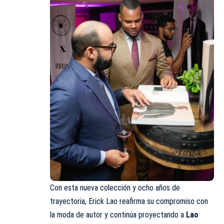
Con esta nueva colección y ocho años de
trayectoria, Erick Lao reafirma su compromiso con
la moda de autor y continúa proyectando a
Lao