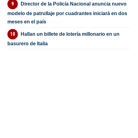
Director de la Policía Nacional anuncia nuevo
modelo de patrullaje por cuadrantes iniciará en dos
meses en el país
Hallan un billete de lotería millonario en un
basurero de Italia