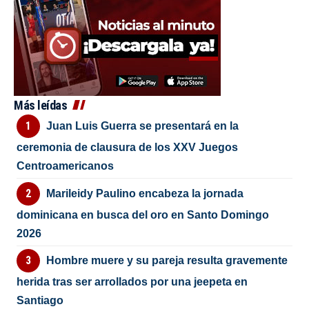
Más leídas
Juan Luis Guerra se presentará en la
ceremonia de clausura de los XXV Juegos
Centroamericanos
Marileidy Paulino encabeza la jornada
dominicana en busca del oro en Santo Domingo
2026
Hombre muere y su pareja resulta gravemente
herida tras ser arrollados por una jeepeta en
Santiago