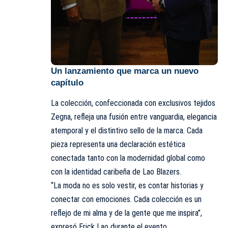
Un lanzamiento que marca un nuevo
capítulo
La colección, confeccionada con exclusivos tejidos
Zegna, refleja una fusión entre vanguardia, elegancia
atemporal y el distintivo sello de la marca. Cada
pieza representa una declaración estética
conectada tanto con la modernidad global como
con la identidad caribeña de Lao Blazers.
“La moda no es solo vestir, es contar historias y
conectar con emociones. Cada colección es un
reflejo de mi alma y de la gente que me inspira”,
expresó Erick Lao durante el evento.