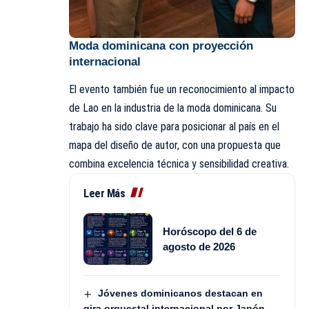
Moda dominicana con proyección
internacional
El evento también fue un reconocimiento al impacto
de Lao en la industria de la moda dominicana. Su
trabajo ha sido clave para posicionar al país en el
mapa del diseño de autor, con una propuesta que
combina excelencia técnica y sensibilidad creativa.
Leer Más
Horóscopo del 6 de
agosto de 2026
Jóvenes dominicanos destacan en
gira orquestal internacional por Japón