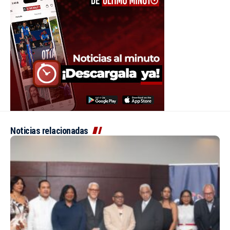
Noticias relacionadas