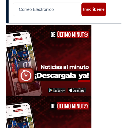
Inscríbeme