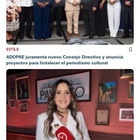
ESTILO
ADOPAE juramenta nuevo Consejo Directivo y anuncia
proyectos para fortalecer el periodismo cultural