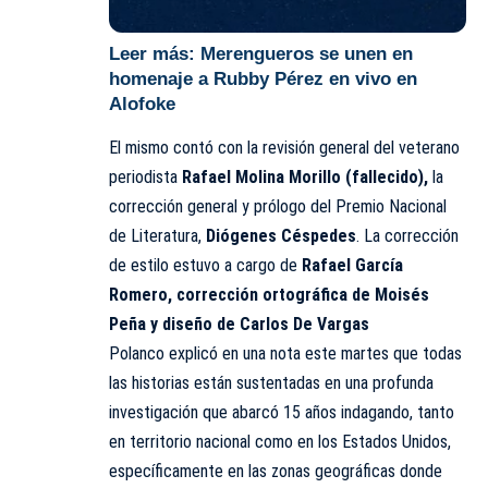
Leer más:
Merengueros se unen en
homenaje a Rubby Pérez en vivo en
Alofoke
El mismo contó con la revisión general del veterano
periodista
Rafael Molina Morillo (fallecido),
la
corrección general y prólogo del Premio Nacional
de Literatura,
Diógenes Céspedes
. La corrección
de estilo estuvo a cargo de
Rafael García
Romero, corrección ortográfica de Moisés
Peña y diseño de Carlos De Vargas
Polanco explicó en una nota este martes que todas
las historias están sustentadas en una profunda
investigación que abarcó 15 años indagando, tanto
en territorio nacional como en los Estados Unidos,
específicamente en las zonas geográficas donde