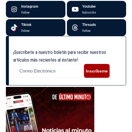
Instagram
Youtube
Follow
Subscribe
Tiktok
Threads
Follow
Follow
¡Suscríbete a nuestro boletín para recibir nuestros
artículos más recientes al instante!
Inscríbeme