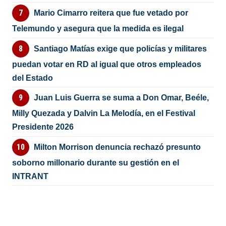
Mario Cimarro reitera que fue vetado por
Telemundo y asegura que la medida es ilegal
Santiago Matías exige que policías y militares
puedan votar en RD al igual que otros empleados
del Estado
Juan Luis Guerra se suma a Don Omar, Beéle,
Milly Quezada y Dalvin La Melodía, en el Festival
Presidente 2026
Milton Morrison denuncia rechazó presunto
soborno millonario durante su gestión en el
INTRANT