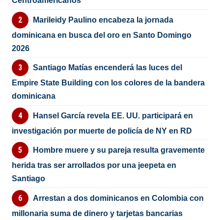
Centroamericanos
Marileidy Paulino encabeza la jornada
dominicana en busca del oro en Santo Domingo
2026
Santiago Matías encenderá las luces del
Empire State Building con los colores de la bandera
dominicana
Hansel García revela EE. UU. participará en
investigación por muerte de policía de NY en RD
Hombre muere y su pareja resulta gravemente
herida tras ser arrollados por una jeepeta en
Santiago
Arrestan a dos dominicanos en Colombia con
millonaria suma de dinero y tarjetas bancarias