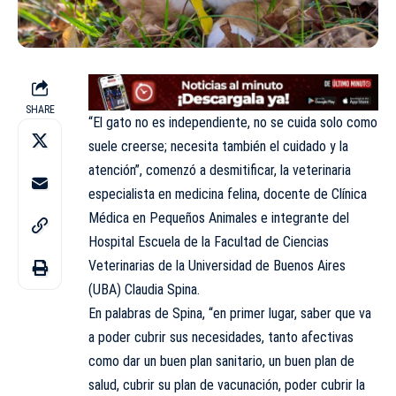
SHARE
“El gato no es independiente, no se cuida solo como
suele creerse; necesita también el cuidado y la
atención”, comenzó a desmitificar, la veterinaria
especialista en medicina felina, docente de Clínica
Médica en Pequeños Animales e integrante del
Hospital Escuela de la Facultad de Ciencias
Veterinarias de la Universidad de Buenos Aires
(
UBA
) Claudia Spina.
En palabras de Spina, “en primer lugar, saber que va
a poder cubrir sus necesidades, tanto afectivas
como dar un buen plan sanitario, un buen plan de
salud, cubrir su plan de
vacunación
, poder cubrir la