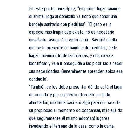
En este punto, para Spina, “en primer lugar, cuando
el animal llega al domicilio ya tiene que tener una
bandeja sanitaria con piedritas”. “El gato es la
especie más limpia que existe, no es necesario
enseñarle -aseguró la veterinaria-. Bastará un día
que se le presente su bandeja de piedritas, se le
hagan movimiento de las piedras, y él solo va a
identificar y va a ir enseguida a las piedritas a hacer
sus necesidades. Generalmente aprenden solos esa
conducta
”.
“También se les debe presentar dónde está el lugar
de comida, y por supuesto ofrecerle un lindo
almohadón, una linda casita o algo para que sea de
su propiedad al momento de descansar, más allá de
que seguramente él mismo adoptará lugares
invadiendo el terreno de la casa, como la cama,