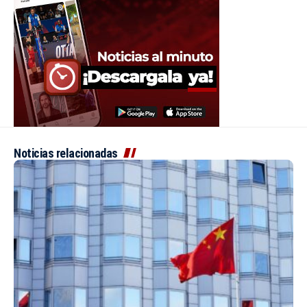
Noticias relacionadas