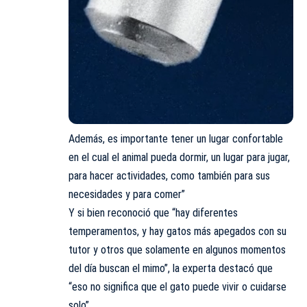
Además, es importante tener un lugar confortable
en el cual el animal pueda dormir, un lugar para jugar,
para hacer actividades, como también para sus
necesidades y para comer”
Y si bien reconoció que “hay diferentes
temperamentos, y hay gatos más apegados con su
tutor y otros que solamente en algunos momentos
del día buscan el mimo”, la experta destacó que
“eso no significa que el gato puede vivir o cuidarse
solo”.