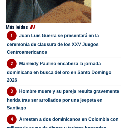
Más leídas
Juan Luis Guerra se presentará en la
ceremonia de clausura de los XXV Juegos
Centroamericanos
Marileidy Paulino encabeza la jornada
dominicana en busca del oro en Santo Domingo
2026
Hombre muere y su pareja resulta gravemente
herida tras ser arrollados por una jeepeta en
Santiago
Arrestan a dos dominicanos en Colombia con