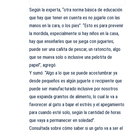
Según la experta, “otra norma básica de educación
que hay que tener en cuenta es no jugarle con las
manos en la cara, o los pies”. “Esto es para prevenir
la mordida, especialmente si hay niños en la casa,
hay que enseñarles que se juega con juguetes;
puede ser una cañita de pescar, un ratoncito, algo
que se mueva solo o inclusive una pelotita de
papel”, agregó.
Y sumó: “Algo a lo que se puede acostumbrar ya
desde pequeños es algún juguete o recipiente que
puede ser manufacturado inclusive por nosotros
que expanda granitos de alimento, lo cual le va a
favorecer al gato a bajar el estrés y el apegamiento
para cuando esté solo, según la cantidad de horas
que vaya a permanecer en soledad”.
Consultada sobre cómo saber si un gato va a ser el