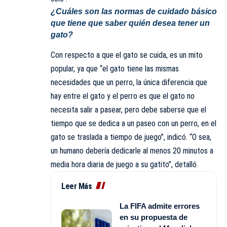
¿Cuáles son las normas de cuidado básico
que tiene que saber quién desea tener un
gato?
Con respecto a que el gato se cuida, es un mito
popular, ya que “el gato tiene las mismas
necesidades que un perro, la única diferencia que
hay entre el gato y el perro es que el gato no
necesita salir a pasear, pero debe saberse que el
tiempo que se dedica a un paseo con un perro, en el
gato se traslada a tiempo de juego”, indicó. “O sea,
un humano debería dedicarle al menos
20 minutos
a
media hora diaria de juego a su gatito”, detalló.
Leer Más
La FIFA admite errores
en su propuesta de