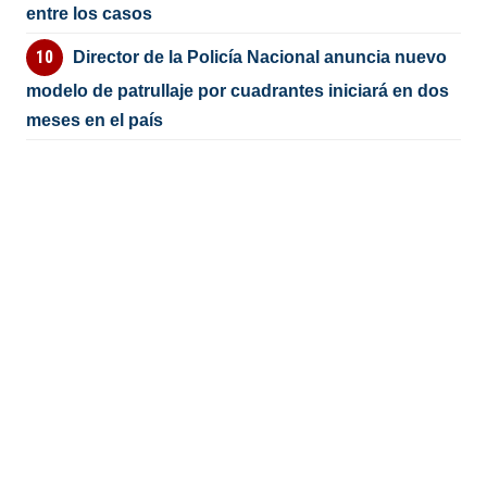
entre los casos
Director de la Policía Nacional anuncia nuevo
modelo de patrullaje por cuadrantes iniciará en dos
meses en el país