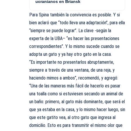
ucranianos en Briansk
Para Spina también la convivencia es posible. Y si
bien aclaró que “todo lleva una adaptación”, para ella
“siempre se puede lograr”. La clave -según la
experta de la
UBA
– “es hacer las presentaciones
correspondientes”. Y lo mismo sucede cuando se
adopta un gato y ya hay otro gato en la casa.
“Es importante no presentarlos abruptamente,
siempre a través de una ventana, de una reja, y
haciendo mimos a ambos”, recomendó, y agregó:
“Una de las maneras más fácil de hacerlo es pasar
una toalla como si estuviesen secando un animal de
un baño: primero, al gato más dominante, que será el
que ya estaba en la casa, y lo mismo hacer luego, sin
que este gatito vea, al otro gato que ingresa al
domicilio. Esto es para transmitir el mismo olor que