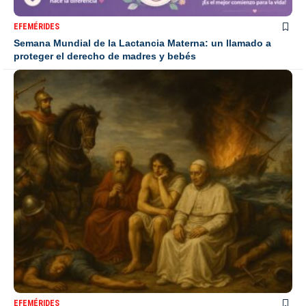
EFEMÉRIDES
Semana Mundial de la Lactancia Materna: un llamado a
proteger el derecho de madres y bebés
EFEMÉRIDES