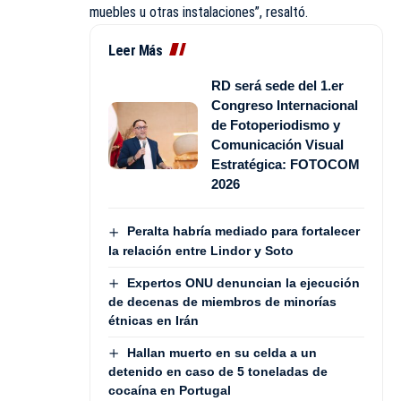
muebles u otras instalaciones”, resaltó.
Leer Más
RD será sede del 1.er
Congreso Internacional
de Fotoperiodismo y
Comunicación Visual
Estratégica: FOTOCOM
2026
Peralta habría mediado para fortalecer
la relación entre Lindor y Soto
Expertos ONU denuncian la ejecución
de decenas de miembros de minorías
étnicas en Irán
Hallan muerto en su celda a un
detenido en caso de 5 toneladas de
cocaína en Portugal