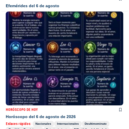
Efemérides del 6 de agosto
HORÓSCOPO DE HOY
Horóscopo del 6 de agosto de 2026
Enlaces rápidos:
Nacionales
Internacionales
Deultimominuto