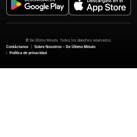
© De Último Minuto. Todos los derechos reservados.
Contáctanos
Sobre Nosotros – De Último Minuto
Política de privacidad