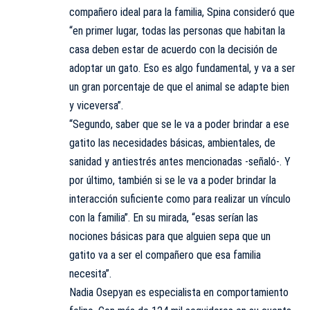
compañero ideal para la familia, Spina consideró que
“en primer lugar, todas las personas que habitan la
casa deben estar de acuerdo con la decisión de
adoptar un gato. Eso es algo fundamental, y va a ser
un gran porcentaje de que el animal se adapte bien
y viceversa”.
“Segundo, saber que se le va a poder brindar a ese
gatito las necesidades básicas, ambientales, de
sanidad y antiestrés antes mencionadas -señaló-. Y
por último, también si se le va a poder brindar la
interacción suficiente como para realizar un vínculo
con la familia”. En su mirada, “esas serían las
nociones básicas para que alguien sepa que un
gatito va a ser el compañero que esa familia
necesita”.
Nadia Osepyan es especialista en comportamiento