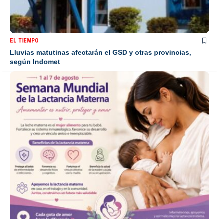
EL TIEMPO
Lluvias matutinas afectarán el GSD y otras provincias,
según Indomet