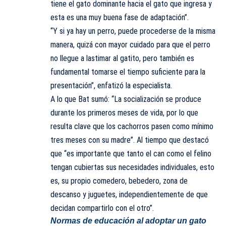
tiene el gato dominante hacia el gato que ingresa y
esta es una muy buena fase de adaptación”.
“Y si ya hay un perro, puede procederse de la misma
manera, quizá con mayor cuidado para que el perro
no llegue a lastimar al gatito, pero también es
fundamental tomarse el tiempo suficiente para la
presentación”, enfatizó la especialista.
A lo que Bat sumó: “La socialización se produce
durante los primeros meses de vida, por lo que
resulta clave que los cachorros pasen como mínimo
tres meses con su madre”. Al tiempo que destacó
que “es importante que tanto el can como el felino
tengan cubiertas sus necesidades individuales, esto
es, su propio comedero, bebedero, zona de
descanso y juguetes, independientemente de que
decidan compartirlo con el otro”.
Normas de educación al adoptar un gato