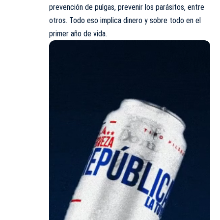
prevención de pulgas, prevenir los parásitos, entre
otros. Todo eso implica dinero y sobre todo en el
primer año de vida.