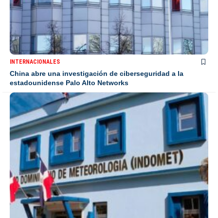
INTERNACIONALES
China abre una investigación de ciberseguridad a la
estadounidense Palo Alto Networks