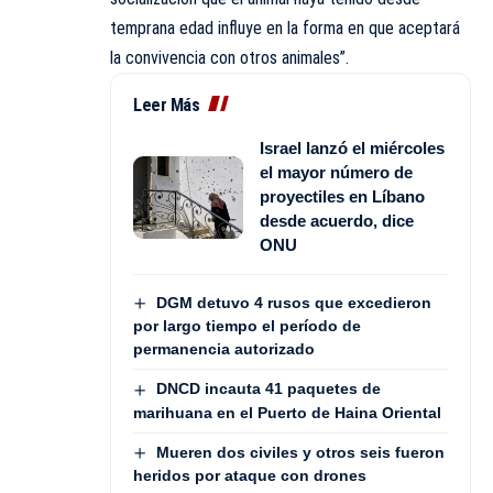
temprana edad influye en la forma en que aceptará
la convivencia con otros animales”.
Leer Más
Israel lanzó el miércoles
el mayor número de
proyectiles en Líbano
desde acuerdo, dice
ONU
DGM detuvo 4 rusos que excedieron
por largo tiempo el período de
permanencia autorizado
DNCD incauta 41 paquetes de
marihuana en el Puerto de Haina Oriental
Mueren dos civiles y otros seis fueron
heridos por ataque con drones