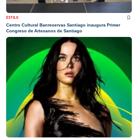
ESTILO
Centro Cultural Banreservas Santiago inaugura Primer
Congreso de Artesanos de Santiago