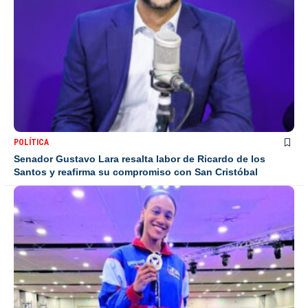
POLÍTICA
Senador Gustavo Lara resalta labor de Ricardo de los
Santos y reafirma su compromiso con San Cristóbal