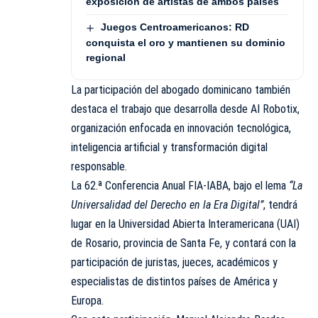
exposición de artistas de ambos países
Juegos Centroamericanos: RD
conquista el oro y mantienen su dominio
regional
La participación del abogado dominicano también
destaca el trabajo que desarrolla desde AI Robotix,
organización enfocada en innovación tecnológica,
inteligencia artificial y transformación digital
responsable.
La 62.ª Conferencia Anual FIA-IABA, bajo el lema
“La
Universalidad del Derecho en la Era Digital”
, tendrá
lugar en la Universidad Abierta Interamericana (UAI)
de Rosario, provincia de Santa Fe, y contará con la
participación de juristas, jueces, académicos y
especialistas de distintos países de América y
Europa.