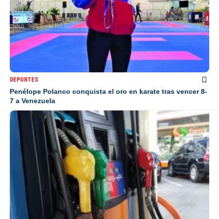
DEPORTES
Penélope Polanco conquista el oro en karate tras vencer 8-
7 a Venezuela