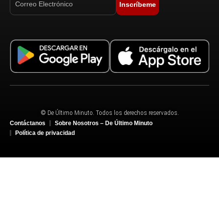
Inscríbeme
© De Último Minuto. Todos los derechos reservados.
Contáctanos
Sobre Nosotros – De Último Minuto
Política de privacidad