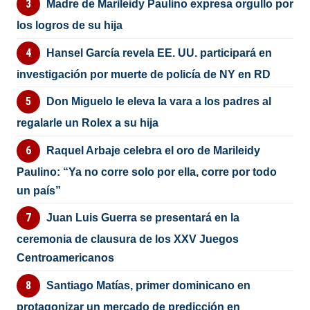
Madre de Marileidy Paulino expresa orgullo por
los logros de su hija
Hansel García revela EE. UU. participará en
investigación por muerte de policía de NY en RD
Don Miguelo le eleva la vara a los padres al
regalarle un Rolex a su hija
Raquel Arbaje celebra el oro de Marileidy
Paulino: “Ya no corre solo por ella, corre por todo
un país”
Juan Luis Guerra se presentará en la
ceremonia de clausura de los XXV Juegos
Centroamericanos
Santiago Matías, primer dominicano en
protagonizar un mercado de predicción en