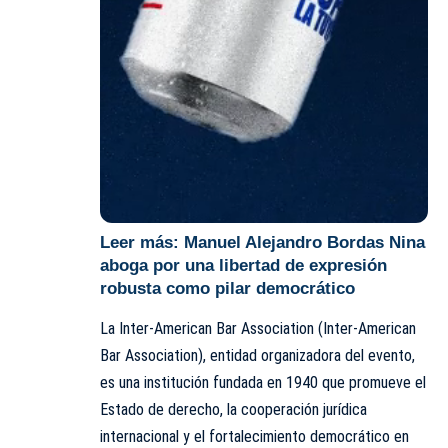
Leer más:
Manuel Alejandro Bordas Nina
aboga por una libertad de expresión
robusta como pilar democrático
La Inter-American Bar Association (Inter-American
Bar Association), entidad organizadora del evento,
es una institución fundada en 1940 que promueve el
Estado de derecho, la cooperación jurídica
internacional y el fortalecimiento democrático en