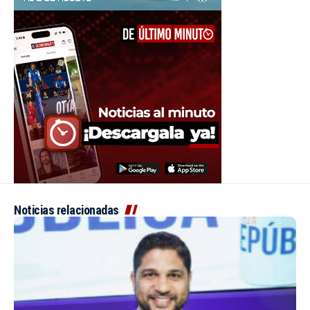
Noticias relacionadas