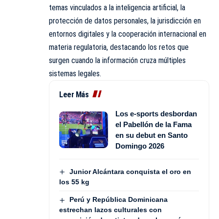
temas vinculados a la inteligencia artificial, la
protección de datos personales, la jurisdicción en
entornos digitales y la cooperación internacional en
materia regulatoria, destacando los retos que
surgen cuando la información cruza múltiples
sistemas legales.
Leer Más
Los e-sports desbordan
el Pabellón de la Fama
en su debut en Santo
Domingo 2026
Junior Alcántara conquista el oro en
los 55 kg
Perú y República Dominicana
estrechan lazos culturales con