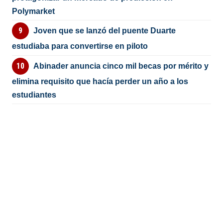
Polymarket
Joven que se lanzó del puente Duarte
estudiaba para convertirse en piloto
Abinader anuncia cinco mil becas por mérito y
elimina requisito que hacía perder un año a los
estudiantes