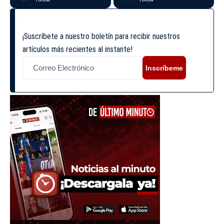
¡Suscríbete a nuestro boletín para recibir nuestros
artículos más recientes al instante!
Inscríbeme