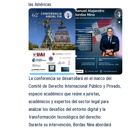
las Américas.
La conferencia se desarrollará en el marco del
Comité de Derecho Internacional Público y Privado,
espacio académico que reúne a juristas,
académicos y expertos del sector legal para
analizar los desafíos del entorno digital y la
transformación tecnológica del derecho.
Durante su intervención, Bordas Nina abordará