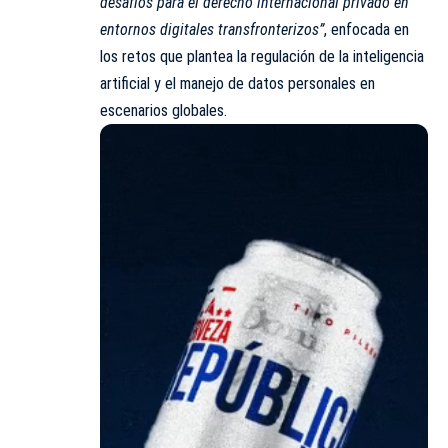
desafíos para el derecho internacional privado en
entornos digitales transfronterizos”
, enfocada en
los retos que plantea la regulación de la inteligencia
artificial y el manejo de datos personales en
escenarios globales.