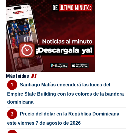
Más leídas
Santiago Matías encenderá las luces del
Empire State Building con los colores de la bandera
dominicana
Precio del dólar en la República Dominicana
este viernes 7 de agosto de 2026