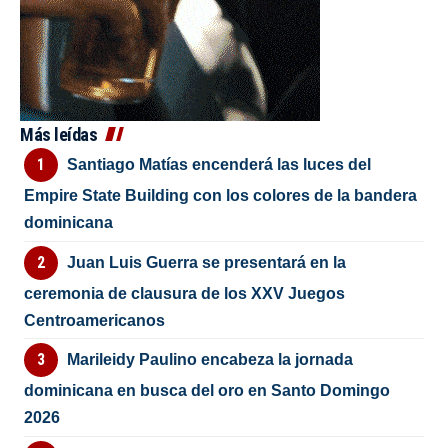
Más leídas
Santiago Matías encenderá las luces del
Empire State Building con los colores de la bandera
dominicana
Juan Luis Guerra se presentará en la
ceremonia de clausura de los XXV Juegos
Centroamericanos
Marileidy Paulino encabeza la jornada
dominicana en busca del oro en Santo Domingo
2026