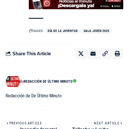
TAGGED:
DÍA DE LA JUVENTUD
GALA JOVEN 2025
Share This Article
By
REDACCIÓN DE ÚLTIMO MINUTO
Redacción de De Último Minuto
PREVIOUS ARTICLE
NEXT ARTICLE