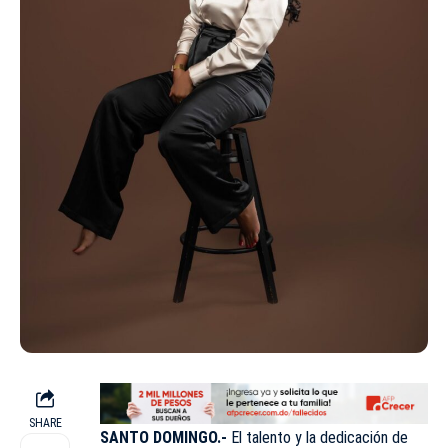
SHARE
SANTO DOMINGO.-
El talento y la dedicación de