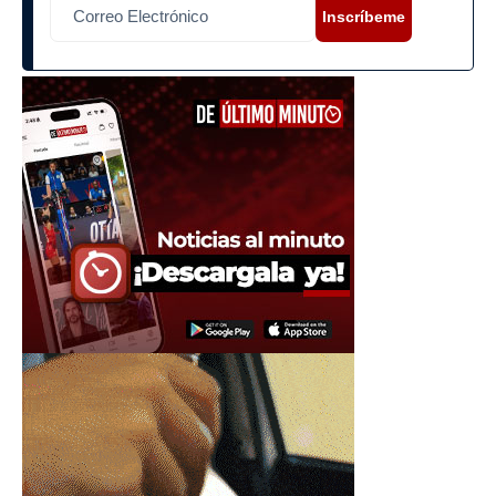
Inscríbeme