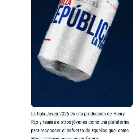
La Gala Joven 2025 es una producción de Henry
Rijo y reunirá a otros jóvenes como una plataforma
para reconocer el esfuerzo de aquellos que, como
María, trabajan por un mejor futuro.