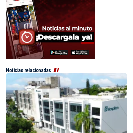
Noticias relacionadas