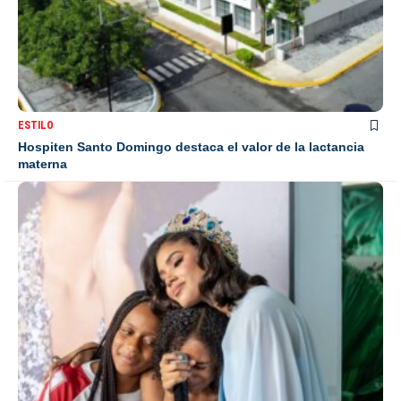
ESTILO
Hospiten Santo Domingo destaca el valor de la lactancia
materna