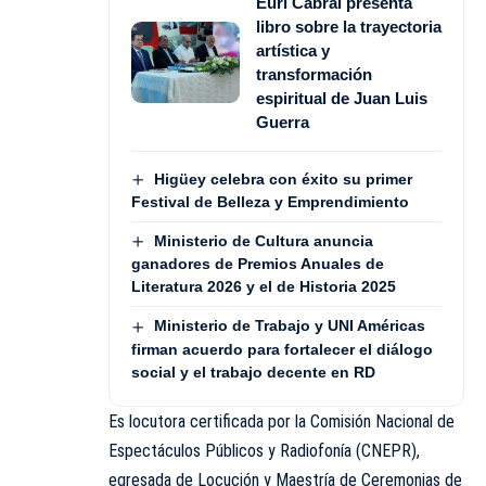
Euri Cabral presenta
libro sobre la trayectoria
artística y
transformación
espiritual de Juan Luis
Guerra
Higüey celebra con éxito su primer
Festival de Belleza y Emprendimiento
Ministerio de Cultura anuncia
ganadores de Premios Anuales de
Literatura 2026 y el de Historia 2025
Ministerio de Trabajo y UNI Américas
firman acuerdo para fortalecer el diálogo
social y el trabajo decente en RD
Es locutora certificada por la Comisión Nacional de
Espectáculos Públicos y Radiofonía (CNEPR),
egresada de Locución y Maestría de Ceremonias de