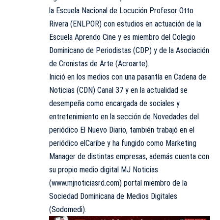
la Escuela Nacional de Locución Profesor Otto
Rivera (ENLPOR) con estudios en actuación de la
Escuela Aprendo Cine y es miembro del Colegio
Dominicano de Periodistas (CDP) y de la Asociación
de Cronistas de Arte (Acroarte).
Inició en los medios con una pasantía en Cadena de
Noticias (CDN) Canal 37 y en la actualidad se
desempeña como encargada de sociales y
entretenimiento en la sección de Novedades del
periódico El Nuevo Diario, también trabajó en el
periódico elCaribe y ha fungido como Marketing
Manager de distintas empresas, además cuenta con
su propio medio digital MJ Noticias
(www.mjnoticiasrd.com) portal miembro de la
Sociedad Dominicana de Medios Digitales
(Sodomedi).