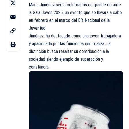
María Jiménez serán celebrados en grande durante
la Gala Joven 2025, un evento que se llevará a cabo
en febrero en el marco del Día Nacional de la
Juventud.
Jiménez, ha destacado como una joven trabajadora
y apasionada por las funciones que realiza. La
distinción busca resaltar su contribución a la
sociedad siendo ejemplo de superación y
constancia.