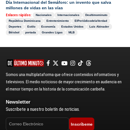
Día Internacional del Semáforo: un invento que salva
millones de vidas en las vías
Enlaces rápidos:
Nacionales
Internacionales
Deultimominuto
República Dominicana
Entretenimiento
ElPeriódicodelaVerdad
Deportes
Estilo
Economía
Estados Unidos
Luis Abinader
Béisbol
portada
Grandes Ligas
MLB
Somos una multiplataforma que ofrece contenidos informativos y
televisivos. El medio noticioso de mayor crecimiento en audiencia en
el menor tiempo en la historia de la comunicación caribeña.
Newsletter
Suscríbete a nuestro boletín de noticias.
Inscríbeme