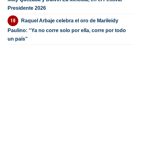
Presidente 2026
Raquel Arbaje celebra el oro de Marileidy
Paulino: “Ya no corre solo por ella, corre por todo
un país”