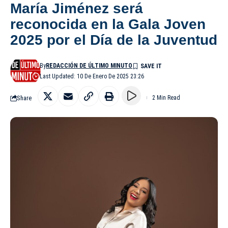
María Jiménez será
reconocida en la Gala Joven
2025 por el Día de la Juventud
By
REDACCIÓN DE ÚLTIMO MINUTO
Last Updated: 10 De Enero De 2025 23:26
Share
2 Min Read