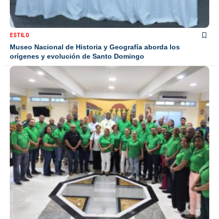
ESTILO
Museo Nacional de Historia y Geografía aborda los
orígenes y evolución de Santo Domingo