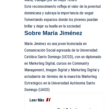
Este reconocimiento refleja el valor de la juventud
dominicana y subraya la importancia de seguir
fomentando espacios donde los jóvenes puedan
brillar y dejar su huella en la sociedad.
Sobre María Jiménez
María Jiménez es una joven licenciada en
Comunicación Social egresada de la Universidad
Católica Santo Domingo (UCSD), con un diplomado
en Marketing Digital, cursos en Community
Management, Imagen Digital y Marketing Digital y
estudiante de término de la maestría Marketing
Estratégico en la Universidad Autónoma Santo
Domingo (UASD).
Leer Más