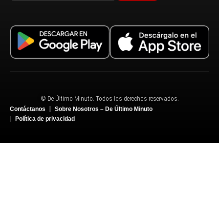
© De Último Minuto. Todos los derechos reservados.
Contáctanos
Sobre Nosotros – De Último Minuto
Política de privacidad