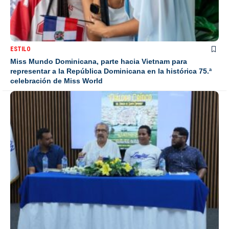
ESTILO
Miss Mundo Dominicana, parte hacia Vietnam para
representar a la República Dominicana en la histórica 75.ª
celebración de Miss World