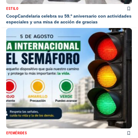
ESTILO
CoopCandelaria celebra su 59.º aniversario con actividades
especiales y una misa de acción de gracias
EFEMÉRIDES