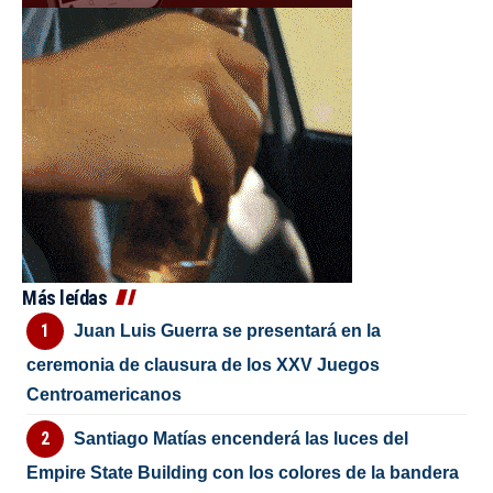
Más leídas
Juan Luis Guerra se presentará en la
ceremonia de clausura de los XXV Juegos
Centroamericanos
Santiago Matías encenderá las luces del
Empire State Building con los colores de la bandera