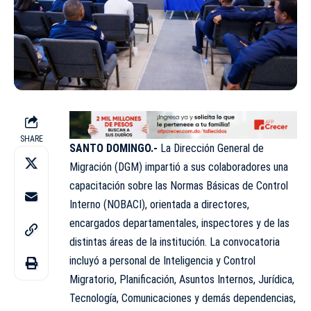
SHARE
SANTO DOMINGO.-
La Dirección General de
Migración
(DGM)
impartió a sus colaboradores una
capacitación sobre las Normas Básicas de Control
Interno
(NOBACI)
, orientada a directores,
encargados departamentales, inspectores y de las
distintas áreas de la institución. La convocatoria
incluyó a personal de Inteligencia y Control
Migratorio, Planificación, Asuntos Internos, Jurídica,
Tecnología, Comunicaciones y demás dependencias,