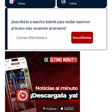
Follow
Follow
¡Suscríbete a nuestro boletín para recibir nuestros
artículos más recientes al instante!
Inscríbeme