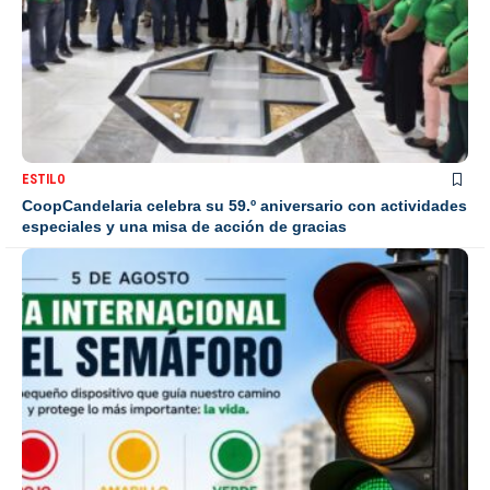
ESTILO
CoopCandelaria celebra su 59.º aniversario con actividades
especiales y una misa de acción de gracias