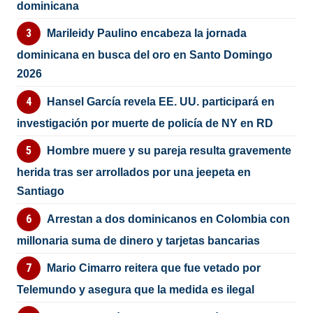
dominicana
Marileidy Paulino encabeza la jornada
dominicana en busca del oro en Santo Domingo
2026
Hansel García revela EE. UU. participará en
investigación por muerte de policía de NY en RD
Hombre muere y su pareja resulta gravemente
herida tras ser arrollados por una jeepeta en
Santiago
Arrestan a dos dominicanos en Colombia con
millonaria suma de dinero y tarjetas bancarias
Mario Cimarro reitera que fue vetado por
Telemundo y asegura que la medida es ilegal