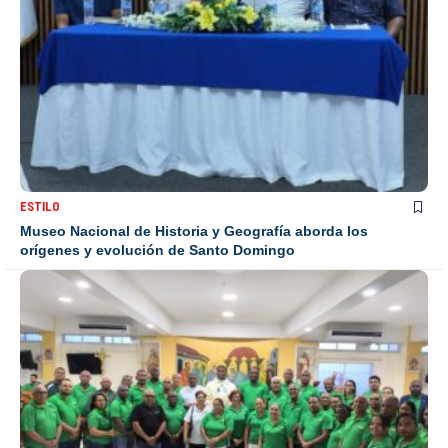
ESTILO
Museo Nacional de Historia y Geografía aborda los
orígenes y evolución de Santo Domingo