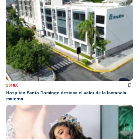
ESTILO
Hospiten Santo Domingo destaca el valor de la lactancia
materna