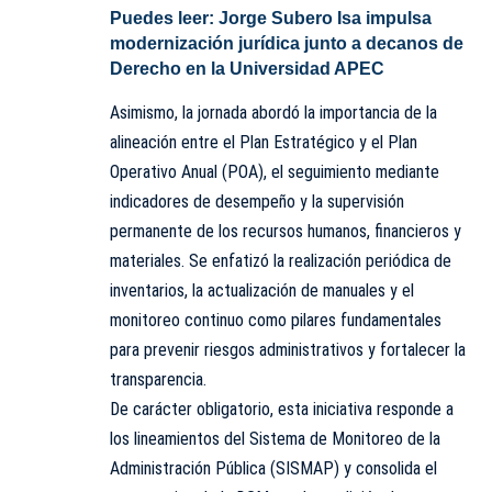
Puedes leer:
Jorge Subero Isa impulsa
modernización jurídica junto a decanos de
Derecho en la Universidad APEC
Asimismo, la jornada abordó la importancia de la
alineación entre el Plan Estratégico y el Plan
Operativo Anual (POA), el seguimiento mediante
indicadores de desempeño y la supervisión
permanente de los recursos humanos, financieros y
materiales. Se enfatizó la realización periódica de
inventarios, la actualización de manuales y el
monitoreo continuo como pilares fundamentales
para prevenir riesgos administrativos y fortalecer la
transparencia.
De carácter obligatorio, esta iniciativa responde a
los lineamientos del Sistema de Monitoreo de la
Administración Pública (SISMAP) y consolida el