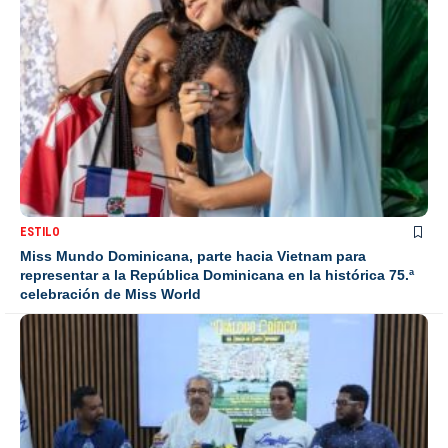
ESTILO
Miss Mundo Dominicana, parte hacia Vietnam para
representar a la República Dominicana en la histórica 75.ª
celebración de Miss World