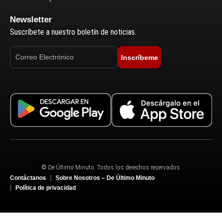
Newsletter
Suscríbete a nuestro boletín de noticias.
Inscríbeme
© De Último Minuto. Todos los derechos reservados.
Contáctanos
Sobre Nosotros – De Último Minuto
Política de privacidad