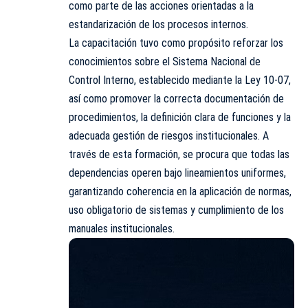
como parte de las acciones orientadas a la
estandarización de los procesos internos.
La capacitación tuvo como propósito reforzar los
conocimientos sobre el Sistema Nacional de
Control Interno, establecido mediante la Ley 10-07,
así como promover la correcta documentación de
procedimientos, la definición clara de funciones y la
adecuada gestión de riesgos institucionales. A
través de esta formación, se procura que todas las
dependencias operen bajo lineamientos uniformes,
garantizando coherencia en la aplicación de normas,
uso obligatorio de sistemas y cumplimiento de los
manuales institucionales.