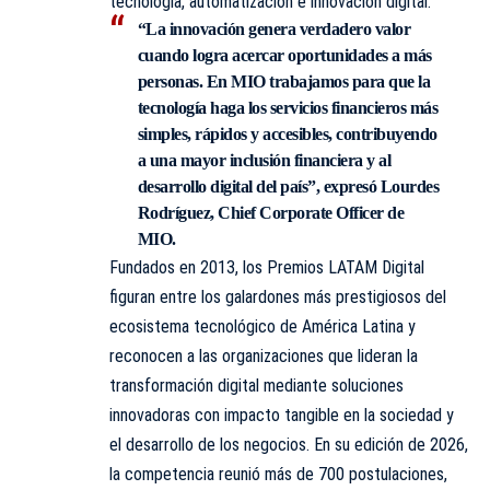
tecnología, automatización e innovación digital.
“La innovación genera verdadero valor
cuando logra acercar oportunidades a más
personas. En MIO trabajamos para que la
tecnología haga los servicios financieros más
simples, rápidos y accesibles, contribuyendo
a una mayor inclusión financiera y al
desarrollo digital del país”, expresó Lourdes
Rodríguez, Chief Corporate Officer de
MIO.
Fundados en 2013, los Premios LATAM Digital
figuran entre los galardones más prestigiosos del
ecosistema tecnológico de América Latina y
reconocen a las organizaciones que lideran la
transformación digital mediante soluciones
innovadoras con impacto tangible en la sociedad y
el desarrollo de los negocios. En su edición de 2026,
la competencia reunió más de 700 postulaciones,