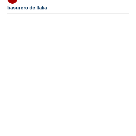
basurero de Italia