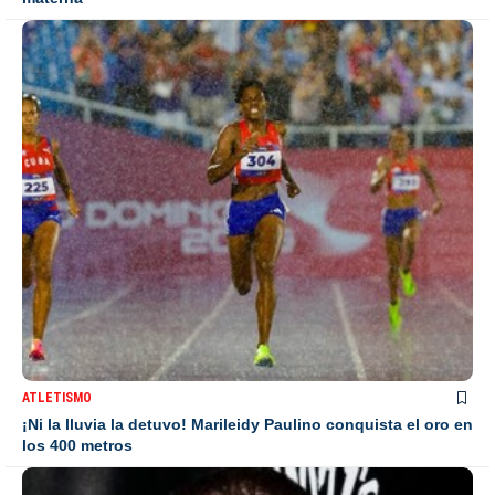
ATLETISMO
¡Ni la lluvia la detuvo! Marileidy Paulino conquista el oro en
los 400 metros