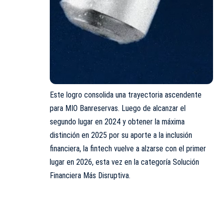
Este logro consolida una trayectoria ascendente
para MIO Banreservas. Luego de alcanzar el
segundo lugar en 2024 y obtener la máxima
distinción en 2025 por su aporte a la inclusión
financiera, la fintech vuelve a alzarse con el primer
lugar en 2026, esta vez en la categoría Solución
Financiera Más Disruptiva.