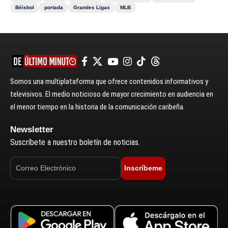
Béisbol
portada
Grandes Ligas
MLB
Somos una multiplataforma que ofrece contenidos informativos y
televisivos. El medio noticioso de mayor crecimiento en audiencia en
el menor tiempo en la historia de la comunicación caribeña.
Newsletter
Suscríbete a nuestro boletín de noticias.
Inscríbeme