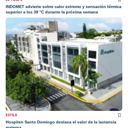
INDOMET advierte sobre calor extremo y sensación térmica
superior a los 39 °C durante la próxima semana
ESTILO
Hospiten Santo Domingo destaca el valor de la lactancia
materna