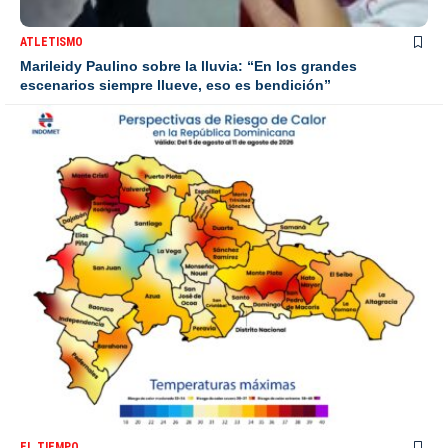
ATLETISMO
Marileidy Paulino sobre la lluvia: “En los grandes
escenarios siempre llueve, eso es bendición”
EL TIEMPO