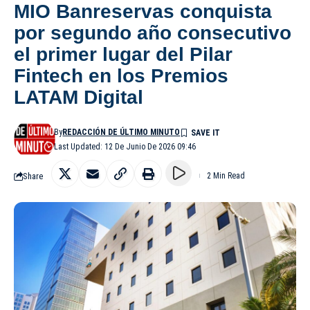
MIO Banreservas conquista
por segundo año consecutivo
el primer lugar del Pilar
Fintech en los Premios
LATAM Digital
By
REDACCIÓN DE ÚLTIMO MINUTO
Last Updated: 12 De Junio De 2026 09:46
Share
2 Min Read