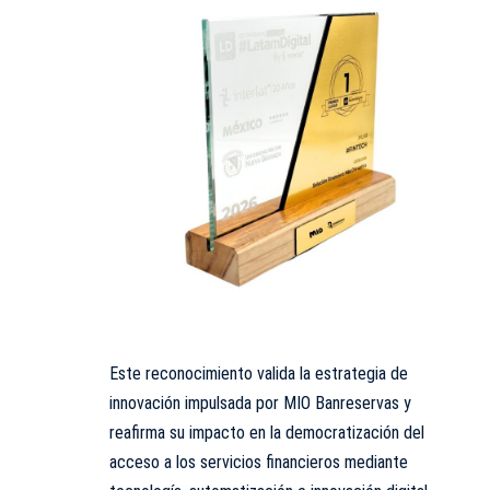
Este reconocimiento valida la estrategia de
innovación impulsada por MIO Banreservas y
reafirma su impacto en la democratización del
acceso a los servicios financieros mediante