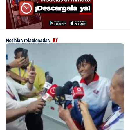
Noticias relacionadas