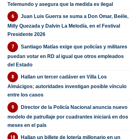
Telemundo y asegura que la medida es ilegal
Juan Luis Guerra se suma a Don Omar, Beéle,
Milly Quezada y Dalvin La Melodía, en el Festival
Presidente 2026
Santiago Matías exige que policías y militares
puedan votar en RD al igual que otros empleados
del Estado
Hallan un tercer cadáver en Villa Los
Almácigos; autoridades investigan posible vínculo
entre los casos
Director de la Policía Nacional anuncia nuevo
modelo de patrullaje por cuadrantes iniciará en dos
meses en el país
Hallan un billete de lotería millonario en un