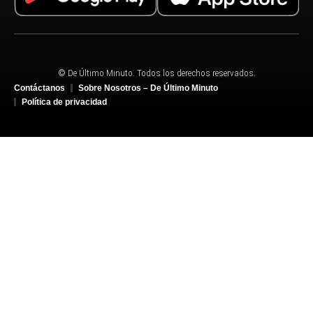
© De Último Minuto. Todos los derechos reservados.
Contáctanos
Sobre Nosotros – De Último Minuto
Política de privacidad