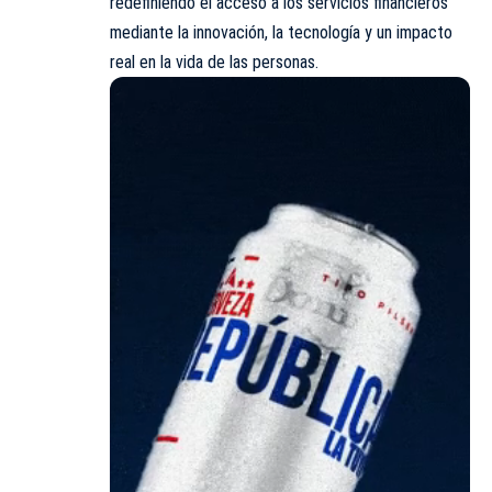
redefiniendo el acceso a los servicios financieros
mediante la innovación, la tecnología y un impacto
real en la vida de las personas.