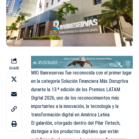
SHARE
MIO Banreservas fue reconocida con el primer lugar
en la categoría Solución Financiera Más Disruptiva
durante la 13.ª edición de los Premios LATAM
Digital 2026, uno de los reconocimientos más
importantes a la innovación, la tecnología y la
transformación digital en América Latina.
El galardón, otorgado dentro del Pilar Fintech,
distingue a los productos digitales que están