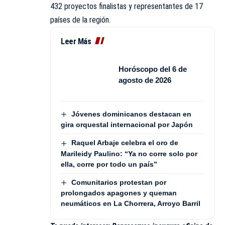
432 proyectos finalistas y representantes de 17
países de la región.
Leer Más
Horóscopo del 6 de
agosto de 2026
Jóvenes dominicanos destacan en
gira orquestal internacional por Japón
Raquel Arbaje celebra el oro de
Marileidy Paulino: “Ya no corre solo por
ella, corre por todo un país”
Comunitarios protestan por
prolongados apagones y queman
neumáticos en La Chorrera, Arroyo Barril