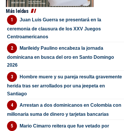
Más leídas
Juan Luis Guerra se presentará en la
ceremonia de clausura de los XXV Juegos
Centroamericanos
Marileidy Paulino encabeza la jornada
dominicana en busca del oro en Santo Domingo
2026
Hombre muere y su pareja resulta gravemente
herida tras ser arrollados por una jeepeta en
Santiago
Arrestan a dos dominicanos en Colombia con
millonaria suma de dinero y tarjetas bancarias
Mario Cimarro reitera que fue vetado por