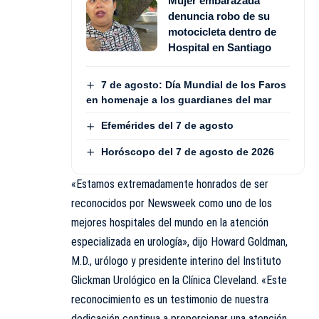
Mujer embarazada
denuncia robo de su
motocicleta dentro de
Hospital en Santiago
7 de agosto: Día Mundial de los Faros
en homenaje a los guardianes del mar
Efemérides del 7 de agosto
Horóscopo del 7 de agosto de 2026
«Estamos extremadamente honrados de ser
reconocidos por Newsweek como uno de los
mejores hospitales del mundo en la atención
especializada en urología», dijo Howard Goldman,
M.D., urólogo y presidente interino del Instituto
Glickman Urológico en la Clínica Cleveland. «Este
reconocimiento es un testimonio de nuestra
dedicación continua a proporcionar una atención