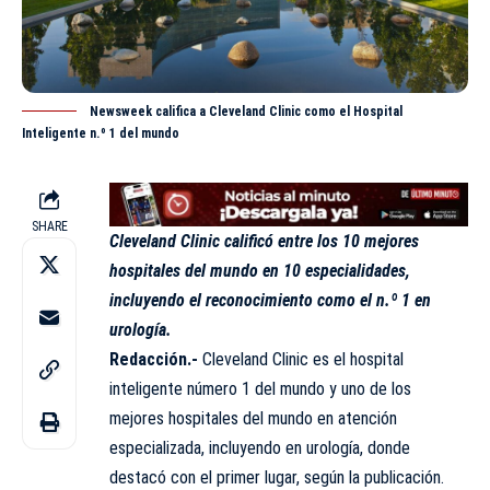
Newsweek califica a Cleveland Clinic como el Hospital
Inteligente n.º 1 del mundo
SHARE
Cleveland Clinic calificó entre los 10 mejores
hospitales del mundo en 10 especialidades,
incluyendo el reconocimiento como el n.º 1 en
urología.
Redacción.-
Cleveland Clinic es el
hospital
inteligente
número 1 del mundo y uno de los
mejores hospitales del mundo en atención
especializada, incluyendo en urología, donde
destacó con el primer lugar, según la publicación.