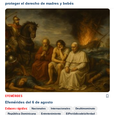
proteger el derecho de madres y bebés
EFEMÉRIDES
Efemérides del 6 de agosto
Enlaces rápidos:
Nacionales
Internacionales
Deultimominuto
República Dominicana
Entretenimiento
ElPeriódicodelaVerdad