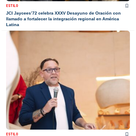
ESTILO
JCI Jaycees’72 celebra XXXV Desayuno de Oración con
llamado a fortalecer la integración regional en América
Latina
ESTILO