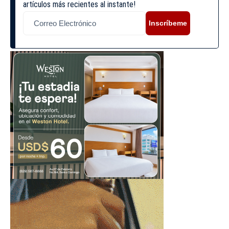
artículos más recientes al instante!
Inscríbeme