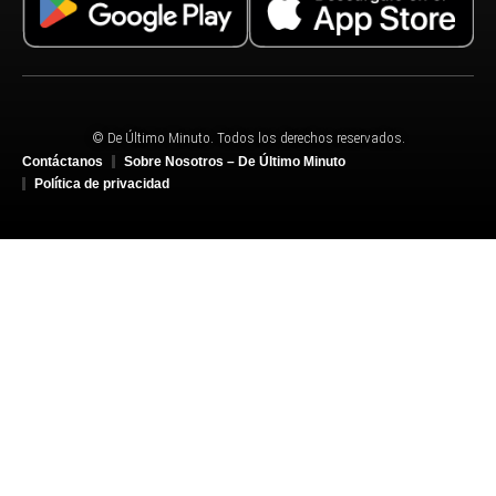
© De Último Minuto. Todos los derechos reservados.
Contáctanos
Sobre Nosotros – De Último Minuto
Política de privacidad