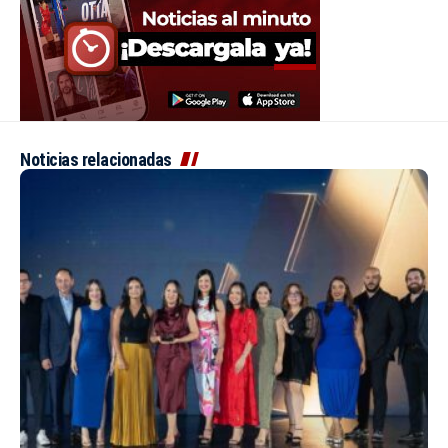
Noticias relacionadas