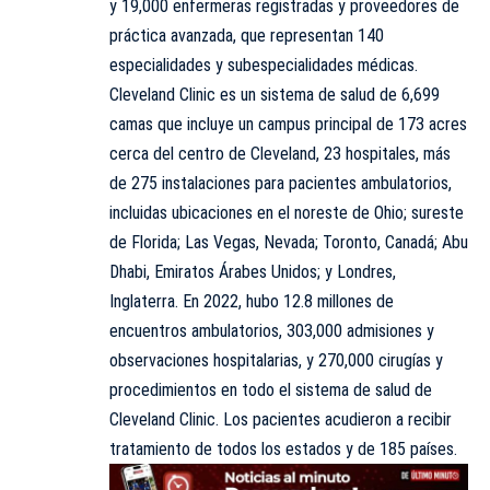
y 19,000 enfermeras registradas y proveedores de
práctica avanzada, que representan 140
especialidades y subespecialidades médicas.
Cleveland Clinic es un sistema de salud de 6,699
camas que incluye un campus principal de 173 acres
cerca del centro de Cleveland, 23 hospitales, más
de 275 instalaciones para pacientes ambulatorios,
incluidas ubicaciones en el noreste de Ohio; sureste
de Florida; Las Vegas, Nevada; Toronto, Canadá; Abu
Dhabi, Emiratos Árabes Unidos; y Londres,
Inglaterra. En 2022, hubo 12.8 millones de
encuentros ambulatorios, 303,000 admisiones y
observaciones hospitalarias, y 270,000 cirugías y
procedimientos en todo el sistema de salud de
Cleveland Clinic. Los pacientes acudieron a recibir
tratamiento de todos los estados y de 185 países.