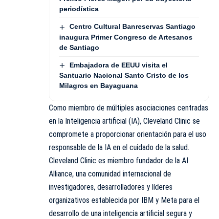
periodística
Centro Cultural Banreservas Santiago
inaugura Primer Congreso de Artesanos
de Santiago
Embajadora de EEUU visita el
Santuario Nacional Santo Cristo de los
Milagros en Bayaguana
Como miembro de múltiples asociaciones centradas
en la Inteligencia artificial (IA), Cleveland Clinic se
compromete a proporcionar orientación para el uso
responsable de la IA en el cuidado de la salud.
Cleveland Clinic es miembro fundador de la AI
Alliance, una comunidad internacional de
investigadores, desarrolladores y líderes
organizativos establecida por IBM y Meta para el
desarrollo de una inteligencia artificial segura y