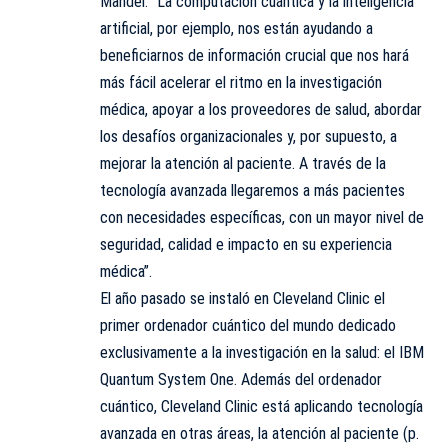
Mandel. “La computación cuántica y la inteligencia
artificial, por ejemplo, nos están ayudando a
beneficiarnos de información crucial que nos hará
más fácil acelerar el ritmo en la investigación
médica, apoyar a los proveedores de salud, abordar
los desafíos organizacionales y, por supuesto, a
mejorar la atención al paciente. A través de la
tecnología avanzada llegaremos a más pacientes
con necesidades específicas, con un mayor nivel de
seguridad, calidad e impacto en su experiencia
médica”.
El año pasado se instaló en Cleveland Clinic el
primer ordenador cuántico del mundo dedicado
exclusivamente a la investigación en la salud: el IBM
Quantum System One. Además del ordenador
cuántico, Cleveland Clinic está aplicando tecnología
avanzada en otras áreas, la atención al paciente (p.