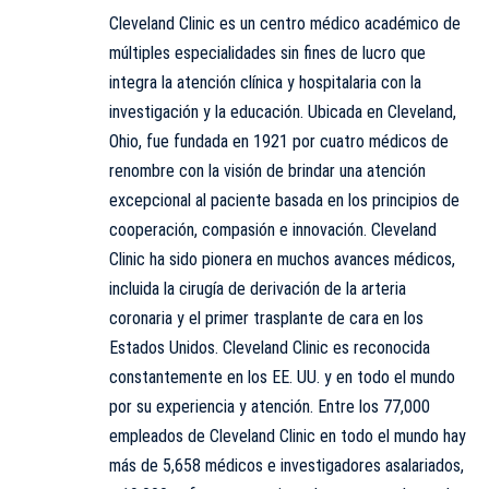
Cleveland Clinic es un centro médico académico de
múltiples especialidades sin fines de lucro que
integra la atención clínica y hospitalaria con la
investigación y la educación. Ubicada en Cleveland,
Ohio, fue fundada en 1921 por cuatro médicos de
renombre con la visión de brindar una atención
excepcional al paciente basada en los principios de
cooperación, compasión e innovación. Cleveland
Clinic ha sido pionera en muchos avances médicos,
incluida la cirugía de derivación de la arteria
coronaria y el primer trasplante de cara en los
Estados Unidos. Cleveland Clinic es reconocida
constantemente en los EE. UU. y en todo el mundo
por su experiencia y atención. Entre los 77,000
empleados de Cleveland Clinic en todo el mundo hay
más de 5,658 médicos e investigadores asalariados,