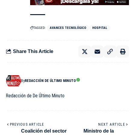
TAGGED:
AVANCES TECNOLÓGICO
HOSPITAL
Share This Article
By
REDACCIÓN DE ÚLTIMO MINUTO
Redacción de De Último Minuto
PREVIOUS ARTICLE
NEXT ARTICLE
Coalición del sector
Ministro de la