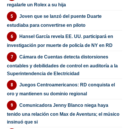
regalarle un Rolex a su hija
Joven que se lanzó del puente Duarte
estudiaba para convertirse en piloto
Hansel García revela EE. UU. participará en
investigación por muerte de policía de NY en RD
Cámara de Cuentas detecta distorsiones
contables y debilidades de control en auditoría a la
Superintendencia de Electricidad
Juegos Centroamericanos: RD conquista el
oro y mantienen su dominio regional
Comunicadora Jenny Blanco niega haya
tenido una relación con Max de Aventura; el músico
insinuó que si