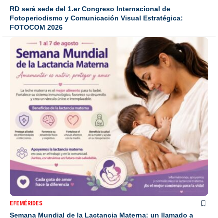
RD será sede del 1.er Congreso Internacional de
Fotoperiodismo y Comunicación Visual Estratégica:
FOTOCOM 2026
EFEMÉRIDES
Semana Mundial de la Lactancia Materna: un llamado a