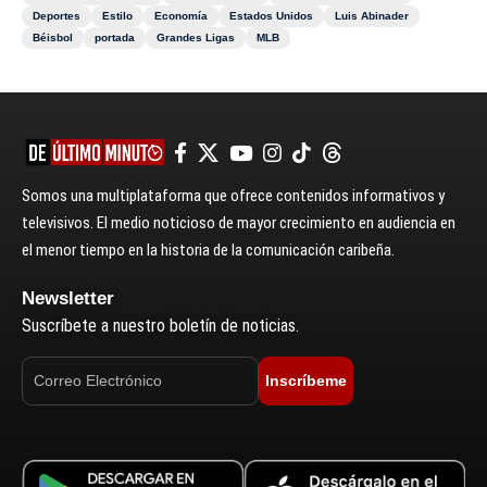
Deportes
Estilo
Economía
Estados Unidos
Luis Abinader
Béisbol
portada
Grandes Ligas
MLB
Somos una multiplataforma que ofrece contenidos informativos y
televisivos. El medio noticioso de mayor crecimiento en audiencia en
el menor tiempo en la historia de la comunicación caribeña.
Newsletter
Suscríbete a nuestro boletín de noticias.
Inscríbeme