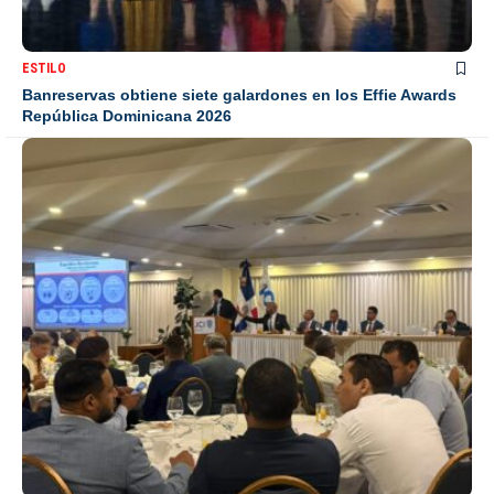
ESTILO
Banreservas obtiene siete galardones en los Effie Awards
República Dominicana 2026