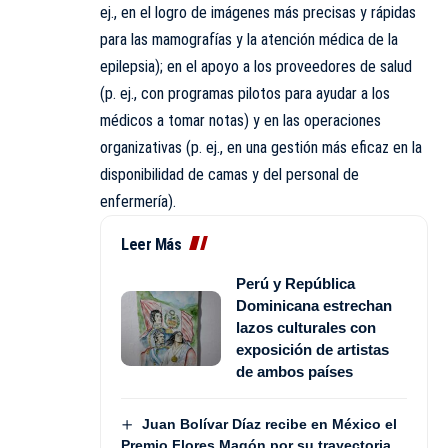
ej., en el logro de imágenes más precisas y rápidas
para las mamografías y la atención médica de la
epilepsia); en el apoyo a los proveedores de salud
(p. ej., con programas pilotos para ayudar a los
médicos a tomar notas) y en las operaciones
organizativas (p. ej., en una gestión más eficaz en la
disponibilidad de camas y del personal de
enfermería).
Leer Más
Perú y República
Dominicana estrechan
lazos culturales con
exposición de artistas
de ambos países
Juan Bolívar Díaz recibe en México el
Premio Flores Magón por su trayectoria