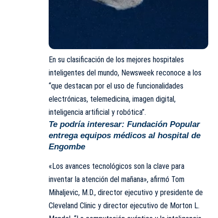
En su clasificación de los mejores hospitales
inteligentes del mundo, Newsweek reconoce a los
“que destacan por el uso de funcionalidades
electrónicas, telemedicina, imagen digital,
inteligencia artificial y robótica”.
Te podría interesar:
Fundación Popular
entrega equipos médicos al hospital de
Engombe
«Los avances tecnológicos son la clave para
inventar la atención del mañana», afirmó Tom
Mihaljevic, M.D., director ejecutivo y presidente de
Cleveland Clinic y director ejecutivo de Morton L.