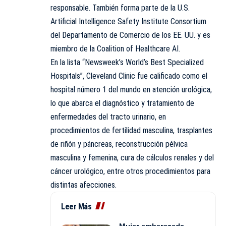
responsable. También forma parte de la U.S.
Artificial Intelligence Safety Institute Consortium
del Departamento de Comercio de los EE. UU. y es
miembro de la Coalition of Healthcare AI.
En la lista “Newsweek’s World’s Best Specialized
Hospitals”, Cleveland Clinic fue calificado como el
hospital número 1 del mundo en atención urológica,
lo que abarca el diagnóstico y tratamiento de
enfermedades del tracto urinario, en
procedimientos de fertilidad masculina, trasplantes
de riñón y páncreas, reconstrucción pélvica
masculina y femenina, cura de cálculos renales y del
cáncer urológico, entre otros procedimientos para
distintas afecciones.
Leer Más