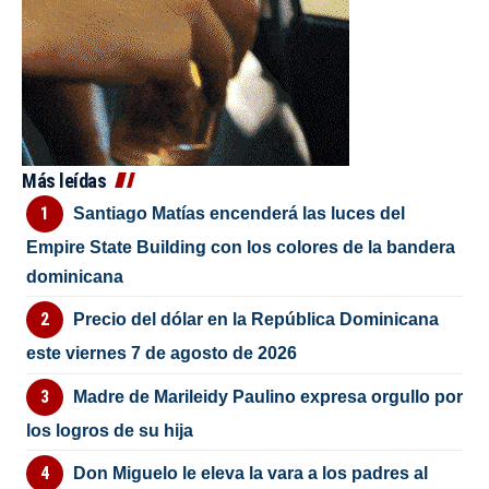
Más leídas
Santiago Matías encenderá las luces del
Empire State Building con los colores de la bandera
dominicana
Precio del dólar en la República Dominicana
este viernes 7 de agosto de 2026
Madre de Marileidy Paulino expresa orgullo por
los logros de su hija
Don Miguelo le eleva la vara a los padres al