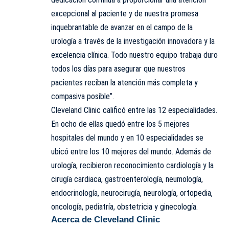
excepcional al paciente y de nuestra promesa
inquebrantable de avanzar en el campo de la
urología a través de la investigación innovadora y la
excelencia clínica. Todo nuestro equipo trabaja duro
todos los días para asegurar que nuestros
pacientes reciban la atención más completa y
compasiva posible”.
Cleveland Clinic calificó entre las 12 especialidades.
En ocho de ellas quedó entre los 5 mejores
hospitales del mundo y en 10 especialidades se
ubicó entre los 10 mejores del mundo. Además de
urología, recibieron reconocimiento cardiología y la
cirugía cardiaca, gastroenterología, neumología,
endocrinología, neurocirugía, neurología, ortopedia,
oncología, pediatría, obstetricia y ginecología.
Acerca de Cleveland Clinic