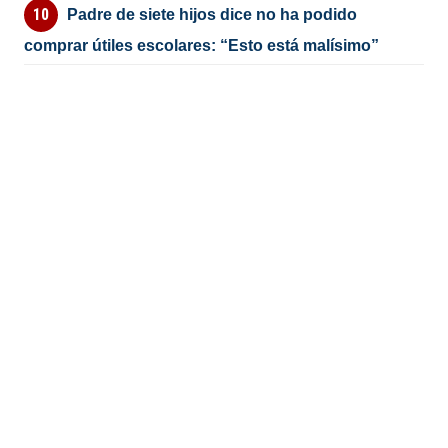
Padre de siete hijos dice no ha podido
comprar útiles escolares: “Esto está malísimo”