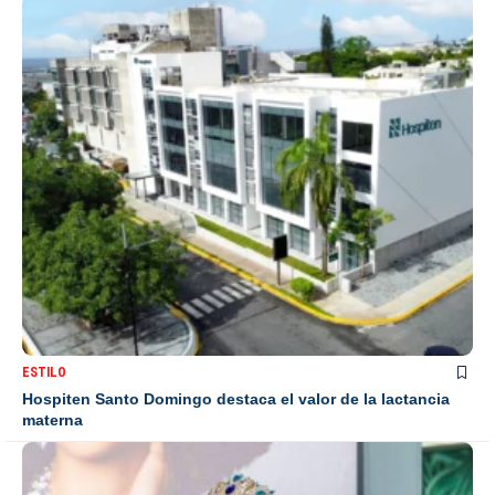
ESTILO
Hospiten Santo Domingo destaca el valor de la lactancia
materna