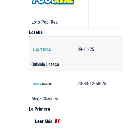
Loto Pool Real
Loteka
49-11-25
Quiniela Loteca
20-34-12-68-75
Mega Chances
La Primera
Leer Más