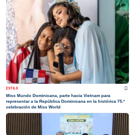
ESTILO
Miss Mundo Dominicana, parte hacia Vietnam para
representar a la República Dominicana en la histórica 75.ª
celebración de Miss World