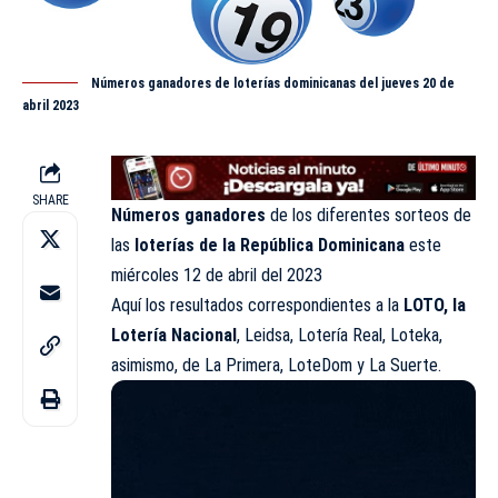
Números ganadores de loterías dominicanas del jueves 20 de
abril 2023
SHARE
Números ganadores
de los diferentes sorteos de
las
loterías de la República Dominicana
este
miércoles 12 de abril del 2023
Aquí los resultados correspondientes a la
LOTO, la
Lotería Nacional
,
Leidsa
, Lotería Real, Loteka,
asimismo, de La Primera, LoteDom y La Suerte.