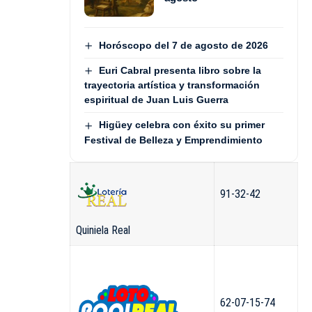
Horóscopo del 7 de agosto de 2026
Euri Cabral presenta libro sobre la
trayectoria artística y transformación
espiritual de Juan Luis Guerra
Higüey celebra con éxito su primer
Festival de Belleza y Emprendimiento
91-32-42
Quiniela Real
62-07-15-74