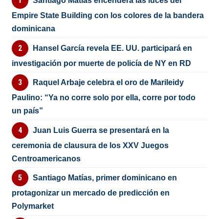
Santiago Matías encenderá las luces del
Empire State Building con los colores de la bandera
dominicana
Hansel García revela EE. UU. participará en
investigación por muerte de policía de NY en RD
Raquel Arbaje celebra el oro de Marileidy
Paulino: “Ya no corre solo por ella, corre por todo
un país”
Juan Luis Guerra se presentará en la
ceremonia de clausura de los XXV Juegos
Centroamericanos
Santiago Matías, primer dominicano en
protagonizar un mercado de predicción en
Polymarket