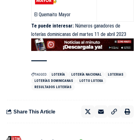
El Quemaito Mayor
Te puede interesar:
Números ganadores de
loterías dominicanas del martes 11 de abril 2023
TAGGED:
LOTERÍA
LOTERÍA NACIONAL
LOTERIAS
LOTERÍAS DOMINICANAS
LOTTO LOTEKA
RESULTADOS LOTERÍAS
Share This Article