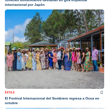
internacional por Japón
ESTILO
El Festival Internacional del Sombrero regresa a Ocoa en
octubre