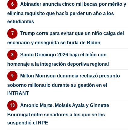
Abinader anuncia cinco mil becas por mérito y
elimina requisito que hacía perder un año a los
estudiantes
Trump corre para evitar que un niño caiga del
escenario y enseguida se burla de Biden
Santo Domingo 2026 baja el telón con
homenaje a la integración deportiva regional
Milton Morrison denuncia rechazó presunto
soborno millonario durante su gestión en el
INTRANT
Antonio Marte, Moisés Ayala y Ginnette
Bournigal entre senadores a los que se les
suspendió el RPE