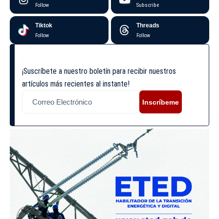
Follow
Subscribe
Tiktok
Threads
Follow
Follow
¡Suscríbete a nuestro boletín para recibir nuestros
artículos más recientes al instante!
Inscríbeme