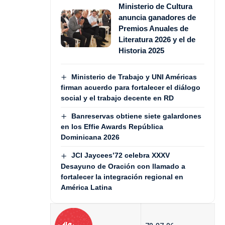
Ministerio de Cultura
anuncia ganadores de
Premios Anuales de
Literatura 2026 y el de
Historia 2025
Ministerio de Trabajo y UNI Américas
firman acuerdo para fortalecer el diálogo
social y el trabajo decente en RD
Banreservas obtiene siete galardones
en los Effie Awards República
Dominicana 2026
JCI Jaycees’72 celebra XXXV
Desayuno de Oración con llamado a
fortalecer la integración regional en
América Latina