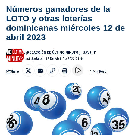
Números ganadores de la
LOTO y otras loterías
dominicanas miércoles 12 de
abril 2023
By
REDACCIÓN DE ÚLTIMO MINUTO
Last Updated: 12 De Abril De 2023 21:44
Share
1 Min Read