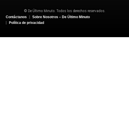
© De Último Minuto. Todos los derechos reservados.
Contáctanos
Sobre Nosotros – De Último Minuto
Política de privacidad