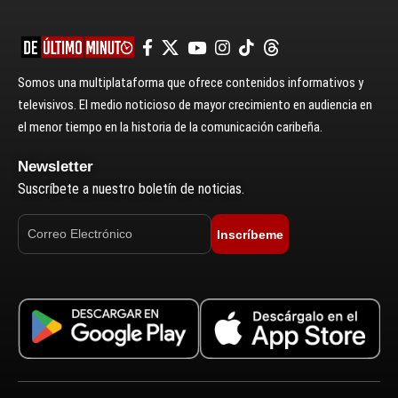
Somos una multiplataforma que ofrece contenidos informativos y
televisivos. El medio noticioso de mayor crecimiento en audiencia en
el menor tiempo en la historia de la comunicación caribeña.
Newsletter
Suscríbete a nuestro boletín de noticias.
Inscríbeme