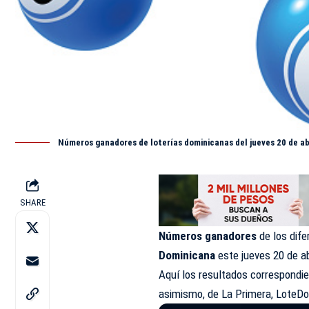
Números ganadores de loterías dominicanas del jueves 20 de ab
SHARE
Números ganadores
de los dif
Dominicana
este jueves 20 de a
Aquí los resultados correspondie
asimismo, de La Primera, LoteDo