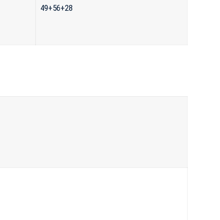
49+56+28