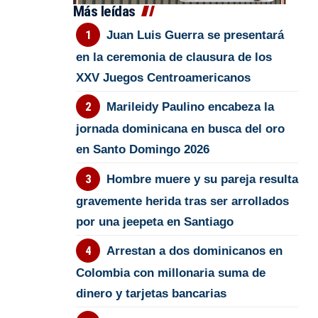
Más leídas
Juan Luis Guerra se presentará
en la ceremonia de clausura de los
XXV Juegos Centroamericanos
Marileidy Paulino encabeza la
jornada dominicana en busca del oro
en Santo Domingo 2026
Hombre muere y su pareja resulta
gravemente herida tras ser arrollados
por una jeepeta en Santiago
Arrestan a dos dominicanos en
Colombia con millonaria suma de
dinero y tarjetas bancarias