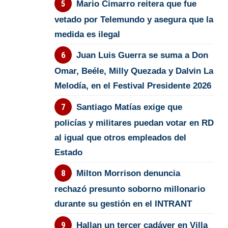
Mario Cimarro reitera que fue
vetado por Telemundo y asegura que la
medida es ilegal
Juan Luis Guerra se suma a Don
Omar, Beéle, Milly Quezada y Dalvin La
Melodía, en el Festival Presidente 2026
Santiago Matías exige que
policías y militares puedan votar en RD
al igual que otros empleados del
Estado
Milton Morrison denuncia
rechazó presunto soborno millonario
durante su gestión en el INTRANT
Hallan un tercer cadáver en Villa