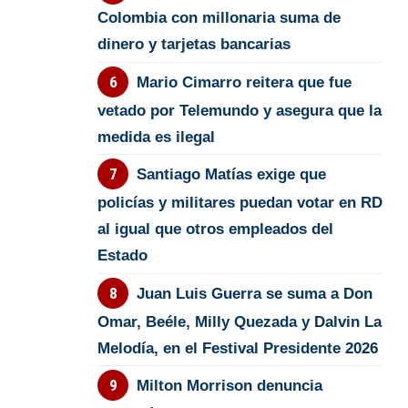
Colombia con millonaria suma de
dinero y tarjetas bancarias
Mario Cimarro reitera que fue
vetado por Telemundo y asegura que la
medida es ilegal
Santiago Matías exige que
policías y militares puedan votar en RD
al igual que otros empleados del
Estado
Juan Luis Guerra se suma a Don
Omar, Beéle, Milly Quezada y Dalvin La
Melodía, en el Festival Presidente 2026
Milton Morrison denuncia