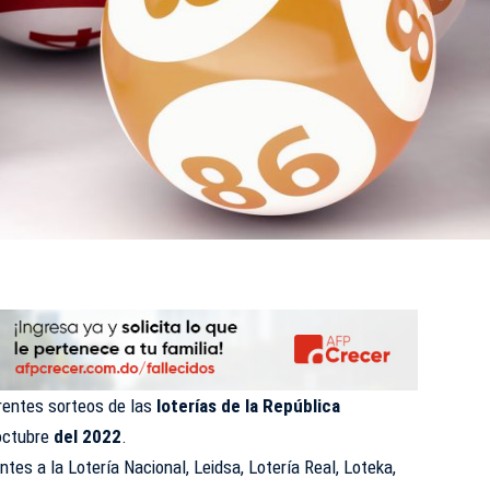
erentes sorteos de las
loterías de la República
octubre
del 2022
.
ntes a la Lotería Nacional,
Leidsa
, Lotería Real, Loteka,