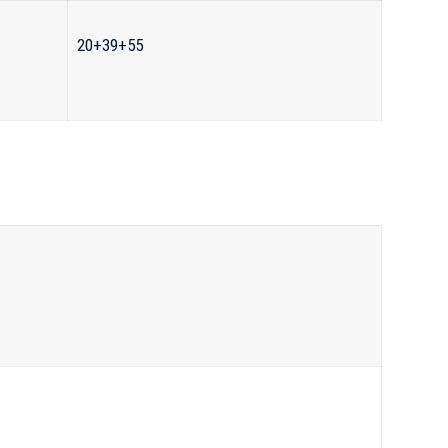
20+39+55