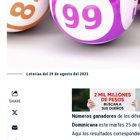
Loterías del 29 de agosto del 2023
SHARE
Números ganadores
de los dif
Dominicana
este martes 25 de 
Aquí los resultados correspondie