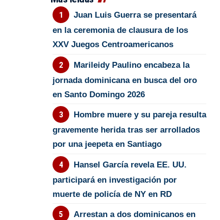
Juan Luis Guerra se presentará
en la ceremonia de clausura de los
XXV Juegos Centroamericanos
Marileidy Paulino encabeza la
jornada dominicana en busca del oro
en Santo Domingo 2026
Hombre muere y su pareja resulta
gravemente herida tras ser arrollados
por una jeepeta en Santiago
Hansel García revela EE. UU.
participará en investigación por
muerte de policía de NY en RD
Arrestan a dos dominicanos en