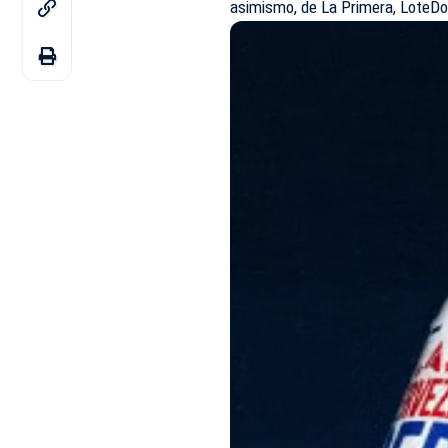
asimismo, de La Primera, LoteDo