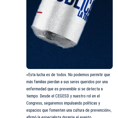
«Esta lucha es de todos. No podemos permitir que
más familias pierdan a sus seres queridos por una
enfermedad que es prevenible si se detecta a
tiempo. Desde el CEGESD y nuestro rol en el
Congreso, seguiremos impulsando políticas y
espacios que fomenten una cultura de prevención»,
afirmó la especialista durante el evento.