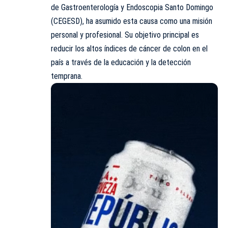
de Gastroenterología y Endoscopia Santo Domingo
(CEGESD), ha asumido esta causa como una misión
personal y profesional. Su objetivo principal es
reducir los altos índices de cáncer de colon en el
país a través de la educación y la detección
temprana.