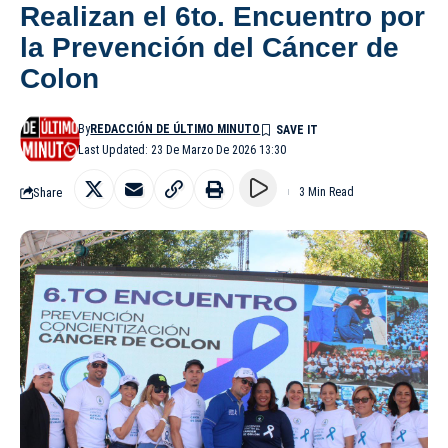
Realizan el 6to. Encuentro por
la Prevención del Cáncer de
Colon
By
REDACCIÓN DE ÚLTIMO MINUTO
Last Updated: 23 De Marzo De 2026 13:30
Share
3 Min Read