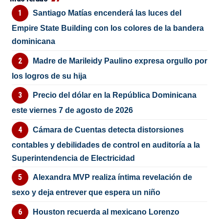
Santiago Matías encenderá las luces del
Empire State Building con los colores de la bandera
dominicana
Madre de Marileidy Paulino expresa orgullo por
los logros de su hija
Precio del dólar en la República Dominicana
este viernes 7 de agosto de 2026
Cámara de Cuentas detecta distorsiones
contables y debilidades de control en auditoría a la
Superintendencia de Electricidad
Alexandra MVP realiza íntima revelación de
sexo y deja entrever que espera un niño
Houston recuerda al mexicano Lorenzo