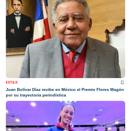
ESTILO
Juan Bolívar Díaz recibe en México el Premio Flores Magón
por su trayectoria periodística