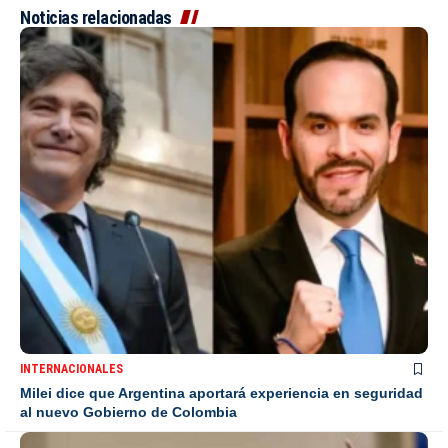
Noticias relacionadas
INTERNACIONALES
Milei dice que Argentina aportará experiencia en seguridad
al nuevo Gobierno de Colombia