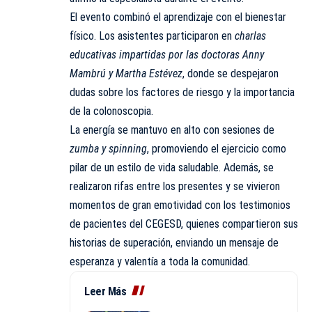
El evento combinó el aprendizaje con el bienestar
físico. Los asistentes participaron en
charlas
educativas impartidas por las doctoras Anny
Mambrú y Martha Estévez
, donde se despejaron
dudas sobre los factores de riesgo y la importancia
de la colonoscopia.
La energía se mantuvo en alto con sesiones de
zumba y spinning
, promoviendo el ejercicio como
pilar de un estilo de vida saludable. Además, se
realizaron rifas entre los presentes y se vivieron
momentos de gran emotividad con los testimonios
de pacientes del CEGESD, quienes compartieron sus
historias de superación, enviando un mensaje de
esperanza y valentía a toda la comunidad.
Leer Más