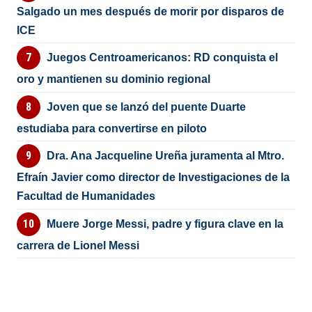
Salgado un mes después de morir por disparos de
ICE
Juegos Centroamericanos: RD conquista el
oro y mantienen su dominio regional
Joven que se lanzó del puente Duarte
estudiaba para convertirse en piloto
Dra. Ana Jacqueline Ureña juramenta al Mtro.
Efraín Javier como director de Investigaciones de la
Facultad de Humanidades
Muere Jorge Messi, padre y figura clave en la
carrera de Lionel Messi