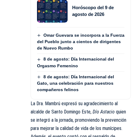
Horóscopo del 9 de
agosto de 2026
Omar Guevara se incorpora a la Fuerza
del Pueblo junto a cientos de dirigentes
de Nuevo Rumbo
8 de agosto: Día Internacional del
Orgasmo Femenino
8 de agosto: Día Internacional del
Gato, una celebración para nuestros
compañeros felinos
La Dra. Mambrú expresó su agradecimiento al
alcalde de Santo Domingo Este,
Dío Astacio
quien
se integró a la jornada, promoviendo la prevención
para mejorar la calidad de vida de los munícipes.
Además, el evento contó con el respaldo de