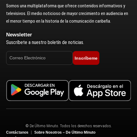
Somos una multiplataforma que ofrece contenidos informativos y
televisivos. El medio noticioso de mayor crecimiento en audiencia en
el menor tiempo en la historia de la comunicación caribeña.
Newsletter
Suscríbete a nuestro boletín de noticias.
Inscríbeme
© De Último Minuto. Todos los derechos reservados.
Contáctanos
Sobre Nosotros – De Último Minuto