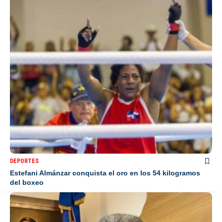
DEPORTES
Estefani Almánzar conquista el oro en los 54 kilogramos
del boxeo