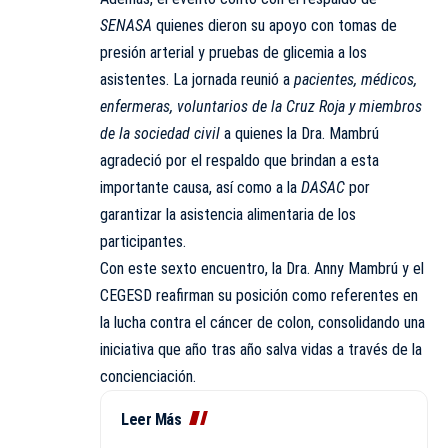
SENASA
quienes dieron su apoyo con tomas de
presión arterial y pruebas de glicemia a los
asistentes. La jornada reunió a
pacientes, médicos,
enfermeras, voluntarios de la Cruz Roja y miembros
de la sociedad civil
a quienes la Dra. Mambrú
agradeció por el respaldo que brindan a esta
importante causa, así como a la
DASAC
por
garantizar la asistencia alimentaria de los
participantes.
Con este sexto encuentro, la Dra. Anny Mambrú y el
CEGESD reafirman su posición como referentes en
la lucha contra el cáncer de colon, consolidando una
iniciativa que año tras año salva vidas a través de la
concienciación.
Leer Más