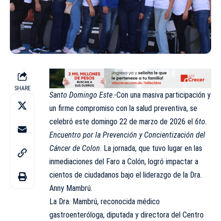
SHARE
Santo Domingo Este
.-Con una masiva participación y
un firme compromiso con la salud preventiva, se
celebró este domingo 22 de marzo de 2026 el
6to.
Encuentro por la Prevención y Concientización del
Cáncer de Colon
. La jornada, que tuvo lugar en las
inmediaciones del Faro a Colón, logró impactar a
cientos de ciudadanos bajo el liderazgo de la Dra.
Anny Mambrú.
La Dra. Mambrú, reconocida médico
gastroenteróloga, diputada y directora del Centro