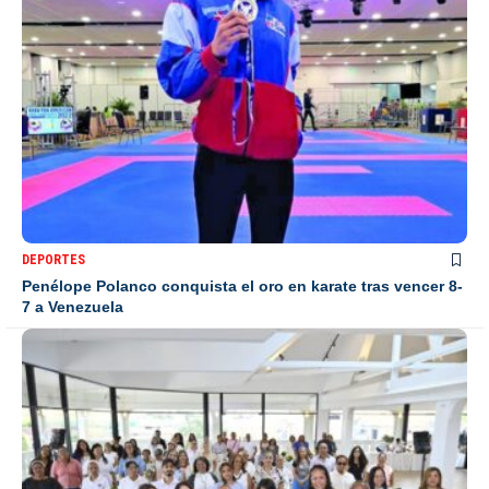
DEPORTES
Penélope Polanco conquista el oro en karate tras vencer 8-
7 a Venezuela