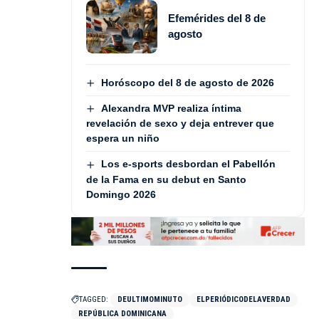
Efemérides del 8 de
agosto
Horóscopo del 8 de agosto de 2026
Alexandra MVP realiza íntima
revelación de sexo y deja entrever que
espera un niño
Los e-sports desbordan el Pabellón
de la Fama en su debut en Santo
Domingo 2026
TAGGED:
DEULTIMOMINUTO
ELPERIÓDICODELAVERDAD
REPÚBLICA DOMINICANA