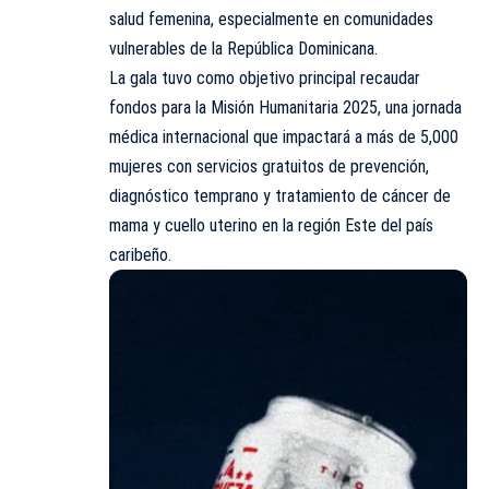
salud
femenina, especialmente en comunidades
vulnerables de la República Dominicana.
La gala tuvo como objetivo principal recaudar
fondos para la Misión Humanitaria 2025, una jornada
médica internacional que impactará a más de 5,000
mujeres con servicios gratuitos de prevención,
diagnóstico temprano y tratamiento de cáncer de
mama y cuello uterino en la región Este del país
caribeño.