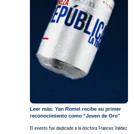
Leer más:
Yan Romel recibe su primer
reconocimiento como “Joven de Oro”
El evento fue dedicado a la doctora Frances Valdez