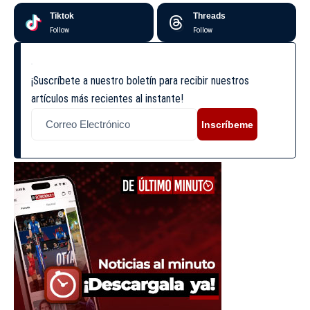
Tiktok
Threads
Follow
Follow
¡Suscríbete a nuestro boletín para recibir nuestros
artículos más recientes al instante!
Inscríbeme