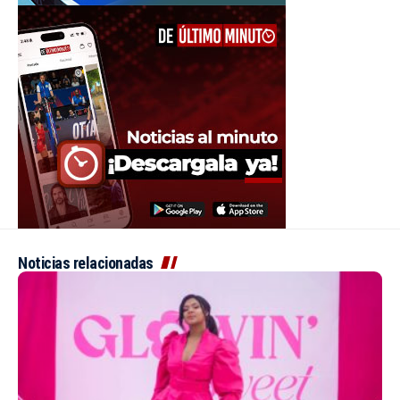
Noticias relacionadas