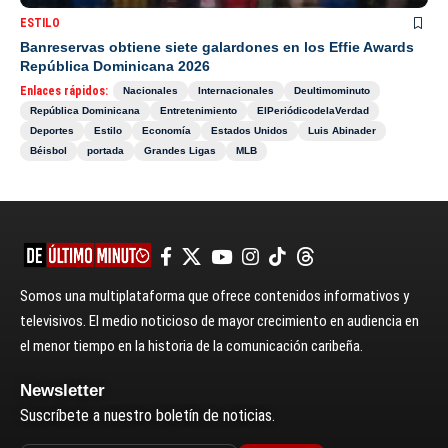
ESTILO
Banreservas obtiene siete galardones en los Effie Awards
República Dominicana 2026
Enlaces rápidos:
Nacionales
Internacionales
Deultimominuto
República Dominicana
Entretenimiento
ElPeriódicodelaVerdad
Deportes
Estilo
Economía
Estados Unidos
Luis Abinader
Béisbol
portada
Grandes Ligas
MLB
Somos una multiplataforma que ofrece contenidos informativos y
televisivos. El medio noticioso de mayor crecimiento en audiencia en
el menor tiempo en la historia de la comunicación caribeña.
Newsletter
Suscríbete a nuestro boletín de noticias.