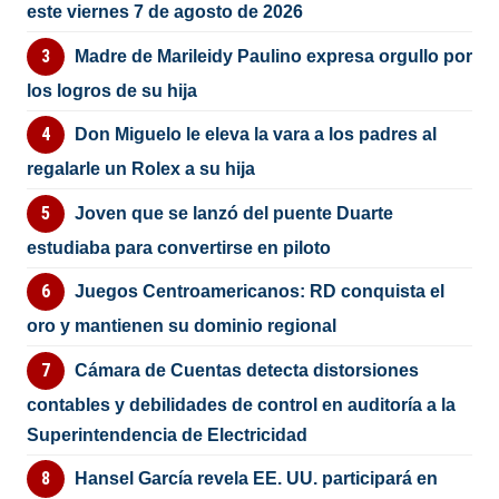
este viernes 7 de agosto de 2026
Madre de Marileidy Paulino expresa orgullo por
los logros de su hija
Don Miguelo le eleva la vara a los padres al
regalarle un Rolex a su hija
Joven que se lanzó del puente Duarte
estudiaba para convertirse en piloto
Juegos Centroamericanos: RD conquista el
oro y mantienen su dominio regional
Cámara de Cuentas detecta distorsiones
contables y debilidades de control en auditoría a la
Superintendencia de Electricidad
Hansel García revela EE. UU. participará en