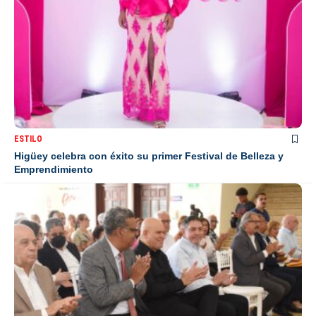
ESTILO
Higüey celebra con éxito su primer Festival de Belleza y
Emprendimiento