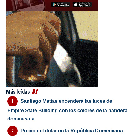
Más leídas
Santiago Matías encenderá las luces del
Empire State Building con los colores de la bandera
dominicana
Precio del dólar en la República Dominicana