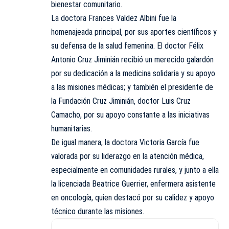
bienestar comunitario.
La doctora Frances Valdez Albini fue la
homenajeada principal, por sus aportes científicos y
su defensa de la salud femenina. El doctor Félix
Antonio Cruz Jiminián recibió un merecido galardón
por su dedicación a la medicina solidaria y su apoyo
a las misiones médicas; y también el presidente de
la Fundación Cruz Jiminián, doctor Luis Cruz
Camacho, por su apoyo constante a las iniciativas
humanitarias.
De igual manera, la doctora Victoria García fue
valorada por su liderazgo en la atención médica,
especialmente en comunidades rurales, y junto a ella
la licenciada Beatrice Guerrier, enfermera asistente
en oncología, quien destacó por su calidez y apoyo
técnico durante las misiones.