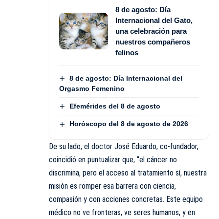
8 de agosto: Día
Internacional del Gato,
una celebración para
nuestros compañeros
felinos
8 de agosto: Día Internacional del
Orgasmo Femenino
Efemérides del 8 de agosto
Horóscopo del 8 de agosto de 2026
De su lado, el doctor José Eduardo, co-fundador,
coincidió en puntualizar que, “el cáncer no
discrimina, pero el acceso al tratamiento sí, nuestra
misión es romper esa barrera con ciencia,
compasión y con acciones concretas. Este equipo
médico no ve fronteras, ve seres humanos, y en