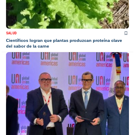
SALUD
Científicos logran que plantas produzcan proteína clave
del sabor de la carne