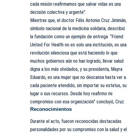
cada misión reafirmamos que salvar vidas es una
decisión colectiva y urgente”.
Mientras que, el doctor Félix Antonio Cruz Jiminián,
símbolo nacional de la medicina solidaria, describió
la fundación como un ejemplo de entrega. “Friend
United For Health no es solo una institución, es una
revolución silenciosa que está haciendo lo que
muchos gobiernos aún no han logrado, llevar salud
digna a los más olvidados, y su presidenta, Mayra
Eduardo, es una mujer que no descansa hasta ver a
cada paciente atendido, sin importar su estatus, su
lugar o sus recursos. Desde hoy reafirmo mi
compromiso con esa organización” concluyó, Cruz.
Reconocimientos
Durante el acto, fueron reconocidas destacadas
personalidades por su compromiso con la salud y el