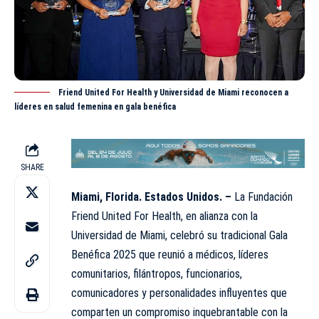
Friend United For Health y Universidad de Miami reconocen a
líderes en salud femenina en gala benéfica
SHARE
Miami, Florida. Estados Unidos. –
La Fundación
Friend United For Health, en alianza con la
Universidad de Miami, celebró su tradicional Gala
Benéfica 2025 que reunió a médicos, líderes
comunitarios, filántropos, funcionarios,
comunicadores y personalidades influyentes que
comparten un compromiso inquebrantable con la