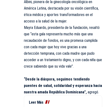
Albini, pionera de la ginecología oncológica en
América Latina, destacada por su visión científica,
ética médica y aportes transformadores en el
acceso a la salud de la mujer.
Mayra Eduardo, presidenta de la fundación, resaltó
que “esta gala representa mucho más que una
recaudación de fondos, es una promesa cumplida
con cada mujer que hoy vive gracias a una
detección temprana, con cada madre que pudo
acceder a un tratamiento digno, y con cada niña que
crece sabiendo que su vida vale”.
“Desde la diáspora, seguimos tendiendo
puentes de salud, solidaridad y esperanza hacia
nuestra amada República Dominicana”,
agregó.
Leer Más