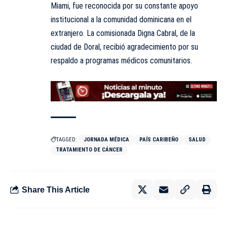
Miami, fue reconocida por su constante apoyo
institucional a la comunidad dominicana en el
extranjero. La comisionada Digna Cabral, de la
ciudad de Doral, recibió agradecimiento por su
respaldo a programas médicos comunitarios.
TAGGED:
JORNADA MÉDICA
PAÍS CARIBEÑO
SALUD
TRATAMIENTO DE CÁNCER
Share This Article