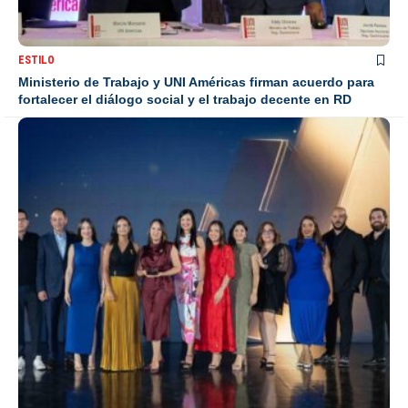
ESTILO
Ministerio de Trabajo y UNI Américas firman acuerdo para
fortalecer el diálogo social y el trabajo decente en RD