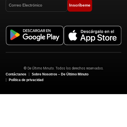
Inscríbeme
© De Último Minuto. Todos los derechos reservados.
Contáctanos
Sobre Nosotros – De Último Minuto
Política de privacidad