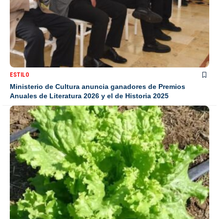
ESTILO
Ministerio de Cultura anuncia ganadores de Premios
Anuales de Literatura 2026 y el de Historia 2025