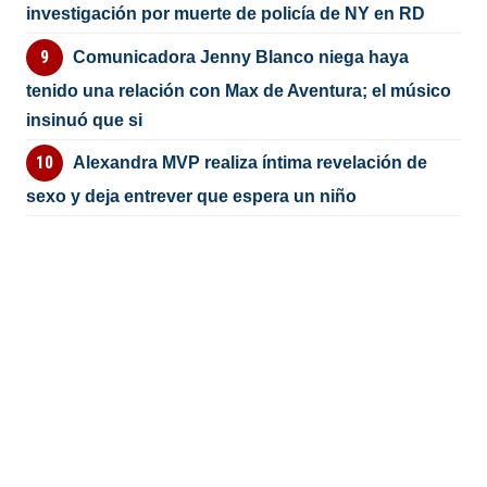
investigación por muerte de policía de NY en RD
Comunicadora Jenny Blanco niega haya
tenido una relación con Max de Aventura; el músico
insinuó que si
Alexandra MVP realiza íntima revelación de
sexo y deja entrever que espera un niño