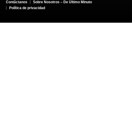
Contáctanos
Sobre Nosotros – De Último Minuto
Política de privacidad