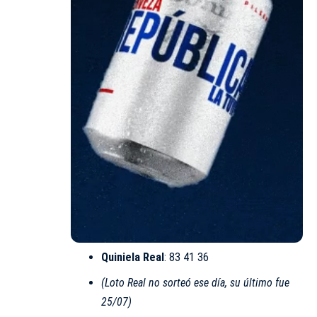
Quiniela Real
: 83 41 36
(Loto Real no sorteó ese día, su último fue
25/07)