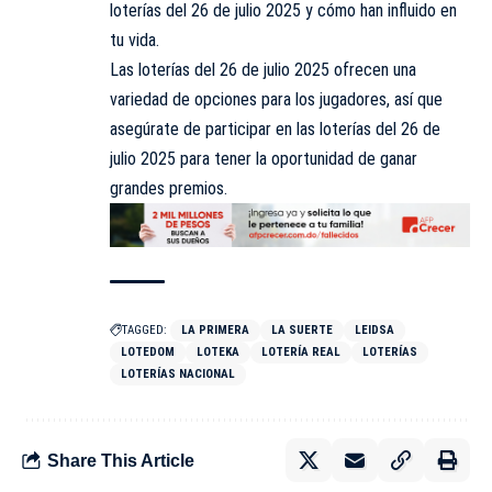
loterías del 26 de julio 2025 y cómo han influido en
tu vida.
Las loterías del 26 de julio 2025 ofrecen una
variedad de opciones para los jugadores, así que
asegúrate de participar en las loterías del 26 de
julio 2025 para tener la oportunidad de ganar
grandes premios.
TAGGED:
LA PRIMERA
LA SUERTE
LEIDSA
LOTEDOM
LOTEKA
LOTERÍA REAL
LOTERÍAS
LOTERÍAS NACIONAL
Share This Article