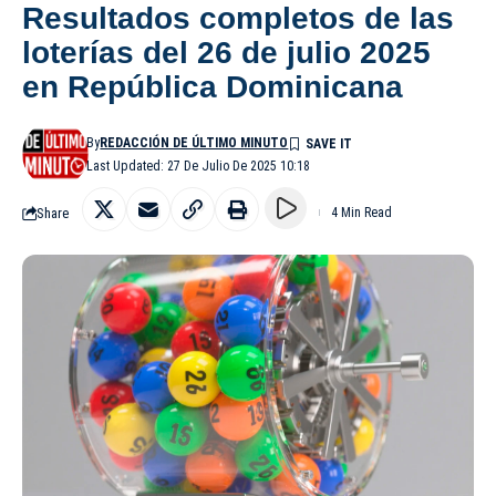
Resultados completos de las
loterías del 26 de julio 2025
en República Dominicana
By
REDACCIÓN DE ÚLTIMO MINUTO
Last Updated: 27 De Julio De 2025 10:18
Share
4 Min Read