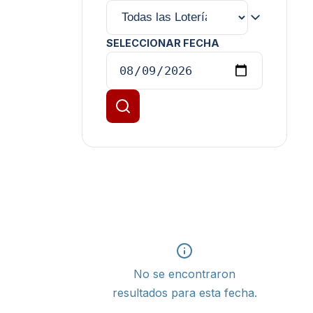
SELECCIONAR FECHA
No se encontraron
resultados para esta fecha.