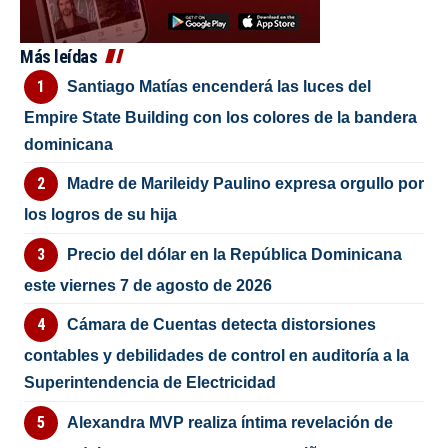
Más leídas
Santiago Matías encenderá las luces del
Empire State Building con los colores de la bandera
dominicana
Madre de Marileidy Paulino expresa orgullo por
los logros de su hija
Precio del dólar en la República Dominicana
este viernes 7 de agosto de 2026
Cámara de Cuentas detecta distorsiones
contables y debilidades de control en auditoría a la
Superintendencia de Electricidad
Alexandra MVP realiza íntima revelación de