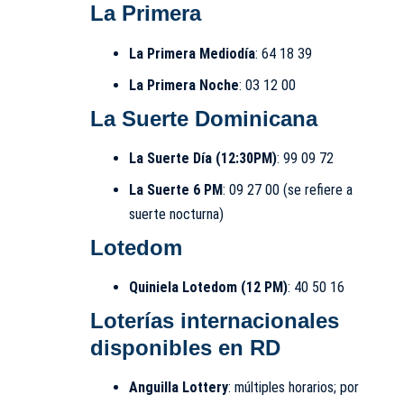
La Primera
La Primera Mediodía
: 64 18 39
La Primera Noche
: 03 12 00
La Suerte Dominicana
La Suerte Día (12:30PM)
: 99 09 72
La Suerte 6 PM
: 09 27 00 (se refiere a
suerte nocturna)
Lotedom
Quiniela Lotedom (12 PM)
: 40 50 16
Loterías internacionales
disponibles en RD
Anguilla Lottery
: múltiples horarios; por