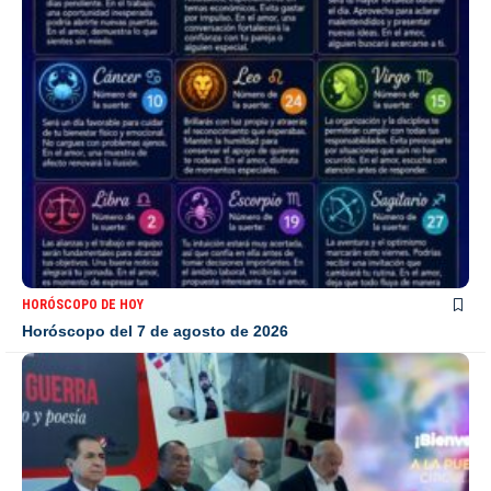
HORÓSCOPO DE HOY
Horóscopo del 7 de agosto de 2026