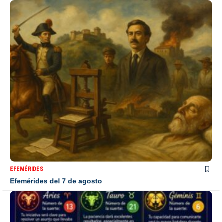
EFEMÉRIDES
Efemérides del 7 de agosto