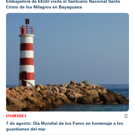
Embajadora de EEUU visita el Santuario Nacional Santo
Cristo de los Milagros en Bayaguana
EFEMÉRIDES
7 de agosto: Día Mundial de los Faros en homenaje a los
guardianes del mar