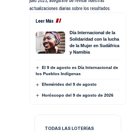
julio 2025, asegúrate de revisar nuestras
actualizaciones diarias sobre los resultados.
Leer Más
Día Internacional de la
Solidaridad con la lucha
de la Mujer en Sudáfrica
y Namibia
El 9 de agosto es Día Internacional de
los Pueblos Indígenas
Efemérides del 9 de agosto
Horóscopo del 9 de agosto de 2026
TODAS LAS LOTERÍAS