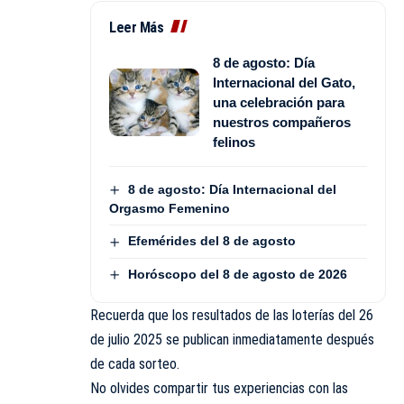
Leer Más
8 de agosto: Día
Internacional del Gato,
una celebración para
nuestros compañeros
felinos
8 de agosto: Día Internacional del
Orgasmo Femenino
Efemérides del 8 de agosto
Horóscopo del 8 de agosto de 2026
Recuerda que los resultados de las loterías del 26
de julio 2025 se publican inmediatamente después
de cada sorteo.
No olvides compartir tus experiencias con las