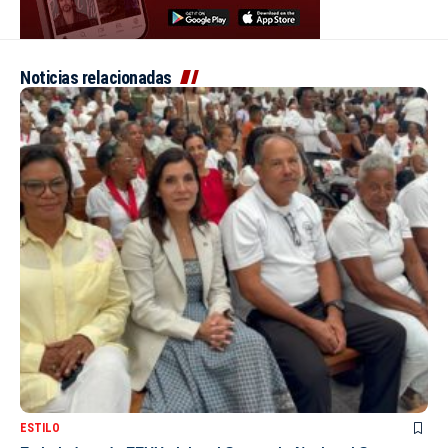
Noticias relacionadas
ESTILO