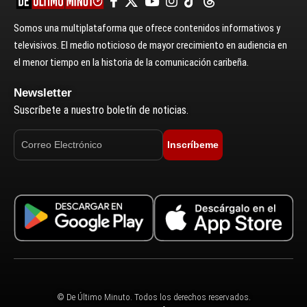
Somos una multiplataforma que ofrece contenidos informativos y
televisivos. El medio noticioso de mayor crecimiento en audiencia en
el menor tiempo en la historia de la comunicación caribeña.
Newsletter
Suscríbete a nuestro boletín de noticias.
Inscríbeme
© De Último Minuto. Todos los derechos reservados.