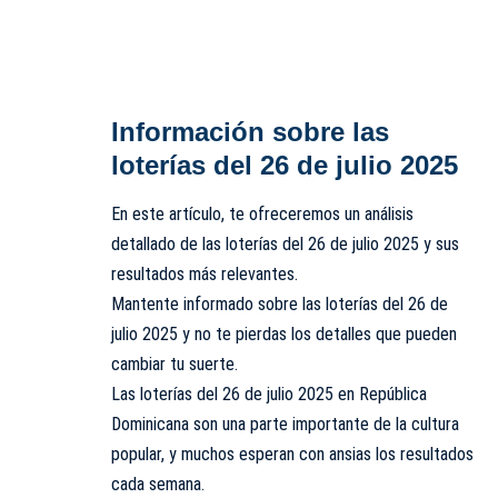
Información sobre las
loterías del 26 de julio 2025
En este artículo, te ofreceremos un análisis
detallado de las loterías del 26 de julio 2025 y sus
resultados más relevantes.
Mantente informado sobre las loterías del 26 de
julio 2025 y no te pierdas los detalles que pueden
cambiar tu suerte.
Las loterías del 26 de julio 2025 en República
Dominicana son una parte importante de la cultura
popular, y muchos esperan con ansias los resultados
cada semana.