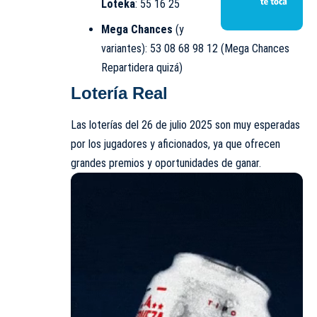
Loteka
: 55 16 25
Mega Chances
(y
variantes): 53 08 68 98 12 (Mega Chances
Repartidera quizá)
Lotería Real
Las loterías del 26 de julio 2025 son muy esperadas
por los jugadores y aficionados, ya que ofrecen
grandes premios y oportunidades de ganar.