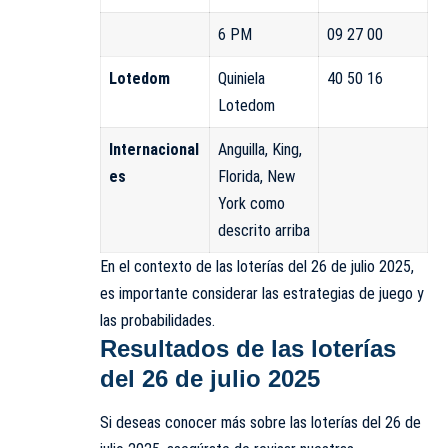
6 PM
09 27 00
Lotedom
Quiniela
40 50 16
Lotedom
Internacional
Anguilla, King,
es
Florida, New
York como
descrito arriba
En el contexto de las loterías del 26 de julio 2025,
es importante considerar las estrategias de juego y
las probabilidades.
Resultados de las loterías
del 26 de julio 2025
Si deseas conocer más sobre las loterías del 26 de