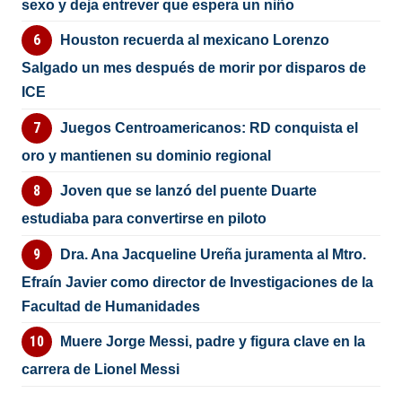
sexo y deja entrever que espera un niño
Houston recuerda al mexicano Lorenzo
Salgado un mes después de morir por disparos de
ICE
Juegos Centroamericanos: RD conquista el
oro y mantienen su dominio regional
Joven que se lanzó del puente Duarte
estudiaba para convertirse en piloto
Dra. Ana Jacqueline Ureña juramenta al Mtro.
Efraín Javier como director de Investigaciones de la
Facultad de Humanidades
Muere Jorge Messi, padre y figura clave en la
carrera de Lionel Messi