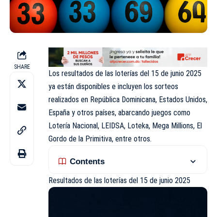
SHARE
Los resultados de las loterías del 15 de junio 2025
ya están disponibles e incluyen los sorteos
realizados en República Dominicana, Estados Unidos,
España y otros países, abarcando juegos como
Lotería Nacional,
LEIDSA
, Loteka, Mega Millions, El
Gordo de la Primitiva, entre otros.
Contents
Resultados de las loterías del 15 de junio 2025