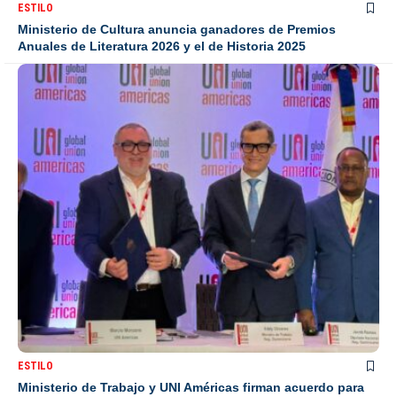
ESTILO
Ministerio de Cultura anuncia ganadores de Premios
Anuales de Literatura 2026 y el de Historia 2025
ESTILO
Ministerio de Trabajo y UNI Américas firman acuerdo para