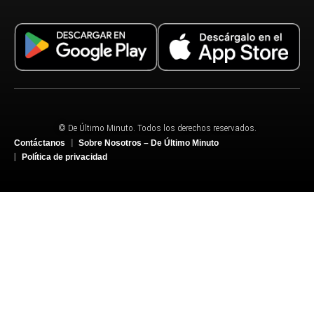
© De Último Minuto. Todos los derechos reservados.
Contáctanos
Sobre Nosotros – De Último Minuto
Política de privacidad