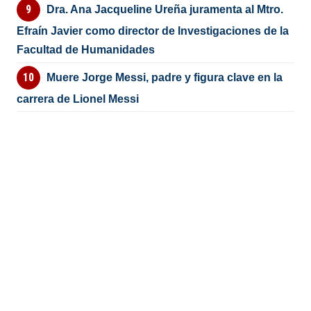
Dra. Ana Jacqueline Ureña juramenta al Mtro.
Efraín Javier como director de Investigaciones de la
Facultad de Humanidades
Muere Jorge Messi, padre y figura clave en la
carrera de Lionel Messi