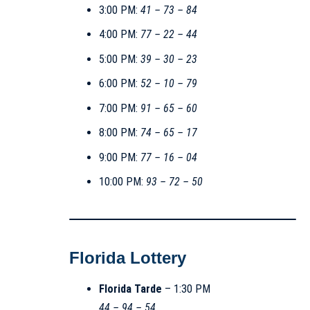
3:00 PM:
41 – 73 – 84
4:00 PM:
77 – 22 – 44
5:00 PM:
39 – 30 – 23
6:00 PM:
52 – 10 – 79
7:00 PM:
91 – 65 – 60
8:00 PM:
74 – 65 – 17
9:00 PM:
77 – 16 – 04
10:00 PM:
93 – 72 – 50
Florida Lottery
Florida Tarde
– 1:30 PM
44 – 94 – 54