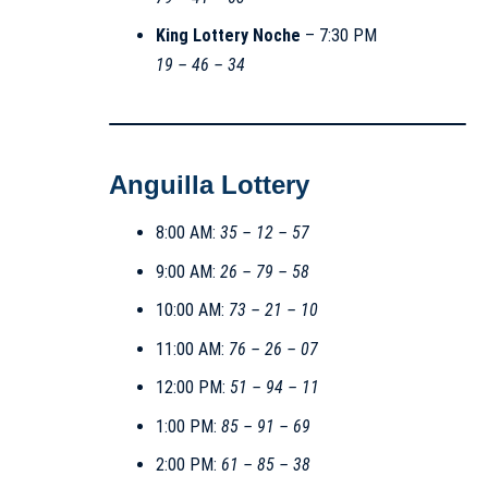
King Lottery Noche
– 7:30 PM
19 – 46 – 34
Anguilla Lottery
8:00 AM:
35 – 12 – 57
9:00 AM:
26 – 79 – 58
10:00 AM:
73 – 21 – 10
11:00 AM:
76 – 26 – 07
12:00 PM:
51 – 94 – 11
1:00 PM:
85 – 91 – 69
2:00 PM:
61 – 85 – 38