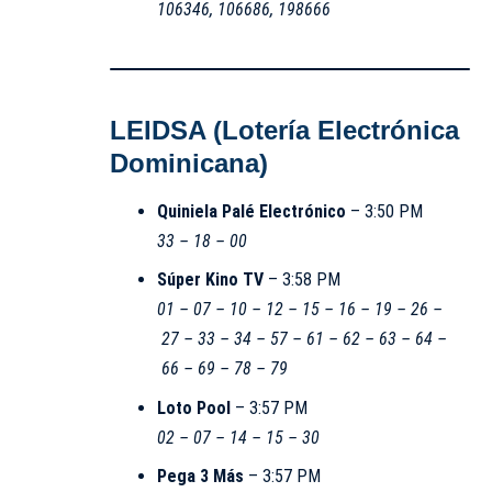
106346, 106686, 198666
LEIDSA (Lotería Electrónica
Dominicana)
Quiniela Palé Electrónico
– 3:50 PM
33 – 18 – 00
Súper Kino TV
– 3:58 PM
01 – 07 – 10 – 12 – 15 – 16 – 19 – 26 –
27 – 33 – 34 – 57 – 61 – 62 – 63 – 64 –
66 – 69 – 78 – 79
Loto Pool
– 3:57 PM
02 – 07 – 14 – 15 – 30
Pega 3 Más
– 3:57 PM