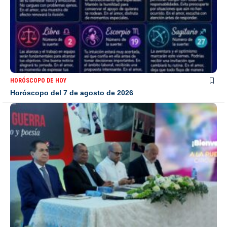
HORÓSCOPO DE HOY
Horóscopo del 7 de agosto de 2026