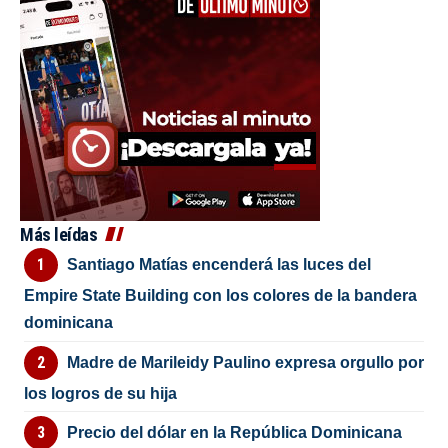
Más leídas
Santiago Matías encenderá las luces del
Empire State Building con los colores de la bandera
dominicana
Madre de Marileidy Paulino expresa orgullo por
los logros de su hija
Precio del dólar en la República Dominicana