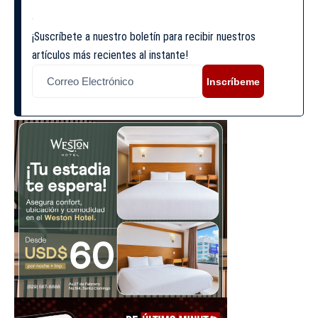
¡Suscríbete a nuestro boletín para recibir nuestros
artículos más recientes al instante!
Inscríbeme