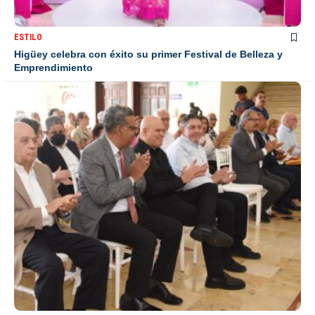
ESTILO
Higüey celebra con éxito su primer Festival de Belleza y
Emprendimiento