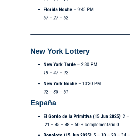
Florida Noche
– 9:45 PM
57 – 27 – 52
New York Lottery
New York Tarde
– 2:30 PM
19 – 47 – 92
New York Noche
– 10:30 PM
92 – 88 – 51
España
El Gordo de la Primitiva (15 Jun 2025)
: 2 –
21 – 45 – 48 – 50 + complementario 0
Bonoloto (15 Jun 2025)
: 5 – 10 – 28 – 34 –