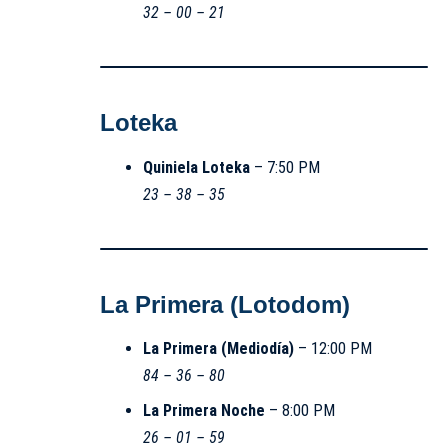
32 – 00 – 21
Loteka
Quiniela Loteka
– 7:50 PM
23 – 38 – 35
La Primera (Lotodom)
La Primera (Mediodía)
– 12:00 PM
84 – 36 – 80
La Primera Noche
– 8:00 PM
26 – 01 – 59