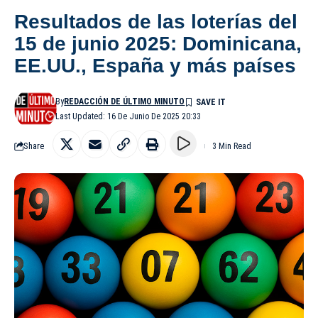
Resultados de las loterías del
15 de junio 2025: Dominicana,
EE.UU., España y más países
By
REDACCIÓN DE ÚLTIMO MINUTO
Last Updated: 16 De Junio De 2025 20:33
Share
3 Min Read