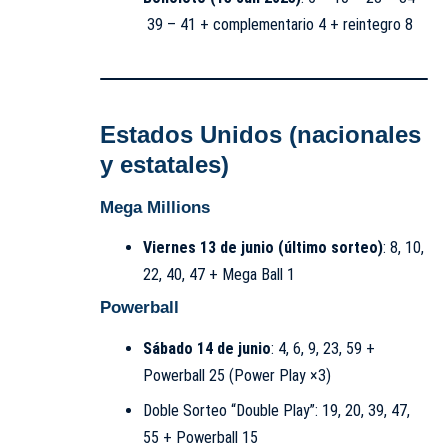
39 – 41 + complementario 4 + reintegro 8
Estados Unidos (nacionales
y estatales)
Mega Millions
Viernes 13 de junio (último sorteo)
: 8, 10,
22, 40, 47 + Mega Ball 1
Powerball
Sábado 14 de junio
: 4, 6, 9, 23, 59 +
Powerball 25 (Power Play ×3)
Doble Sorteo “Double Play”: 19, 20, 39, 47,
55 + Powerball 15