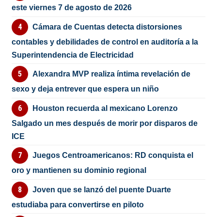
este viernes 7 de agosto de 2026
Cámara de Cuentas detecta distorsiones
contables y debilidades de control en auditoría a la
Superintendencia de Electricidad
Alexandra MVP realiza íntima revelación de
sexo y deja entrever que espera un niño
Houston recuerda al mexicano Lorenzo
Salgado un mes después de morir por disparos de
ICE
Juegos Centroamericanos: RD conquista el
oro y mantienen su dominio regional
Joven que se lanzó del puente Duarte
estudiaba para convertirse en piloto