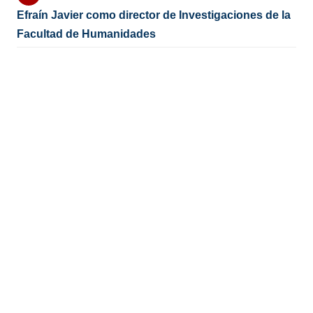
Efraín Javier como director de Investigaciones de la
Facultad de Humanidades