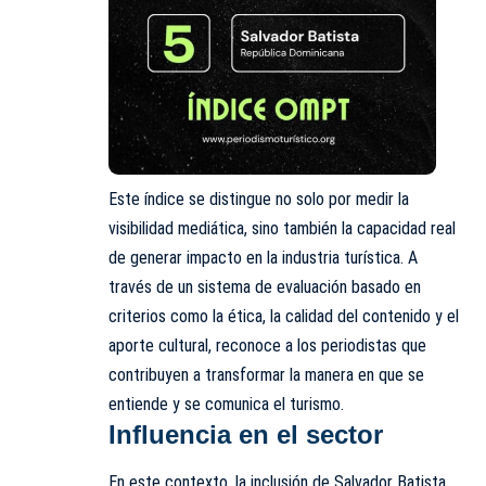
Este índice se distingue no solo por medir la
visibilidad mediática, sino también la capacidad real
de generar impacto en la industria turística. A
través de un sistema de evaluación basado en
criterios como la ética, la calidad del contenido y el
aporte cultural, reconoce a los periodistas que
contribuyen a transformar la manera en que se
entiende y se comunica el turismo.
Influencia en el sector
En este contexto, la inclusión de Salvador Batista,