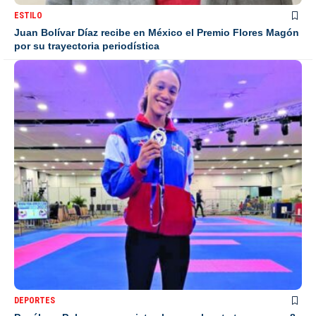
ESTILO
Juan Bolívar Díaz recibe en México el Premio Flores Magón
por su trayectoria periodística
DEPORTES