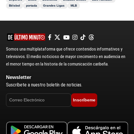
Béisbol
portada
Grandes Ligas
MLB
Somos una multiplataforma que ofrece contenidos informativos y
televisivos. El medio noticioso de mayor crecimiento en audiencia en
el menor tiempo en la historia de la comunicación caribeña.
Newsletter
Suscríbete a nuestro boletín de noticias.
Inscríbeme