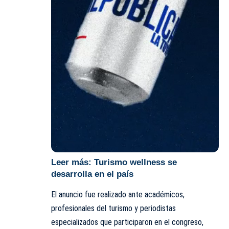
Leer más:
Turismo wellness se
desarrolla en el país
El anuncio fue realizado ante académicos,
profesionales del turismo y periodistas
especializados que participaron en el congreso,