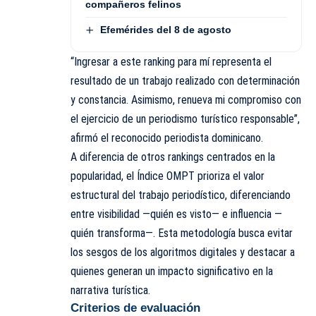
compañeros felinos
Efemérides del 8 de agosto
“Ingresar a este ranking para mí representa el
resultado de un trabajo realizado con determinación
y constancia. Asimismo, renueva mi compromiso con
el ejercicio de un periodismo turístico responsable”,
afirmó el reconocido periodista dominicano.
A diferencia de otros rankings centrados en la
popularidad, el Índice OMPT prioriza el valor
estructural del trabajo periodístico, diferenciando
entre visibilidad —quién es visto— e influencia —
quién transforma—. Esta metodología busca evitar
los sesgos de los algoritmos digitales y destacar a
quienes generan un impacto significativo en la
narrativa turística.
Criterios de evaluación