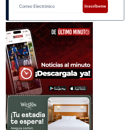
Inscríbeme