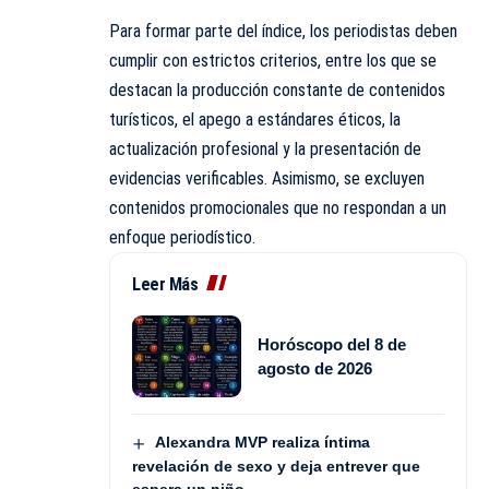
Para formar parte del índice, los periodistas deben
cumplir con estrictos criterios, entre los que se
destacan la producción constante de contenidos
turísticos, el apego a estándares éticos, la
actualización profesional y la presentación de
evidencias verificables. Asimismo, se excluyen
contenidos promocionales que no respondan a un
enfoque periodístico.
Leer Más
Horóscopo del 8 de
agosto de 2026
Alexandra MVP realiza íntima
revelación de sexo y deja entrever que
espera un niño