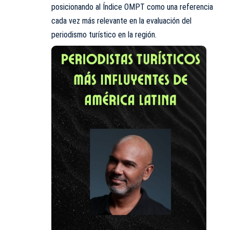
posicionando al Índice OMPT como una referencia
cada vez más relevante en la evaluación del
periodismo turístico en la región.