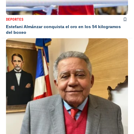
DEPORTES
Estefani Almánzar conquista el oro en los 54 kilogramos
del boxeo