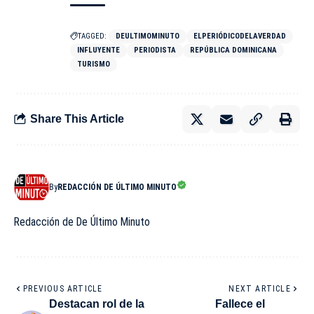
TAGGED:
DEULTIMOMINUTO
ELPERIÓDICODELAVERDAD
INFLUYENTE
PERIODISTA
REPÚBLICA DOMINICANA
TURISMO
Share This Article
By
REDACCIÓN DE ÚLTIMO MINUTO
Redacción de De Último Minuto
PREVIOUS ARTICLE
NEXT ARTICLE
Destacan rol de la
Fallece el