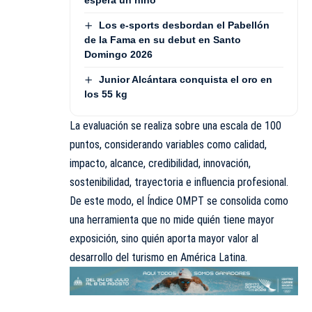
Los e-sports desbordan el Pabellón
de la Fama en su debut en Santo
Domingo 2026
Junior Alcántara conquista el oro en
los 55 kg
La evaluación se realiza sobre una escala de 100
puntos, considerando variables como calidad,
impacto, alcance, credibilidad, innovación,
sostenibilidad, trayectoria e influencia profesional.
De este modo, el Índice OMPT se consolida como
una herramienta que no mide quién tiene mayor
exposición, sino quién aporta mayor valor al
desarrollo del turismo en América Latina.