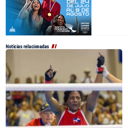
Noticias relacionadas