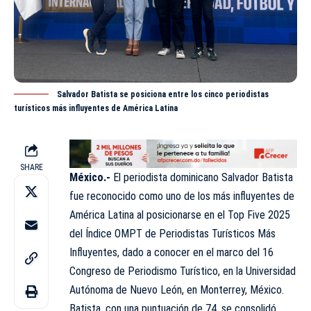
Salvador Batista se posiciona entre los cinco periodistas
turísticos más influyentes de América Latina
SHARE
México.-
El periodista dominicano Salvador Batista
fue reconocido como uno de los más influyentes de
América Latina
al posicionarse en el Top Five 2025
del Índice OMPT de Periodistas Turísticos Más
Influyentes, dado a conocer en el marco del 16
Congreso de Periodismo Turístico, en la Universidad
Autónoma de Nuevo León, en Monterrey, México.
Batista, con una puntuación de 74, se consolidó