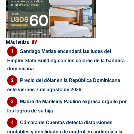
Más leídas
Santiago Matías encenderá las luces del
Empire State Building con los colores de la bandera
dominicana
Precio del dólar en la República Dominicana
este viernes 7 de agosto de 2026
Madre de Marileidy Paulino expresa orgullo por
los logros de su hija
Cámara de Cuentas detecta distorsiones
contables y debilidades de control en auditoría a la