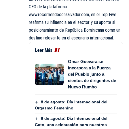
CEO de la plataforma
www.recorriendoconsalvador.com, en el Top Five
reafirma su influencia en el sector y su aporte al
posicionamiento de República Dominicana como un
destino relevante en el escenario internacional.
Leer Más
Omar Guevara se
incorpora a la Fuerza
del Pueblo junto a
cientos de dirigentes de
Nuevo Rumbo
8 de agosto: Día Internacional del
Orgasmo Femenino
8 de agosto: Día Internacional del
Gato, una celebración para nuestros