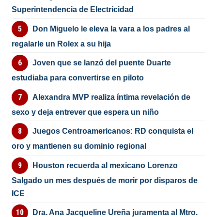
Superintendencia de Electricidad
Don Miguelo le eleva la vara a los padres al
regalarle un Rolex a su hija
Joven que se lanzó del puente Duarte
estudiaba para convertirse en piloto
Alexandra MVP realiza íntima revelación de
sexo y deja entrever que espera un niño
Juegos Centroamericanos: RD conquista el
oro y mantienen su dominio regional
Houston recuerda al mexicano Lorenzo
Salgado un mes después de morir por disparos de
ICE
Dra. Ana Jacqueline Ureña juramenta al Mtro.