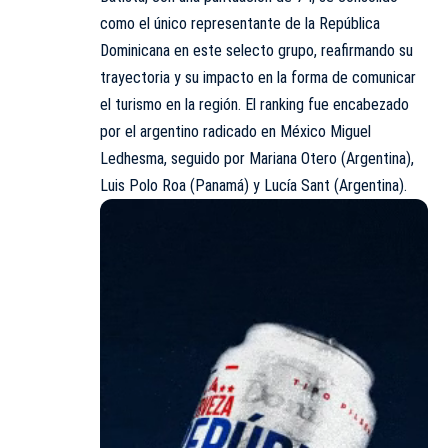
como el único representante de la República
Dominicana en este selecto grupo, reafirmando su
trayectoria y su impacto en la forma de comunicar
el turismo en la región. El ranking fue encabezado
por el argentino radicado en México Miguel
Ledhesma, seguido por Mariana Otero (Argentina),
Luis Polo Roa (Panamá) y Lucía Sant (Argentina).