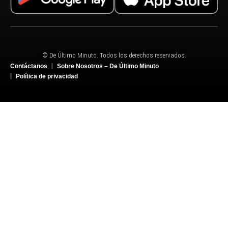
© De Último Minuto. Todos los derechos reservados.
Contáctanos
Sobre Nosotros – De Último Minuto
Política de privacidad