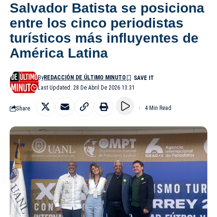
Salvador Batista se posiciona
entre los cinco periodistas
turísticos más influyentes de
América Latina
By
REDACCIÓN DE ÚLTIMO MINUTO
Last Updated: 28 De Abril De 2026 13:31
Share
4 Min Read