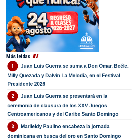
Más leídas
Juan Luis Guerra se suma a Don Omar, Beéle,
Milly Quezada y Dalvin La Melodía, en el Festival
Presidente 2026
Juan Luis Guerra se presentará en la
ceremonia de clausura de los XXV Juegos
Centroamericanos y del Caribe Santo Domingo
Marileidy Paulino encabeza la jornada
dominicana en busca del oro en Santo Domingo