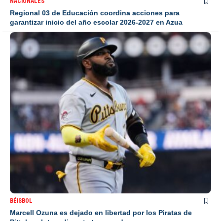
NACIONALES
Regional 03 de Educación coordina acciones para
garantizar inicio del año escolar 2026-2027 en Azua
BÉISBOL
Marcell Ozuna es dejado en libertad por los Piratas de