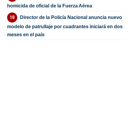
homicida de oficial de la Fuerza Aérea
Director de la Policía Nacional anuncia nuevo
modelo de patrullaje por cuadrantes iniciará en dos
meses en el país