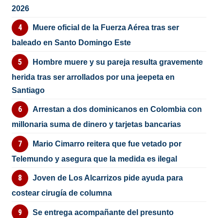
2026
Muere oficial de la Fuerza Aérea tras ser
baleado en Santo Domingo Este
Hombre muere y su pareja resulta gravemente
herida tras ser arrollados por una jeepeta en
Santiago
Arrestan a dos dominicanos en Colombia con
millonaria suma de dinero y tarjetas bancarias
Mario Cimarro reitera que fue vetado por
Telemundo y asegura que la medida es ilegal
Joven de Los Alcarrizos pide ayuda para
costear cirugía de columna
Se entrega acompañante del presunto