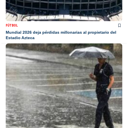
FÚTBOL
Mundial 2026 deja pérdidas millonarias al propietario del
Estadio Azteca