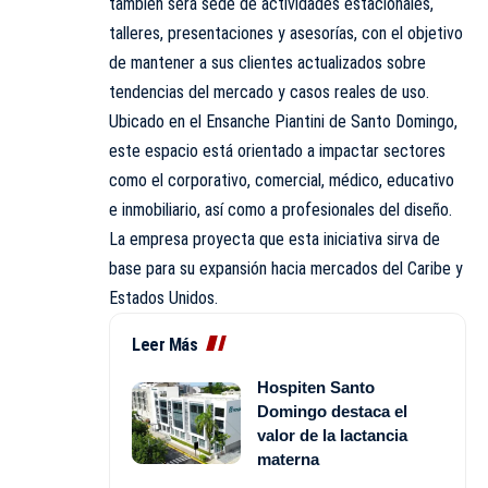
también será sede de actividades estacionales,
talleres, presentaciones y asesorías, con el objetivo
de mantener a sus clientes actualizados sobre
tendencias del mercado y casos reales de uso.
Ubicado en el Ensanche Piantini de Santo Domingo,
este espacio está orientado a impactar sectores
como el corporativo, comercial, médico, educativo
e inmobiliario, así como a profesionales del diseño.
La empresa proyecta que esta iniciativa sirva de
base para su expansión hacia mercados del Caribe y
Estados Unidos.
Leer Más
Hospiten Santo
Domingo destaca el
valor de la lactancia
materna