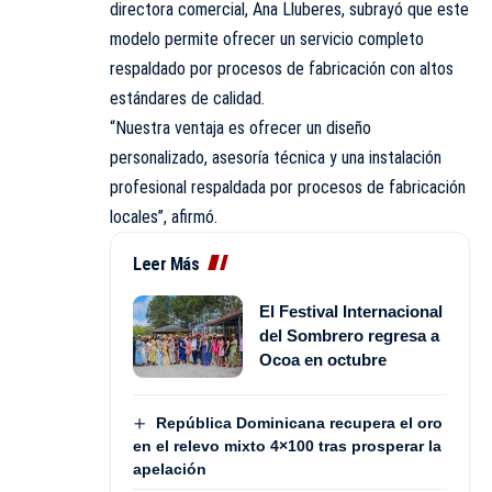
directora comercial, Ana Lluberes, subrayó que este
modelo permite ofrecer un servicio completo
respaldado por procesos de fabricación con altos
estándares de calidad.
“Nuestra ventaja es ofrecer un diseño
personalizado, asesoría técnica y una instalación
profesional respaldada por procesos de fabricación
locales”, afirmó.
Leer Más
El Festival Internacional
del Sombrero regresa a
Ocoa en octubre
República Dominicana recupera el oro
en el relevo mixto 4×100 tras prosperar la
apelación