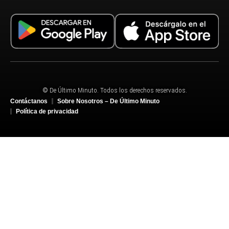
© De Último Minuto. Todos los derechos reservados.
Contáctanos
Sobre Nosotros – De Último Minuto
Política de privacidad