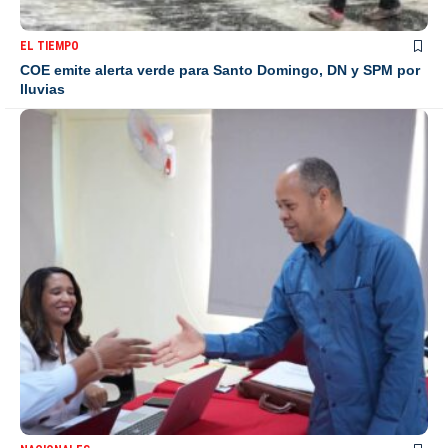
EL TIEMPO
COE emite alerta verde para Santo Domingo, DN y SPM por
lluvias