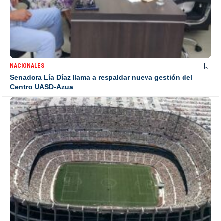
NACIONALES
Senadora Lía Díaz llama a respaldar nueva gestión del
Centro UASD-Azua