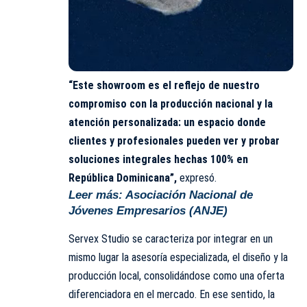
“Este showroom es el reflejo de nuestro
compromiso con la producción nacional y la
atención personalizada: un espacio donde
clientes y profesionales pueden ver y probar
soluciones integrales hechas 100% en
República Dominicana”,
expresó.
Leer más:
Asociación Nacional de
Jóvenes Empresarios (ANJE)
Servex Studio se caracteriza por integrar en un
mismo lugar la asesoría especializada, el diseño y la
producción local, consolidándose como una oferta
diferenciadora en el mercado. En ese sentido, la