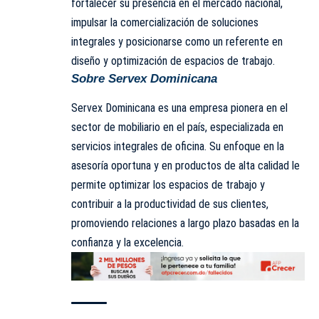
fortalecer su presencia en el mercado nacional,
impulsar la comercialización de soluciones
integrales y posicionarse como un referente en
diseño y optimización de espacios de trabajo.
Sobre Servex Dominicana
Servex Dominicana es una empresa pionera en el
sector de mobiliario en el país, especializada en
servicios integrales de oficina. Su enfoque en la
asesoría oportuna y en productos de alta calidad le
permite optimizar los espacios de trabajo y
contribuir a la productividad de sus clientes,
promoviendo relaciones a largo plazo basadas en la
confianza y la excelencia.