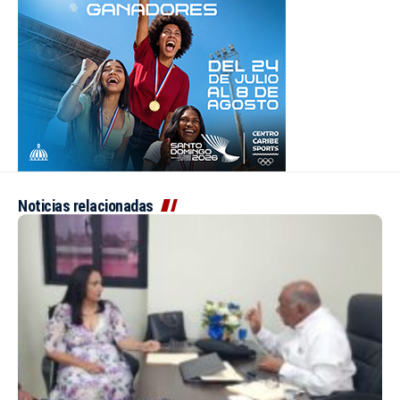
Noticias relacionadas