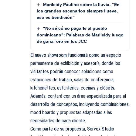
Marileidy Paulino sobre la lluvia: “En
los grandes escenarios siempre llueve,
eso es bendición”
“No sé cómo pagarle al pueblo
dominicano”: Palabras de Marileidy luego
de ganar oro en los JCC
El nuevo showroom funcionará como un espacio
permanente de exhibición y asesoría, donde los
visitantes podrán conocer soluciones como
estaciones de trabajo, salas de conferencia,
kitchenettes, estanterías, cocinas y clósets.
Además, contará con un área especializada para el
desarrollo de conceptos, incluyendo combinaciones,
mood boards y propuestas adaptadas a las
necesidades de cada cliente.
Como parte de su propuesta, Servex Studio