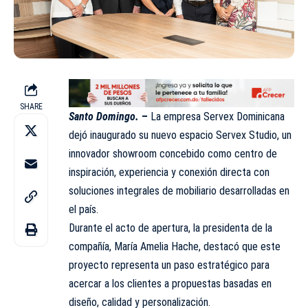
SHARE
Santo Domingo.
–
La empresa Servex Dominicana
dejó inaugurado su nuevo espacio Servex Studio, un
innovador showroom concebido como centro de
inspiración, experiencia y conexión directa con
soluciones integrales de mobiliario desarrolladas en
el país.
Durante el acto de apertura, la presidenta de la
compañía, María Amelia Hache, destacó que este
proyecto representa un paso estratégico para
acercar a los clientes a propuestas basadas en
diseño, calidad y personalización.