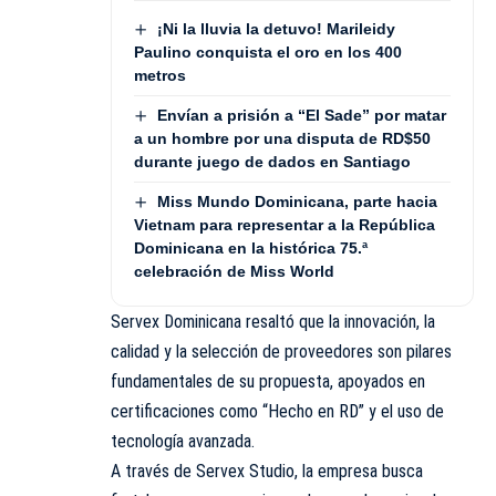
¡Ni la lluvia la detuvo! Marileidy
Paulino conquista el oro en los 400
metros
Envían a prisión a “El Sade” por matar
a un hombre por una disputa de RD$50
durante juego de dados en Santiago
Miss Mundo Dominicana, parte hacia
Vietnam para representar a la República
Dominicana en la histórica 75.ª
celebración de Miss World
Servex Dominicana resaltó que la innovación, la
calidad y la selección de proveedores son pilares
fundamentales de su propuesta, apoyados en
certificaciones como “Hecho en RD” y el uso de
tecnología avanzada.
A través de Servex Studio, la empresa busca