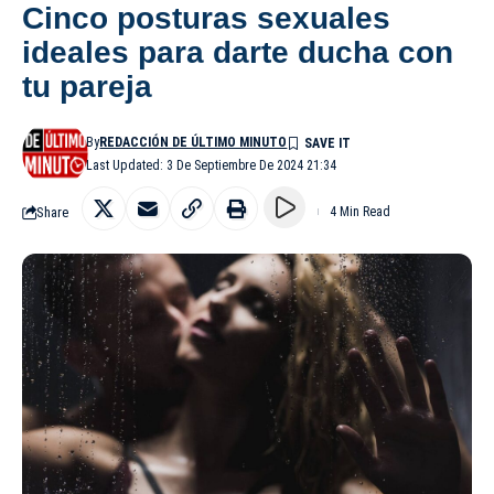
Cinco posturas sexuales
ideales para darte ducha con
tu pareja
By
REDACCIÓN DE ÚLTIMO MINUTO
Last Updated: 3 De Septiembre De 2024 21:34
Share
4 Min Read