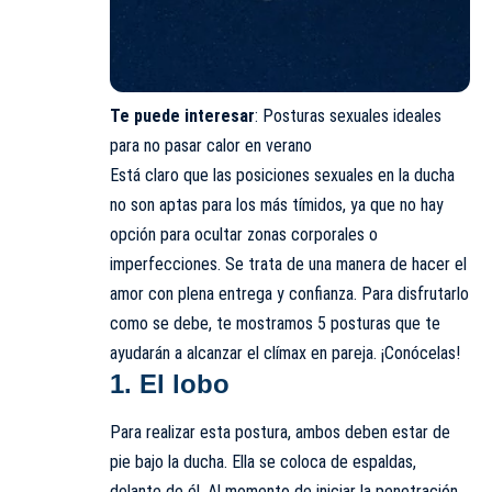
Te puede interesar
:
Posturas sexuales ideales
para no pasar calor en verano
Está claro que las posiciones sexuales en la ducha
no son aptas para los más tímidos, ya que no hay
opción para ocultar zonas corporales o
imperfecciones. Se trata de una manera de hacer el
amor con plena entrega y confianza. Para disfrutarlo
como se debe, te mostramos 5 posturas que te
ayudarán a alcanzar el clímax en pareja. ¡Conócelas!
1. El lobo
Para realizar esta postura, ambos deben estar de
pie bajo la ducha. Ella se coloca de espaldas,
delante de él. Al momento de iniciar la penetración,