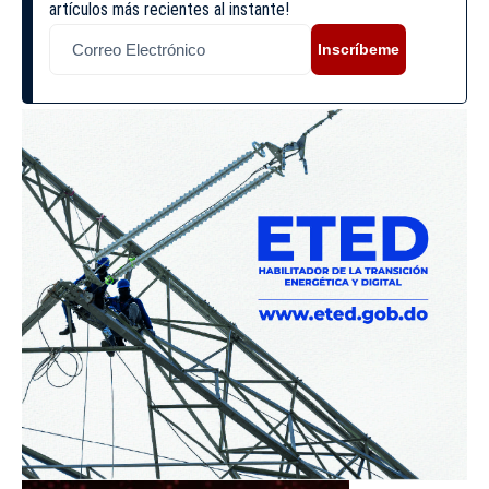
artículos más recientes al instante!
Inscríbeme