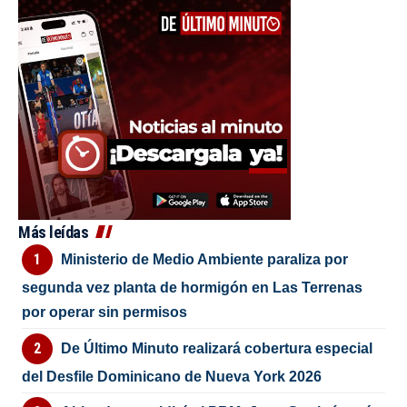
Más leídas
Ministerio de Medio Ambiente paraliza por
segunda vez planta de hormigón en Las Terrenas
por operar sin permisos
De Último Minuto realizará cobertura especial
del Desfile Dominicano de Nueva York 2026