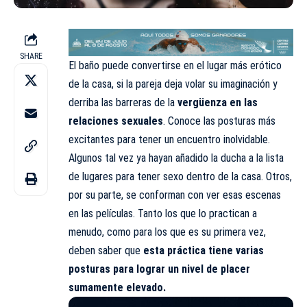
SHARE
El baño puede convertirse en el lugar más erótico
de la casa, si la pareja deja volar su imaginación y
derriba las barreras de la
vergüenza en las
relaciones sexuales
. Conoce las posturas más
excitantes para tener un encuentro inolvidable.
Algunos tal vez ya hayan añadido la ducha a la lista
de lugares para tener sexo dentro de la casa. Otros,
por su parte, se conforman con ver esas escenas
en las películas. Tanto los que lo practican a
menudo, como para los que es su primera vez,
deben saber que
esta práctica tiene varias
posturas para lograr un nivel de placer
sumamente elevado.