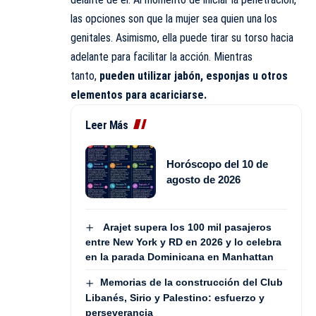
las opciones son que la mujer sea quien una los
genitales. Asimismo, ella puede tirar su torso hacia
adelante para facilitar la acción. Mientras
tanto,
pueden utilizar jabón, esponjas u otros
elementos para acariciarse.
Leer Más
Horóscopo del 10 de
agosto de 2026
Arajet supera los 100 mil pasajeros
entre New York y RD en 2026 y lo celebra
en la parada Dominicana en Manhattan
Memorias de la construcción del Club
Libanés, Sirio y Palestino: esfuerzo y
perseverancia