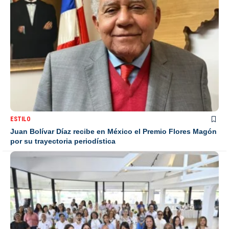
ESTILO
Juan Bolívar Díaz recibe en México el Premio Flores Magón
por su trayectoria periodística