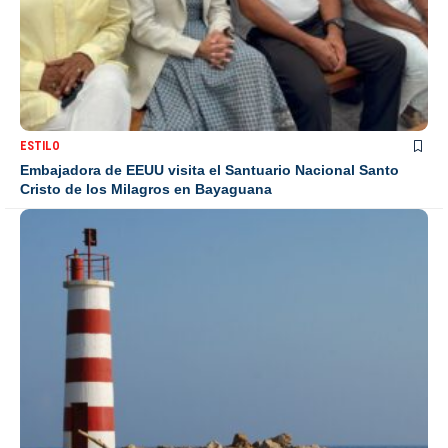
ESTILO
Embajadora de EEUU visita el Santuario Nacional Santo
Cristo de los Milagros en Bayaguana