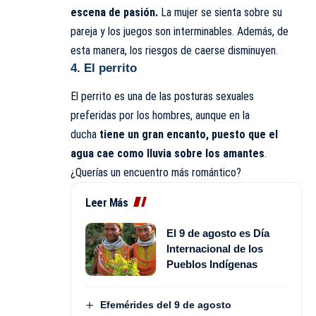
escena de pasión.
La mujer se sienta sobre su
pareja y los juegos son interminables. Además, de
esta manera, los riesgos de caerse disminuyen.
4. El perrito
El perrito es una de las posturas sexuales
preferidas por los hombres, aunque en la
ducha
tiene un gran encanto, puesto que el
agua cae como lluvia sobre los amantes
.
¿Querías un encuentro más romántico?
Leer Más
El 9 de agosto es Día
Internacional de los
Pueblos Indígenas
Efemérides del 9 de agosto