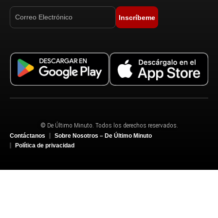
Inscríbeme
© De Último Minuto. Todos los derechos reservados.
Contáctanos
Sobre Nosotros – De Último Minuto
Política de privacidad