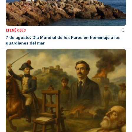
EFEMÉRIDES
7 de agosto: Día Mundial de los Faros en homenaje a los
guardianes del mar