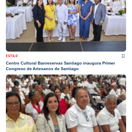
ESTILO
Centro Cultural Banreservas Santiago inaugura Primer
Congreso de Artesanos de Santiago