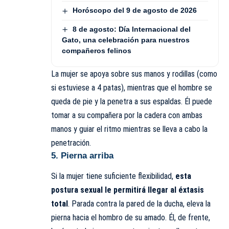
Horóscopo del 9 de agosto de 2026
8 de agosto: Día Internacional del
Gato, una celebración para nuestros
compañeros felinos
La mujer se apoya sobre sus manos y rodillas (como
si estuviese a 4 patas), mientras que el hombre se
queda de pie y la penetra a sus espaldas. Él puede
tomar a su compañera por la cadera con ambas
manos y guiar el ritmo mientras se lleva a cabo la
penetración.
5. Pierna arriba
Si la mujer tiene suficiente flexibilidad,
esta
postura sexual le permitirá llegar al éxtasis
total
. Parada contra la pared de la ducha, eleva la
pierna hacia el hombro de su amado. Él, de frente,