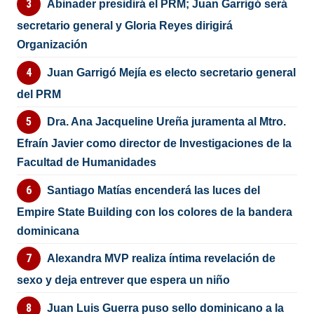
Abinader presidirá el PRM; Juan Garrigó será
secretario general y Gloria Reyes dirigirá
Organización
Juan Garrigó Mejía es electo secretario general
del PRM
Dra. Ana Jacqueline Ureña juramenta al Mtro.
Efraín Javier como director de Investigaciones de la
Facultad de Humanidades
Santiago Matías encenderá las luces del
Empire State Building con los colores de la bandera
dominicana
Alexandra MVP realiza íntima revelación de
sexo y deja entrever que espera un niño
Juan Luis Guerra puso sello dominicano a la