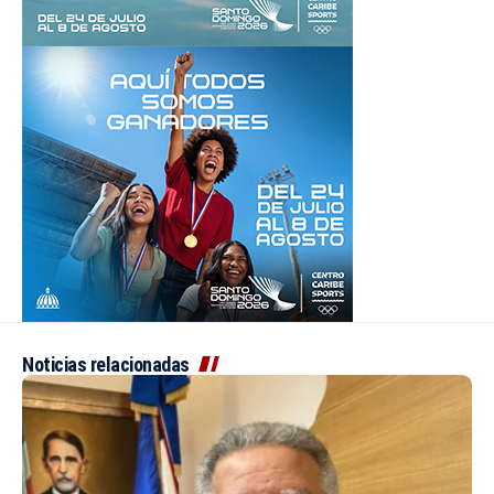
Noticias relacionadas