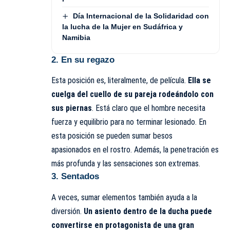
Día Internacional de la Solidaridad con
la lucha de la Mujer en Sudáfrica y
Namibia
2. En su regazo
Esta posición es, literalmente, de película.
Ella se
cuelga del cuello de su pareja rodeándolo con
sus piernas
. Está claro que el hombre necesita
fuerza y equilibrio para no terminar lesionado. En
esta posición se pueden sumar besos
apasionados en el rostro. Además, la penetración es
más profunda y las sensaciones son extremas.
3. Sentados
A veces, sumar elementos también ayuda a la
diversión.
Un asiento dentro de la ducha puede
convertirse en protagonista de una gran