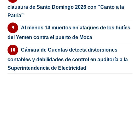
clausura de Santo Domingo 2026 con “Canto a la
Patria”
Al menos 14 muertos en ataques de los hutíes
del Yemen contra el puerto de Moca
Cámara de Cuentas detecta distorsiones
contables y debilidades de control en auditoría a la
Superintendencia de Electricidad