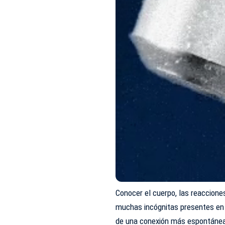
Conocer el cuerpo, las reaccione
muchas incógnitas presentes en 
de una conexión más espontánea 