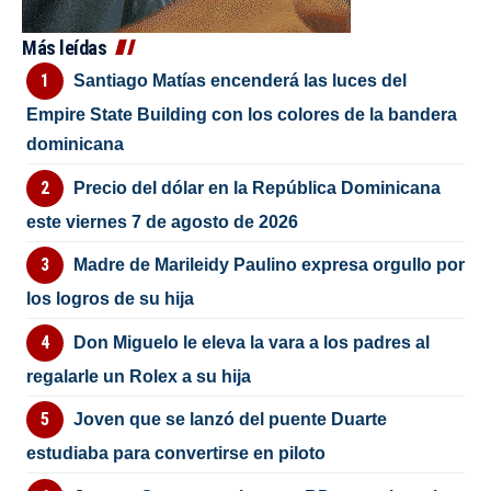
Más leídas
Santiago Matías encenderá las luces del
Empire State Building con los colores de la bandera
dominicana
Precio del dólar en la República Dominicana
este viernes 7 de agosto de 2026
Madre de Marileidy Paulino expresa orgullo por
los logros de su hija
Don Miguelo le eleva la vara a los padres al
regalarle un Rolex a su hija
Joven que se lanzó del puente Duarte
estudiaba para convertirse en piloto