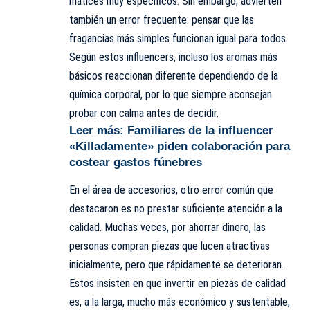
matices muy específicos. Sin embargo, advierten
también un error frecuente: pensar que las
fragancias más simples funcionan igual para todos.
Según estos influencers, incluso los aromas más
básicos reaccionan diferente dependiendo de la
química corporal, por lo que siempre aconsejan
probar con calma antes de decidir.
Leer más:
Familiares de la influencer
«Killadamente» piden colaboración para
costear gastos fúnebres
En el área de accesorios, otro error común que
destacaron es no prestar suficiente atención a la
calidad. Muchas veces, por ahorrar dinero, las
personas compran piezas que lucen atractivas
inicialmente, pero que rápidamente se deterioran.
Estos insisten en que invertir en piezas de calidad
es, a la larga, mucho más económico y sustentable,