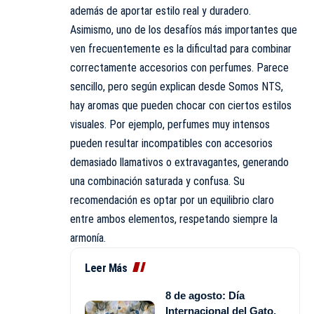
además de aportar estilo real y duradero.
Asimismo, uno de los desafíos más importantes que
ven frecuentemente es la dificultad para combinar
correctamente accesorios con perfumes. Parece
sencillo, pero según explican desde Somos NTS,
hay aromas que pueden chocar con ciertos estilos
visuales. Por ejemplo, perfumes muy intensos
pueden resultar incompatibles con accesorios
demasiado llamativos o extravagantes, generando
una combinación saturada y confusa. Su
recomendación es optar por un equilibrio claro
entre ambos elementos, respetando siempre la
armonía.
Leer Más
8 de agosto: Día
Internacional del Gato,