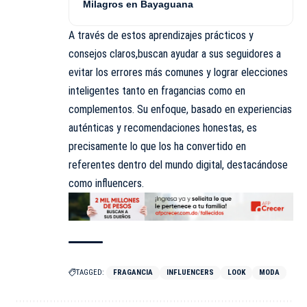
Milagros en Bayaguana
A través de estos aprendizajes prácticos y
consejos claros,buscan ayudar a sus seguidores a
evitar los errores más comunes y lograr elecciones
inteligentes tanto en fragancias como en
complementos. Su enfoque, basado en experiencias
auténticas y recomendaciones honestas, es
precisamente lo que los ha convertido en
referentes dentro del mundo digital, destacándose
como influencers.
TAGGED:
FRAGANCIA
INFLUENCERS
LOOK
MODA