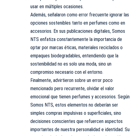
usar en múltiples ocasiones.
Además, señalaron como error frecuente ignorar las
opciones sostenibles tanto en perfumes como en
accesorios. En sus publicaciones digitales, Somos
NTS enfatiza constantemente la importancia de
optar por marcas éticas, materiales reciclados o
empaques biodegradables, entendiendo que la
sostenibilidad no es solo una moda, sino un
compromiso necesario con el entorno.
Finalmente, advirtieron sobre un error poco
mencionado pero recurrente, olvidar el valor
emocional que tienen perfumes y accesorios. Según
Somos NTS, estos elementos no deberían ser
simples compras impulsivas o superficiales, sino
decisiones conscientes que refuercen aspectos
importantes de nuestra personalidad e identidad. Su