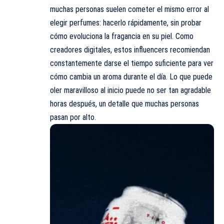
muchas personas
suelen
cometer el mismo error al
elegir perfumes: hacerlo rápidamente, sin probar
cómo evoluciona la fragancia en su piel. Como
creadores digitales, estos influencers recomiendan
constantemente darse el tiempo suficiente para ver
cómo cambia un aroma durante el día. Lo que puede
oler maravilloso al inicio puede no ser tan agradable
horas después, un detalle que muchas personas
pasan por alto.