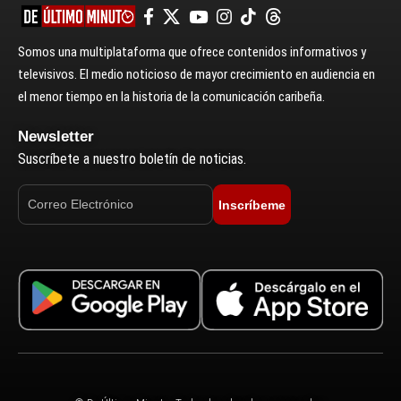
Somos una multiplataforma que ofrece contenidos informativos y
televisivos. El medio noticioso de mayor crecimiento en audiencia en
el menor tiempo en la historia de la comunicación caribeña.
Newsletter
Suscríbete a nuestro boletín de noticias.
Inscríbeme