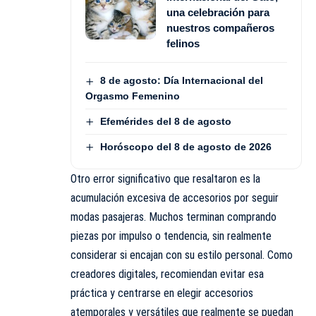
una celebración para
nuestros compañeros
felinos
8 de agosto: Día Internacional del
Orgasmo Femenino
Efemérides del 8 de agosto
Horóscopo del 8 de agosto de 2026
Otro error significativo que resaltaron es la
acumulación excesiva de accesorios por seguir
modas pasajeras. Muchos terminan comprando
piezas por impulso o tendencia, sin realmente
considerar si encajan con su estilo personal. Como
creadores digitales, recomiendan evitar esa
práctica y centrarse en elegir accesorios
atemporales y versátiles que realmente se puedan