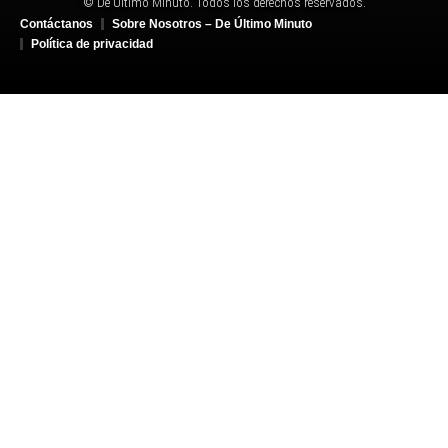
© De Último Minuto. Todos los derechos reservados.
Contáctanos
Sobre Nosotros – De Último Minuto
Política de privacidad