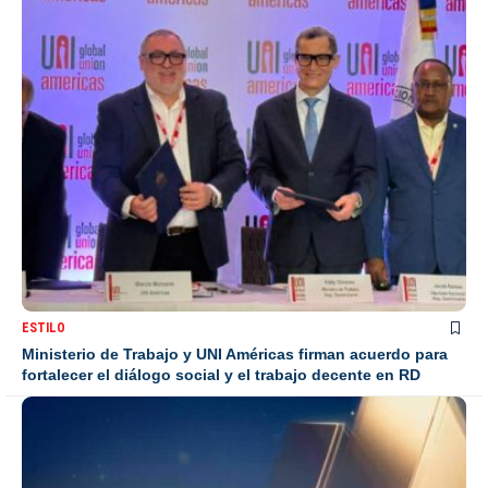
ESTILO
Ministerio de Trabajo y UNI Américas firman acuerdo para
fortalecer el diálogo social y el trabajo decente en RD