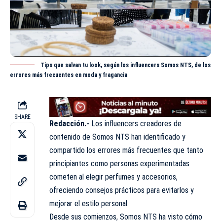
Tips que salvan tu look, según los influencers Somos NTS, de los
errores más frecuentes en moda y fragancia
SHARE
Redacción.-
Los influencers creadores de
contenido de Somos NTS han identificado y
compartido los errores más frecuentes que tanto
principiantes como personas experimentadas
cometen al elegir perfumes y accesorios,
ofreciendo consejos prácticos para evitarlos y
mejorar el estilo personal.
Desde sus comienzos, Somos NTS ha visto cómo