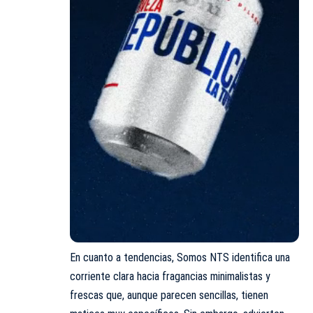
En cuanto a tendencias, Somos NTS identifica una
corriente clara hacia fragancias minimalistas y
frescas que, aunque parecen sencillas, tienen