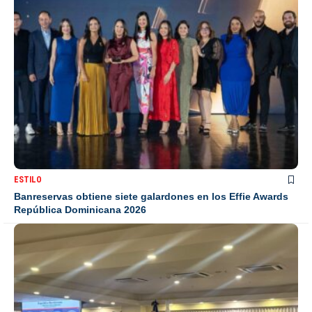
ESTILO
Banreservas obtiene siete galardones en los Effie Awards
República Dominicana 2026