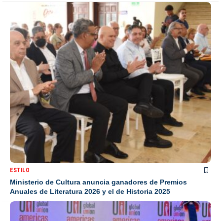
ESTILO
Ministerio de Cultura anuncia ganadores de Premios
Anuales de Literatura 2026 y el de Historia 2025