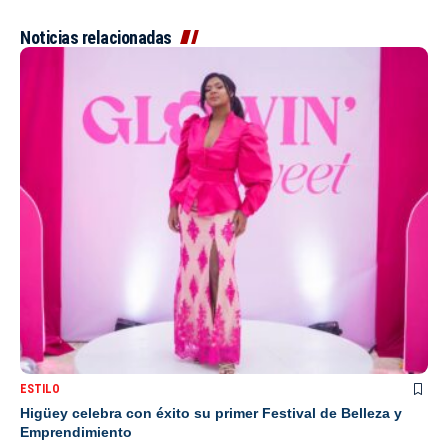
Noticias relacionadas
ESTILO
Higüey celebra con éxito su primer Festival de Belleza y
Emprendimiento