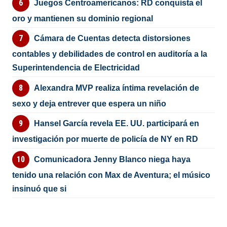
Juegos Centroamericanos: RD conquista el
oro y mantienen su dominio regional
Cámara de Cuentas detecta distorsiones
contables y debilidades de control en auditoría a la
Superintendencia de Electricidad
Alexandra MVP realiza íntima revelación de
sexo y deja entrever que espera un niño
Hansel García revela EE. UU. participará en
investigación por muerte de policía de NY en RD
Comunicadora Jenny Blanco niega haya
tenido una relación con Max de Aventura; el músico
insinuó que si