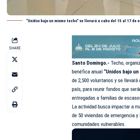
"Unidos bajo un mismo techo" se llevará a cabo del 15 al 17 de 
SHARE
Santo Domingo.-
Techo, organi
benéfica anual
“Unidos bajo un
de 2,500 voluntarios y se llevará
país, para reunir fondos que ser
entregadas a familias de escaso
La actividad busca impactar a m
de 50 viviendas de emergencia y 
comunidades vulnerables.