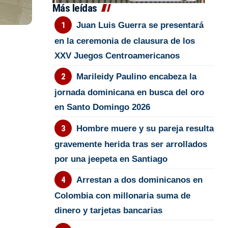
Más leídas
Juan Luis Guerra se presentará
en la ceremonia de clausura de los
XXV Juegos Centroamericanos
Marileidy Paulino encabeza la
jornada dominicana en busca del oro
en Santo Domingo 2026
Hombre muere y su pareja resulta
gravemente herida tras ser arrollados
por una jeepeta en Santiago
Arrestan a dos dominicanos en
Colombia con millonaria suma de
dinero y tarjetas bancarias