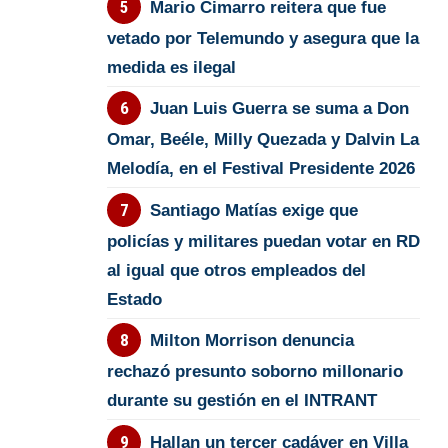
Mario Cimarro reitera que fue
vetado por Telemundo y asegura que la
medida es ilegal
Juan Luis Guerra se suma a Don
Omar, Beéle, Milly Quezada y Dalvin La
Melodía, en el Festival Presidente 2026
Santiago Matías exige que
policías y militares puedan votar en RD
al igual que otros empleados del
Estado
Milton Morrison denuncia
rechazó presunto soborno millonario
durante su gestión en el INTRANT
Hallan un tercer cadáver en Villa