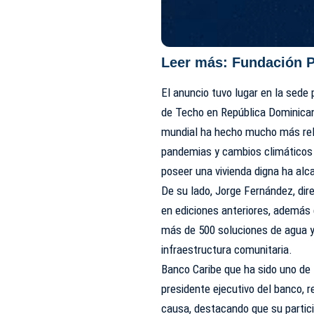
Leer más:
Fundación P
El anuncio tuvo lugar en la sede 
de Techo en República Dominican
mundial ha hecho mucho más rele
pandemias y cambios climáticos 
poseer una vivienda digna ha alc
De su lado, Jorge Fernández, dir
en ediciones anteriores, además 
más de 500 soluciones de agua y
infraestructura comunitaria.
Banco Caribe que ha sido uno de 
presidente ejecutivo del banco, 
causa, destacando que su partici