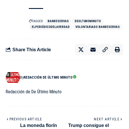
TAGGED:
BANRESERVAS
DEULTIMOMINUTO
ELPERIÓDICODELAVERDAD
VOLUNTARIADO BANRESERVAS
Share This Article
By
REDACCIÓN DE ÚLTIMO MINUTO
Redacción de De Último Minuto
PREVIOUS ARTICLE
NEXT ARTICLE
La moneda florín
Trump consigue el