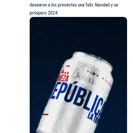
desearon a los presentes una feliz
Navidad
y un
próspero 2024.