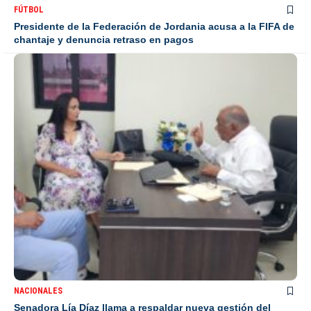
FÚTBOL
Presidente de la Federación de Jordania acusa a la FIFA de
chantaje y denuncia retraso en pagos
NACIONALES
Senadora Lía Díaz llama a respaldar nueva gestión del