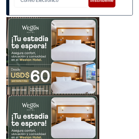
Inscríbeme