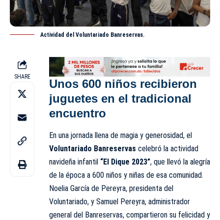
Actividad del Voluntariado Banreservas.
SHARE
Unos 600 niños recibieron
juguetes en el tradicional
encuentro
En una jornada llena de magia y generosidad, el
Voluntariado Banreservas
celebró la actividad
navideña infantil
“El Dique 2023”
, que llevó la alegría
de la época a 600 niños y niñas de esa comunidad.
Noelia García de Pereyra, presidenta del
Voluntariado, y Samuel
Pereyra
, administrador
general del Banreservas, compartieron su felicidad y