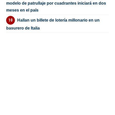
modelo de patrullaje por cuadrantes iniciará en dos
meses en el país
Hallan un billete de lotería millonario en un
basurero de Italia