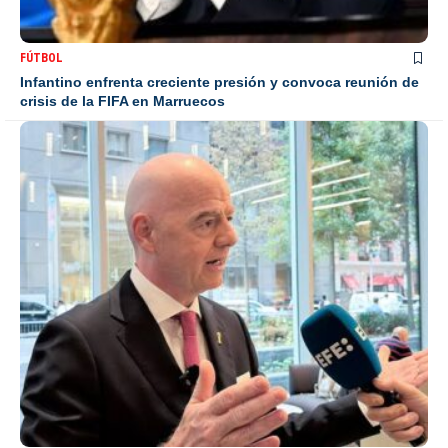
FÚTBOL
Infantino enfrenta creciente presión y convoca reunión de
crisis de la FIFA en Marruecos