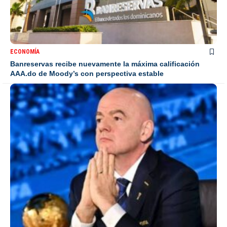
ECONOMÍA
Banreservas recibe nuevamente la máxima calificación
AAA.do de Moody’s con perspectiva estable