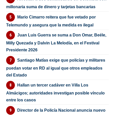
millonaria suma de dinero y tarjetas bancarias
Mario Cimarro reitera que fue vetado por
Telemundo y asegura que la medida es ilegal
Juan Luis Guerra se suma a Don Omar, Beéle,
Milly Quezada y Dalvin La Melodía, en el Festival
Presidente 2026
Santiago Matías exige que policías y militares
puedan votar en RD al igual que otros empleados
del Estado
Hallan un tercer cadáver en Villa Los
Almácigos; autoridades investigan posible vínculo
entre los casos
Director de la Policía Nacional anuncia nuevo