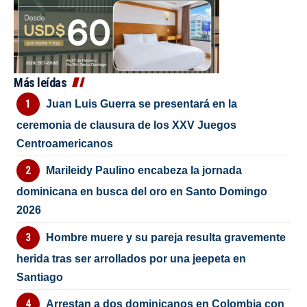
Más leídas
Juan Luis Guerra se presentará en la
ceremonia de clausura de los XXV Juegos
Centroamericanos
Marileidy Paulino encabeza la jornada
dominicana en busca del oro en Santo Domingo
2026
Hombre muere y su pareja resulta gravemente
herida tras ser arrollados por una jeepeta en
Santiago
Arrestan a dos dominicanos en Colombia con