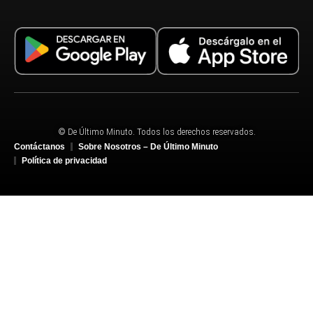
© De Último Minuto. Todos los derechos reservados.
Contáctanos
Sobre Nosotros – De Último Minuto
Política de privacidad