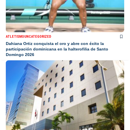
ATLETISMO
UNCATEGORIZED
Dahiana Ortiz conquista el oro y abre con éxito la
participación dominicana en la halterofilia de Santo
Domingo 2026