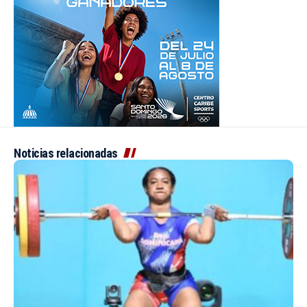
Noticias relacionadas