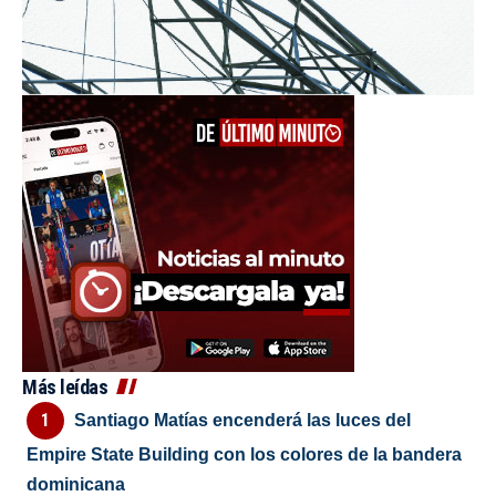
Más leídas
Santiago Matías encenderá las luces del
Empire State Building con los colores de la bandera
dominicana