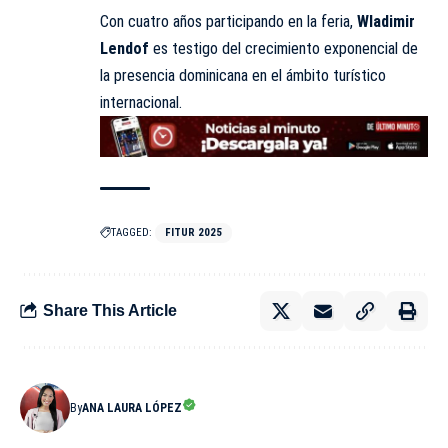
Con cuatro años participando en la feria,
Wladimir
Lendof
es testigo del crecimiento exponencial de
la presencia dominicana en el ámbito turístico
internacional.
TAGGED:
FITUR 2025
Share This Article
By
ANA LAURA LÓPEZ