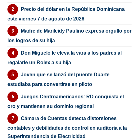
Precio del dólar en la República Dominicana
este viernes 7 de agosto de 2026
Madre de Marileidy Paulino expresa orgullo por
los logros de su hija
Don Miguelo le eleva la vara a los padres al
regalarle un Rolex a su hija
Joven que se lanzó del puente Duarte
estudiaba para convertirse en piloto
Juegos Centroamericanos: RD conquista el
oro y mantienen su dominio regional
Cámara de Cuentas detecta distorsiones
contables y debilidades de control en auditoría a la
Superintendencia de Electricidad