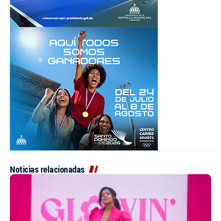
Noticias relacionadas