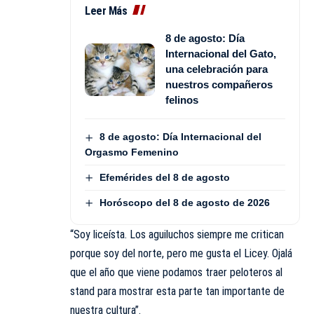
Leer Más
8 de agosto: Día
Internacional del Gato,
una celebración para
nuestros compañeros
felinos
8 de agosto: Día Internacional del
Orgasmo Femenino
Efemérides del 8 de agosto
Horóscopo del 8 de agosto de 2026
“Soy liceísta. Los aguiluchos siempre me critican
porque soy del norte, pero me gusta el
Licey
. Ojalá
que el año que viene podamos traer peloteros al
stand para mostrar esta parte tan importante de
nuestra cultura”.