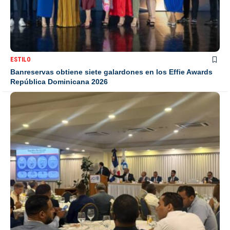
ESTILO
Banreservas obtiene siete galardones en los Effie Awards
República Dominicana 2026