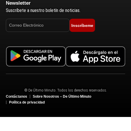
Newsletter
Suscríbete a nuestro boletín de noticias.
Inscríbeme
© De Último Minuto. Todos los derechos reservados.
Contáctanos
Sobre Nosotros – De Último Minuto
Política de privacidad