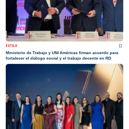
ESTILO
Ministerio de Trabajo y UNI Américas firman acuerdo para
fortalecer el diálogo social y el trabajo decente en RD