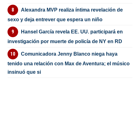
Alexandra MVP realiza íntima revelación de
sexo y deja entrever que espera un niño
Hansel García revela EE. UU. participará en
investigación por muerte de policía de NY en RD
Comunicadora Jenny Blanco niega haya
tenido una relación con Max de Aventura; el músico
insinuó que si