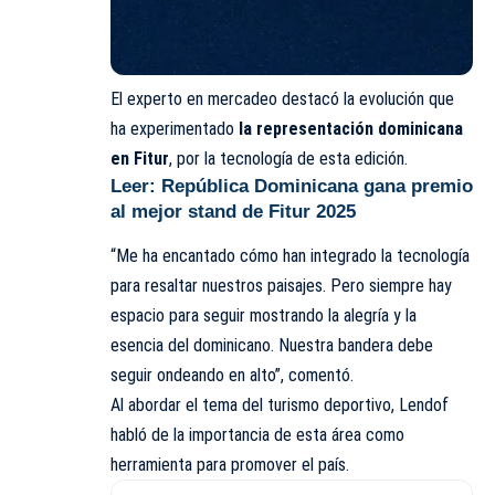
El experto en mercadeo destacó la evolución que
ha experimentado
la representación dominicana
en Fitur
, por la tecnología de esta edición.
Leer:
República Dominicana gana premio
al mejor stand de Fitur 2025
“Me ha encantado cómo han integrado la tecnología
para resaltar nuestros paisajes. Pero siempre hay
espacio para seguir mostrando la alegría y la
esencia del dominicano. Nuestra bandera debe
seguir ondeando en alto”, comentó.
Al abordar el tema del turismo deportivo, Lendof
habló de la importancia de esta área como
herramienta para promover el país.