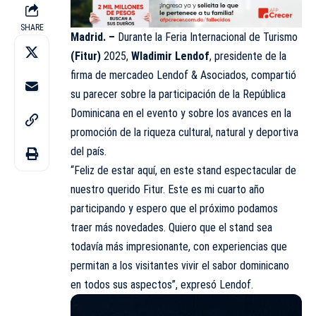
SHARE
Madrid. –
Durante la Feria Internacional de Turismo
(Fitur)
2025,
Wladimir Lendof
, presidente de la
firma de mercadeo Lendof & Asociados, compartió
su parecer sobre la participación de la República
Dominicana en el evento y sobre los avances en la
promoción de la riqueza cultural, natural y deportiva
del país.
“Feliz de estar aquí, en este stand espectacular de
nuestro querido Fitur. Este es mi cuarto año
participando y espero que el próximo podamos
traer más novedades. Quiero que el stand sea
todavía más impresionante, con experiencias que
permitan a los visitantes vivir el sabor dominicano
en todos sus aspectos”, expresó Lendof.