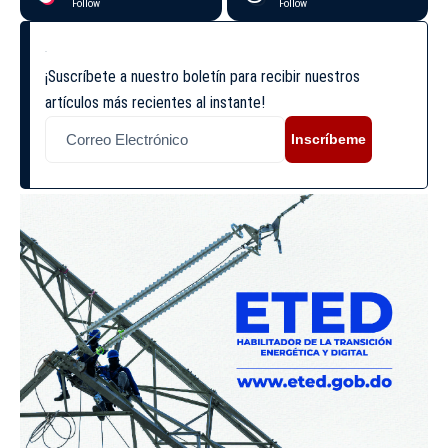
Follow
Follow
¡Suscríbete a nuestro boletín para recibir nuestros
artículos más recientes al instante!
Inscríbeme