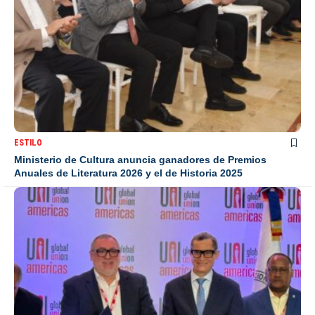
ESTILO
Ministerio de Cultura anuncia ganadores de Premios
Anuales de Literatura 2026 y el de Historia 2025