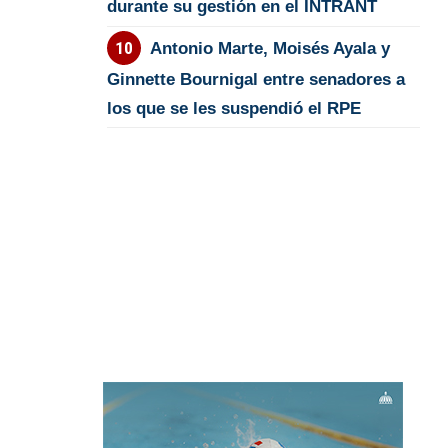
durante su gestión en el INTRANT
Antonio Marte, Moisés Ayala y
Ginnette Bournigal entre senadores a
los que se les suspendió el RPE