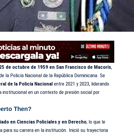
25 de octubre de 1959 en San Francisco de Macorís
,
 de la Policía Nacional de la
República Dominicana
. Se
ral de la
Policía Nacional
entre 2021 y 2023, liderando
institucional en un contexto de presión social por
berto Then?
iado en Ciencias Policiales y en Derecho
, lo que le
para su carrera en la institución. Inició su trayectoria