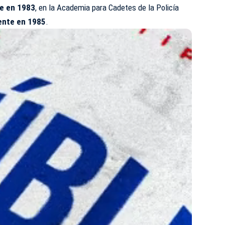
te en 1983
, en la Academia para Cadetes de la Policía
ente en 1985
.