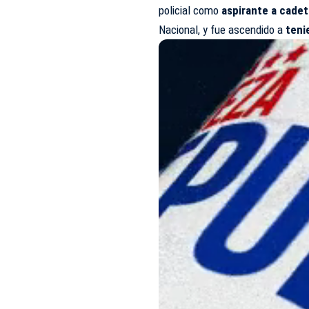
policial como
aspirante a cade
Nacional, y fue ascendido a
teni