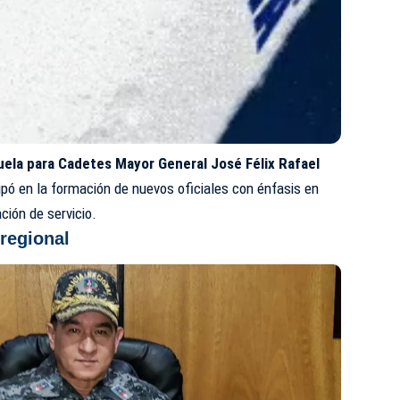
cuela para Cadetes Mayor General José Félix Rafael
cipó en la formación de nuevos oficiales con énfasis en
ción de servicio.
regional