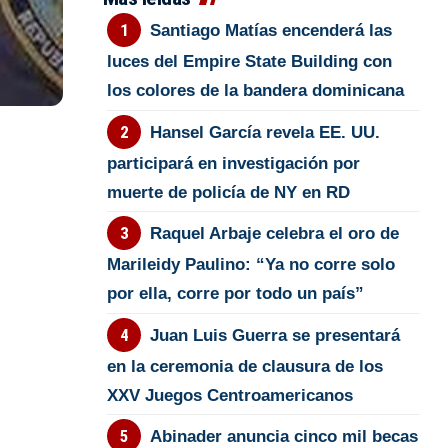
Santiago Matías encenderá las
luces del Empire State Building con
los colores de la bandera dominicana
Hansel García revela EE. UU.
participará en investigación por
muerte de policía de NY en RD
Raquel Arbaje celebra el oro de
Marileidy Paulino: “Ya no corre solo
por ella, corre por todo un país”
Juan Luis Guerra se presentará
en la ceremonia de clausura de los
XXV Juegos Centroamericanos
Abinader anuncia cinco mil becas