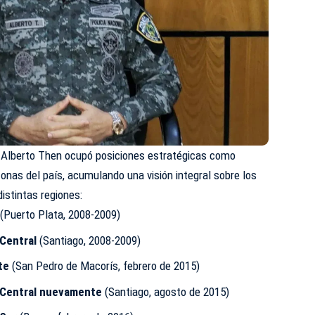
do Alberto Then ocupó posiciones estratégicas como
onas del país, acumulando una visión integral sobre los
distintas regiones:
(Puerto Plata, 2008-2009)
 Central
(Santiago, 2008-2009)
te
(San Pedro de Macorís, febrero de 2015)
o Central nuevamente
(Santiago, agosto de 2015)