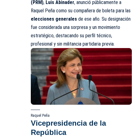
(PRM)
,
Luis Abinader
, anunció públicamente a
Raquel Peña como su compañera de boleta para las
elecciones generales
de ese año. Su designación
fue considerada una sorpresa y un movimiento
estratégico, destacando su perfil técnico,
profesional y sin militancia partidaria previa.
Raquel Peña
Vicepresidencia de la
República