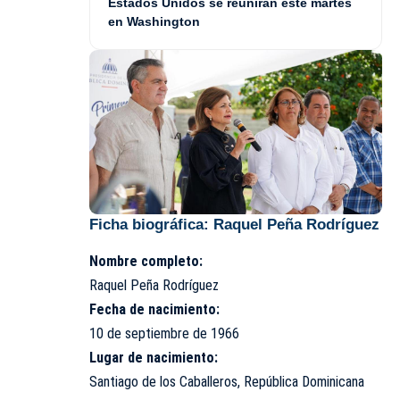
Estados Unidos se reunirán este martes
en Washington
Ficha biográfica: Raquel Peña Rodríguez
Nombre completo:
Raquel Peña Rodríguez
Fecha de nacimiento:
10 de septiembre de 1966
Lugar de nacimiento:
Santiago de los Caballeros, República Dominicana