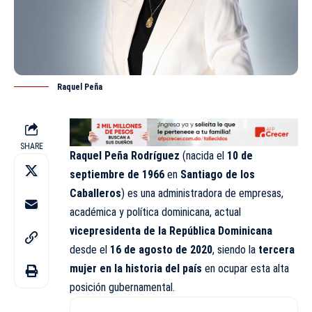
Raquel Peña
SHARE
Raquel Peña Rodríguez
(nacida el
10 de
septiembre de 1966
en
Santiago de los
Caballeros
) es una administradora de empresas,
académica y política dominicana, actual
vicepresidenta de la
República Dominicana
desde el
16 de agosto de 2020
, siendo la
tercera
mujer en la historia del país
en ocupar esta alta
posición gubernamental.