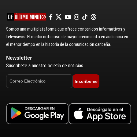
Somos una multiplataforma que ofrece contenidos informativos y
televisivos. El medio noticioso de mayor crecimiento en audiencia en
el menor tiempo en la historia de la comunicación caribeña.
Newsletter
Suscríbete a nuestro boletín de noticias.
Inscríbeme