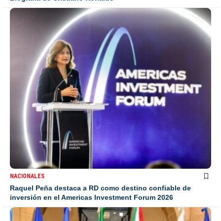
NACIONALES
Raquel Peña destaca a RD como destino confiable de
inversión en el Americas Investment Forum 2026