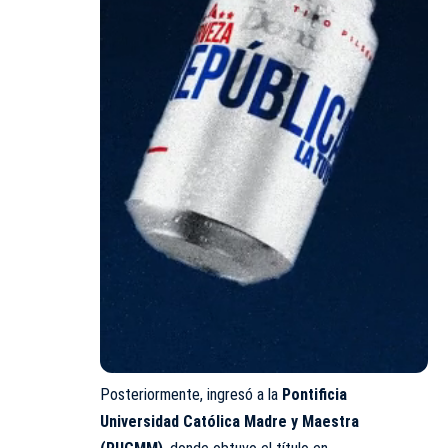
Posteriormente, ingresó a la
Pontificia
Universidad Católica Madre y Maestra