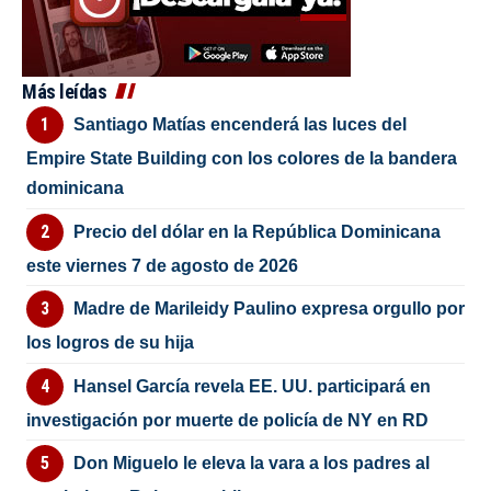
Más leídas
Santiago Matías encenderá las luces del
Empire State Building con los colores de la bandera
dominicana
Precio del dólar en la República Dominicana
este viernes 7 de agosto de 2026
Madre de Marileidy Paulino expresa orgullo por
los logros de su hija
Hansel García revela EE. UU. participará en
investigación por muerte de policía de NY en RD
Don Miguelo le eleva la vara a los padres al