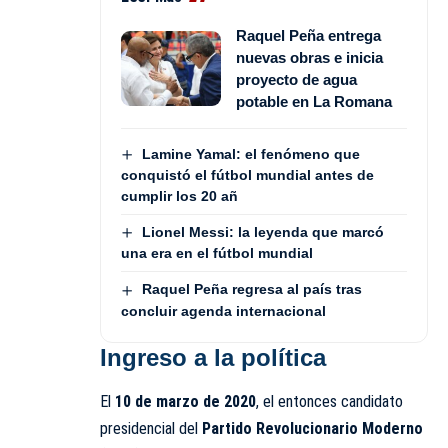
Raquel Peña entrega
nuevas obras e inicia
proyecto de agua
potable en La Romana
Lamine Yamal: el fenómeno que
conquistó el fútbol mundial antes de
cumplir los 20 añ
Lionel Messi: la leyenda que marcó
una era en el fútbol mundial
Raquel Peña regresa al país tras
concluir agenda internacional
Ingreso a la política
El
10 de marzo de 2020
, el entonces candidato
presidencial del
Partido Revolucionario Moderno