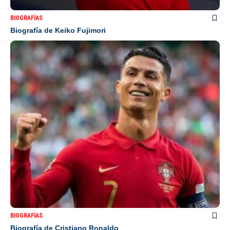
BIOGRAFÍAS
Biografía de Keiko Fujimori
BIOGRAFÍAS
Biografía de Cristiano Ronaldo