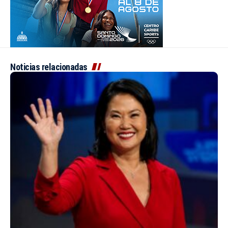
Noticias relacionadas