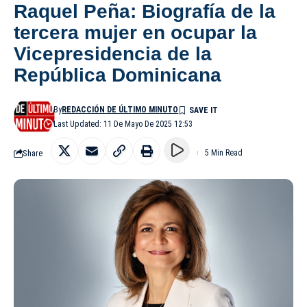
Raquel Peña: Biografía de la
tercera mujer en ocupar la
Vicepresidencia de la
República Dominicana
By
REDACCIÓN DE ÚLTIMO MINUTO
Last Updated: 11 De Mayo De 2025 12:53
Share
5 Min Read