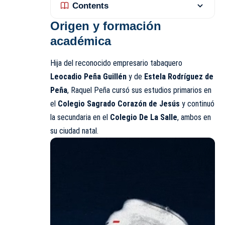
Contents
Origen y formación
académica
Hija del reconocido empresario tabaquero
Leocadio Peña Guillén
y de
Estela Rodríguez de
Peña
, Raquel Peña cursó sus estudios primarios en
el
Colegio Sagrado Corazón de Jesús
y continuó
la secundaria en el
Colegio De La Salle
, ambos en
su ciudad natal.