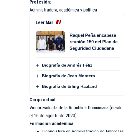
Profesión:
Administradora, académica y política
Leer Más
Raquel Peña encabeza
reunión 150 del Plan de
Seguridad Ciudadana
Biografía de Andrés Féliz
Biografía de Jean Montero
Biografía de Erling Haaland
Cargo actual:
Vicepresidenta de la República Dominicana (desde
el 16 de agosto de 2020)
Formación académica:
Licenciatura en Administración de Empresas