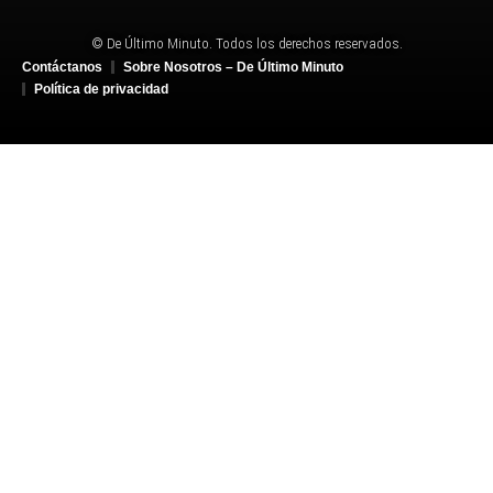
© De Último Minuto. Todos los derechos reservados.
Contáctanos
Sobre Nosotros – De Último Minuto
Política de privacidad