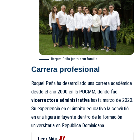
Raquel Peña junto a su familia
Carrera profesional
Raquel Peña ha desarrollado una carrera académica
desde el año 2000 en la PUCMM, donde fue
vicerrectora administrativa
hasta marzo de 2020.
Su experiencia en el ámbito educativo la convirtió
en una figura influyente dentro de la formación
universitaria en República Dominicana.
Leer Más