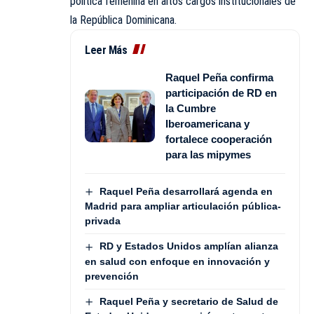
política femenina en altos cargos institucionales de
la República Dominicana.
Leer Más
Raquel Peña confirma
participación de RD en
la Cumbre
Iberoamericana y
fortalece cooperación
para las mipymes
Raquel Peña desarrollará agenda en
Madrid para ampliar articulación pública-
privada
RD y Estados Unidos amplían alianza
en salud con enfoque en innovación y
prevención
Raquel Peña y secretario de Salud de