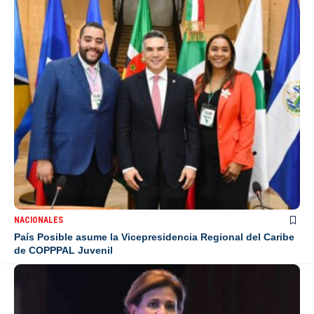
NACIONALES
País Posible asume la Vicepresidencia Regional del Caribe
de COPPPAL Juvenil