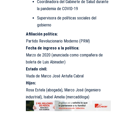
Coordinadora del Gabinete de Salud durante
la pandemia de COVID-19
Supervisora de políticas sociales del
gobierno
Afiliación política:
Partido Revolucionario Moderno (PRM)
Fecha de ingreso a la política:
Marzo de 2020 (anunciada como compañera de
boleta de Luis Abinader)
Estado civil:
Viuda de Marco José Antuña Cabral
Hijos:
Rosa Estela (abogada), Marco José (ingeniero
industrial), Isabel Amelia (mercadóloga)