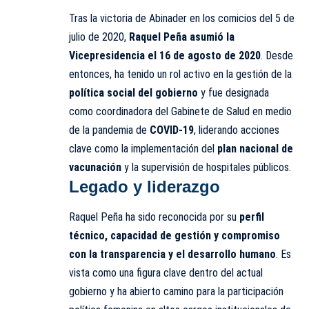
Tras la victoria de Abinader en los comicios del 5 de
julio de 2020,
Raquel Peña asumió la
Vicepresidencia el 16 de agosto de 2020
. Desde
entonces, ha tenido un rol activo en la gestión de la
política social del gobierno
y fue designada
como coordinadora del Gabinete de Salud en medio
de la pandemia de
COVID-19
, liderando acciones
clave como la implementación del
plan nacional de
vacunación
y la supervisión de hospitales públicos.
Legado y liderazgo
Raquel Peña ha sido reconocida por su
perfil
técnico, capacidad de gestión y compromiso
con la transparencia y el desarrollo humano
. Es
vista como una figura clave dentro del actual
gobierno y ha abierto camino para la participación