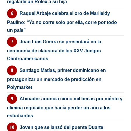
regalarle un Rolex a su hija
Raquel Arbaje celebra el oro de Marileidy
Paulino: “Ya no corre solo por ella, corre por todo
un país”
Juan Luis Guerra se presentará en la
ceremonia de clausura de los XXV Juegos
Centroamericanos
Santiago Matías, primer dominicano en
protagonizar un mercado de predicción en
Polymarket
Abinader anuncia cinco mil becas por mérito y
elimina requisito que hacía perder un año a los
estudiantes
Joven que se lanzó del puente Duarte