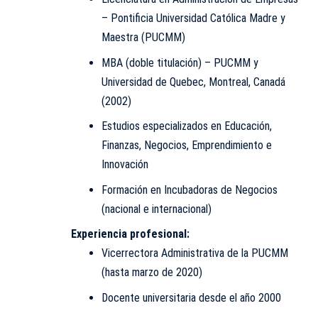
– Pontificia Universidad Católica Madre y
Maestra (PUCMM)
MBA (doble titulación) – PUCMM y
Universidad de Quebec, Montreal, Canadá
(2002)
Estudios especializados en Educación,
Finanzas, Negocios, Emprendimiento e
Innovación
Formación en Incubadoras de Negocios
(nacional e internacional)
Experiencia profesional:
Vicerrectora Administrativa de la PUCMM
(hasta marzo de 2020)
Docente universitaria desde el año 2000