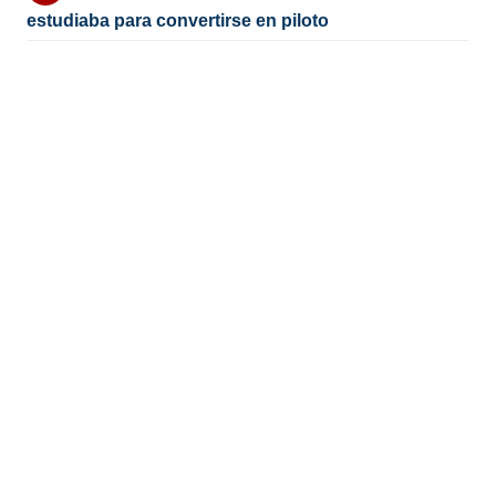
estudiaba para convertirse en piloto