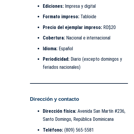
Ediciones:
Impresa y digital
Formato impreso:
Tabloide
Precio del ejemplar impreso:
RD$20
Cobertura:
Nacional e internacional
Idioma:
Español
Periodicidad:
Diario (excepto domingos y
feriados nacionales)
Dirección y contacto
Dirección física:
Avenida San Martín #236,
Santo Domingo, República Dominicana
Teléfono:
(809) 565-5581