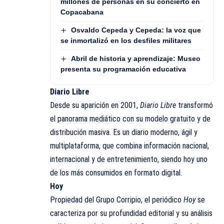
millones de personas en su concierto en
Copacabana
Osvaldo Cepeda y Cepeda: la voz que
se inmortalizó en los desfiles militares
Abril de historia y aprendizaje: Museo
presenta su programación educativa
Diario Libre
Desde su aparición en 2001,
Diario Libre
transformó
el panorama mediático con su modelo gratuito y de
distribución masiva. Es un diario moderno, ágil y
multiplataforma, que combina información nacional,
internacional y de entretenimiento, siendo hoy uno
de los más consumidos en formato digital.
Hoy
Propiedad del Grupo Corripio, el
periódico
Hoy
se
caracteriza por su profundidad editorial y su análisis