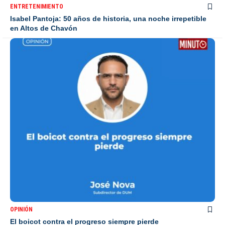
ENTRETENIMIENTO
Isabel Pantoja: 50 años de historia, una noche irrepetible
en Altos de Chavón
OPINIÓN
El boicot contra el progreso siempre pierde