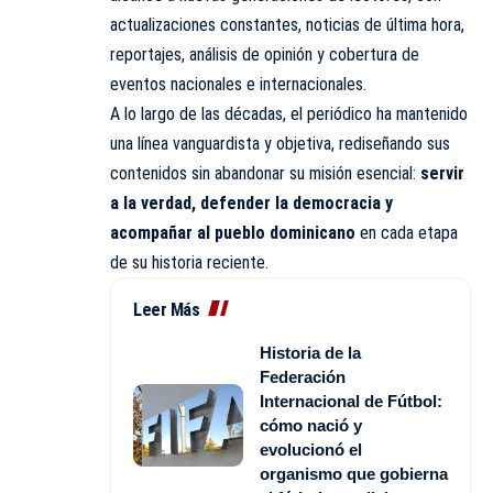
actualizaciones constantes, noticias de última hora,
reportajes, análisis de opinión y cobertura de
eventos nacionales e internacionales.
A lo largo de las décadas, el periódico ha mantenido
una línea vanguardista y objetiva, rediseñando sus
contenidos sin abandonar su misión esencial:
servir
a la verdad, defender la democracia y
acompañar al pueblo dominicano
en cada etapa
de su historia reciente.
Leer Más
Historia de la
Federación
Internacional de Fútbol:
cómo nació y
evolucionó el
organismo que gobierna