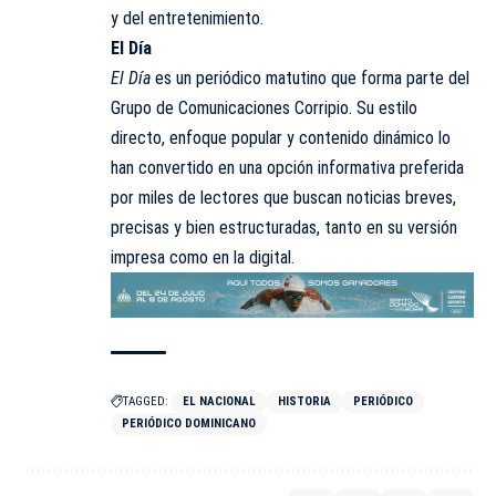
y del entretenimiento.
El Día
El Día
es un periódico matutino que forma parte del
Grupo de Comunicaciones Corripio. Su estilo
directo, enfoque popular y contenido dinámico lo
han convertido en una opción informativa preferida
por miles de lectores que buscan noticias breves,
precisas y bien estructuradas, tanto en su versión
impresa como en la digital.
TAGGED:
EL NACIONAL
HISTORIA
PERIÓDICO
PERIÓDICO DOMINICANO