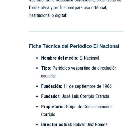
forma clara y profesional para uso editorial,
institucional o digital:
Ficha Técnica del Periódico El Nacional
Nombre del medio:
El Nacional
Tipo:
Periódico vespertino de circulación
nacional
Fundación:
11 de septiembre de 1966
Fundador:
José Luis Corripio Estrada
Propietario:
Grupo de Comunicaciones
Corripio
Director actual:
Bolívar Díaz Gómez