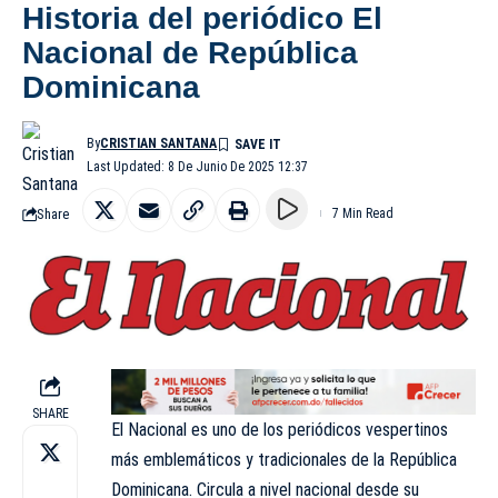
Historia del periódico El
Nacional de República
Dominicana
By
CRISTIAN SANTANA
Last Updated: 8 De Junio De 2025 12:37
Share
7 Min Read
SHARE
El Nacional es uno de los periódicos vespertinos
más emblemáticos y tradicionales de la
República
Dominicana
. Circula a nivel nacional desde su