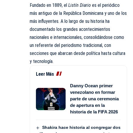
Fundado en 1889, el
Listín Diario
es el periódico
más antiguo de la República Dominicana y uno de los
más influyentes. A lo largo de su historia ha
documentado los grandes acontecimientos
nacionales e internacionales, consolidándose como
un referente del periodismo tradicional, con
secciones que abarcan desde política hasta cultura
y tecnología.
Leer Más
Danny Ocean primer
venezolano en formar
parte de una ceremonia
de apertura en la
historia de Ia FIFA 2026
Shakira hace historia al congregar dos