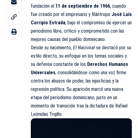
fundación el
11 de septiembre de 1966
, cuando
fue creado por el empresario y filántropo
José Luis
Corripio Estrada
, bajo el compromiso de ejercer un
periodismo libre, crítico y comprometido con las
mejores causas del pueblo dominicano.
Desde su nacimiento,
El Nacional
se destacó por su
estilo directo, su enfoque en los temas sociales y
su defensa constante de los
Derechos Humanos
Universales
, consolidándose como una voz firme
contra los abusos de poder, las injusticias y la
represión política. Su aparición marcó una nueva
etapa del periodismo dominicano, justo en un
momento de transición tras la dictadura de Rafael
Leónidas Trujillo.