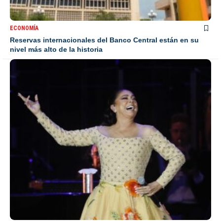
ECONOMÍA
Reservas internacionales del Banco Central están en su
nivel más alto de la historia