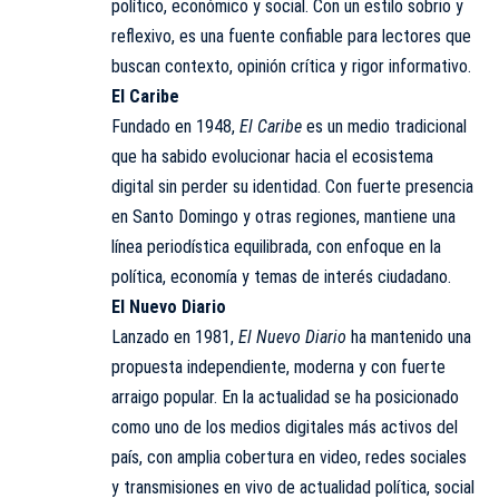
político, económico y social. Con un estilo sobrio y
reflexivo, es una fuente confiable para lectores que
buscan contexto, opinión crítica y rigor informativo.
El Caribe
Fundado en 1948,
El Caribe
es un medio tradicional
que ha sabido evolucionar hacia el ecosistema
digital sin perder su identidad. Con fuerte presencia
en Santo Domingo y otras regiones, mantiene una
línea periodística equilibrada, con enfoque en la
política, economía y temas de interés ciudadano.
El Nuevo Diario
Lanzado en 1981,
El Nuevo Diario
ha mantenido una
propuesta independiente, moderna y con fuerte
arraigo popular. En la actualidad se ha posicionado
como uno de los medios digitales más activos del
país, con amplia cobertura en video, redes sociales
y transmisiones en vivo de actualidad política, social