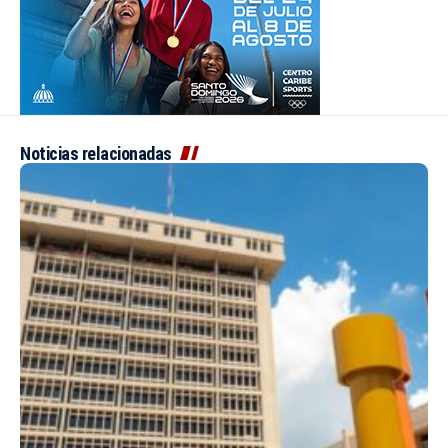
Noticias relacionadas