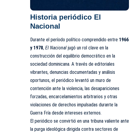
Historia periódico El
Nacional
Durante el período político comprendido entre
1966
y 1978
,
El Nacional
jugó un rol clave en la
construcción del equilibrio democrático en la
sociedad dominicana. A través de editoriales
vibrantes, denuncias documentadas y análisis
oportunos, el periódico levantó un muro de
contención ante la violencia, las desapariciones
forzadas, encarcelamientos arbitrarios y otras
violaciones de derechos impulsadas durante la
Guerra Fría desde intereses externos.
El periódico se convirtió en una tribuna valiente ante
la purga ideológica dirigida contra sectores de