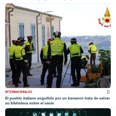
INTERNACIONALES
El pueblo italiano engullido por un barranco trata de salvar
su biblioteca sobre el vacío