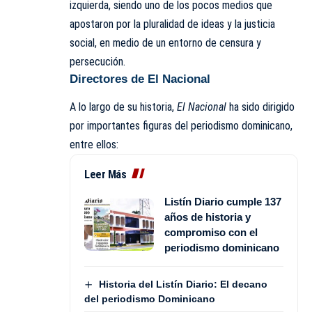
izquierda, siendo uno de los pocos medios que
apostaron por la pluralidad de ideas y la justicia
social, en medio de un entorno de censura y
persecución.
Directores de El Nacional
A lo largo de su historia,
El Nacional
ha sido dirigido
por importantes figuras del periodismo dominicano,
entre ellos:
Leer Más
Listín Diario cumple 137
años de historia y
compromiso con el
periodismo dominicano
Historia del Listín Diario: El decano
del periodismo Dominicano