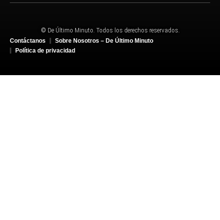
© De Último Minuto. Todos los derechos reservados.
Contáctanos
Sobre Nosotros – De Último Minuto
Política de privacidad