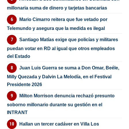
millonaria suma de dinero y tarjetas bancarias
Mario Cimarro reitera que fue vetado por
Telemundo y asegura que la medida es ilegal
Santiago Matías exige que policías y militares
puedan votar en RD al igual que otros empleados
del Estado
Juan Luis Guerra se suma a Don Omar, Beéle,
Milly Quezada y Dalvin La Melodía, en el Festival
Presidente 2026
Milton Morrison denuncia rechazó presunto
soborno millonario durante su gestión en el
INTRANT
Hallan un tercer cadáver en Villa Los