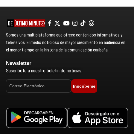
Somos una multiplataforma que ofrece contenidos informativos y
televisivos. El medio noticioso de mayor crecimiento en audiencia en
el menor tiempo en la historia de la comunicación caribeña.
Newsletter
Suscríbete a nuestro boletín de noticias.
Inscríbeme