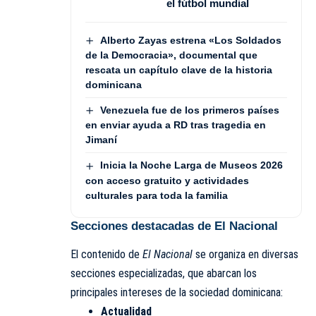
el fútbol mundial
Alberto Zayas estrena «Los Soldados
de la Democracia», documental que
rescata un capítulo clave de la historia
dominicana
Venezuela fue de los primeros países
en enviar ayuda a RD tras tragedia en
Jimaní
Inicia la Noche Larga de Museos 2026
con acceso gratuito y actividades
culturales para toda la familia
Secciones destacadas de El Nacional
El contenido de
El Nacional
se organiza en diversas
secciones especializadas, que abarcan los
principales intereses de la sociedad dominicana:
Actualidad