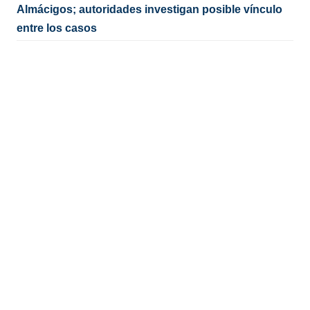
Almácigos; autoridades investigan posible vínculo
entre los casos