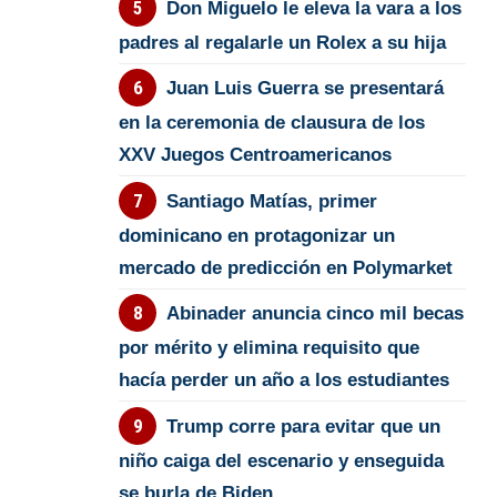
Don Miguelo le eleva la vara a los
padres al regalarle un Rolex a su hija
Juan Luis Guerra se presentará
en la ceremonia de clausura de los
XXV Juegos Centroamericanos
Santiago Matías, primer
dominicano en protagonizar un
mercado de predicción en Polymarket
Abinader anuncia cinco mil becas
por mérito y elimina requisito que
hacía perder un año a los estudiantes
Trump corre para evitar que un
niño caiga del escenario y enseguida
se burla de Biden