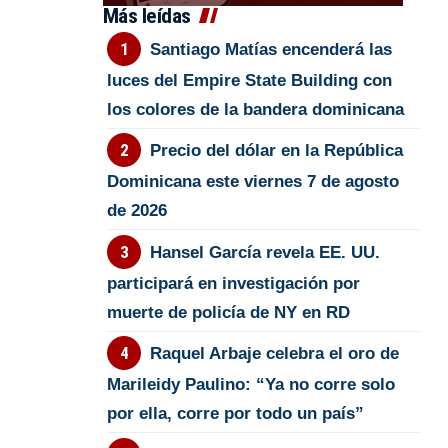
Más leídas
Santiago Matías encenderá las
luces del Empire State Building con
los colores de la bandera dominicana
Precio del dólar en la República
Dominicana este viernes 7 de agosto
de 2026
Hansel García revela EE. UU.
participará en investigación por
muerte de policía de NY en RD
Raquel Arbaje celebra el oro de
Marileidy Paulino: “Ya no corre solo
por ella, corre por todo un país”