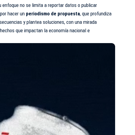
 enfoque no se limita a reportar datos o publicar
a por hacer un
periodismo de propuesta
, que profundiza
nsecuencias y plantea soluciones, con una mirada
s hechos que impactan la economía nacional e