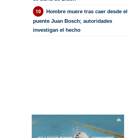
Hombre muere tras caer desde el
puente Juan Bosch; autoridades
investigan el hecho