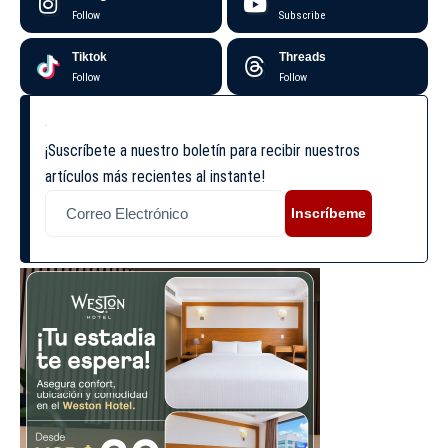
Follow
Subscribe
Tiktok
Threads
Follow
Follow
¡Suscríbete a nuestro boletín para recibir nuestros
artículos más recientes al instante!
Inscríbeme