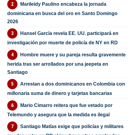
Marileidy Paulino encabeza la jornada
dominicana en busca del oro en Santo Domingo
2026
Hansel García revela EE. UU. participará en
investigación por muerte de policía de NY en RD
Hombre muere y su pareja resulta gravemente
herida tras ser arrollados por una jeepeta en
Santiago
Arrestan a dos dominicanos en Colombia con
millonaria suma de dinero y tarjetas bancarias
Mario Cimarro reitera que fue vetado por
Telemundo y asegura que la medida es ilegal
Santiago Matías exige que policías y militares