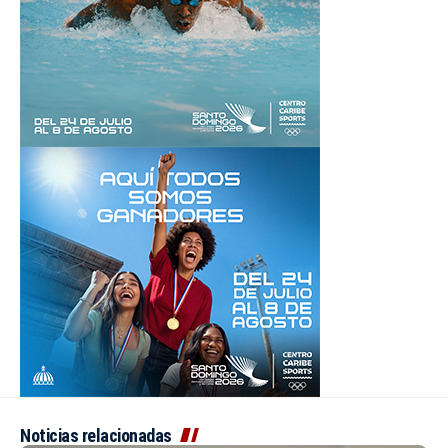
Noticias relacionadas