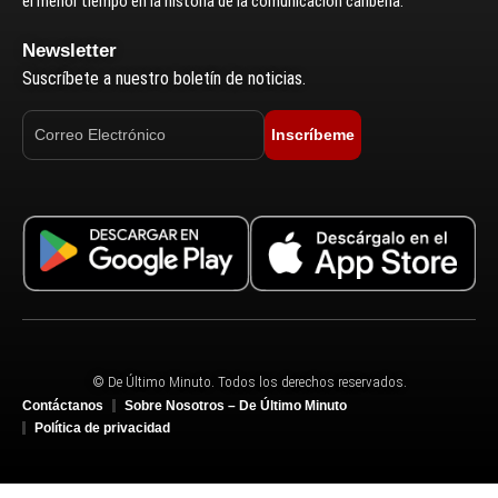
el menor tiempo en la historia de la comunicación caribeña.
Newsletter
Suscríbete a nuestro boletín de noticias.
Inscríbeme
© De Último Minuto. Todos los derechos reservados.
Contáctanos
Sobre Nosotros – De Último Minuto
Política de privacidad