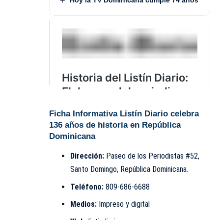
Ficha Informativa
Listín Diario celebra
136 años de historia en República
Dominicana
Dirección:
Paseo de los Periodistas #52,
Santo Domingo, República Dominicana.
Teléfono:
809-686-6688
Medios:
Impreso y digital