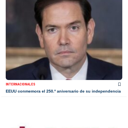
INTERNACIONALES
EEUU conmemora el 250.º aniversario de su independencia