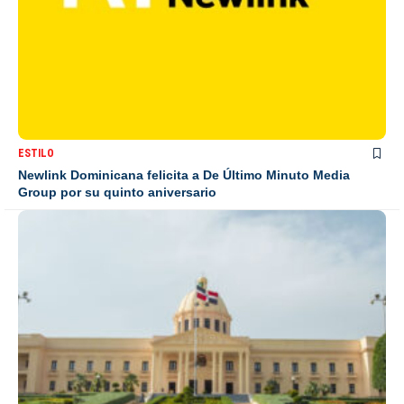
ESTILO
Newlink Dominicana felicita a De Último Minuto Media
Group por su quinto aniversario