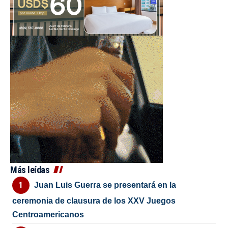
Más leídas
Juan Luis Guerra se presentará en la
ceremonia de clausura de los XXV Juegos
Centroamericanos