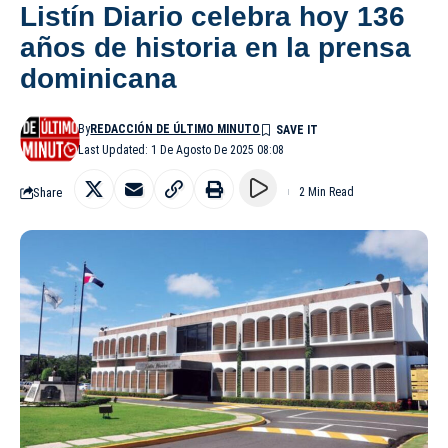
Listín Diario celebra hoy 136
años de historia en la prensa
dominicana
By
REDACCIÓN DE ÚLTIMO MINUTO
Last Updated: 1 De Agosto De 2025 08:08
Share
2 Min Read