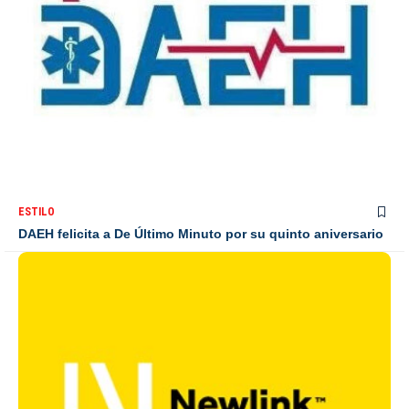
ESTILO
DAEH felicita a De Último Minuto por su quinto aniversario