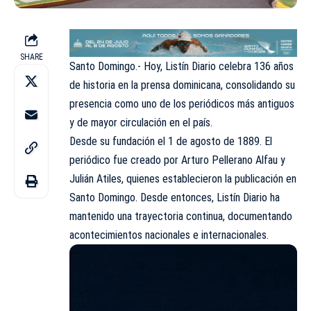
SHARE
Santo Domingo.- Hoy, Listín Diario celebra 136 años
de historia en la prensa dominicana, consolidando su
presencia como uno de los periódicos más antiguos
y de mayor circulación en el país.
Desde su fundación el 1 de agosto de 1889. El
periódico fue creado por Arturo Pellerano Alfau y
Julián Atiles, quienes establecieron la publicación en
Santo Domingo. Desde entonces,
Listín Diario
ha
mantenido una trayectoria continua, documentando
acontecimientos nacionales e internacionales.