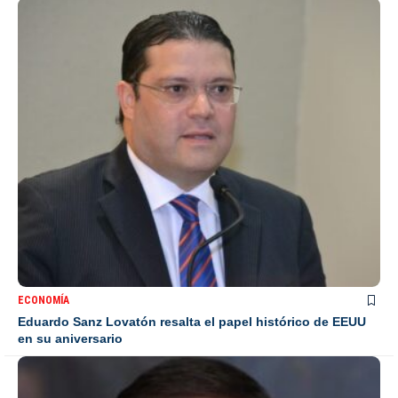
ECONOMÍA
Eduardo Sanz Lovatón resalta el papel histórico de EEUU
en su aniversario