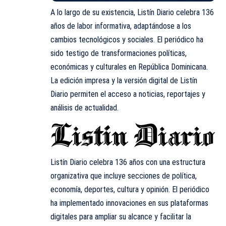
A lo largo de su existencia, Listín Diario celebra 136
años de labor informativa, adaptándose a los
cambios tecnológicos y sociales. El periódico ha
sido testigo de transformaciones políticas,
económicas y culturales en República Dominicana.
La edición impresa y la versión digital de
Listín
Diario
permiten el acceso a noticias, reportajes y
análisis de actualidad.
Listín Diario celebra 136 años con una estructura
organizativa que incluye secciones de política,
economía, deportes, cultura y opinión. El periódico
ha implementado innovaciones en sus plataformas
digitales para ampliar su alcance y facilitar la