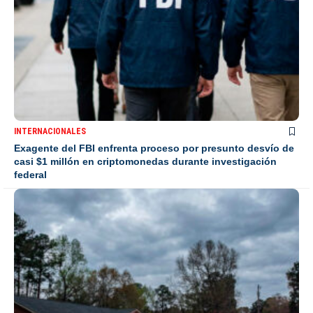
INTERNACIONALES
Exagente del FBI enfrenta proceso por presunto desvío de
casi $1 millón en criptomonedas durante investigación
federal