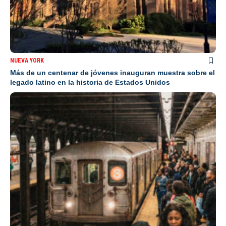
NUEVA YORK
Más de un centenar de jóvenes inauguran muestra sobre el
legado latino en la historia de Estados Unidos