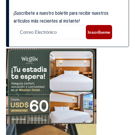
¡Suscríbete a nuestro boletín para recibir nuestros
artículos más recientes al instante!
Inscríbeme