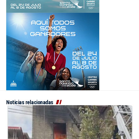
Noticias relacionadas