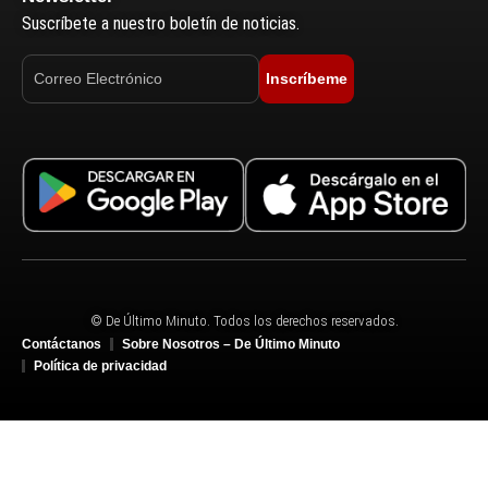
Suscríbete a nuestro boletín de noticias.
Inscríbeme
© De Último Minuto. Todos los derechos reservados.
Contáctanos
Sobre Nosotros – De Último Minuto
Política de privacidad