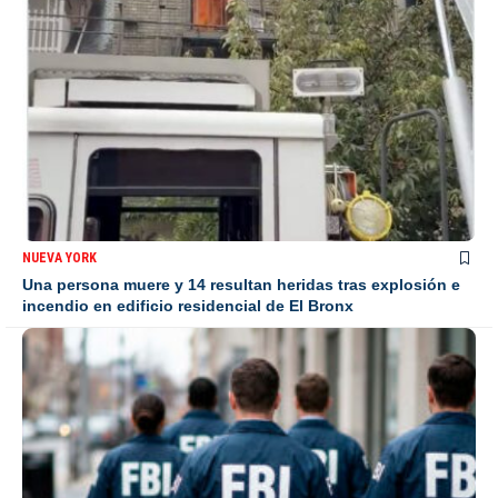
NUEVA YORK
Una persona muere y 14 resultan heridas tras explosión e
incendio en edificio residencial de El Bronx