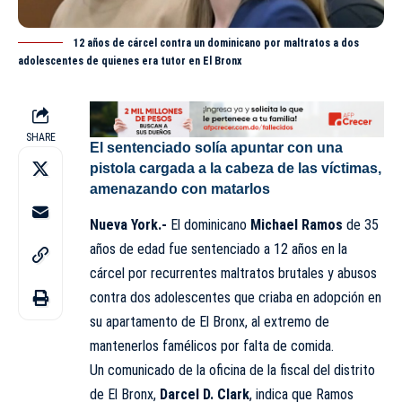
12 años de cárcel contra un dominicano por maltratos a dos
adolescentes de quienes era tutor en El Bronx
SHARE
El sentenciado solía apuntar con una
pistola cargada a la cabeza de las víctimas,
amenazando con matarlos
Nueva York.-
El dominicano
Michael Ramos
de 35
años de edad fue sentenciado a 12 años en la
cárcel por recurrentes maltratos brutales y abusos
contra dos adolescentes que criaba en adopción en
su apartamento de El Bronx, al extremo de
mantenerlos famélicos por falta de comida.
Un comunicado de la oficina de la fiscal del distrito
de El Bronx,
Darcel D. Clark
, indica que Ramos