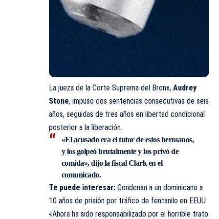
La jueza de la Corte Suprema del Bronx,
Audrey
Stone
, impuso dos sentencias consecutivas de seis
años, seguidas de tres años en libertad condicional
posterior a la liberación.
«El acusado era el tutor de estos hermanos,
y los golpeó brutalmente y los privó de
comida», dijo la fiscal Clark en el
comunicado.
Te puede interesar:
Condenan a un dominicano a
10 años de prisión por tráfico de fentanilo en EEUU
«Ahora ha sido responsabilizado por el horrible trato