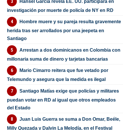
Hansel García revela EE. UU. participará en
investigación por muerte de policía de NY en RD
Hombre muere y su pareja resulta gravemente
herida tras ser arrollados por una jeepeta en
Santiago
Arrestan a dos dominicanos en Colombia con
millonaria suma de dinero y tarjetas bancarias
Mario Cimarro reitera que fue vetado por
Telemundo y asegura que la medida es ilegal
Santiago Matías exige que policías y militares
puedan votar en RD al igual que otros empleados
del Estado
Juan Luis Guerra se suma a Don Omar, Beéle,
Milly Quezada y Dalvin La Melodía, en el Festival