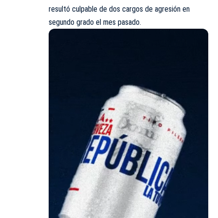
resultó culpable de dos cargos de agresión en
segundo grado el mes pasado.