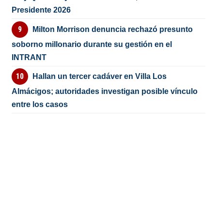
Presidente 2026
Milton Morrison denuncia rechazó presunto
soborno millonario durante su gestión en el
INTRANT
Hallan un tercer cadáver en Villa Los
Almácigos; autoridades investigan posible vínculo
entre los casos