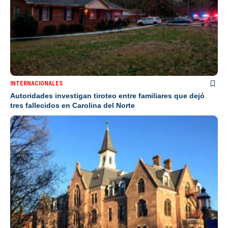
INTERNACIONALES
Autoridades investigan tiroteo entre familiares que dejó
tres fallecidos en Carolina del Norte