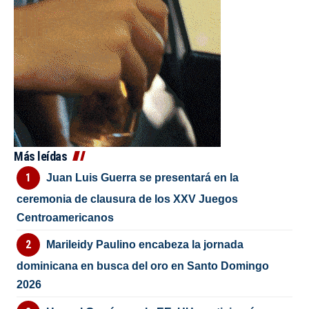
Más leídas
Juan Luis Guerra se presentará en la
ceremonia de clausura de los XXV Juegos
Centroamericanos
Marileidy Paulino encabeza la jornada
dominicana en busca del oro en Santo Domingo
2026