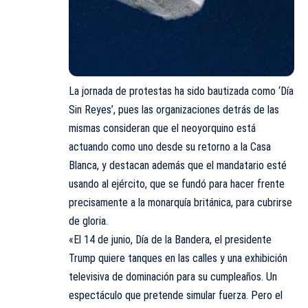
La jornada de protestas ha sido bautizada como ‘Día
Sin Reyes’, pues las organizaciones detrás de las
mismas consideran que el neoyorquino está
actuando como uno desde su retorno a la Casa
Blanca, y destacan además que el mandatario esté
usando al ejército, que se fundó para hacer frente
precisamente a la monarquía británica, para cubrirse
de gloria.
«El 14 de junio, Día de la Bandera, el presidente
Trump quiere tanques en las calles y una exhibición
televisiva de dominación para su cumpleaños. Un
espectáculo que pretende simular fuerza. Pero el