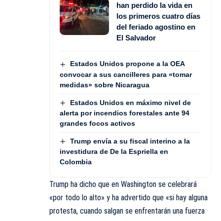
han perdido la vida en
los primeros cuatro días
del feriado agostino en
El Salvador
Estados Unidos propone a la OEA
convocar a sus cancilleres para «tomar
medidas» sobre Nicaragua
Estados Unidos en máximo nivel de
alerta por incendios forestales ante 94
grandes focos activos
Trump envía a su fiscal interino a la
investidura de De la Espriella en
Colombia
Trump ha dicho que en Washington se celebrará
«por todo lo alto» y ha advertido que «si hay alguna
protesta, cuando salgan se enfrentarán una fuerza