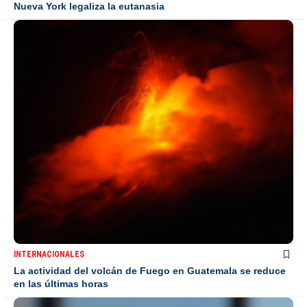
Nueva York legaliza la eutanasia
INTERNACIONALES
La actividad del volcán de Fuego en Guatemala se reduce
en las últimas horas