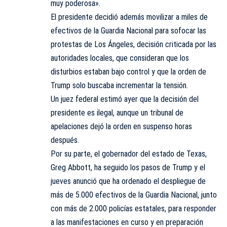
muy poderosa».
El presidente decidió además movilizar a miles de
efectivos de la Guardia Nacional para sofocar las
protestas de Los Ángeles, decisión criticada por las
autoridades locales, que consideran que los
disturbios estaban bajo control y que la orden de
Trump solo buscaba incrementar la tensión.
Un juez federal estimó ayer que la decisión del
presidente es ilegal, aunque un tribunal de
apelaciones dejó la orden en suspenso horas
después.
Por su parte, el gobernador del estado de Texas,
Greg Abbott, ha seguido los pasos de Trump y el
jueves anunció que ha ordenado el despliegue de
más de 5.000 efectivos de la Guardia Nacional, junto
con más de 2.000 policías estatales, para responder
a las manifestaciones en curso y en preparación