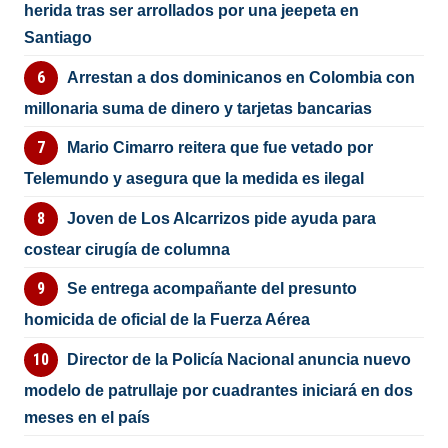
herida tras ser arrollados por una jeepeta en
Santiago
Arrestan a dos dominicanos en Colombia con
millonaria suma de dinero y tarjetas bancarias
Mario Cimarro reitera que fue vetado por
Telemundo y asegura que la medida es ilegal
Joven de Los Alcarrizos pide ayuda para
costear cirugía de columna
Se entrega acompañante del presunto
homicida de oficial de la Fuerza Aérea
Director de la Policía Nacional anuncia nuevo
modelo de patrullaje por cuadrantes iniciará en dos
meses en el país