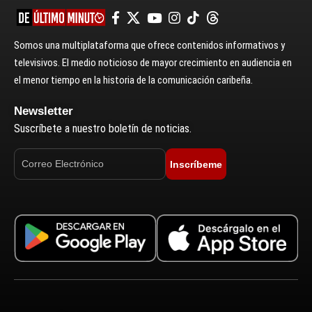
Somos una multiplataforma que ofrece contenidos informativos y
televisivos. El medio noticioso de mayor crecimiento en audiencia en
el menor tiempo en la historia de la comunicación caribeña.
Newsletter
Suscríbete a nuestro boletín de noticias.
Inscríbeme