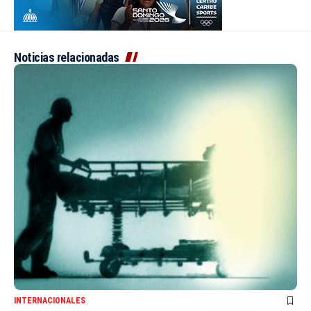
Noticias relacionadas
INTERNACIONALES