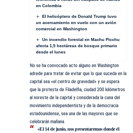
en Colombia
El helicóptero de Donald Trump tuvo
un acercamiento en vuelo con un avión
comercial en Washington
Un incendio forestal en Machu Picchu
afecta 1,5 hectáreas de bosque primario
desde el lunes
No se ha convocado acto alguno en Washington
adrede para tratar de evitar que lo que suceda en la
capital sea «el centro de gravedad» y se espera
que la protesta de Filadelfia, ciudad 200 kilómetros
al noreste de la capital y considerada la cuna del
movimiento independentista y de la democracia
estadounidense, sea una de las mayores que se
celebrarán mañana.
«El 14 de junio, nos presentaremos donde él