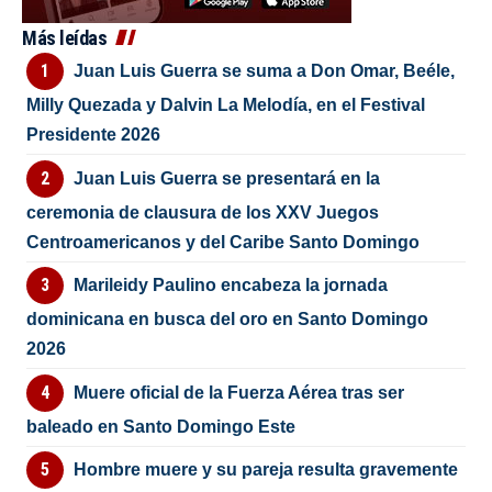
Más leídas
Juan Luis Guerra se suma a Don Omar, Beéle,
Milly Quezada y Dalvin La Melodía, en el Festival
Presidente 2026
Juan Luis Guerra se presentará en la
ceremonia de clausura de los XXV Juegos
Centroamericanos y del Caribe Santo Domingo
Marileidy Paulino encabeza la jornada
dominicana en busca del oro en Santo Domingo
2026
Muere oficial de la Fuerza Aérea tras ser
baleado en Santo Domingo Este
Hombre muere y su pareja resulta gravemente