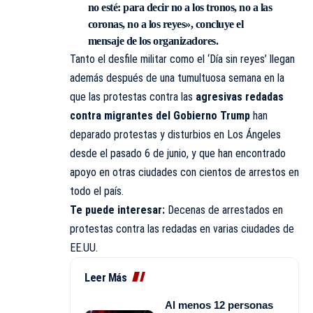
no esté: para decir no a los tronos, no a las
coronas, no a los reyes», concluye el
mensaje de los organizadores.
Tanto el desfile militar como el ‘Día sin reyes’ llegan
además después de una tumultuosa semana en la
que las protestas contra las
agresivas redadas
contra migrantes del Gobierno Trump
han
deparado protestas y disturbios en Los Ángeles
desde el pasado 6 de junio, y que han encontrado
apoyo en otras ciudades con cientos de arrestos en
todo el país.
Te puede interesar:
Decenas de arrestados en
protestas contra las redadas en varias ciudades de
EE.UU.
Leer Más
Al menos 12 personas