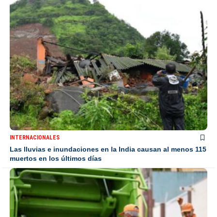
INTERNACIONALES
Las lluvias e inundaciones en la India causan al menos 115
muertos en los últimos días