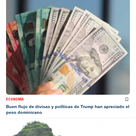
ECONOMÍA
Buen flujo de divisas y políticas de Trump han apreciado el
peso dominicano