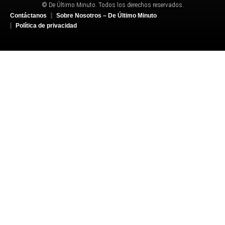
© De Último Minuto. Todos los derechos reservados.
Contáctanos
Sobre Nosotros – De Último Minuto
Política de privacidad