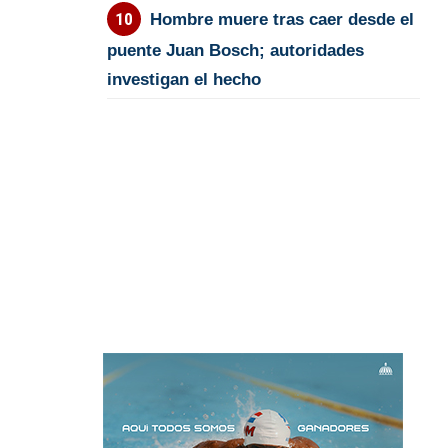
Hombre muere tras caer desde el
puente Juan Bosch; autoridades
investigan el hecho