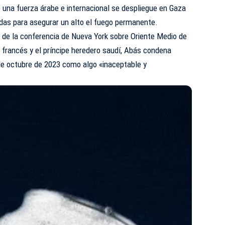
una fuerza árabe e internacional se despliegue en
Gaza
as para asegurar un alto el fuego permanente.
 de la conferencia de Nueva York sobre Oriente Medio de
 francés y el príncipe heredero saudí, Abás condena
e octubre de 2023 como algo «inaceptable y