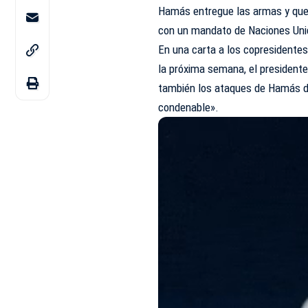
Hamás entregue las armas y que 
con un mandato de Naciones Unid
En una carta a los copresidentes
la próxima semana, el presidente
también los ataques de Hamás d
condenable».