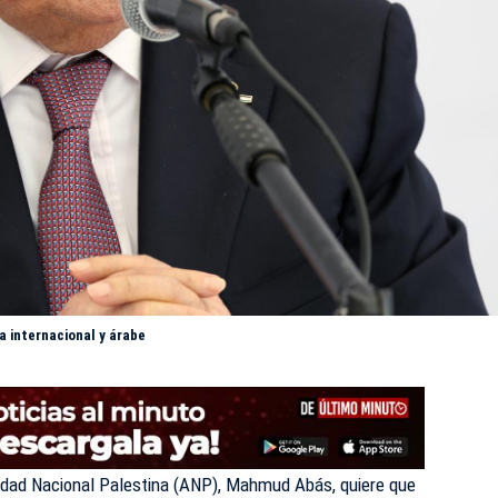
 internacional y árabe
ridad Nacional Palestina (ANP), Mahmud Abás, quiere que