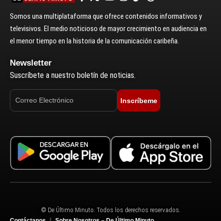
Somos una multiplataforma que ofrece contenidos informativos y
televisivos. El medio noticioso de mayor crecimiento en audiencia en
el menor tiempo en la historia de la comunicación caribeña.
Newsletter
Suscríbete a nuestro boletín de noticias.
Inscríbeme
© De Último Minuto. Todos los derechos reservados.
Contáctanos
Sobre Nosotros – De Último Minuto