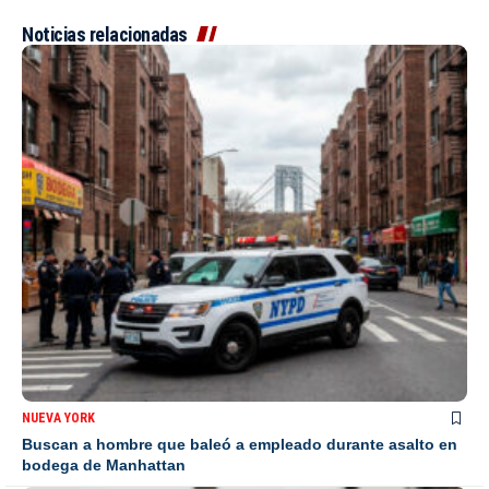
Noticias relacionadas
NUEVA YORK
Buscan a hombre que baleó a empleado durante asalto en
bodega de Manhattan