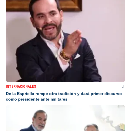
INTERNACIONALES
De la Espriella rompe otra tradición y dará primer discurso
como presidente ante militares