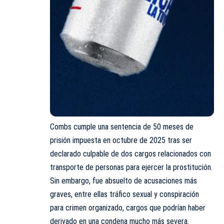
Combs cumple una sentencia de 50 meses de
prisión impuesta en octubre de 2025 tras ser
declarado culpable de dos cargos relacionados con
transporte de personas para ejercer la prostitución.
Sin embargo, fue absuelto de acusaciones más
graves, entre ellas tráfico sexual y conspiración
para crimen organizado, cargos que podrían haber
derivado en una condena mucho más severa.