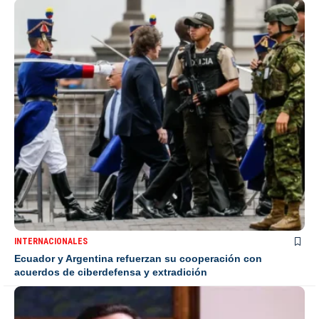
INTERNACIONALES
Ecuador y Argentina refuerzan su cooperación con
acuerdos de ciberdefensa y extradición