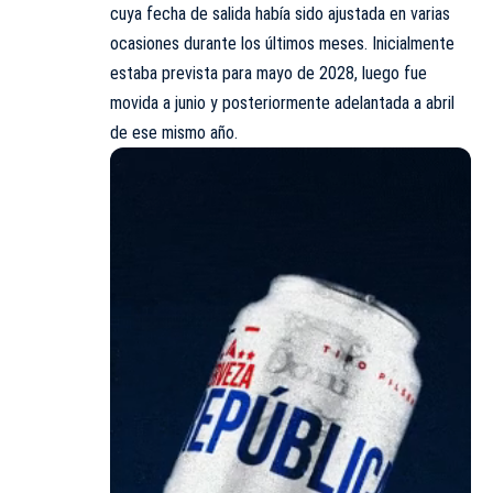
cuya fecha de salida había sido ajustada en varias
ocasiones durante los últimos meses. Inicialmente
estaba prevista para mayo de 2028, luego fue
movida a junio y posteriormente adelantada a abril
de ese mismo año.