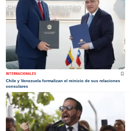
INTERNACIONALES
Chile y Venezuela formalizan el reinicio de sus relaciones
consulares