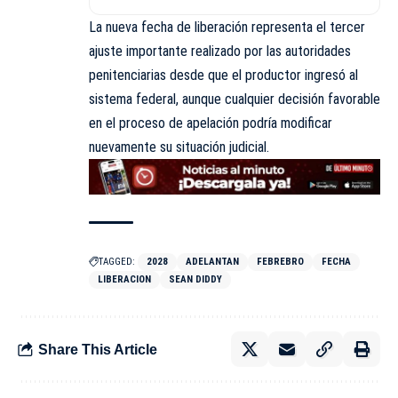
La nueva fecha de liberación representa el tercer
ajuste importante realizado por las autoridades
penitenciarias desde que el productor ingresó al
sistema federal, aunque cualquier decisión favorable
en el proceso de apelación podría modificar
nuevamente su situación judicial.
TAGGED:
2028
ADELANTAN
FEBREBRO
FECHA
LIBERACION
SEAN DIDDY
Share This Article