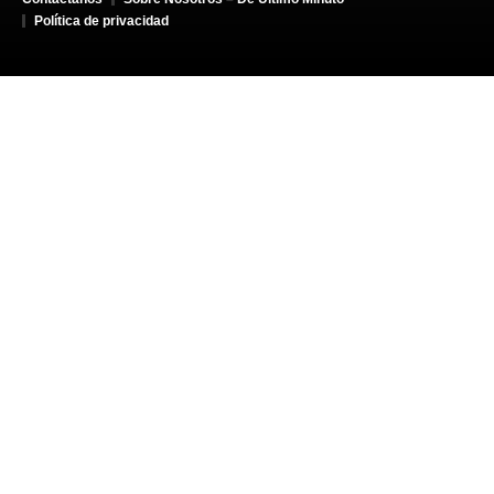
Política de privacidad