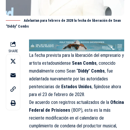
Adelantan para febrero de 2028 la fecha de liberación de Sean
“Diddy” Combs
SHARE
La fecha prevista para la liberación del empresario y
artista estadounidense
Sean Combs
, conocido
mundialmente como Sean “
Diddy
”
Combs
, fue
adelantada nuevamente por las autoridades
penitenciarias de
Estados Unidos
, fijándose ahora
para el 23 de febrero de 2028.
De acuerdo con registros actualizados de la
Oficina
Federal de Prisiones
(BOP), esta es la más
reciente modificación en el calendario de
cumplimiento de condena del productor musical,