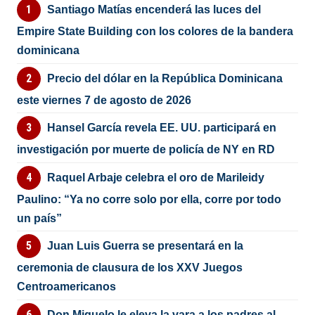
Santiago Matías encenderá las luces del
Empire State Building con los colores de la bandera
dominicana
Precio del dólar en la República Dominicana
este viernes 7 de agosto de 2026
Hansel García revela EE. UU. participará en
investigación por muerte de policía de NY en RD
Raquel Arbaje celebra el oro de Marileidy
Paulino: “Ya no corre solo por ella, corre por todo
un país”
Juan Luis Guerra se presentará en la
ceremonia de clausura de los XXV Juegos
Centroamericanos
Don Miguelo le eleva la vara a los padres al