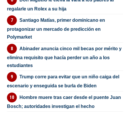
regalarle un Rolex a su hija
Santiago Matías, primer dominicano en
protagonizar un mercado de predicción en
Polymarket
Abinader anuncia cinco mil becas por mérito y
elimina requisito que hacía perder un año a los
estudiantes
Trump corre para evitar que un niño caiga del
escenario y enseguida se burla de Biden
Hombre muere tras caer desde el puente Juan
Bosch; autoridades investigan el hecho