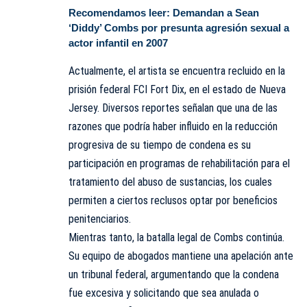
Recomendamos leer:
Demandan a Sean
‘Diddy’ Combs por presunta agresión sexual a
actor infantil en 2007
Actualmente, el artista se encuentra recluido en la
prisión federal FCI Fort Dix, en el estado de Nueva
Jersey. Diversos reportes señalan que una de las
razones que podría haber influido en la reducción
progresiva de su tiempo de condena es su
participación en programas de rehabilitación para el
tratamiento del abuso de sustancias, los cuales
permiten a ciertos reclusos optar por beneficios
penitenciarios.
Mientras tanto, la batalla legal de Combs continúa.
Su equipo de abogados mantiene una apelación ante
un tribunal federal, argumentando que la condena
fue excesiva y solicitando que sea anulada o