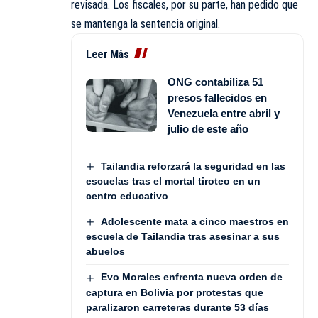
revisada. Los fiscales, por su parte, han pedido que
se mantenga la sentencia original.
Leer Más
ONG contabiliza 51
presos fallecidos en
Venezuela entre abril y
julio de este año
Tailandia reforzará la seguridad en las
escuelas tras el mortal tiroteo en un
centro educativo
Adolescente mata a cinco maestros en
escuela de Tailandia tras asesinar a sus
abuelos
Evo Morales enfrenta nueva orden de
captura en Bolivia por protestas que
paralizaron carreteras durante 53 días