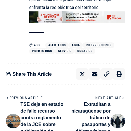
enfrenta la red eléctrica del territorio.
TAGGED:
AFECTADOS
AGUA
INTERRUPCIONES
PUERTO RICO
SERVICIO
USUARIOS
Share This Article
PREVIOUS ARTICLE
NEXT ARTICLE
TSE deja en estado
Extraditan a
de fallo recurso
nicaragüense por
contra reglamento
tráfico de
de la JCE sobre
pasaportes y