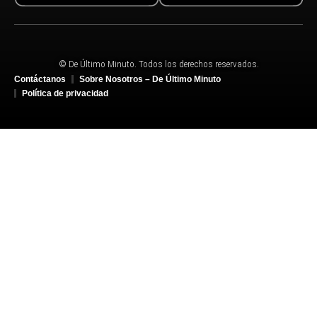
© De Último Minuto. Todos los derechos reservados.
Contáctanos
Sobre Nosotros – De Último Minuto
Política de privacidad