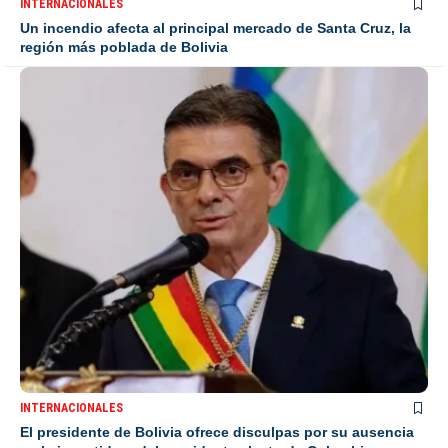
INTERNACIONALES
Un incendio afecta al principal mercado de Santa Cruz, la
región más poblada de Bolivia
INTERNACIONALES
El presidente de Bolivia ofrece disculpas por su ausencia