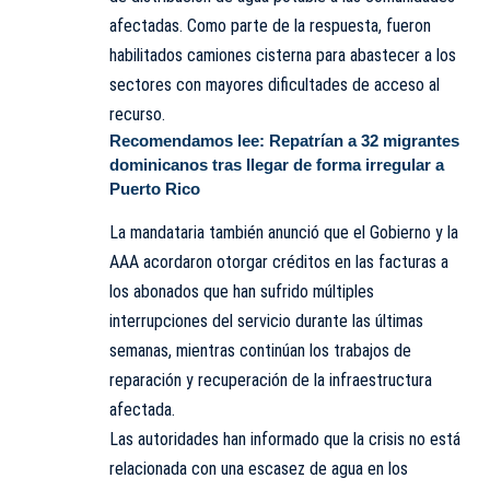
afectadas. Como parte de la respuesta, fueron
habilitados camiones cisterna para abastecer a los
sectores con mayores dificultades de acceso al
recurso.
Recomendamos lee:
Repatrían a 32 migrantes
dominicanos tras llegar de forma irregular a
Puerto Rico
La mandataria también anunció que el Gobierno y la
AAA acordaron otorgar créditos en las facturas a
los abonados que han sufrido múltiples
interrupciones del servicio durante las últimas
semanas, mientras continúan los trabajos de
reparación y recuperación de la infraestructura
afectada.
Las autoridades han informado que la crisis no está
relacionada con una escasez de agua en los