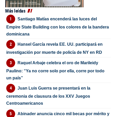
Más leídas
Santiago Matías encenderá las luces del
Empire State Building con los colores de la bandera
dominicana
Hansel García revela EE. UU. participará en
investigación por muerte de policía de NY en RD
Raquel Arbaje celebra el oro de Marileidy
Paulino: “Ya no corre solo por ella, corre por todo
un país”
Juan Luis Guerra se presentará en la
ceremonia de clausura de los XXV Juegos
Centroamericanos
Abinader anuncia cinco mil becas por mérito y