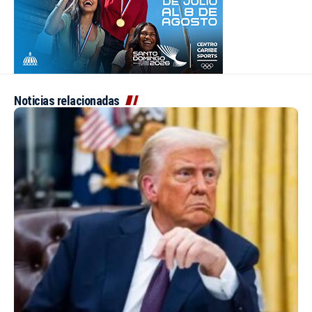
Noticias relacionadas