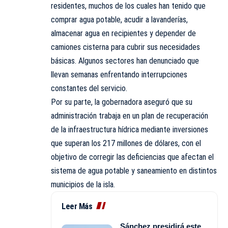
residentes, muchos de los cuales han tenido que
comprar agua potable, acudir a lavanderías,
almacenar agua en recipientes y depender de
camiones cisterna para cubrir sus necesidades
básicas. Algunos sectores han denunciado que
llevan semanas enfrentando interrupciones
constantes del servicio.
Por su parte, la gobernadora aseguró que su
administración trabaja en un plan de recuperación
de la infraestructura hídrica mediante inversiones
que superan los 217 millones de dólares, con el
objetivo de corregir las deficiencias que afectan el
sistema de agua potable y saneamiento en distintos
municipios de la isla.
Leer Más
Sánchez presidirá este