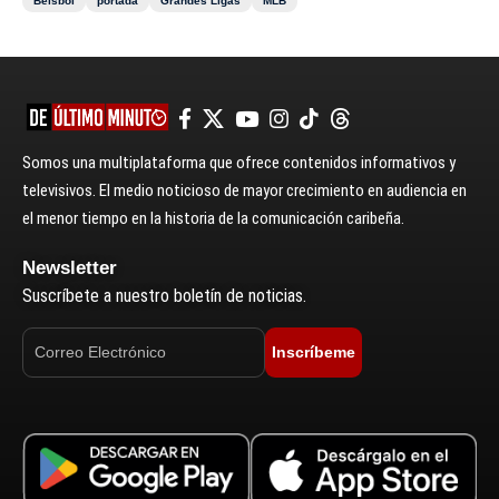
Béisbol
portada
Grandes Ligas
MLB
Somos una multiplataforma que ofrece contenidos informativos y
televisivos. El medio noticioso de mayor crecimiento en audiencia en
el menor tiempo en la historia de la comunicación caribeña.
Newsletter
Suscríbete a nuestro boletín de noticias.
Inscríbeme