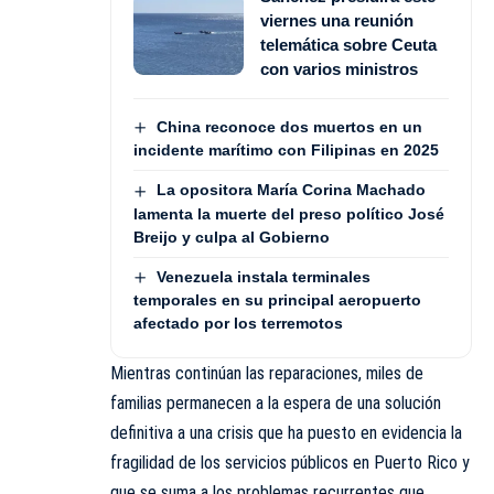
viernes una reunión
telemática sobre Ceuta
con varios ministros
China reconoce dos muertos en un
incidente marítimo con Filipinas en 2025
La opositora María Corina Machado
lamenta la muerte del preso político José
Breijo y culpa al Gobierno
Venezuela instala terminales
temporales en su principal aeropuerto
afectado por los terremotos
Mientras continúan las reparaciones, miles de
familias permanecen a la espera de una solución
definitiva a una crisis que ha puesto en evidencia la
fragilidad de los servicios públicos en Puerto Rico y
que se suma a los problemas recurrentes que