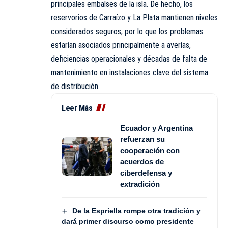
principales embalses de la isla. De hecho, los
reservorios de Carraízo y La Plata mantienen niveles
considerados seguros, por lo que los problemas
estarían asociados principalmente a averías,
deficiencias operacionales y décadas de falta de
mantenimiento en instalaciones clave del sistema
de distribución.
Leer Más
Ecuador y Argentina
refuerzan su
cooperación con
acuerdos de
ciberdefensa y
extradición
De la Espriella rompe otra tradición y
dará primer discurso como presidente