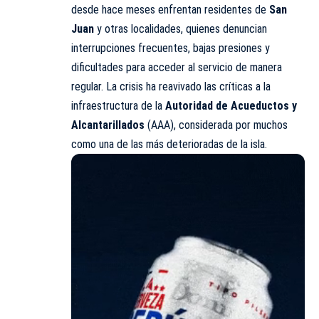
desde hace meses enfrentan residentes de
San
Juan
y otras localidades, quienes denuncian
interrupciones frecuentes, bajas presiones y
dificultades para acceder al servicio de manera
regular. La crisis ha reavivado las críticas a la
infraestructura de la
Autoridad de Acueductos y
Alcantarillados
(AAA), considerada por muchos
como una de las más deterioradas de la isla.