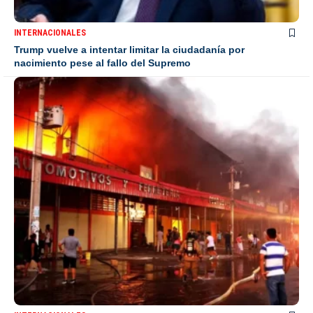
INTERNACIONALES
Trump vuelve a intentar limitar la ciudadanía por
nacimiento pese al fallo del Supremo