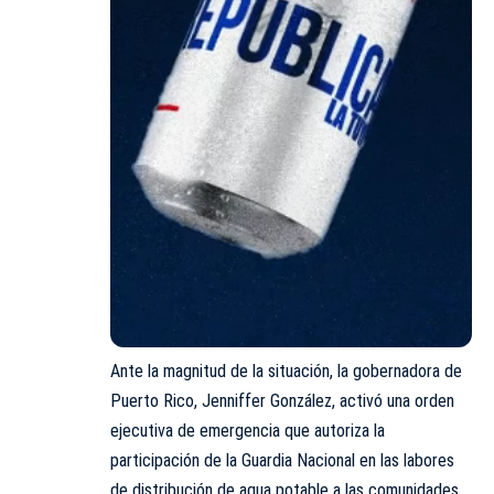
Ante la magnitud de la situación, la gobernadora de
Puerto Rico, Jenniffer González, activó una orden
ejecutiva de emergencia que autoriza la
participación de la Guardia Nacional en las labores
de distribución de agua potable a las comunidades