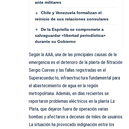
ante militares
Chile y Venezuela formalizan el
reinicio de sus relaciones consulares
De la Espriella se compromete a
salvaguardar «libertad periodística»
durante su Gobierno
Según la AAA, una de las principales causas de la
emergencia es el deterioro de la planta de filtración
Sergio Cuevas y las fallas registradas en el
Superacueducto, infraestructura fundamental para
el abastecimiento de agua en la región
metropolitana. Además, en días recientes se
reportaron problemas eléctricos en la planta La
Plata, que dejaron fuera de operación varias
bombas y afectaron a decenas de miles de usuarios.
La situación ha provocado indignación entre los