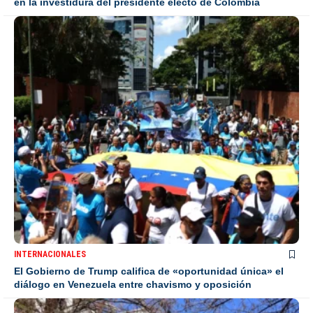
en la investidura del presidente electo de Colombia
INTERNACIONALES
El Gobierno de Trump califica de «oportunidad única» el
diálogo en Venezuela entre chavismo y oposición