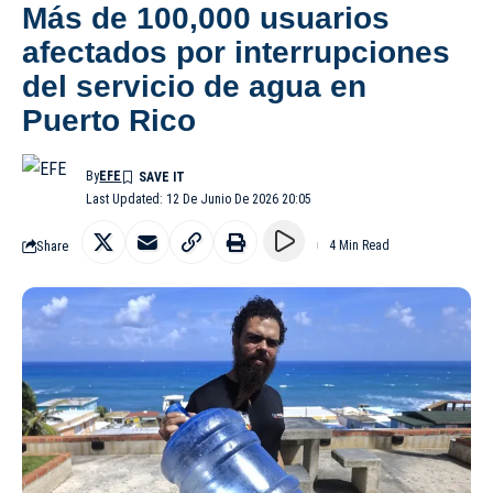
Más de 100,000 usuarios
afectados por interrupciones
del servicio de agua en
Puerto Rico
By
EFE
Last Updated: 12 De Junio De 2026 20:05
Share
4 Min Read