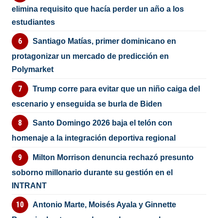
elimina requisito que hacía perder un año a los
estudiantes
Santiago Matías, primer dominicano en
protagonizar un mercado de predicción en
Polymarket
Trump corre para evitar que un niño caiga del
escenario y enseguida se burla de Biden
Santo Domingo 2026 baja el telón con
homenaje a la integración deportiva regional
Milton Morrison denuncia rechazó presunto
soborno millonario durante su gestión en el
INTRANT
Antonio Marte, Moisés Ayala y Ginnette