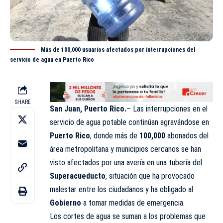
Más de 100,000 usuarios afectados por interrupciones del
servicio de agua en Puerto Rico
SHARE
San Juan, Puerto Rico.
– Las interrupciones en el
servicio de agua potable continúan agravándose en
Puerto Rico
, donde más de
100,000
abonados del
área metropolitana y municipios cercanos se han
visto afectados por una avería en una tubería del
Superacueducto
, situación que ha provocado
malestar entre los ciudadanos y ha obligado al
Gobierno
a tomar medidas de emergencia.
Los cortes de agua se suman a los problemas que