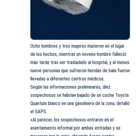
Ocho hombres y tres mujeres murieron en el lugar
de los hechos, mientras un noveno hombre falleció
más tarde tras ser trasladado al hospital, y al menos
nueve personas que sufrieron heridas de bala fueron
llevadas a diferentes centros médicos.
Según las informaciones preliminares, diez
sospechosos se habrían bajado de un coche Toyota
Quantum blanco en una gasolinera de la zona, detalló
el SAPS.
«Al parecer, los sospechosos entraron en el
asentamiento informal por ambas entradas y se