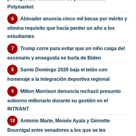
Polymarket
Abinader anuncia cinco mil becas por mérito y
elimina requisito que hacía perder un año a los
estudiantes
Trump corre para evitar que un niño caiga del
escenario y enseguida se burla de Biden
Santo Domingo 2026 baja el telón con
homenaje a la integración deportiva regional
Milton Morrison denuncia rechazó presunto
soborno millonario durante su gestión en el
INTRANT
Antonio Marte, Moisés Ayala y Ginnette
Bournigal entre senadores a los que se les