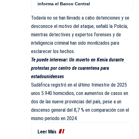
informa el Banco Central
Todavía no se han llevado a cabo detenciones y se
desconoce el motivo del ataque, señaló la Policía,
mientras detectives y expertos forenses y de
inteligencia criminal han sido movilizados para
esclarecer los hechos.
Te puede interesar:
Un muerto en Kenia durante
protestas por centro de cuarentena para
estadounidenses
Sudáfrica registró en el último trimestre de 2025
unos 5.940 homicidios, con aumentos de casos en
dos de las nueve provincias del país, pese a un
descenso general del 8,7 % en comparación con el
mismo periodo en 2024.
Leer Más