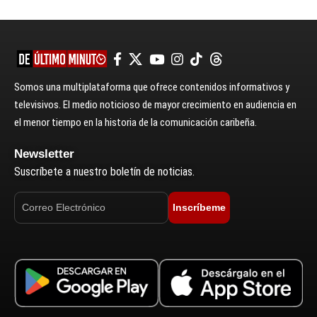
Somos una multiplataforma que ofrece contenidos informativos y
televisivos. El medio noticioso de mayor crecimiento en audiencia en
el menor tiempo en la historia de la comunicación caribeña.
Newsletter
Suscríbete a nuestro boletín de noticias.
Inscríbeme