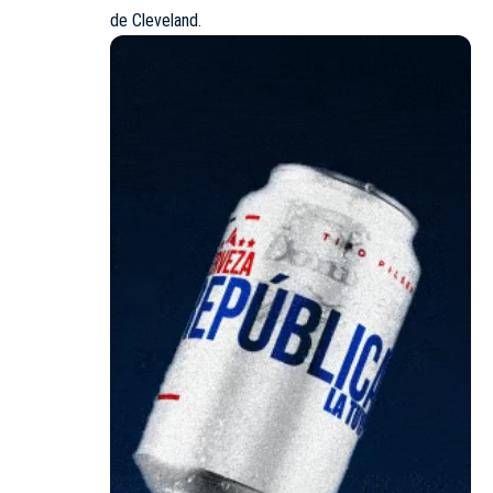
de Cleveland.