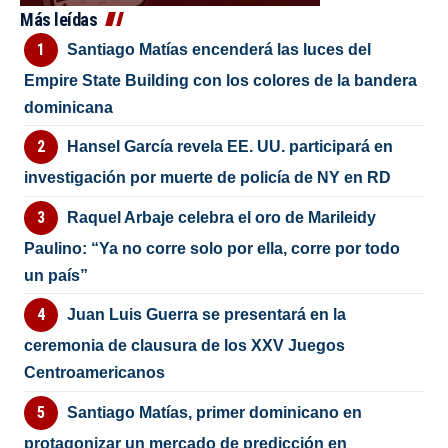
Más leídas
Santiago Matías encenderá las luces del
Empire State Building con los colores de la bandera
dominicana
Hansel García revela EE. UU. participará en
investigación por muerte de policía de NY en RD
Raquel Arbaje celebra el oro de Marileidy
Paulino: “Ya no corre solo por ella, corre por todo
un país”
Juan Luis Guerra se presentará en la
ceremonia de clausura de los XXV Juegos
Centroamericanos
Santiago Matías, primer dominicano en
protagonizar un mercado de predicción en