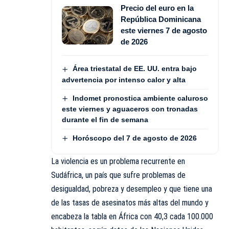
Precio del euro en la
República Dominicana
este viernes 7 de agosto
de 2026
Área triestatal de EE. UU. entra bajo
advertencia por intenso calor y alta
Indomet pronostica ambiente caluroso
este viernes y aguaceros con tronadas
durante el fin de semana
Horóscopo del 7 de agosto de 2026
La violencia es un problema recurrente en
Sudáfrica, un país que sufre problemas de
desigualdad, pobreza y desempleo y que tiene una
de las tasas de asesinatos más altas del mundo y
encabeza la tabla en África con 40,3 cada 100.000