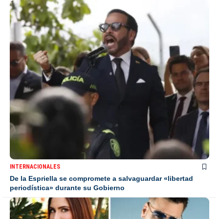
INTERNACIONALES
De la Espriella se compromete a salvaguardar «libertad
periodística» durante su Gobierno