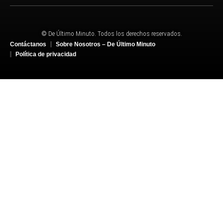
© De Último Minuto. Todos los derechos reservados.
Contáctanos
Sobre Nosotros – De Último Minuto
Política de privacidad