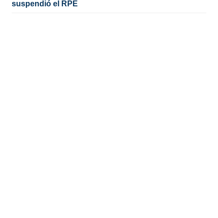
suspendió el RPE