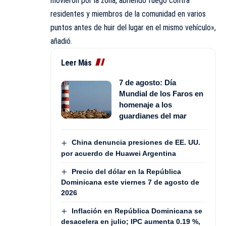
movieron por la zona, abriendo fuego contra
residentes y miembros de la comunidad en varios
puntos antes de huir del lugar en el mismo vehículo»,
añadió.
Leer Más
7 de agosto: Día
Mundial de los Faros en
homenaje a los
guardianes del mar
China denuncia presiones de EE. UU.
por acuerdo de Huawei Argentina
Precio del dólar en la República
Dominicana este viernes 7 de agosto de
2026
Inflación en República Dominicana se
desacelera en julio; IPC aumenta 0.19 %,