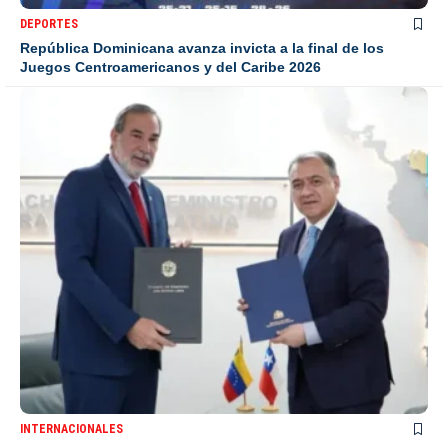
DEPORTES
República Dominicana avanza invicta a la final de los
Juegos Centroamericanos y del Caribe 2026
INTERNACIONALES