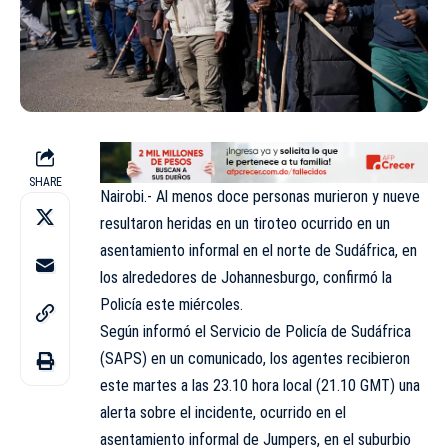
SHARE
Nairobi.- Al menos doce personas murieron y nueve
resultaron heridas en un tiroteo ocurrido en un
asentamiento informal en el norte de Sudáfrica, en
los alrededores de Johannesburgo, confirmó la
Policía este miércoles.
Según informó el Servicio de Policía de Sudáfrica
(SAPS) en un comunicado, los agentes recibieron
este martes a las 23.10 hora local (21.10 GMT) una
alerta sobre el incidente, ocurrido en el
asentamiento informal de Jumpers, en el suburbio