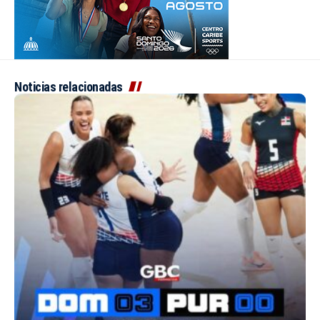
Noticias relacionadas