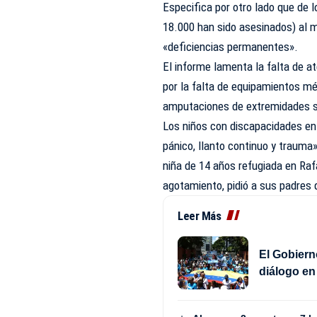
Especifica por otro lado que de l
18.000 han sido asesinados) al m
«deficiencias permanentes».
El informe lamenta la falta de 
por la falta de equipamientos mé
amputaciones de extremidades s
Los niños con discapacidades en
pánico, llanto continuo y trauma
niña de 14 años refugiada en Raf
agotamiento, pidió a sus padres q
Leer Más
El Gobiern
diálogo en