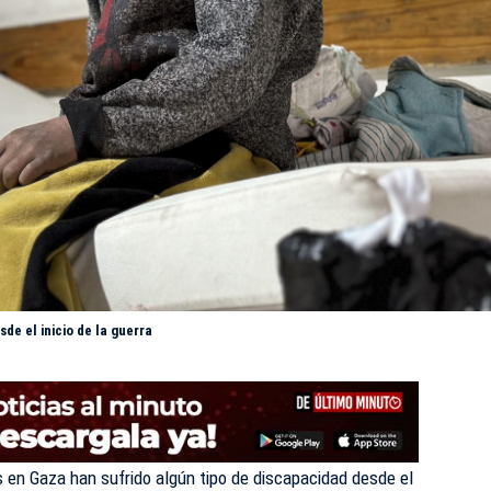
e el inicio de la guerra
en Gaza han sufrido algún tipo de discapacidad desde el