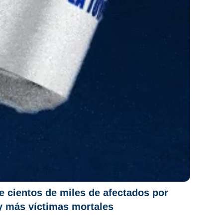
 cientos de miles de afectados por
y más víctimas mortales