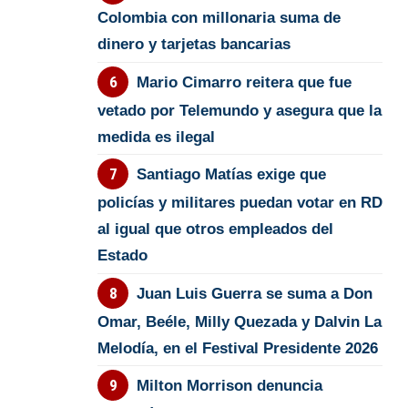
Colombia con millonaria suma de
dinero y tarjetas bancarias
Mario Cimarro reitera que fue
vetado por Telemundo y asegura que la
medida es ilegal
Santiago Matías exige que
policías y militares puedan votar en RD
al igual que otros empleados del
Estado
Juan Luis Guerra se suma a Don
Omar, Beéle, Milly Quezada y Dalvin La
Melodía, en el Festival Presidente 2026
Milton Morrison denuncia