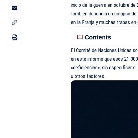
inicio de la guerra en octubre de
también denuncia un colapso de 
en la Franja y muchas trabas en 
Contents
El Comité de Naciones Unidas s
en este informe que esos 21.000
«deficiencias», sin especificar 
u otros factores.