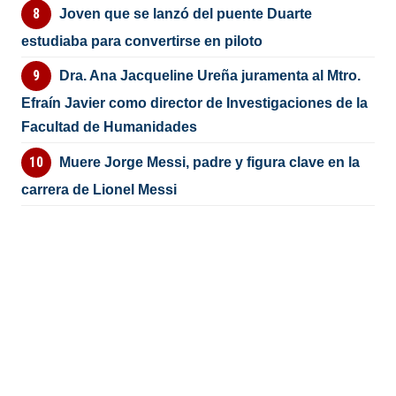
Joven que se lanzó del puente Duarte
estudiaba para convertirse en piloto
Dra. Ana Jacqueline Ureña juramenta al Mtro.
Efraín Javier como director de Investigaciones de la
Facultad de Humanidades
Muere Jorge Messi, padre y figura clave en la
carrera de Lionel Messi