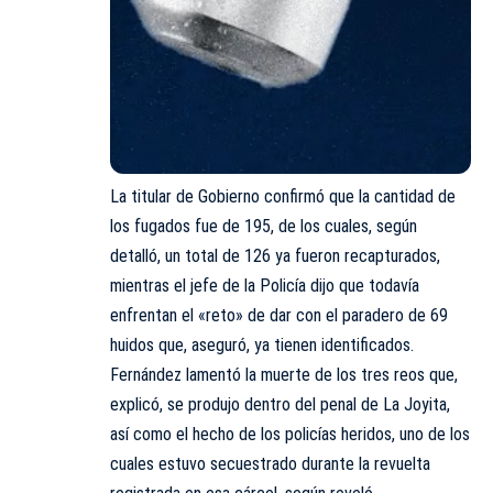
La titular de Gobierno confirmó que la cantidad de
los fugados fue de 195, de los cuales, según
detalló, un total de 126 ya fueron recapturados,
mientras el jefe de la Policía dijo que todavía
enfrentan el «reto» de dar con el paradero de 69
huidos que, aseguró, ya tienen identificados.
Fernández lamentó la muerte de los tres reos que,
explicó, se produjo dentro del penal de La Joyita,
así como el hecho de los policías heridos, uno de los
cuales estuvo secuestrado durante la revuelta