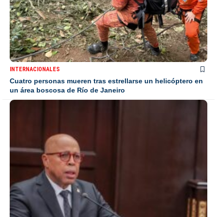
INTERNACIONALES
Cuatro personas mueren tras estrellarse un helicóptero en
un área boscosa de Río de Janeiro