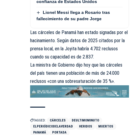
confianza de Estados Unidos
Lionel Messi llega a Rosario tras
fallecimiento de su padre Jorge
Las cárceles de Panamá han estado signadas por el
hacinamiento. Según datos de 2025 citados por la
prensa local, en la Joyita habría 4.702 reclusos
cuando su capacidad es de 2.837.
La ministra de Gobierno dijo hoy que las cárceles
del país tienen una población de más de 24.000
reclusos «con una sobresaturación de 35 %».
TAGGED:
CÁRCELES
DEULTIMOMINUTO
ELPERIÓDICODELAVERDAD
HERIDOS
MUERTOS
PANAMÁ
PORTADA