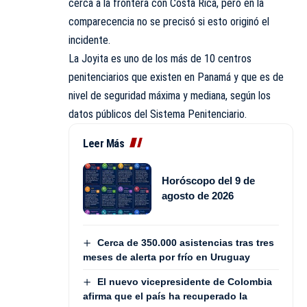
cerca a la frontera con Costa Rica, pero en la
comparecencia no se precisó si esto originó el
incidente.
La Joyita
es uno de los más de 10 centros
penitenciarios que existen en Panamá y que es de
nivel de seguridad máxima y mediana, según los
datos públicos del Sistema Penitenciario.
Leer Más
Horóscopo del 9 de
agosto de 2026
Cerca de 350.000 asistencias tras tres
meses de alerta por frío en Uruguay
El nuevo vicepresidente de Colombia
afirma que el país ha recuperado la