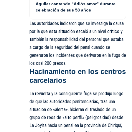
Aguilar cantando “Adiós amor” durante
celebración de sus 58 años
Las autoridades indicaron que se investiga la causa
por la que esta situación escaló a un nivel crítico y
también la responsabilidad del personal que estaba
a cargo de la seguridad del penal cuando se
generaron los incidentes que derivaron en la fuga de
los casi 200 presos.
Hacinamiento en los centros
carcelarios
La revuelta y la consiguiente fuga se produjo luego
de que las autoridades penitenciarias, tras una
situación de «alerta», hicieran el traslado de un
grupo de reos de «alto perfil» (peligrosidad) desde
La Joyita hacia un penal en la provincia de Chiriquí,