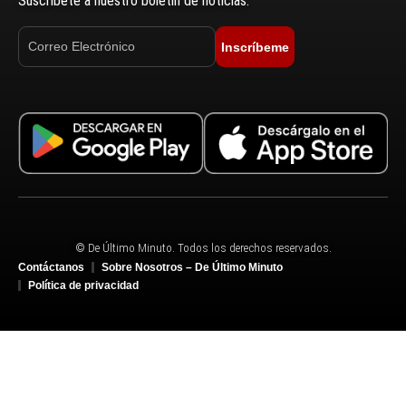
Suscríbete a nuestro boletín de noticias.
Inscríbeme
© De Último Minuto. Todos los derechos reservados.
Contáctanos
Sobre Nosotros – De Último Minuto
Política de privacidad