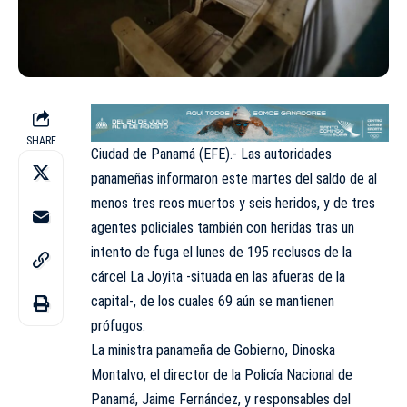
SHARE
Ciudad de Panamá (EFE).- Las autoridades
panameñas informaron este martes del saldo de al
menos tres reos muertos y seis heridos, y de tres
agentes policiales también con heridas tras un
intento de fuga el lunes de 195 reclusos de la
cárcel La Joyita -situada en las afueras de la
capital-, de los cuales 69 aún se mantienen
prófugos.
La ministra panameña de Gobierno, Dinoska
Montalvo, el director de la Policía Nacional de
Panamá, Jaime Fernández, y responsables del