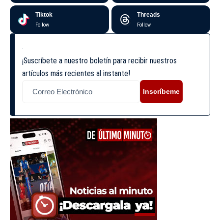
Tiktok
Threads
Follow
Follow
¡Suscríbete a nuestro boletín para recibir nuestros
artículos más recientes al instante!
Inscríbeme