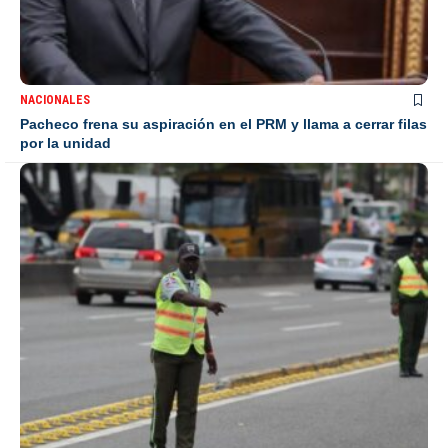
NACIONALES
Pacheco frena su aspiración en el PRM y llama a cerrar filas
por la unidad