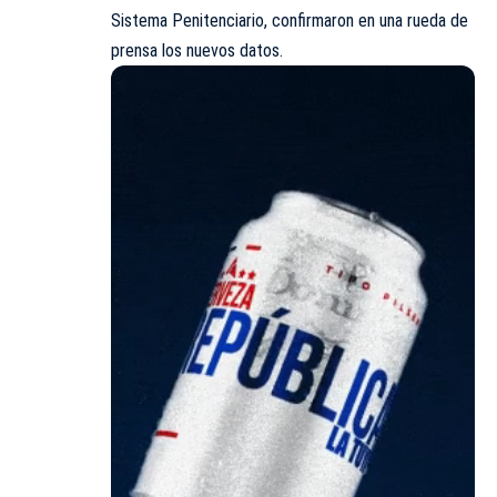
Sistema Penitenciario, confirmaron en una rueda de
prensa los nuevos datos.