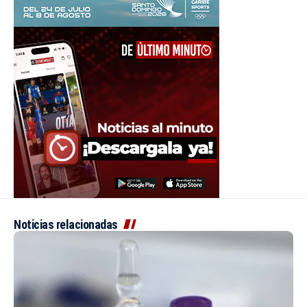
Noticias relacionadas