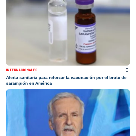
INTERNACIONALES
Alerta sanitaria para reforzar la vacunación por el brote de
sarampión en América