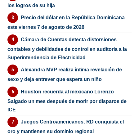
los logros de su hija
Precio del dólar en la República Dominicana
este viernes 7 de agosto de 2026
Cámara de Cuentas detecta distorsiones
contables y debilidades de control en auditoría a la
Superintendencia de Electricidad
Alexandra MVP realiza íntima revelación de
sexo y deja entrever que espera un niño
Houston recuerda al mexicano Lorenzo
Salgado un mes después de morir por disparos de
ICE
Juegos Centroamericanos: RD conquista el
oro y mantienen su dominio regional