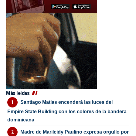
Más leídas
Santiago Matías encenderá las luces del
Empire State Building con los colores de la bandera
dominicana
Madre de Marileidy Paulino expresa orgullo por