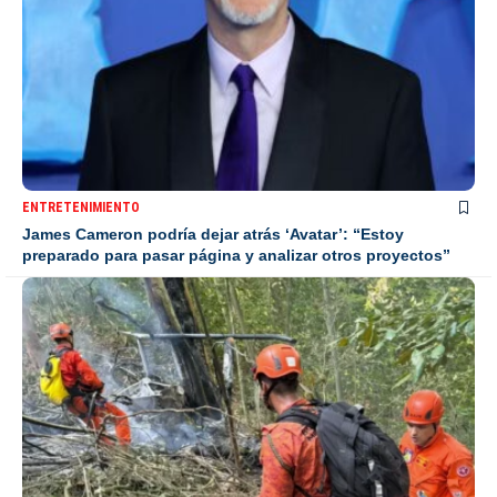
ENTRETENIMIENTO
James Cameron podría dejar atrás ‘Avatar’: “Estoy
preparado para pasar página y analizar otros proyectos”