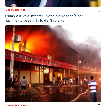
INTERNACIONALES
Trump vuelve a intentar limitar la ciudadanía por
nacimiento pese al fallo del Supremo
INTERNACIONALES