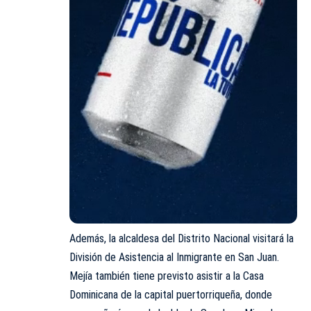
Además, la alcaldesa del Distrito Nacional visitará la
División de Asistencia al Inmigrante en San Juan.
Mejía también tiene previsto asistir a la Casa
Dominicana de la capital puertorriqueña, donde