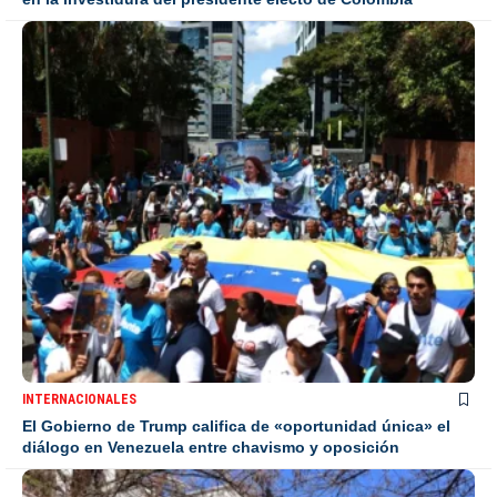
INTERNACIONALES
El Gobierno de Trump califica de «oportunidad única» el
diálogo en Venezuela entre chavismo y oposición