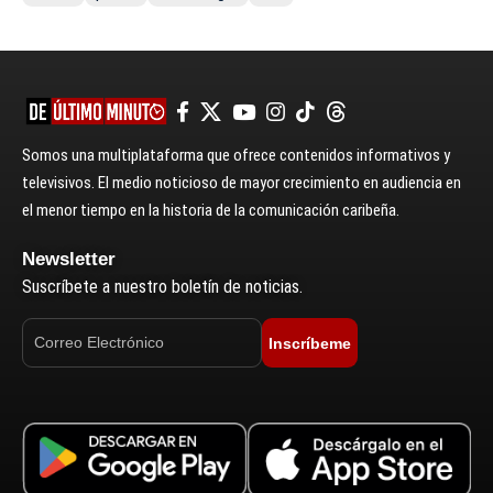
Somos una multiplataforma que ofrece contenidos informativos y
televisivos. El medio noticioso de mayor crecimiento en audiencia en
el menor tiempo en la historia de la comunicación caribeña.
Newsletter
Suscríbete a nuestro boletín de noticias.
Inscríbeme