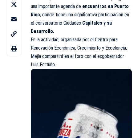
una importante agenda de
encuentros en Puerto
Rico
, donde tiene una significativa participación en
el conversatorio Ciudades
Capitales y su
Desarrollo.
En la actividad, organizada por el Centro para
Renovación Económica, Crecimiento y Excelencia,
Mejía compartirá en el foro con el exgobernador
Luis Fortuño.