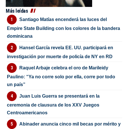
Más leídas
Santiago Matías encenderá las luces del
Empire State Building con los colores de la bandera
dominicana
Hansel García revela EE. UU. participará en
investigación por muerte de policía de NY en RD
Raquel Arbaje celebra el oro de Marileidy
Paulino: “Ya no corre solo por ella, corre por todo
un país”
Juan Luis Guerra se presentará en la
ceremonia de clausura de los XXV Juegos
Centroamericanos
Abinader anuncia cinco mil becas por mérito y