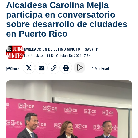
Alcaldesa Carolina Mejía
participa en conversatorio
sobre desarrollo de ciudades
en Puerto Rico
By
REDACCIÓN DE ÚLTIMO MINUTO
Last Updated: 11 De Octubre De 2024 17:34
Share
1 Min Read