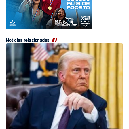
Noticias relacionadas