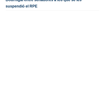
suspendió el RPE