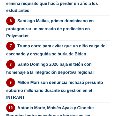
elimina requisito que hacía perder un año a los
estudiantes
Santiago Matías, primer dominicano en
protagonizar un mercado de predicción en
Polymarket
Trump corre para evitar que un niño caiga del
escenario y enseguida se burla de Biden
Santo Domingo 2026 baja el telón con
homenaje a la integración deportiva regional
Milton Morrison denuncia rechazó presunto
soborno millonario durante su gestión en el
INTRANT
Antonio Marte, Moisés Ayala y Ginnette
Bournigal entre senadores a los que se les