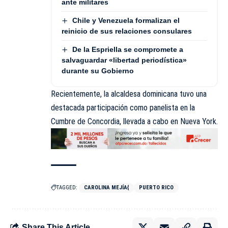
ante militares
Chile y Venezuela formalizan el
reinicio de sus relaciones consulares
De la Espriella se compromete a
salvaguardar «libertad periodística»
durante su Gobierno
Recientemente, la alcaldesa dominicana tuvo una
destacada participación como panelista en la
Cumbre de Concordia, llevada a cabo en Nueva York.
TAGGED:
CAROLINA MEJÍA{
PUERTO RICO
Share This Article