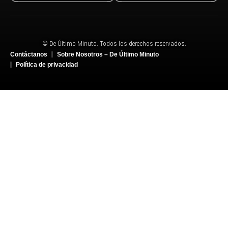
© De Último Minuto. Todos los derechos reservados.
Contáctanos
Sobre Nosotros – De Último Minuto
Política de privacidad