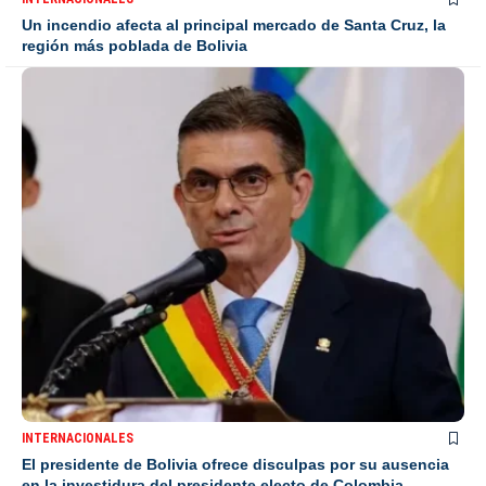
Un incendio afecta al principal mercado de Santa Cruz, la
región más poblada de Bolivia
INTERNACIONALES
El presidente de Bolivia ofrece disculpas por su ausencia
en la investidura del presidente electo de Colombia