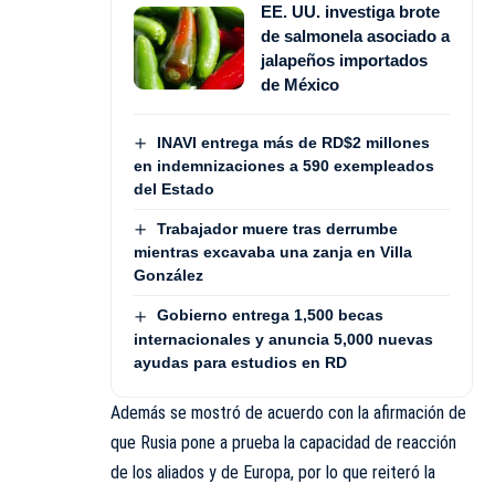
EE. UU. investiga brote
de salmonela asociado a
jalapeños importados
de México
INAVI entrega más de RD$2 millones
en indemnizaciones a 590 exempleados
del Estado
Trabajador muere tras derrumbe
mientras excavaba una zanja en Villa
González
Gobierno entrega 1,500 becas
internacionales y anuncia 5,000 nuevas
ayudas para estudios en RD
Además se mostró de acuerdo con la afirmación de
que Rusia pone a prueba la capacidad de reacción
de los aliados y de Europa, por lo que reiteró la