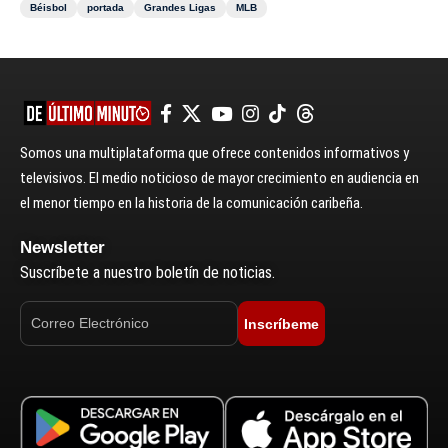
Béisbol
portada
Grandes Ligas
MLB
Somos una multiplataforma que ofrece contenidos informativos y
televisivos. El medio noticioso de mayor crecimiento en audiencia en
el menor tiempo en la historia de la comunicación caribeña.
Newsletter
Suscríbete a nuestro boletín de noticias.
Inscríbeme