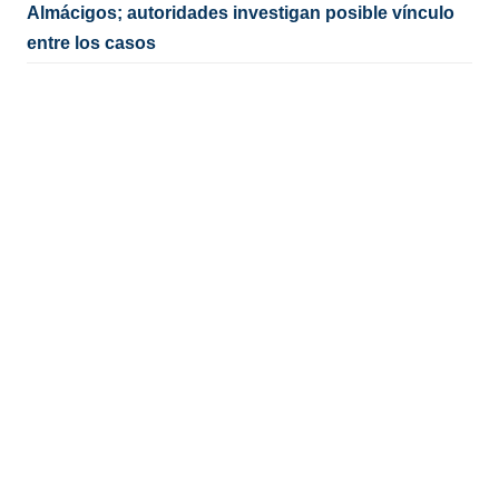
Almácigos; autoridades investigan posible vínculo
entre los casos