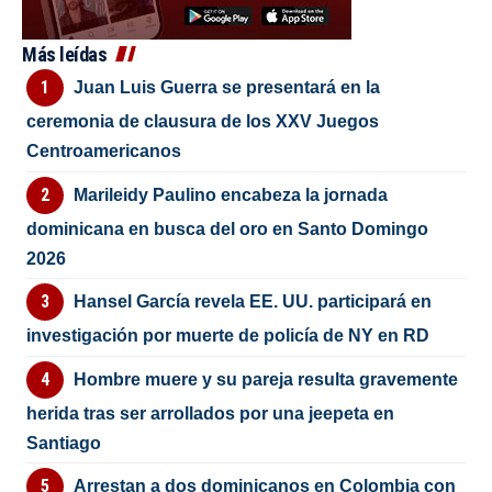
Más leídas
Juan Luis Guerra se presentará en la
ceremonia de clausura de los XXV Juegos
Centroamericanos
Marileidy Paulino encabeza la jornada
dominicana en busca del oro en Santo Domingo
2026
Hansel García revela EE. UU. participará en
investigación por muerte de policía de NY en RD
Hombre muere y su pareja resulta gravemente
herida tras ser arrollados por una jeepeta en
Santiago
Arrestan a dos dominicanos en Colombia con