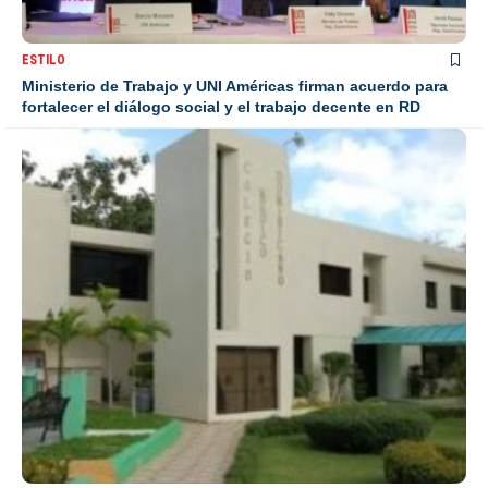
ESTILO
Ministerio de Trabajo y UNI Américas firman acuerdo para
fortalecer el diálogo social y el trabajo decente en RD