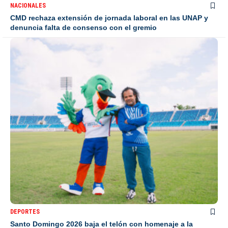
NACIONALES
CMD rechaza extensión de jornada laboral en las UNAP y
denuncia falta de consenso con el gremio
DEPORTES
Santo Domingo 2026 baja el telón con homenaje a la