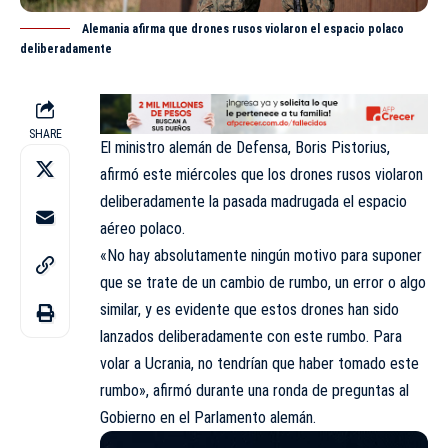
Alemania afirma que drones rusos violaron el espacio polaco
deliberadamente
SHARE
El ministro alemán de Defensa,
Boris Pistorius
,
afirmó este miércoles que los drones rusos violaron
deliberadamente la pasada madrugada el espacio
aéreo polaco.
«No hay absolutamente ningún motivo para suponer
que se trate de un cambio de rumbo, un error o algo
similar, y es evidente que estos drones han sido
lanzados deliberadamente con este rumbo. Para
volar a Ucrania, no tendrían que haber tomado este
rumbo», afirmó durante una ronda de preguntas al
Gobierno en el Parlamento alemán.