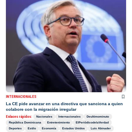
INTERNACIONALES
La CE pide avanzar en una directiva que sanciona a quien
colabore con la migración irregular
Enlaces rápidos:
Nacionales
Internacionales
Deultimominuto
República Dominicana
Entretenimiento
ElPeriódicodelaVerdad
Deportes
Estilo
Economía
Estados Unidos
Luis Abinader