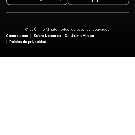
© De Último Minuto. Todos los derechos reservados.
Contáctanos
Sobre Nosotros – De Último Minuto
Política de privacidad