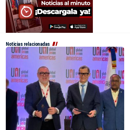
Noticias relacionadas