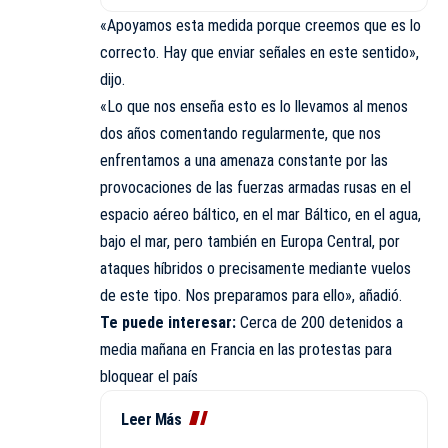
«Apoyamos esta medida porque creemos que es lo
correcto. Hay que enviar señales en este sentido»,
dijo.
«Lo que nos enseña esto es lo llevamos al menos
dos años comentando regularmente, que nos
enfrentamos a una amenaza constante por las
provocaciones de las fuerzas armadas rusas en el
espacio aéreo báltico, en el mar Báltico, en el agua,
bajo el mar, pero también en Europa Central, por
ataques híbridos o precisamente mediante vuelos
de este tipo. Nos preparamos para ello», añadió.
Te puede interesar:
Cerca de 200 detenidos a
media mañana en Francia en las protestas para
bloquear el país
Leer Más