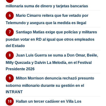
millonaria suma de dinero y tarjetas bancarias
Mario Cimarro reitera que fue vetado por
Telemundo y asegura que la medida es ilegal
Santiago Matías exige que policías y militares
puedan votar en RD al igual que otros empleados
del Estado
Juan Luis Guerra se suma a Don Omar, Beéle,
Milly Quezada y Dalvin La Melodía, en el Festival
Presidente 2026
Milton Morrison denuncia rechazó presunto
soborno millonario durante su gestión en el
INTRANT
Hallan un tercer cadáver en Villa Los