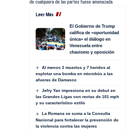
de cualquiera de las partes fuese amenazada.
Leer Más
El Gobierno de Trump
califica de «oportunidad
única» el diálogo en
Venezuela entre
chavismo y oposición
Al menos 2 muertos y 7 heridos al
explotar una bomba en microbús a las
afueras de Damasco
Jefry Yan impresiona en su debut en
las Grandes Ligas con rectas de 101 mph
y su característico estilo
La Romana se suma a la Consulta
Nacional para fortalecer la prevención de
la violencia contra las mujeres