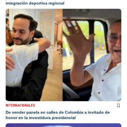
integración deportiva regional
INTERNACIONALES
De vender panela en calles de Colombia a invitado de
honor en la investidura presidencial