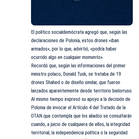
El político socialdemócrata agregó que, según las
declaraciones de Polonia, estos drones «iban
armados», por lo que, advirtió, «podría haber
ocurrido algo en cualquier momento».
Recordó que, según las informaciones del primer
ministro polaco, Donald Tusk, se trataba de 19
drones Shahed o de diseño similar, que fueron
lanzados aparentemente desde territorio bielorruso.
Al mismo tiempo expresó su apoyo a la decisión de
Polonia de invocar el Artículo 4 del Tratado de la
OTAN que contempla que los aliados se consultarán
cuando, a juicio de cualquiera de ellos, la integridad
territorial, la independencia política o la seguridad