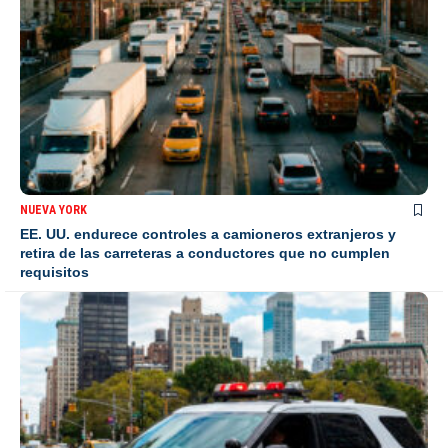
NUEVA YORK
EE. UU. endurece controles a camioneros extranjeros y
retira de las carreteras a conductores que no cumplen
requisitos