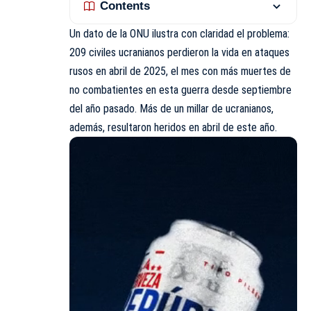
Contents
Un dato de la
ONU
ilustra con claridad el problema:
209 civiles ucranianos perdieron la vida en ataques
rusos en abril de 2025, el mes con más muertes de
no combatientes en esta guerra desde septiembre
del año pasado. Más de un millar de ucranianos,
además, resultaron heridos en abril de este año.