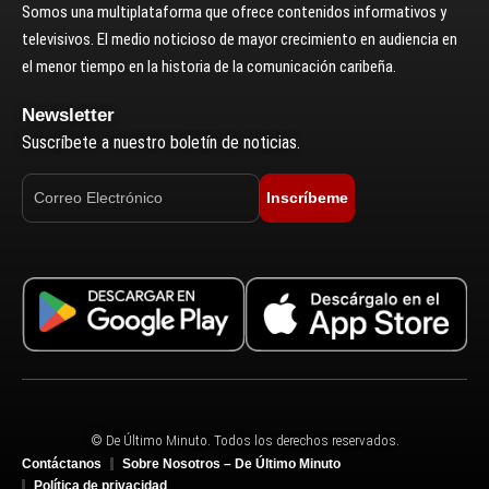
Somos una multiplataforma que ofrece contenidos informativos y
televisivos. El medio noticioso de mayor crecimiento en audiencia en
el menor tiempo en la historia de la comunicación caribeña.
Newsletter
Suscríbete a nuestro boletín de noticias.
Inscríbeme
© De Último Minuto. Todos los derechos reservados.
Contáctanos
Sobre Nosotros – De Último Minuto
Política de privacidad