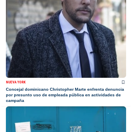
NUEVA YORK
Concejal dominicano Christopher Marte enfrenta denuncia
por presunto uso de empleada pública en actividades de
campaña