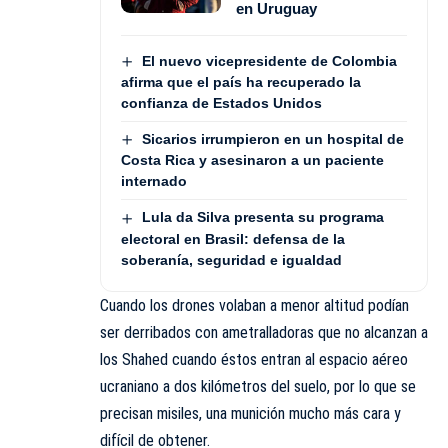
en Uruguay
El nuevo vicepresidente de Colombia
afirma que el país ha recuperado la
confianza de Estados Unidos
Sicarios irrumpieron en un hospital de
Costa Rica y asesinaron a un paciente
internado
Lula da Silva presenta su programa
electoral en Brasil: defensa de la
soberanía, seguridad e igualdad
Cuando los drones volaban a menor altitud podían
ser derribados con ametralladoras que no alcanzan a
los Shahed cuando éstos entran al espacio aéreo
ucraniano a dos kilómetros del suelo, por lo que se
precisan misiles, una munición mucho más cara y
difícil de obtener.