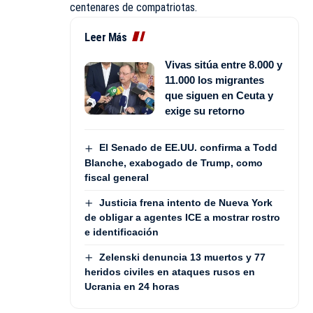
centenares de compatriotas.
Leer Más
Vivas sitúa entre 8.000 y
11.000 los migrantes
que siguen en Ceuta y
exige su retorno
El Senado de EE.UU. confirma a Todd
Blanche, exabogado de Trump, como
fiscal general
Justicia frena intento de Nueva York
de obligar a agentes ICE a mostrar rostro
e identificación
Zelenski denuncia 13 muertos y 77
heridos civiles en ataques rusos en
Ucrania en 24 horas