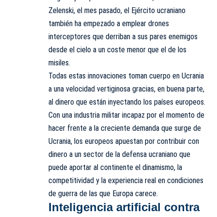
Zelenski, el mes pasado, el Ejército ucraniano
también ha empezado a emplear drones
interceptores que derriban a sus pares enemigos
desde el cielo a un coste menor que el de los
misiles.
Todas estas innovaciones toman cuerpo en Ucrania
a una velocidad vertiginosa gracias, en buena parte,
al dinero que están inyectando los países europeos.
Con una industria militar incapaz por el momento de
hacer frente a la creciente demanda que surge de
Ucrania, los europeos apuestan por contribuir con
dinero a un sector de la defensa ucraniano que
puede aportar al continente el dinamismo, la
competitividad y la experiencia real en condiciones
de guerra de las que Europa carece.
Inteligencia artificial contra