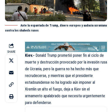
Ante la espantada de Trump, dinero europeo y audacia ucraniana
contra los shaheds rusos
SHARE
Kiev.-
Donald
Trump
prometió poner fin al ciclo de
muerte y destrucción provocado por la invasión rusa
de Ucrania, pero la guerra no ha hecho más que
recrudecerse, y mientras que el presidente
estadounidense no ha logrado aún imponer al
Kremlin un alto el fuego, deja a Kiev sin el
armamento apalabrado que necesita urgentemente
para defenderse.