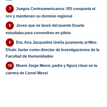
Juegos Centroamericanos: RD conquista el
oro y mantienen su dominio regional
Joven que se lanzó del puente Duarte
estudiaba para convertirse en piloto
Dra. Ana Jacqueline Ureña juramenta al Mtro.
Efraín Javier como director de Investigaciones de la
Facultad de Humanidades
Muere Jorge Messi, padre y figura clave en la
carrera de Lionel Messi