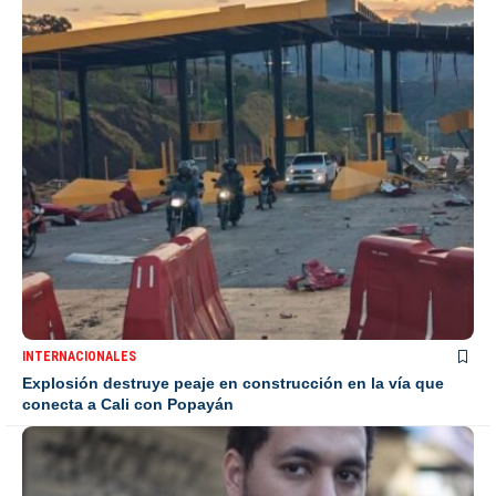
INTERNACIONALES
Explosión destruye peaje en construcción en la vía que
conecta a Cali con Popayán