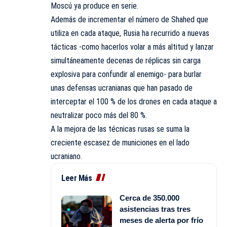
Moscú ya produce en serie.
Además de incrementar el número de Shahed que
utiliza en cada ataque, Rusia ha recurrido a nuevas
tácticas -como hacerlos volar a más altitud y lanzar
simultáneamente decenas de réplicas sin carga
explosiva para confundir al enemigo- para burlar
unas defensas ucranianas que han pasado de
interceptar el 100 % de los drones en cada ataque a
neutralizar poco más del 80 %.
A la mejora de las técnicas rusas se suma la
creciente escasez de municiones en el lado
ucraniano.
Leer Más
Cerca de 350.000
asistencias tras tres
meses de alerta por frío