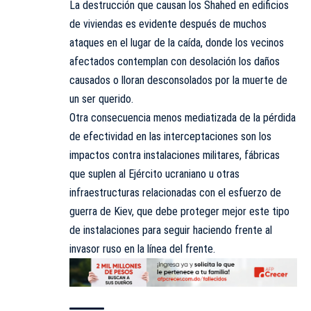
La destrucción que causan los Shahed en edificios
de viviendas es evidente después de muchos
ataques en el lugar de la caída, donde los vecinos
afectados contemplan con desolación los daños
causados o lloran desconsolados por la muerte de
un ser querido.
Otra consecuencia menos mediatizada de la pérdida
de efectividad en las interceptaciones son los
impactos contra instalaciones militares, fábricas
que suplen al Ejército ucraniano u otras
infraestructuras relacionadas con el esfuerzo de
guerra de Kiev, que debe proteger mejor este tipo
de instalaciones para seguir haciendo frente al
invasor ruso en la línea del frente.