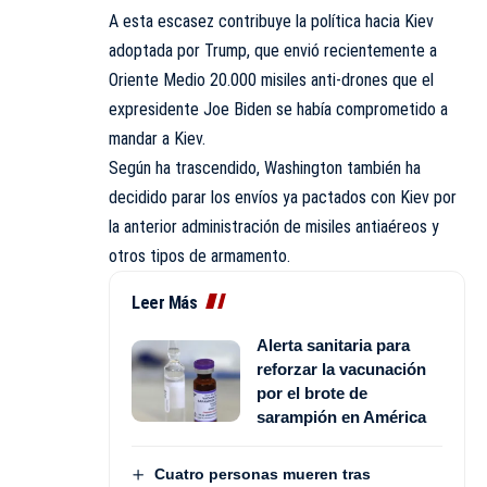
A esta escasez contribuye la política hacia Kiev
adoptada por Trump, que envió recientemente a
Oriente Medio 20.000 misiles anti-drones que el
expresidente Joe Biden se había comprometido a
mandar a Kiev.
Según ha trascendido, Washington también ha
decidido parar los envíos ya pactados con Kiev por
la anterior administración de misiles antiaéreos y
otros tipos de armamento.
Leer Más
Alerta sanitaria para
reforzar la vacunación
por el brote de
sarampión en América
Cuatro personas mueren tras