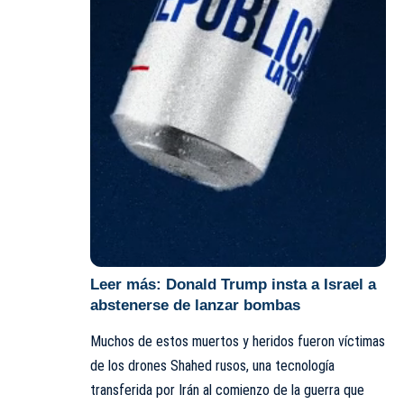
Leer más:
Donald Trump insta a Israel a
abstenerse de lanzar bombas
Muchos de estos muertos y heridos fueron víctimas
de los drones Shahed rusos, una tecnología
transferida por Irán al comienzo de la guerra que