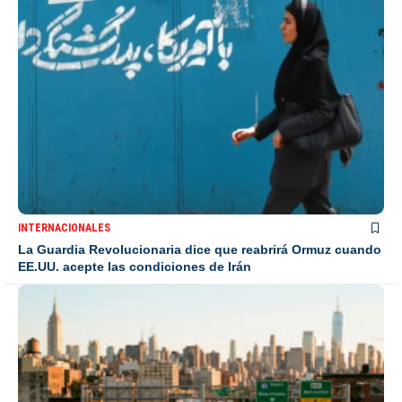
INTERNACIONALES
La Guardia Revolucionaria dice que reabrirá Ormuz cuando
EE.UU. acepte las condiciones de Irán