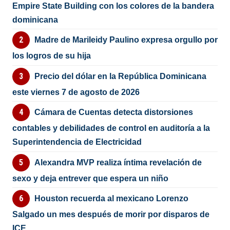
Empire State Building con los colores de la bandera
dominicana
Madre de Marileidy Paulino expresa orgullo por
los logros de su hija
Precio del dólar en la República Dominicana
este viernes 7 de agosto de 2026
Cámara de Cuentas detecta distorsiones
contables y debilidades de control en auditoría a la
Superintendencia de Electricidad
Alexandra MVP realiza íntima revelación de
sexo y deja entrever que espera un niño
Houston recuerda al mexicano Lorenzo
Salgado un mes después de morir por disparos de
ICE