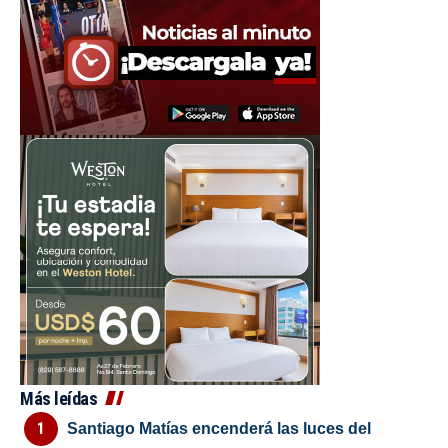
Más leídas
Santiago Matías encenderá las luces del