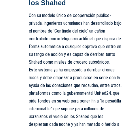
los Shahed
Con su modelo único de cooperación público-
privada, ingenieros ucranianos han desarrollado bajo
el nombre de ‘Centinela del cielo’ un cañón
controlado con inteligencia artificial que dispara de
forma automática a cualquier objetivo que entre en
su rango de acción y es capaz de derribar tanto
Shahed como misiles de crucero subsónicos.
Este sistema ya ha empezado a derribar drones
rusos y debe empezar a producirse en serie con la
ayuda de las donaciones que recaudan, entre otros,
plataformas como la gubernamental United24, que
pide fondos en su web para poner fin a “la pesadilla
interminable” que supone para millones de
ucranianos el vuelo de los Shahed que les
despiertan cada noche y ya han matado o herido a