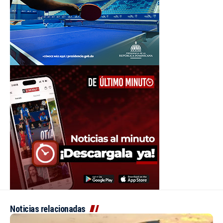
Noticias relacionadas