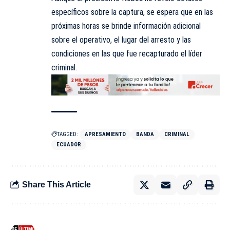
específicos sobre la captura, se espera que en las
próximas horas se brinde información adicional
sobre el operativo, el lugar del arresto y las
condiciones en las que fue recapturado el líder
criminal.
TAGGED:
APRESAMIENTO
BANDA
CRIMINAL
ECUADOR
Share This Article