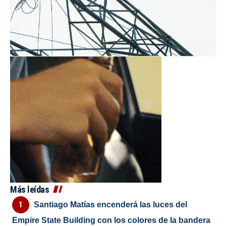
Más leídas
Santiago Matías encenderá las luces del
Empire State Building con los colores de la bandera