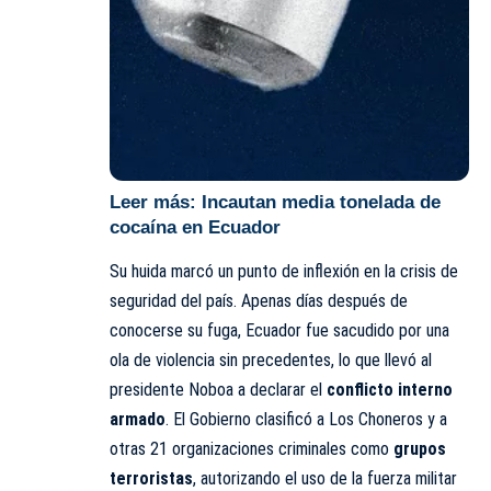
Leer más:
Incautan media tonelada de
cocaína en Ecuador
Su huida marcó un punto de inflexión en la crisis de
seguridad del país. Apenas días después de
conocerse su fuga, Ecuador fue sacudido por una
ola de violencia sin precedentes, lo que llevó al
presidente Noboa a declarar el
conflicto interno
armado
. El Gobierno clasificó a Los Choneros y a
otras 21 organizaciones criminales como
grupos
terroristas
, autorizando el uso de la fuerza militar