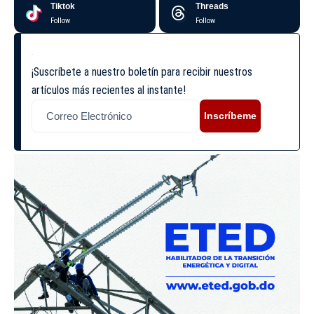
Tiktok
Threads
Follow
Follow
¡Suscríbete a nuestro boletín para recibir nuestros
artículos más recientes al instante!
Inscríbeme