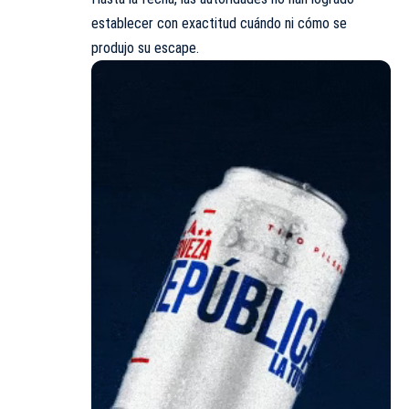
establecer con exactitud cuándo ni cómo se
produjo su escape.