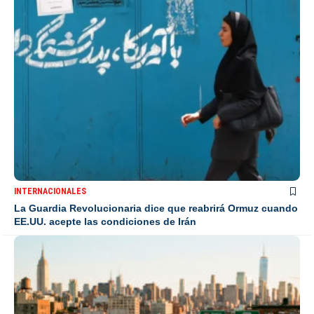
INTERNACIONALES
La Guardia Revolucionaria dice que reabrirá Ormuz cuando
EE.UU. acepte las condiciones de Irán