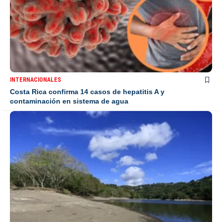
INTERNACIONALES
Costa Rica confirma 14 casos de hepatitis A y
contaminación en sistema de agua