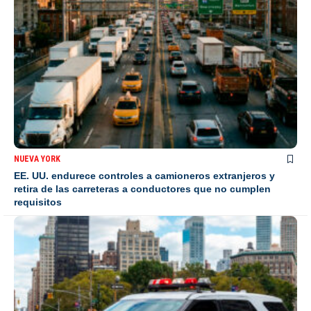
NUEVA YORK
EE. UU. endurece controles a camioneros extranjeros y
retira de las carreteras a conductores que no cumplen
requisitos