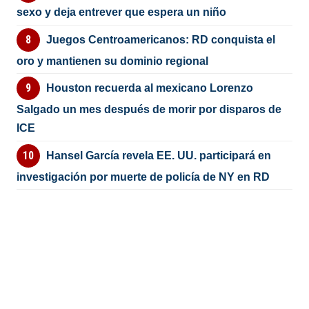
sexo y deja entrever que espera un niño
Juegos Centroamericanos: RD conquista el
oro y mantienen su dominio regional
Houston recuerda al mexicano Lorenzo
Salgado un mes después de morir por disparos de
ICE
Hansel García revela EE. UU. participará en
investigación por muerte de policía de NY en RD