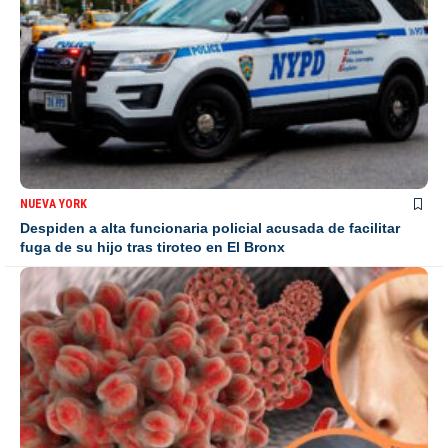
NUEVA YORK
Despiden a alta funcionaria policial acusada de facilitar
fuga de su hijo tras tiroteo en El Bronx