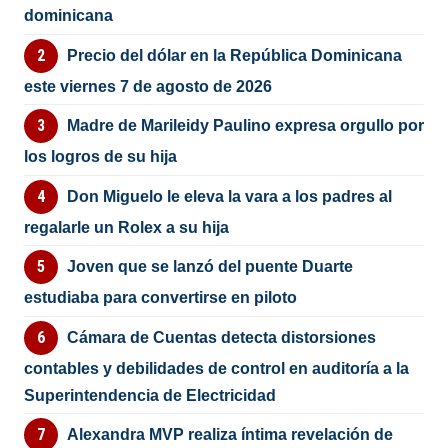
dominicana
Precio del dólar en la República Dominicana
este viernes 7 de agosto de 2026
Madre de Marileidy Paulino expresa orgullo por
los logros de su hija
Don Miguelo le eleva la vara a los padres al
regalarle un Rolex a su hija
Joven que se lanzó del puente Duarte
estudiaba para convertirse en piloto
Cámara de Cuentas detecta distorsiones
contables y debilidades de control en auditoría a la
Superintendencia de Electricidad
Alexandra MVP realiza íntima revelación de