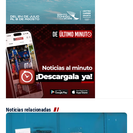
Noticias relacionadas