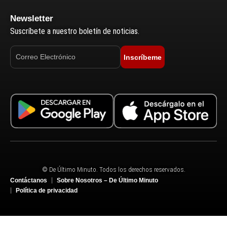
Newsletter
Suscríbete a nuestro boletín de noticias.
Inscríbeme
© De Último Minuto. Todos los derechos reservados.
Contáctanos
Sobre Nosotros – De Último Minuto
Política de privacidad