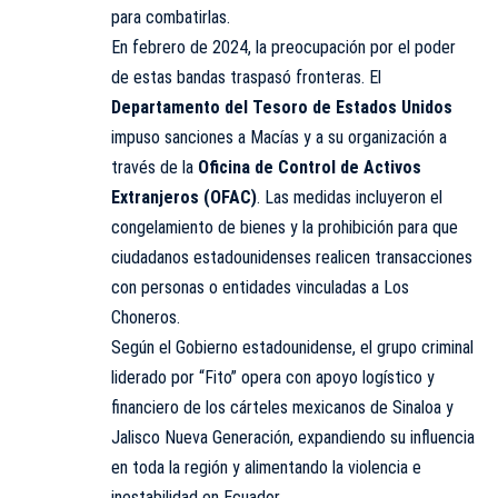
para combatirlas.
En febrero de 2024, la preocupación por el poder
de estas bandas traspasó fronteras. El
Departamento del Tesoro de Estados Unidos
impuso sanciones a Macías y a su organización a
través de la
Oficina de Control de Activos
Extranjeros (
OFAC
)
. Las medidas incluyeron el
congelamiento de bienes y la prohibición para que
ciudadanos estadounidenses realicen transacciones
con personas o entidades vinculadas a Los
Choneros.
Según el Gobierno estadounidense, el grupo criminal
liderado por “Fito” opera con apoyo logístico y
financiero de los cárteles mexicanos de Sinaloa y
Jalisco Nueva Generación, expandiendo su influencia
en toda la región y alimentando la violencia e
inestabilidad en Ecuador.