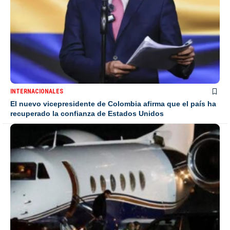
INTERNACIONALES
El nuevo vicepresidente de Colombia afirma que el país ha
recuperado la confianza de Estados Unidos