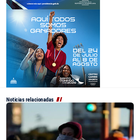
Noticias relacionadas