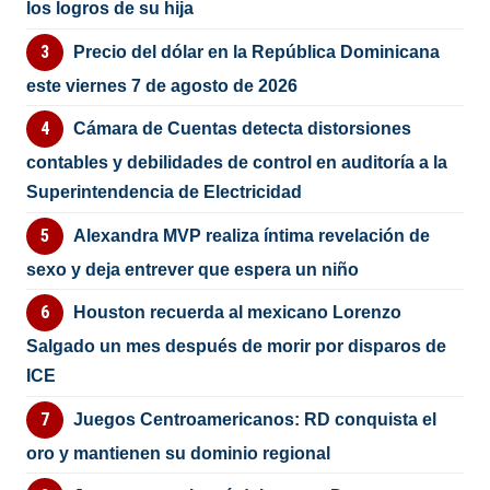
los logros de su hija
Precio del dólar en la República Dominicana
este viernes 7 de agosto de 2026
Cámara de Cuentas detecta distorsiones
contables y debilidades de control en auditoría a la
Superintendencia de Electricidad
Alexandra MVP realiza íntima revelación de
sexo y deja entrever que espera un niño
Houston recuerda al mexicano Lorenzo
Salgado un mes después de morir por disparos de
ICE
Juegos Centroamericanos: RD conquista el
oro y mantienen su dominio regional