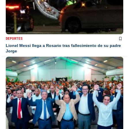
DEPORTES
Lionel Messi llega a Rosario tras fallecimiento de su padre
Jorge