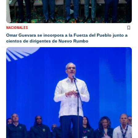
NACIONALES
Omar Guevara se incorpora a la Fuerza del Pueblo junto a
cientos de dirigentes de Nuevo Rumbo