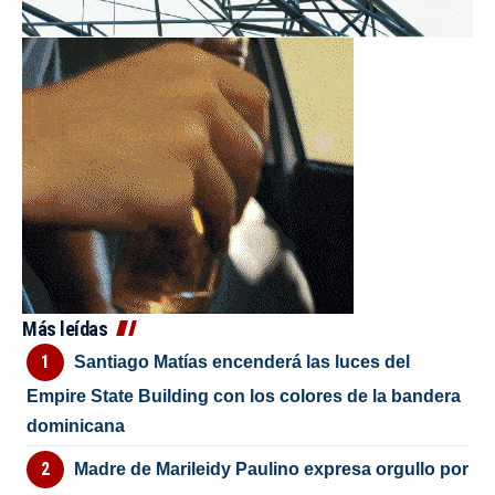
Más leídas
Santiago Matías encenderá las luces del
Empire State Building con los colores de la bandera
dominicana
Madre de Marileidy Paulino expresa orgullo por