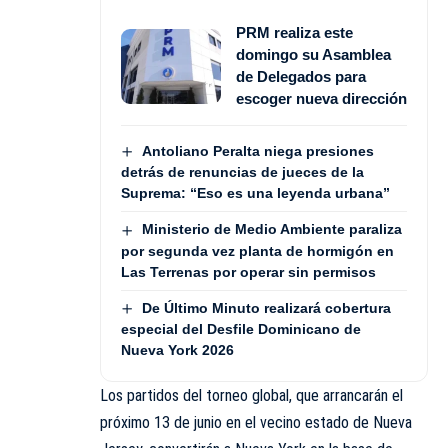
PRM realiza este
domingo su Asamblea
de Delegados para
escoger nueva dirección
Antoliano Peralta niega presiones
detrás de renuncias de jueces de la
Suprema: “Eso es una leyenda urbana”
Ministerio de Medio Ambiente paraliza
por segunda vez planta de hormigón en
Las Terrenas por operar sin permisos
De Último Minuto realizará cobertura
especial del Desfile Dominicano de
Nueva York 2026
Los partidos del torneo global, que arrancarán el
próximo 13 de junio en el vecino estado de Nueva