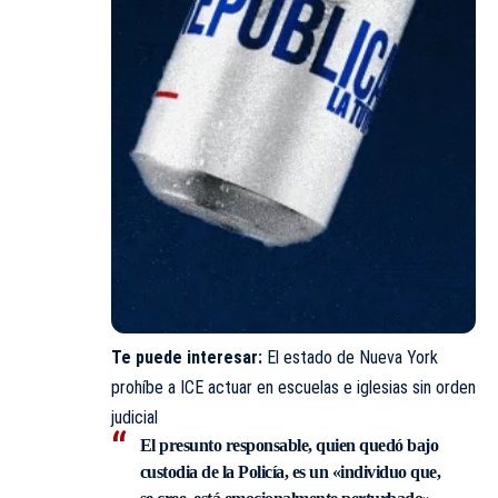
Te puede interesar:
El estado de Nueva York
prohíbe a ICE actuar en escuelas e iglesias sin orden
judicial
El presunto responsable, quien quedó bajo
custodia de la Policía, es un «individuo que,