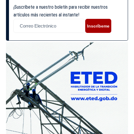
¡Suscríbete a nuestro boletín para recibir nuestros
artículos más recientes al instante!
Inscríbeme