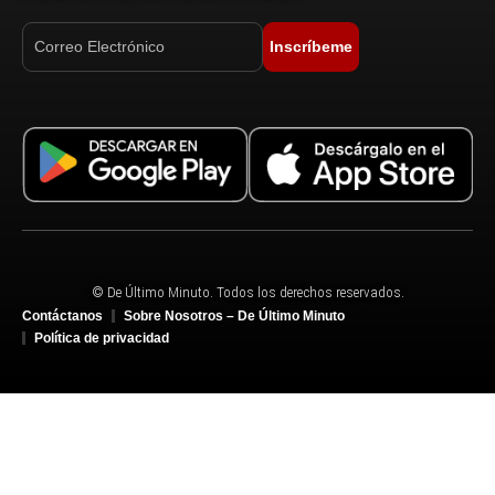
Inscríbeme
© De Último Minuto. Todos los derechos reservados.
Contáctanos
Sobre Nosotros – De Último Minuto
Política de privacidad