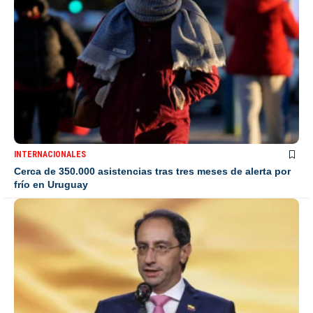
INTERNACIONALES
Cerca de 350.000 asistencias tras tres meses de alerta por
frío en Uruguay