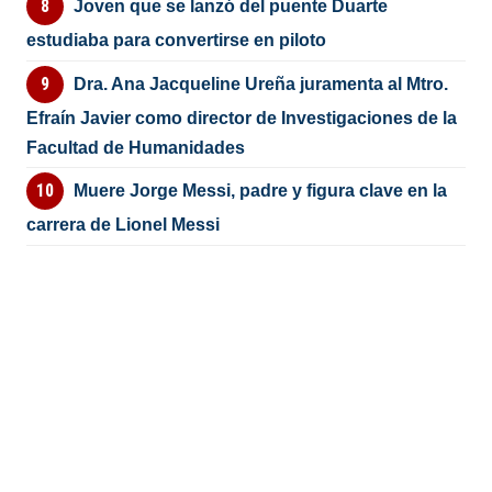
Joven que se lanzó del puente Duarte
estudiaba para convertirse en piloto
Dra. Ana Jacqueline Ureña juramenta al Mtro.
Efraín Javier como director de Investigaciones de la
Facultad de Humanidades
Muere Jorge Messi, padre y figura clave en la
carrera de Lionel Messi