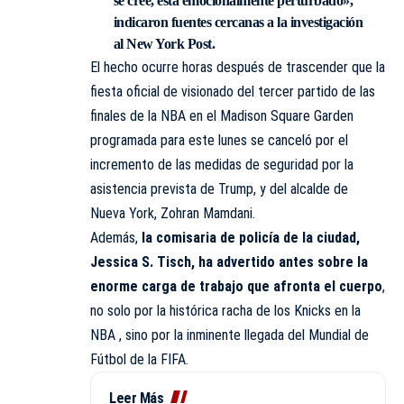
se cree, está emocionalmente perturbado»,
indicaron fuentes cercanas a la investigación
al New York Post.
El hecho ocurre horas después de trascender que la
fiesta oficial de visionado del tercer partido de las
finales de la NBA en el Madison Square Garden
programada para este lunes se canceló por el
incremento de las medidas de seguridad por la
asistencia prevista de Trump, y del alcalde de
Nueva York, Zohran Mamdani.
Además,
la comisaria de policía de la ciudad,
Jessica S. Tisch, ha advertido antes sobre la
enorme carga de trabajo que afronta el cuerpo
,
no solo por la histórica racha de los Knicks en la
NBA , sino por la inminente llegada del Mundial de
Fútbol de la FIFA.
Leer Más