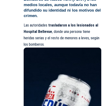
medios locales, aunque todavía no han
difundido su identidad ni los motivos del
crimen.
Las autoridades
trasladaron a los lesionados al
Hospital Bellevue
, donde una persona tiene
heridas serias y el resto de menores a leves, según
los bomberos.